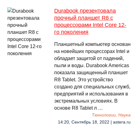
Durabook презентовала
прочный планшет R8 с
процессорами Intel Core 12-
го поколения
Планшетный компьютер основан
на новейших процессорах Intel и
обладает защитой от падений,
пыли и воды. Durabook Americas
показала защищенный планшет
R8 Tablet. Это устройство
создано для специальных служб,
предприятий и использования в
экстремальных условиях. В
основе R8 Tablet л …
Технологии, Наука
14:20, Сентябрь 18, 2022 | astera.ru