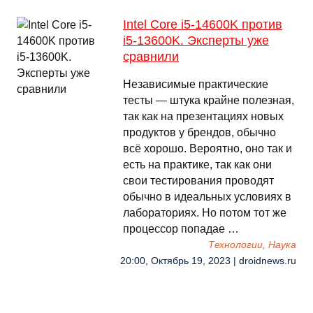
Intel Core i5-14600K против
i5-13600K. Эксперты уже
сравнили
Независимые практические
тесты — штука крайне полезная,
так как на презентациях новых
продуктов у брендов, обычно
всё хорошо. Вероятно, оно так и
есть на практике, так как они
свои тестирования проводят
обычно в идеальных условиях в
лабораториях. Но потом тот же
процессор попадае …
Технологии, Наука
20:00, Октябрь 19, 2023 | droidnews.ru