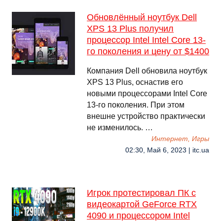
Обновлённый ноутбук Dell
XPS 13 Plus получил
процессор Intel Intel Core 13-
го поколения и цену от $1400
Компания Dell обновила ноутбук
XPS 13 Plus, оснастив его
новыми процессорами Intel Core
13-го поколения. При этом
внешне устройство практически
не изменилось. …
Интернет, Игры
02:30, Май 6, 2023 | itc.ua
Игрок протестировал ПК с
видеокартой GeForce RTX
4090 и процессором Intel