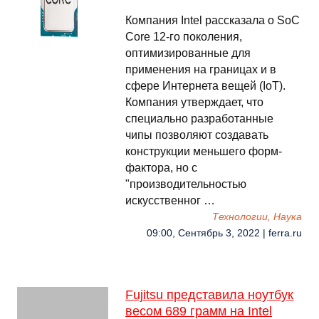
Компания Intel рассказала о SoC
Core 12-го поколения,
оптимизированные для
применения на границах и в
сфере Интернета вещей (IoT).
Компания утверждает, что
специально разработанные
чипы позволяют создавать
конструкции меньшего форм-
фактора, но с
"производительностью
искусственног …
Технологии, Наука
09:00, Сентябрь 3, 2022 | ferra.ru
Fujitsu представила ноутбук
весом 689 грамм на Intel