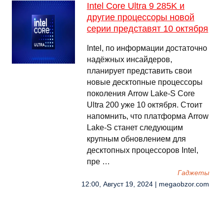
Intel Core Ultra 9 285K и
другие процессоры новой
серии представят 10 октября
Intel, по информации достаточно
надёжных инсайдеров,
планирует представить свои
новые десктопные процессоры
поколения Arrow Lake-S Core
Ultra 200 уже 10 октября. Стоит
напомнить, что платформа Arrow
Lake-S станет следующим
крупным обновлением для
десктопных процессоров Intel,
пре …
Гаджеты
12:00, Август 19, 2024 | megaobzor.com