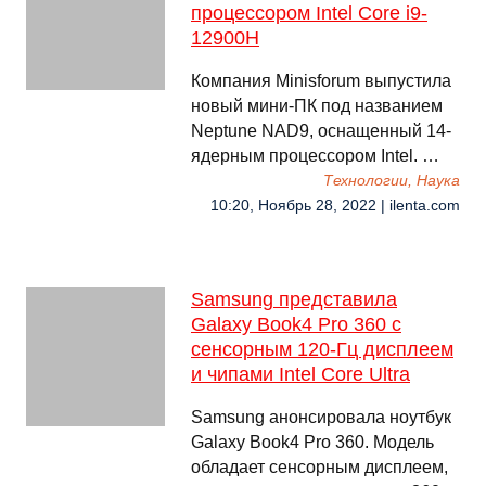
процессором Intel Core i9-
12900H
Компания Minisforum выпустила
новый мини-ПК под названием
Neptune NAD9, оснащенный 14-
ядерным процессором Intel. …
Технологии, Наука
10:20, Ноябрь 28, 2022 | ilenta.com
Samsung представила
Galaxy Book4 Pro 360 с
сенсорным 120-Гц дисплеем
и чипами Intel Core Ultra
Samsung анонсировала ноутбук
Galaxy Book4 Pro 360. Модель
обладает сенсорным дисплеем,