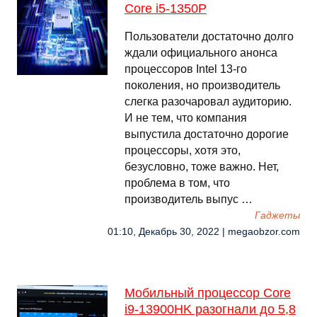
Core i5-1350P
Пользователи достаточно долго
ждали официального анонса
процессоров Intel 13-го
поколения, но производитель
слегка разочаровал аудиторию.
И не тем, что компания
выпустила достаточно дорогие
процессоры, хотя это,
безусловно, тоже важно. Нет,
проблема в том, что
производитель выпус …
Гаджеты
01:10, Декабрь 30, 2022 | megaobzor.com
Мобильный процессор Core
i9-13900HK разогнали до 5,8