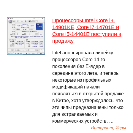
Процессоры Intel Core i9-
14901KE, Core i7-14701E и
Core i5-14401E поступили в
продажу
Intel анонсировала линейку
процессоров Core 14-го
поколения без Е-ядер в
середине этого лета, и теперь
некоторые из профильных
модификаций начали
появляться в открытой продаже
в Китае, хотя утверждалось, что
эти чипы предназначены только
для встраиваемых и
коммерческих устройств. …
Интернет, Игры