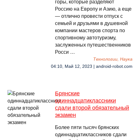
горы, которые разделяют
Россию на Европу и Азию, а еще
— отлично провести отпуск с
семьей и друзьями в душевной
компании мастеров спорта по
спортивному автотуризму,
заслуженных путешественников
Росси …
Технологии, Наука
04:10, Май 12, 2023 | android-robot.com
Брянские
одиннадцатиклассники
сдали второй обязательный
экзамен
Более пяти тысяч брянских
одиннадцатиклассников сдали