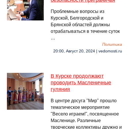
безопасности приграничья
Проблемные вопросы из
Курской, Белгородской и
Брянской областей должны
отрабатываться в течение суток
…
Политика
20:00, Август 20, 2024 | vedomosti.ru
В Курске продолжают
проводить Масленичные
гуляния
В центре досуга "Мир" прошло
тематическое мероприятие
"Весело играем!", посвященное
Масленице. Различные
творческие коллективы дружно и