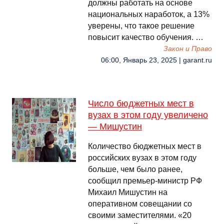
должны работать на основе
национальных наработок, а 13%
уверены, что такое решение
повысит качество обучения. …
Закон и Право
06:00, Январь 23, 2025 | garant.ru
Число бюджетных мест в
вузах в этом году увеличено
— Мишустин
Количество бюджетных мест в
российских вузах в этом году
больше, чем было ранее,
сообщил премьер-министр РФ
Михаил Мишустин на
оперативном совещании со
своими заместителями. «20