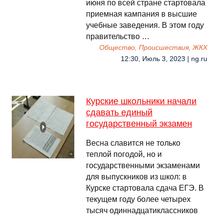
июня по всей стране стартовала
приемная кампания в высшие
учебные заведения. В этом году
правительство …
Общество, Происшествия, ЖКХ
12:30, Июль 3, 2023 | ng.ru
Курские школьники начали
сдавать единый
государственный экзамен
Весна славится не только
теплой погодой, но и
государственными экзаменами
для выпускников из школ: в
Курске стартовала сдача ЕГЭ. В
текущем году более четырех
тысяч одиннадцатиклассников