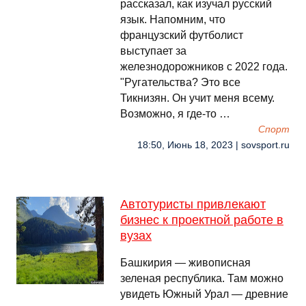
рассказал, как изучал русский
язык. Напомним, что
французский футболист
выступает за
железнодорожников с 2022 года.
"Ругательства? Это все
Тикнизян. Он учит меня всему.
Возможно, я где-то …
Спорт
18:50, Июнь 18, 2023 | sovsport.ru
Автотуристы привлекают
бизнес к проектной работе в
вузах
Башкирия — живописная
зеленая республика. Там можно
увидеть Южный Урал — древние