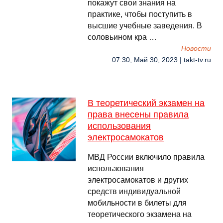
покажут свои знания на
практике, чтобы поступить в
высшие учебные заведения. В
соловьином кра …
Новости
07:30, Май 30, 2023 | takt-tv.ru
В теоретический экзамен на
права внесены правила
использования
электросамокатов
МВД России включило правила
использования
электросамокатов и других
средств индивидуальной
мобильности в билеты для
теоретического экзамена на