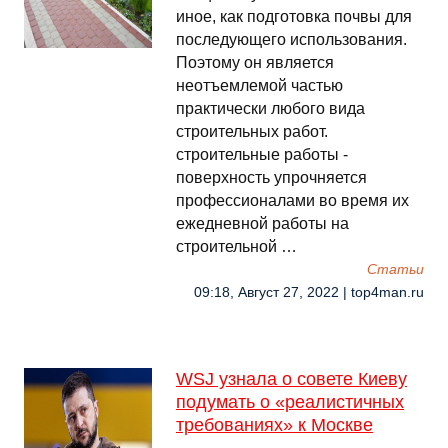
иное, как подготовка почвы для
последующего использования.
Поэтому он является
неотъемлемой частью
практически любого вида
строительных работ.
строительные работы -
поверхность упрочняется
профессионалами во время их
ежедневной работы на
строительной …
Cтатьи
09:18, Август 27, 2022 | top4man.ru
WSJ узнала о совете Киеву
подумать о «реалистичных
требованиях» к Москве