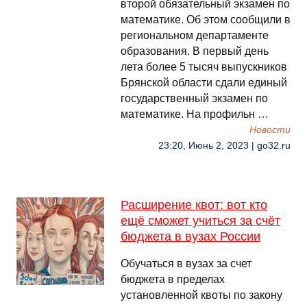
второй обязательный экзамен по
математике. Об этом сообщили в
региональном департаменте
образования. В первый день
лета более 5 тысяч выпускников
Брянской области сдали единый
государственный экзамен по
математике. На профильн …
Новости
23:20, Июнь 2, 2023 | go32.ru
Расширение квот: вот кто
ещё сможет учиться за счёт
бюджета в вузах России
Обучаться в вузах за счет
бюджета в пределах
установленной квоты по закону