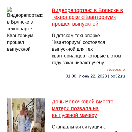
Видеорепортаж: в Брянске в
технопарке «Кванториум»
прошел выпускной
В детском технопарке
"Кванториум" состоялся
выпускной для тех
кванторианцев, которые в этом
году заканчивают учебу …
Новости
01:00, Июнь 22, 2023 | bo32.ru
Дочь Волочковой вместо
матери позвала на
выпускной мачеху
Скандальная ситуация с