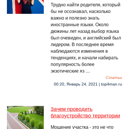
Трудно найти родителя, который
бы не осознавал, насколько
важно и полезно знать
иностранные языки. Около
дюжины лет назад выбор языка
был очевиден, и английский был
лидером. В последнее время
наблюдаются изменения в
тенденциях, и начали набирать
популярность более
экзотические яз …
Cтатьи
00:20, Январь 24, 2021 | top4man.ru
Зачем проводить
благоустройство территории
Мощение участка - это не что