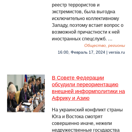
реестр террористов и
экстремистов, была выгодна
исключительно коллективному
Западу, поэтому встает вопрос о
возможной причастности к ней
иностранных спецслужб. …
Общество, регионы
16:00, Февраль 17, 2024 | versia.ru
В Совете Федерации
обсудили переориентацию
внешней информполитики на
Африку и Азию
На украинский конфликт страны
Юга и Востока смотрят
совершенно иначе, нежели
недружественные государства