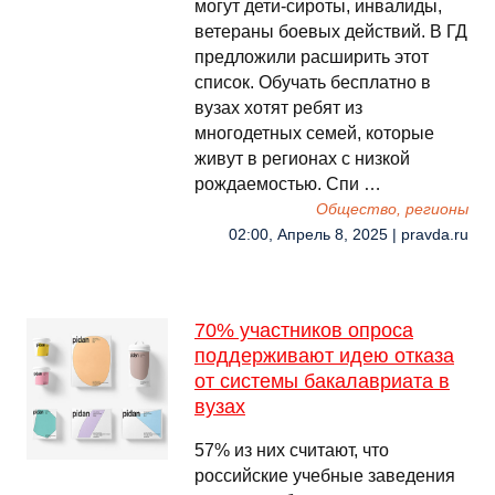
могут дети-сироты, инвалиды,
ветераны боевых действий. В ГД
предложили расширить этот
список. Обучать бесплатно в
вузах хотят ребят из
многодетных семей, которые
живут в регионах с низкой
рождаемостью. Спи …
Общество, регионы
02:00, Апрель 8, 2025 | pravda.ru
70% участников опроса
поддерживают идею отказа
от системы бакалавриата в
вузах
57% из них считают, что
российские учебные заведения