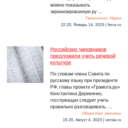
можно показывать
экранизированную ру …
Технологии, Наука
22:20, Январь 14, 2023 | ferra.ru
Российских чиновников
предложили учить речевой
культуре
По словам члена Совета по
русскому языку при президенте
РФ, главы проекта «Грамота.ру»
Константина Деревянко,
госслужащих следует учить
правильно разговаривать. …
Общество, регионы
15:20, Август 4, 2023 | versia.ru