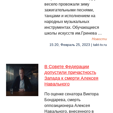
весело провожали зиму
зажигательными песнями,
танцами и исполнением на
народных музыкальных
инструментах. Обучающиеся
школы искусств им.Гринева …
Новости
15:20, Февраль 25, 2023 | takt-tv.ru
В Совете Федерации
допустили причастность
Запада к смерти Алексея
Навального
По оценке сенатора Виктора
Бондарева, смерть
оппозиционера Алексея
Навального, внесенного в