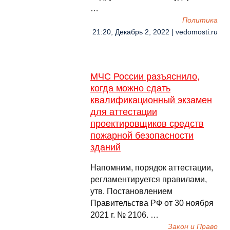
…
Политика
21:20, Декабрь 2, 2022 | vedomosti.ru
МЧС России разъяснило,
когда можно сдать
квалификационный экзамен
для аттестации
проектировщиков средств
пожарной безопасности
зданий
Напомним, порядок аттестации,
регламентируется правилами,
утв. Постановлением
Правительства РФ от 30 ноября
2021 г. № 2106. …
Закон и Право