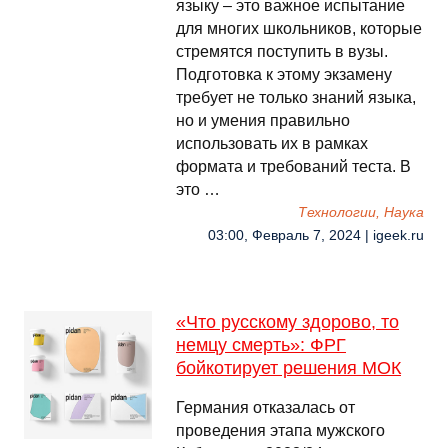
языку – это важное испытание
для многих школьников, которые
стремятся поступить в вузы.
Подготовка к этому экзамену
требует не только знаний языка,
но и умения правильно
использовать их в рамках
формата и требований теста. В
это …
Технологии, Наука
03:00, Февраль 7, 2024 | igeek.ru
«Что русскому здорово, то
немцу смерть»: ФРГ
бойкотирует решения МОК
Германия отказалась от
проведения этапа мужского