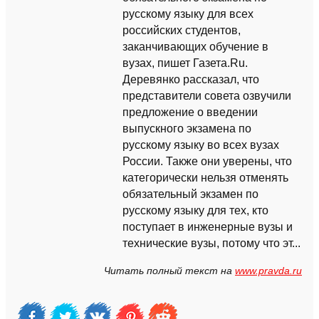
русскому языку для всех
российских студентов,
заканчивающих обучение в
вузах, пишет Газета.Ru.
Деревянко рассказал, что
представители совета озвучили
предложение о введении
выпускного экзамена по
русскому языку во всех вузах
России. Также они уверены, что
категорически нельзя отменять
обязательный экзамен по
русскому языку для тех, кто
поступает в инженерные вузы и
технические вузы, потому что эт...
Читать полный текст на
www.pravda.ru