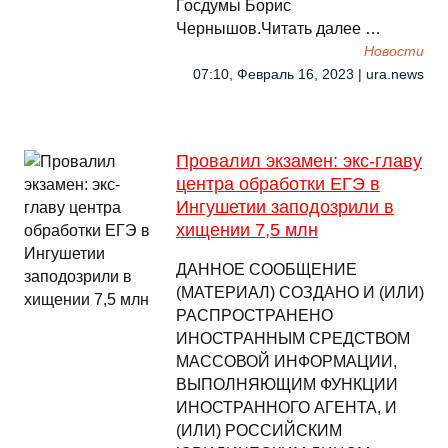
Госдумы Борис
Чернышов.Читать далее …
Новости
07:10, Февраль 16, 2023 | ura.news
Провалил экзамен: экс-главу
центра обработки ЕГЭ в
Ингушетии заподозрили в
хищении 7,5 млн
ДАННОЕ СООБЩЕНИЕ
(МАТЕРИАЛ) СОЗДАНО И (ИЛИ)
РАСПРОСТРАНЕНО
ИНОСТРАННЫМ СРЕДСТВОМ
МАССОВОЙ ИНФОРМАЦИИ,
ВЫПОЛНЯЮЩИМ ФУНКЦИИ
ИНОСТРАННОГО АГЕНТА, И
(ИЛИ) РОССИЙСКИМ