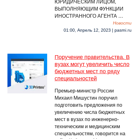
ЮРИДИЧЕСКИМ ЛИЦОМ,
ВЫПОЛНЯЮЩИМ ФУНКЦИИ
ИНОСТРАННОГО АГЕНТА …
Новости
01:00, Апрель 12, 2023 | pasmi.ru
Поручение правительства. В
вузах могут увеличить число
бюджетных мест по ряду
специальностей
Премьер-министр России
Михаил Мишустин поручил
подготовить предложения по
увеличению числа бюджетных
мест в вузах по инженерно-
техническим и медицинским
специальностям, говорится на