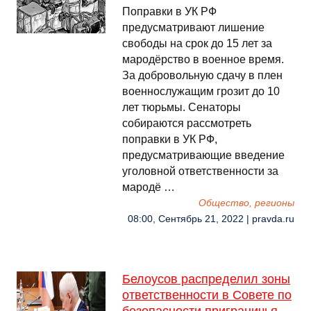
Поправки в УК РФ
предусматривают лишение
свободы на срок до 15 лет за
мародёрство в военное время.
За добровольную сдачу в плен
военнослужащим грозит до 10
лет тюрьмы. Сенаторы
собираются рассмотреть
поправки в УК РФ,
предусматривающие введение
уголовной ответственности за
мародё …
Общество, регионы
08:00, Сентябрь 21, 2022 | pravda.ru
Белоусов распределил зоны
ответственности в Совете по