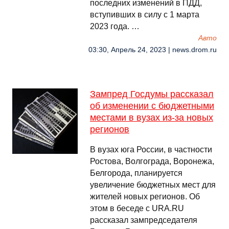
последних изменений в ПДД,
вступивших в силу с 1 марта
2023 года. …
Авто
03:30, Апрель 24, 2023 | news.drom.ru
Зампред Госдумы рассказал
об изменении с бюджетными
местами в вузах из-за новых
регионов
В вузах юга России, в частности
Ростова, Волгограда, Воронежа,
Белгорода, планируется
увеличение бюджетных мест для
жителей новых регионов. Об
этом в беседе с URA.RU
рассказал зампредседателя