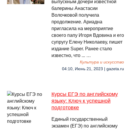
выпускным дочери известной
балерины Анастасии
Волочковой получила
продолжение. Ариадна
пригласила на мероприятие
своего папу Игоря Вдовина и его
супругу Елену Николаеву, пишет
издание Super. Ранее стало
известно, что ... …
Культура и искусство
04:10, Июнь 21, 2023 | gazeta.ru
Курсы ЕГЭ по английскому
языку: Ключ к успешной
подготовке
Единый государственный
экзамен (ЕГЭ) по английскому