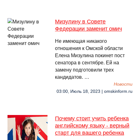
Мизулину в Совете
Федерации заменит омич
Не имеющая никакого
отношения к Омской области
Елена Мизулина покинет пост
сенатора в сентябре. Ей на
замену подготовили трех
кандидатов. …
Новости
03:00, Июль 18, 2023 | omskinform.ru
Почему стоит учить ребенка
английскому языку - верный
старт для вашего ребенка