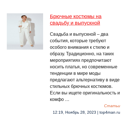
Брючные костюмы на
свадьбу и выпускной
Свадьба и выпускной – два
события, которые требуют
особого внимания к стилю и
образу. Традиционно, на таких
мероприятиях предпочитают
носить платья, но современные
тенденции в мире моды
предлагают альтернативу в виде
стильных брючных костюмов.
Если вы ищете оригинальность и
комфо …
Cтатьи
12:19, Ноябрь 28, 2023 | top4man.ru