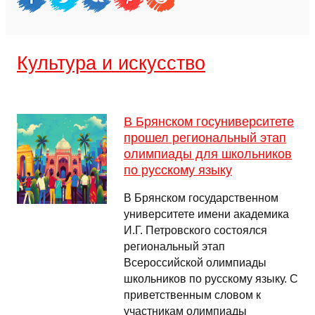
Культура и искусство
В Брянском госуниверситете
прошел региональный этап
олимпиады для школьников
по русскому языку
В Брянском государственном
университете имени академика
И.Г. Петровского состоялся
региональный этап
Всероссийской олимпиады
школьников по русскому языку. С
приветственным словом к
участникам олимпиады