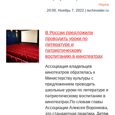
Наука
20:00, Ноябрь 7, 2022 | techinsider.ru
В России предложили
проводить уроки по
литературе и
патриотическому
воспитанию в кинотеатрах
Ассоциация владельцев
кинотеатров обратилась к
Министерству культуры с
предложением проводить
школьные уроки по литературе и
патриотическому воспитанию в
кинотеатрах.По словам главы
Ассоциации Алексея Воронкова,
это стандартная практика. Детям