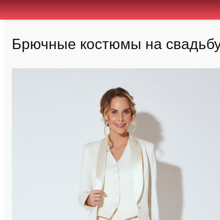
Брючные костюмы на свадьбу