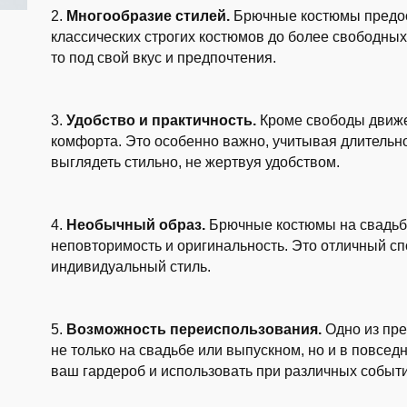
2.
Многообразие стилей.
Брючные костюмы предост
классических строгих костюмов до более свободных
то под свой вкус и предпочтения.
3.
Удобство и практичность.
Кроме свободы движе
комфорта. Это особенно важно, учитывая длительн
выглядеть стильно, не жертвуя удобством.
4.
Необычный образ.
Брючные костюмы на свадьб
неповторимость и оригинальность. Это отличный сп
индивидуальный стиль.
5.
Возможность переиспользования.
Одно из пре
не только на свадьбе или выпускном, но и в повсе
ваш гардероб и использовать при различных событи