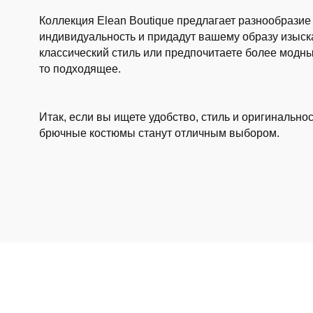
Коллекция Elean Boutique предлагает разнообразие
индивидуальность и придадут вашему образу изыск
классический стиль или предпочитаете более модны
то подходящее.
Итак, если вы ищете удобство, стиль и оригинально
брючные костюмы станут отличным выбором.