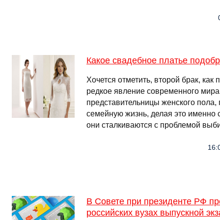
Какое свадебное платье подобр
Хочется отметить, второй брак, как 
редкое явление современного мира.
представительницы женского пола, 
семейную жизнь, делая это именно 
они сталкиваются с проблемой выб
16:
В Совете при президенте РФ п
российских вузах выпускной экз