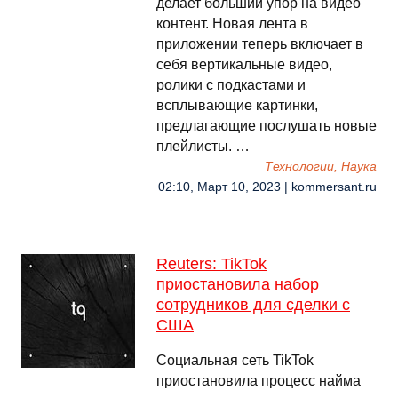
делает больший упор на видео
контент. Новая лента в
приложении теперь включает в
себя вертикальные видео,
ролики с подкастами и
всплывающие картинки,
предлагающие послушать новые
плейлисты. …
Технологии, Наука
02:10, Март 10, 2023 | kommersant.ru
Reuters: TikTok
приостановила набор
сотрудников для сделки с
США
Социальная сеть TikTok
приостановила процесс найма