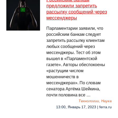
предложили запретить
рассылку сообщений через
мессенджеры
Парламентарии заявили, что
российским банкам следует
запретить рассылку клиентам
любых сообщений через
мессенджеры. Тест об этом
вышел в «Парламентской
газете». Авторы обеспокоены
«растущим числом
мошенничеств в
мессенджерах». По словам
сенатора Артёма Шейкина,
почти половина все …
Технологии, Наука
13:00, Январь 17, 2023 | ferra.ru