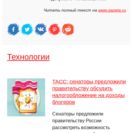
Читать полный текст на
www.gazeta.ru
Технологии
ТАСС: сенаторы предложили
правительству обсудить
налогообложение на доходы
блогеров
Сенаторы предложили
правительству России
рассмотреть возможность