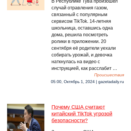
В Республике Тува произошел
случай отравления газом,
связанный с популярным
сервисом TikTok. 14-летняя
школьница, оставшись одна
дома, решила посмотреть
ролики в приложении. 20
сентября её родители уехали
собирать урожай, и девочка
наткнулась на видео с
инструкцией, как расслабит …
Происшествия
05:00, Октябрь 1, 2024 | gazetadaily.ru
Почему США считают
китайский TikTok угрозой
безопасности?