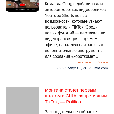
Команда Google добавила для
авторов коротких видеороликов
YouTube Shorts новые
возможности, которые узнают
пользователи TikTok. Среди
новых функций — вертикальная
видеотрансляция в прямом
эфире, параллельная запись и
дополнительные инструменты
для создания «короткомет …
Технологии, Наука
23:30, Август 1, 2023 | ixbt.com
Монтана станет первым
штатом в США, запретившим
TikTok, — Politico
Законодательное собрание