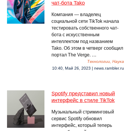
чат-бота Tako
Компания — владелец
социальной сети TikTok начала
тестировать собственного чат-
бота с искусственным
интеллектом под названием
Tako. Об этом в четверг сообщил
портал The Verge. …
Технологии, Наука
10:40, Май 26, 2023 | news.rambler.ru
Spotify представил новый
интерфейс в стиле TikTok
Музыкальный стриминговый
сервис Spotify обновил
интерфейс, который теперь