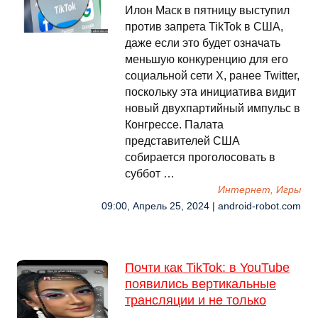
Илон Маск в пятницу выступил
против запрета TikTok в США,
даже если это будет означать
меньшую конкуренцию для его
социальной сети X, ранее Twitter,
поскольку эта инициатива видит
новый двухпартийный импульс в
Конгрессе. Палата
представителей США
собирается проголосовать в
суббот …
Интернет, Игры
09:00, Апрель 25, 2024 | android-robot.com
Почти как TikTok: в YouTube
появились вертикальные
трансляции и не только