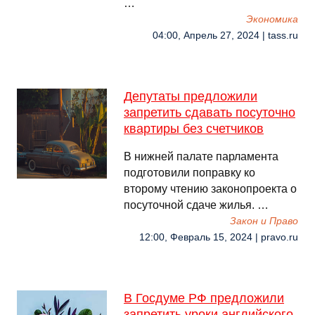
…
Экономика
04:00, Апрель 27, 2024 | tass.ru
Депутаты предложили
запретить сдавать посуточно
квартиры без счетчиков
В нижней палате парламента
подготовили поправку ко
второму чтению законопроекта о
посуточной сдаче жилья. …
Закон и Право
12:00, Февраль 15, 2024 | pravo.ru
В Госдуме РФ предложили
запретить уроки английского