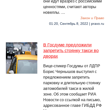
они идут вразрез с российскими
ценностями, считают авторы
новеллы. …
Закон и Право
01:20, Сентябрь 8, 2022 | pravo.ru
В Госдуме предложили
запретить стоянку такси во
дворах
Вице-спикер Госдумы от ЛДПР
Борис Чернышов выступил с
предложением запретить
парковку и длительную стоянку
автомобилей такси в жилой
зоне. Об этом сообщает РИА
Новости со ссылкой на письмо,
адресованное главе ГИБДД РФ