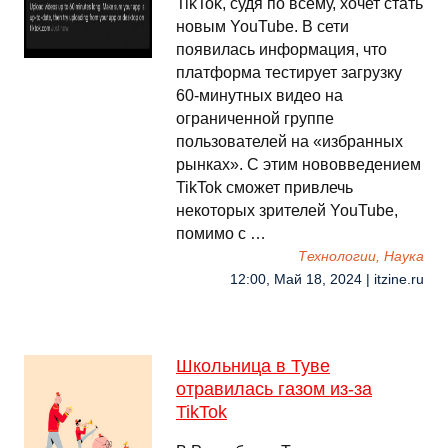
TikTok, судя по всему, хочет стать
новым YouTube. В сети
появилась информация, что
платформа тестирует загрузку
60-минутных видео на
ограниченной группе
пользователей на «избранных
рынках». С этим нововведением
TikTok сможет привлечь
некоторых зрителей YouTube,
помимо с …
Технологии, Наука
12:00, Май 18, 2024 | itzine.ru
Школьница в Туве
отравилась газом из-за
TikTok