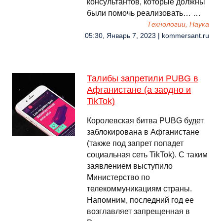
консультантов, которые должны
были помочь реализовать… …
Технологии, Наука
05:30, Январь 7, 2023 | kommersant.ru
Талибы запретили PUBG в
Афганистане (а заодно и
TikTok)
Королевская битва PUBG будет
заблокирована в Афганистане
(также под запрет попадет
социальная сеть TikTok). С таким
заявлением выступило
Министерство по
телекоммуникациям страны.
Напомним, последний год ее
возглавляет запрещенная в