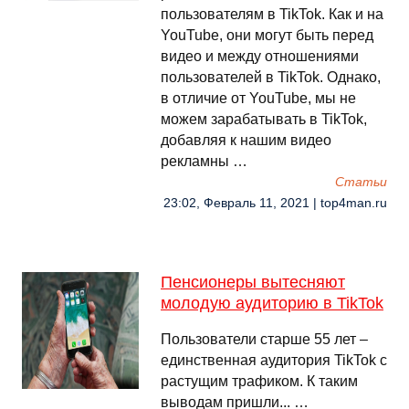
пользователям в TikTok. Как и на
YouTube, они могут быть перед
видео и между отношениями
пользователей в TikTok. Однако,
в отличие от YouTube, мы не
можем зарабатывать в TikTok,
добавляя к нашим видео
рекламны …
Cтатьи
23:02, Февраль 11, 2021 | top4man.ru
Пенсионеры вытесняют
молодую аудиторию в TikTok
Пользователи старше 55 лет –
единственная аудитория TikTok с
растущим трафиком. К таким
выводам пришли... …