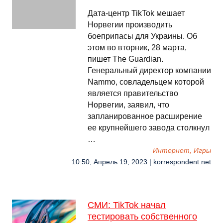
Дата-центр TikTok мешает
Норвегии производить
боеприпасы для Украины. Об
этом во вторник, 28 марта,
пишет The Guardian.
Генеральный директор компании
Nammo, совладельцем которой
является правительство
Норвегии, заявил, что
запланированное расширение
ее крупнейшего завода столкнул
…
Интернет, Игры
10:50, Апрель 19, 2023 | korrespondent.net
СМИ: TikTok начал
тестировать собственного