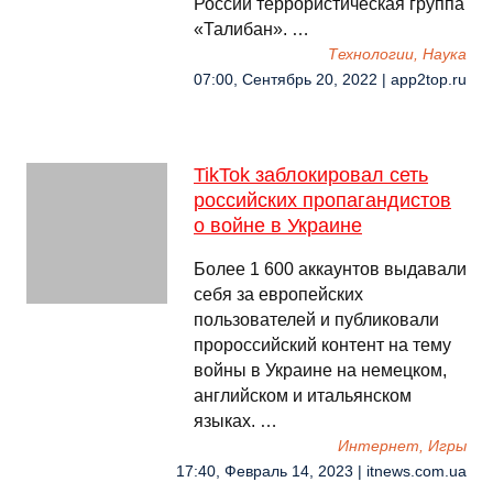
России террористическая группа
«Талибан». …
Технологии, Наука
07:00, Сентябрь 20, 2022 | app2top.ru
TikTok заблокировал сеть
российских пропагандистов
о войне в Украине
Более 1 600 аккаунтов выдавали
себя за европейских
пользователей и публиковали
пророссийский контент на тему
войны в Украине на немецком,
английском и итальянском
языках. …
Интернет, Игры
17:40, Февраль 14, 2023 | itnews.com.ua