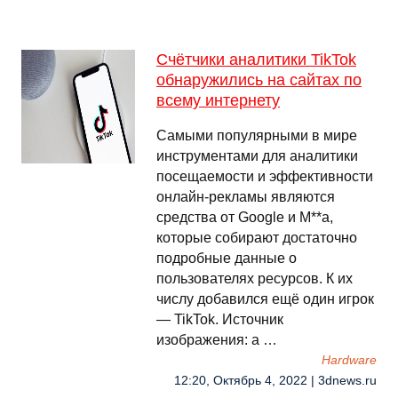
Счётчики аналитики TikTok
обнаружились на сайтах по
всему интернету
Самыми популярными в мире
инструментами для аналитики
посещаемости и эффективности
онлайн-рекламы являются
средства от Google и M**a,
которые собирают достаточно
подробные данные о
пользователях ресурсов. К их
числу добавился ещё один игрок
— TikTok. Источник
изображения: a …
Hardware
12:20, Октябрь 4, 2022 | 3dnews.ru