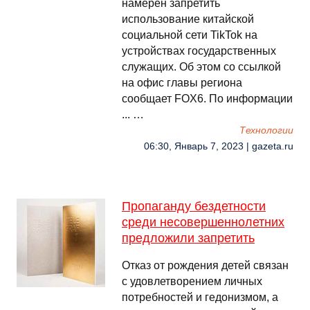
намерен запретить
использование китайской
социальной сети TikTok на
устройствах государственных
служащих. Об этом со ссылкой
на офис главы региона
сообщает FOX6. По информации
... …
Технологии
06:30, Январь 7, 2023 | gazeta.ru
Пропаганду бездетности
среди несовершеннолетних
предложили запретить
Отказ от рождения детей связан
с удовлетворением личных
потребностей и гедонизмом, а