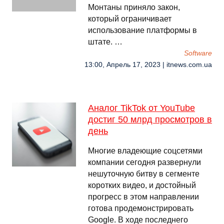
Монтаны приняло закон,
который ограничивает
использование платформы в
штате. …
Software
13:00, Апрель 17, 2023 | itnews.com.ua
Аналог TikTok от YouTube
достиг 50 млрд просмотров в
день
Многие владеющие соцсетями
компании сегодня развернули
нешуточную битву в сегменте
коротких видео, и достойный
прогресс в этом направлении
готова продемонстрировать
Google. В ходе последнего