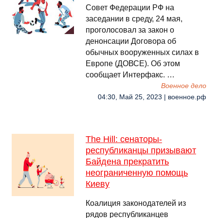
Совет Федерации РФ на
заседании в среду, 24 мая,
проголосовал за закон о
денонсации Договора об
обычных вооруженных силах в
Европе (ДОВСЕ). Об этом
сообщает Интерфакс. …
Военное дело
04:30, Май 25, 2023 | военное.рф
The Hill: сенаторы-
республиканцы призывают
Байдена прекратить
неограниченную помощь
Киеву
Коалиция законодателей из
рядов республиканцев