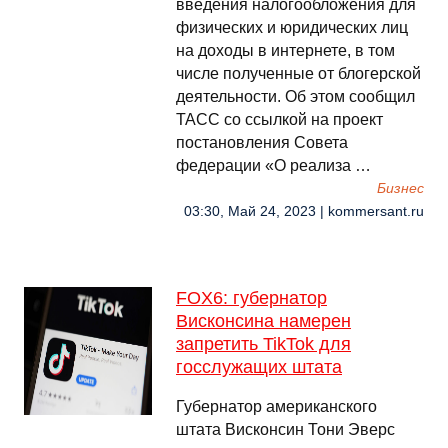
введения налогообложения для
физических и юридических лиц
на доходы в интернете, в том
числе полученные от блогерской
деятельности. Об этом сообщил
ТАСС со ссылкой на проект
постановления Совета
федерации «О реализа …
Бизнес
03:30, Май 24, 2023 | kommersant.ru
FOX6: губернатор
Висконсина намерен
запретить TikTok для
госслужащих штата
Губернатор американского
штата Висконсин Тони Эверс