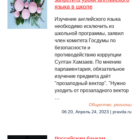
языка в школе
Изучение английского языка
необходимо исключить из
школьной программы, заявил
член комитета Госдумы по
безопасности и
противодействию коррупции
Султан Хамзаев. По мнению
парламентария, обязательное
изучение предмета даёт
"прозаподный вектор". "Нужно
уходить от прозападного вектор
…
Общество, регионы
06:20, Апрель 24, 2023 | pravda.ru
Российским банкам