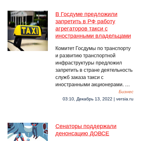
В Госдуме предложили
запретить в РФ работу
агрегаторов такси с
иностранными владельцами
Комитет Госдумы по транспорту
и развитию транспортной
инфраструктуры предложил
запретить в стране деятельность
служб заказа такси с
иностранными акционерами. …
Бизнес
03:10, Декабрь 13, 2022 | versia.ru
Сенаторы поддержали
денонсацию ДОВСЕ