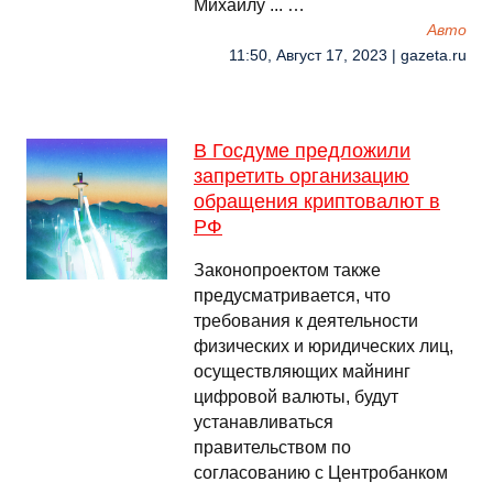
Михаилу ... …
Авто
11:50, Август 17, 2023 | gazeta.ru
В Госдуме предложили
запретить организацию
обращения криптовалют в
РФ
Законопроектом также
предусматривается, что
требования к деятельности
физических и юридических лиц,
осуществляющих майнинг
цифровой валюты, будут
устанавливаться
правительством по
согласованию с Центробанком