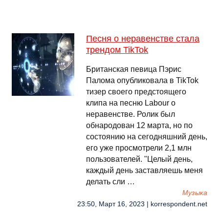
Песня о неравенстве стала
трендом TikTok
Британская певица Пэрис
Палома опубликовала в TikTok
тизер своего предстоящего
клипа на песню Labour о
неравенстве. Ролик был
обнародован 12 марта, но по
состоянию на сегодняшний день,
его уже просмотрели 2,1 млн
пользователей. "Целый день,
каждый день заставляешь меня
делать сли …
Музыка
23:50, Март 16, 2023 | korrespondent.net