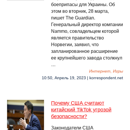
боеприпасы для Украины. Об
этом во вторник, 28 марта,
пишет The Guardian.
Генеральный директор компании
Nammo, совладельцем которой
является правительство
Норвегии, заявил, что
запланированное расширение
ее крупнейшего завода столкнул
…
Интернет, Игры
10:50, Апрель 19, 2023 | korrespondent.net
Почему США считают
китайский TikTok угрозой
безопасности?
Законодатели США