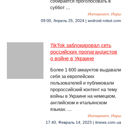
собирается проголосовать в
суббот …
Интернет, Игры
09:00, Апрель 25, 2024 | android-robot.com
TikTok заблокировал сеть
российских пропагандистов
о войне в Украине
Более 1 600 аккаунтов выдавали
себя за европейских
пользователей и публиковали
пророссийский контент на тему
войны в Украине на немецком,
английском и итальянском
языках. …
Интернет, Игры
17:40, Февраль 14, 2023 | itnews.com.ua