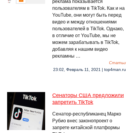
реклама показывается
пользователям в TikTok. Как и на
YouTube, они могут быть перед
видео и между отношениями
пользователей в TikTok. Однако,
в отличие от YouTube, мы не
можем зарабатывать в TikTok,
добавляя к нашим видео
рекламны …
Cтатьи
23:02, Февраль 11, 2021 | top4man.ru
Сенаторы США предложили
запретить TikTok
Сенатор-республиканец Марко
Рубио внес законопроект о
запрете китайской платформы