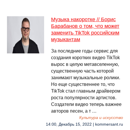
Музыка накоротке // Борис
Барабанов о том, что может
заменить TikTok российским
музыкантам
За последние годы сервис для
создания коротких видео TikTok
вырос в целую метавселенную,
существенную часть которой
занимают музыкальные ролики.
Но еще существеннее то, что
TikTok стал главным драйвером
роста популярности артистов.
Создатели видео теперь важнее
авторов песен, а т …
Культура и искусство
14:00, Декабрь 15, 2022 | kommersant.ru