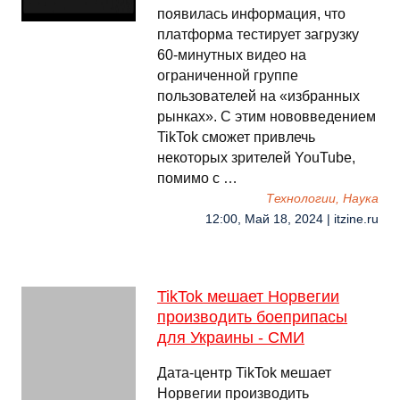
появилась информация, что
платформа тестирует загрузку
60-минутных видео на
ограниченной группе
пользователей на «избранных
рынках». С этим нововведением
TikTok сможет привлечь
некоторых зрителей YouTube,
помимо с …
Технологии, Наука
12:00, Май 18, 2024 | itzine.ru
TikTok мешает Норвегии
производить боеприпасы
для Украины - СМИ
Дата-центр TikTok мешает
Норвегии производить