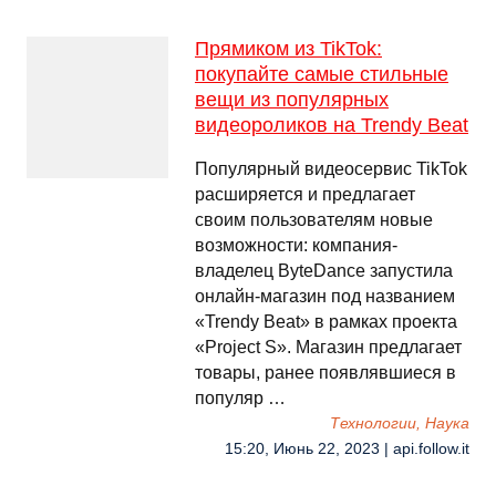
Прямиком из TikTok:
покупайте самые стильные
вещи из популярных
видеороликов на Trendy Beat
Популярный видеосервис TikTok
расширяется и предлагает
своим пользователям новые
возможности: компания-
владелец ByteDance запустила
онлайн-магазин под названием
«Trendy Beat» в рамках проекта
«Project S». Магазин предлагает
товары, ранее появлявшиеся в
популяр …
Технологии, Наука
15:20, Июнь 22, 2023 | api.follow.it