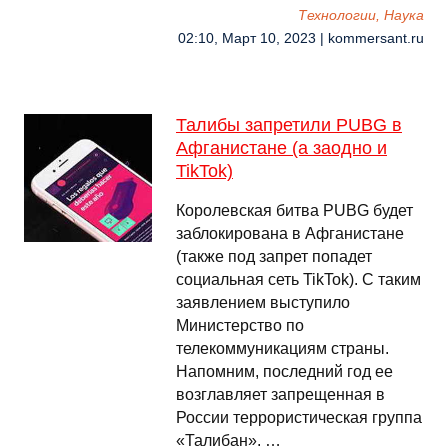
Технологии, Наука
02:10, Март 10, 2023 | kommersant.ru
Талибы запретили PUBG в
Афганистане (а заодно и
TikTok)
Королевская битва PUBG будет
заблокирована в Афганистане
(также под запрет попадет
социальная сеть TikTok). С таким
заявлением выступило
Министерство по
телекоммуникациям страны.
Напомним, последний год ее
возглавляет запрещенная в
России террористическая группа
«Талибан». …