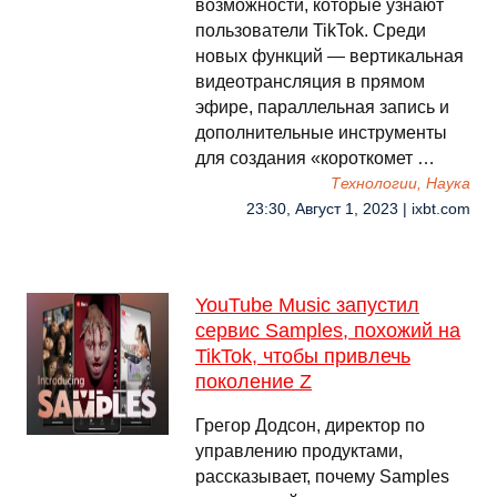
возможности, которые узнают
пользователи TikTok. Среди
новых функций — вертикальная
видеотрансляция в прямом
эфире, параллельная запись и
дополнительные инструменты
для создания «короткомет …
Технологии, Наука
23:30, Август 1, 2023 | ixbt.com
YouTube Music запустил
сервис Samples, похожий на
TikTok, чтобы привлечь
поколение Z
Грегор Додсон, директор по
управлению продуктами,
рассказывает, почему Samples