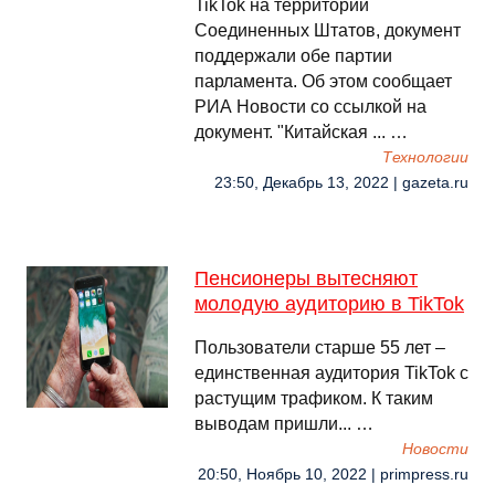
TikTok на территории
Соединенных Штатов, документ
поддержали обе партии
парламента. Об этом сообщает
РИА Новости со ссылкой на
документ. "Китайская ... …
Технологии
23:50, Декабрь 13, 2022 | gazeta.ru
Пенсионеры вытесняют
молодую аудиторию в TikTok
Пользователи старше 55 лет –
единственная аудитория TikTok с
растущим трафиком. К таким
выводам пришли... …
Новости
20:50, Ноябрь 10, 2022 | primpress.ru