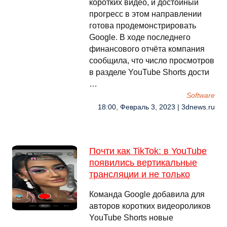
коротких видео, и достойный
прогресс в этом направлении
готова продемонстрировать
Google. В ходе последнего
финансового отчёта компания
сообщила, что число просмотров
в разделе YouTube Shorts дости
…
Software
18:00, Февраль 3, 2023 | 3dnews.ru
Почти как TikTok: в YouTube
появились вертикальные
трансляции и не только
Команда Google добавила для
авторов коротких видеороликов
YouTube Shorts новые