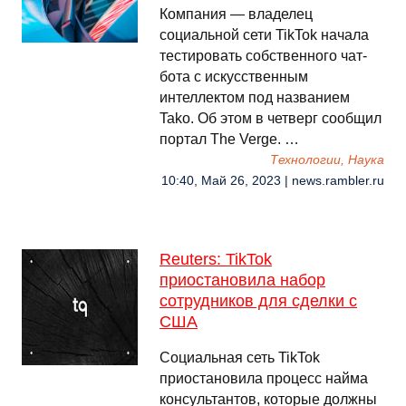
Компания — владелец
социальной сети TikTok начала
тестировать собственного чат-
бота с искусственным
интеллектом под названием
Tako. Об этом в четверг сообщил
портал The Verge. …
Технологии, Наука
10:40, Май 26, 2023 | news.rambler.ru
Reuters: TikTok
приостановила набор
сотрудников для сделки с
США
Социальная сеть TikTok
приостановила процесс найма
консультантов, которые должны