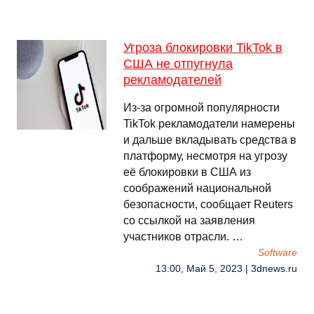
Угроза блокировки TikTok в
США не отпугнула
рекламодателей
Из-за огромной популярности
TikTok рекламодатели намерены
и дальше вкладывать средства в
платформу, несмотря на угрозу
её блокировки в США из
соображений национальной
безопасности, сообщает Reuters
со ссылкой на заявления
участников отрасли. …
Software
13:00, Май 5, 2023 | 3dnews.ru