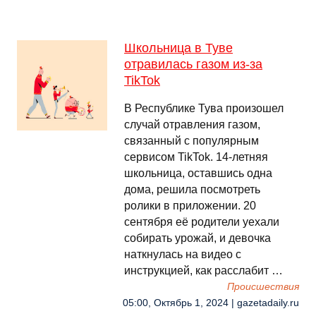
Школьница в Туве
отравилась газом из-за
TikTok
В Республике Тува произошел
случай отравления газом,
связанный с популярным
сервисом TikTok. 14-летняя
школьница, оставшись одна
дома, решила посмотреть
ролики в приложении. 20
сентября её родители уехали
собирать урожай, и девочка
наткнулась на видео с
инструкцией, как расслабит …
Происшествия
05:00, Октябрь 1, 2024 | gazetadaily.ru