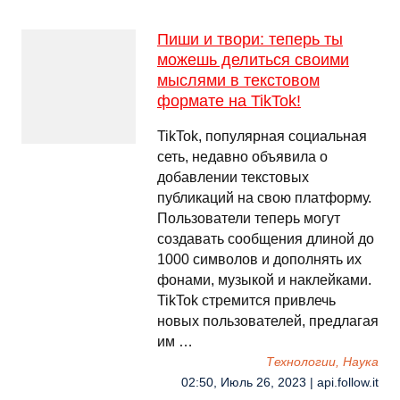
Пиши и твори: теперь ты
можешь делиться своими
мыслями в текстовом
формате на TikTok!
TikTok, популярная социальная
сеть, недавно объявила о
добавлении текстовых
публикаций на свою платформу.
Пользователи теперь могут
создавать сообщения длиной до
1000 символов и дополнять их
фонами, музыкой и наклейками.
TikTok стремится привлечь
новых пользователей, предлагая
им …
Технологии, Наука
02:50, Июль 26, 2023 | api.follow.it