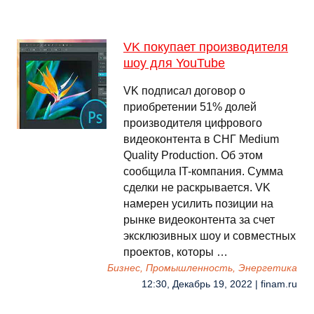
VK покупает производителя
шоу для YouTube
VK подписал договор о
приобретении 51% долей
производителя цифрового
видеоконтента в СНГ Medium
Quality Production. Об этом
сообщила IT-компания. Сумма
сделки не раскрывается. VK
намерен усилить позиции на
рынке видеоконтента за счет
эксклюзивных шоу и совместных
проектов, которы …
Бизнес, Промышленность, Энергетика
12:30, Декабрь 19, 2022 | finam.ru