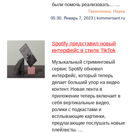
были помочь реализовать… …
Технологии, Наука
05:30, Январь 7, 2023 | kommersant.ru
Spotify представил новый
интерфейс в стиле TikTok
Музыкальный стриминговый
сервис Spotify обновил
интерфейс, который теперь
делает больший упор на видео
контент. Новая лента в
приложении теперь включает в
себя вертикальные видео,
ролики с подкастами и
всплывающие картинки,
предлагающие послушать новые
плейлисты. …