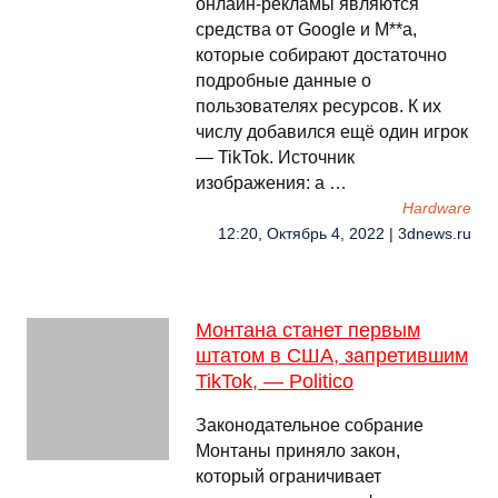
онлайн-рекламы являются
средства от Google и M**a,
которые собирают достаточно
подробные данные о
пользователях ресурсов. К их
числу добавился ещё один игрок
— TikTok. Источник
изображения: a …
Hardware
12:20, Октябрь 4, 2022 | 3dnews.ru
Монтана станет первым
штатом в США, запретившим
TikTok, — Politico
Законодательное собрание
Монтаны приняло закон,
который ограничивает