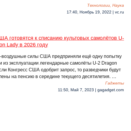
Технологии, Наука
17:40, Ноябрь 19, 2022 | vc.ru
ША готовятся к списанию культовых самолётов U-
on Lady в 2026 году
-воздушные силы США предприняли ещё одну попытку
и из эксплуатации легендарные самолёты U-2 Dragon
сли Конгресс США одобрит запрос, то разведчики будут
лены на пенсию в середине текущего десятилетия. …
Гаджеты
11:50, Май 7, 2023 | gagadget.com