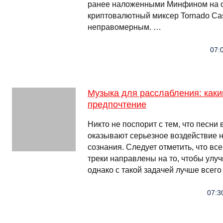
ранее наложенными Минфином на 
криптовалютный миксер Tornado Cas
неправомерным. …
07:
Музыка для расслабления: каки
предпочтение
Никто не поспорит с тем, что песни
оказывают серьезное воздействие 
сознания. Следует отметить, что вс
треки направлены на то, чтобы улуч
однако с такой задачей лучше всег
07:3