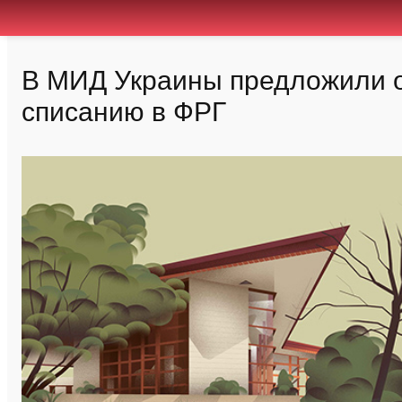
В МИД Украины предложили от
списанию в ФРГ