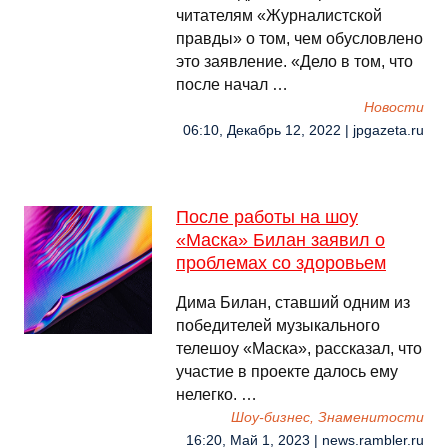
читателям «Журналистской
правды» о том, чем обусловлено
это заявление. «Дело в том, что
после начал …
Новости
06:10, Декабрь 12, 2022 | jpgazeta.ru
После работы на шоу
«Маска» Билан заявил о
проблемах со здоровьем
Дима Билан, ставший одним из
победителей музыкального
телешоу «Маска», рассказал, что
участие в проекте далось ему
нелегко. …
Шоу-бизнес, Знаменитости
16:20, Май 1, 2023 | news.rambler.ru