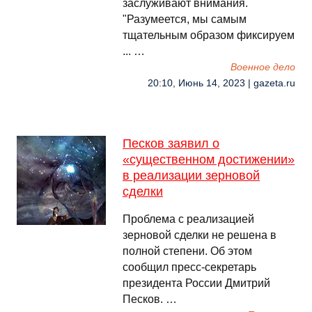
заслуживают внимания.
"Разумеется, мы самым
тщательным образом фиксируем
... …
Военное дело
20:10, Июнь 14, 2023 | gazeta.ru
Песков заявил о
«существенном достижении»
в реализации зерновой
сделки
Проблема с реализацией
зерновой сделки не решена в
полной степени. Об этом
сообщил пресс-секретарь
президента России Дмитрий
Песков. …