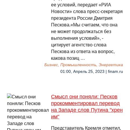
ее условий, передает «РИА
Новости» слова пресс-секретаря
президента России Дмитрия
Пескова.«Мы считаем, что она
не может продолжаться без
выполнения условий», -
цитирует агентство слова
Пескова из ответа на вопрос,
какова позиц …
Бизнес, Промышленность, Энергетика
01:00, Апрель 25, 2023 | finam.ru
Смысл они поняли: Песков
прокомментировал перевод
на Западе слов Путина "хрен
им"
Представитель Кремля отметил,