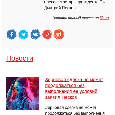
пресс-секретарь президента РФ
Дмитрий Песков....
Читать полный текст на
life.ru
Новости
Зерновая сделка не может
продолжаться без
выполнения ее условий,
заявил Песков
Зерновая сделка не может
продолжаться без выполнения