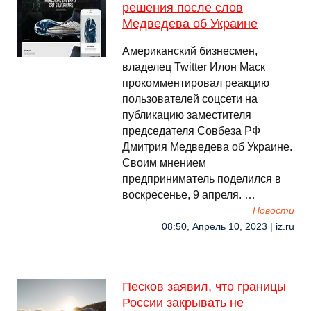
решения после слов
Медведева об Украине
Американский бизнесмен,
владелец Twitter Илон Маск
прокомментировал реакцию
пользователей соцсети на
публикацию заместителя
председателя Совбеза РФ
Дмитрия Медведева об Украине.
Своим мнением
предприниматель поделился в
воскресенье, 9 апреля. …
Новости
08:50, Апрель 10, 2023 | iz.ru
Песков заявил, что границы
России закрывать не