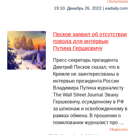
Политика
19:10, Декабрь 26, 2022 | eadaily.com
Песков заявил об отсутствии
повода для интервью
Путина Гершковичу
Пресс-секретарь президента
Дмитрий Песков сказал, что в
Кремле не заинтересованы в
интервью президента России
Владимира Путина журналисту
The Wall Street Journal Эвану
Гершковичу, осужденному в РФ
за шпионаж и освобожденному в
рамках обмена. В прошении о
помиловании журналист про …
Новости