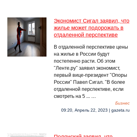
Экономист Сигал заявил, что
жилье может подорожать в
отдаленной перспективе
В отдаленной перспективе цены
на жилье в России будут
постепенно расти. Об этом
"Ленте.ру" заявил экономист,
первый вице-президент "Опоры
России" Павел Сигал. "В более
отдаленной перспективе, если
смотреть на 5 ... …
Бизнес
09:20, Апрель 22, 2023 | gazeta.ru
Полянский заявил, что