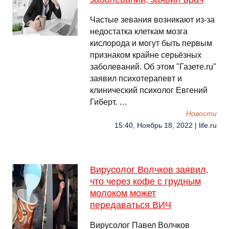
Частые зевания возникают из-за
недостатка клеткам мозга
кислорода и могут быть первым
признаком крайне серьёзных
заболеваний. Об этом "Газете.ru"
заявил психотерапевт и
клинический психолог Евгений
Гиберт. …
Новости
15:40, Ноябрь 18, 2022 | life.ru
Вирусолог Волчков заявил,
что через кофе с грудным
молоком может
передаваться ВИЧ
Вирусолог Павел Волчков