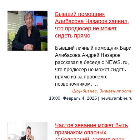
Бывший помощник
Алибасова Назаров заявил,
что продюсер не может
сидеть прямо
Бывший личный помощник Бари
Алибасова Андрей Назаров
рассказал в беседе с NEWS. ru,
что продюсер не может сидеть
прямо из-за проблем с
позвоночником. …
Шоу-бизнес, Знаменитости
19:00, Февраль 4, 2025 | news.rambler.ru
Частое зевание может быть
признаком опасных
заболеваний, заявил врач