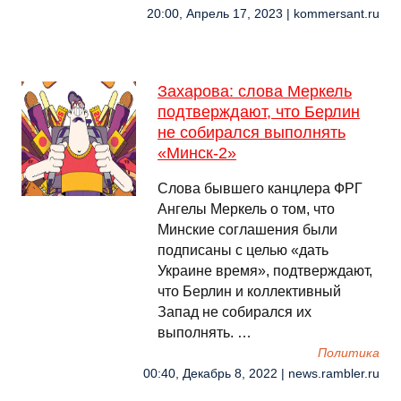
20:00, Апрель 17, 2023 | kommersant.ru
Захарова: слова Меркель
подтверждают, что Берлин
не собирался выполнять
«Минск-2»
Слова бывшего канцлера ФРГ
Ангелы Меркель о том, что
Минские соглашения были
подписаны с целью «дать
Украине время», подтверждают,
что Берлин и коллективный
Запад не собирался их
выполнять. …
Политика
00:40, Декабрь 8, 2022 | news.rambler.ru