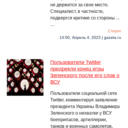
не держится за свое место.
Специалист, в частности,
подвергся критике со стороны ...
…
Спорт
14:00, Апрель 4, 2023 | gazeta.ru
Пользователи Twitter
предрекли конец игры
Зеленского после его слов о
ВСУ
Пользователи социальной сети
Twitter, комментируя заявление
президента Украины Владимира
Зеленского о нехватке у ВСУ
боеприпасов, артиллерии,
танков и военных самолетов,