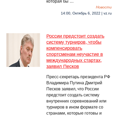
которая бы …
Новости
14:00, Октябрь 6, 2022 | vz.ru
России предстоит создать
систему турниров, чтобы
компенсировать
спортсменам неучастие в
международных стартах,
заявил Песков
Пресс‑секретарь президента РФ
Владимира Путина Дмитрий
Песков заявил, что России
предстоит создать систему
внутренних соревнований или
турниров в ином формате со
странами, которые готовы и