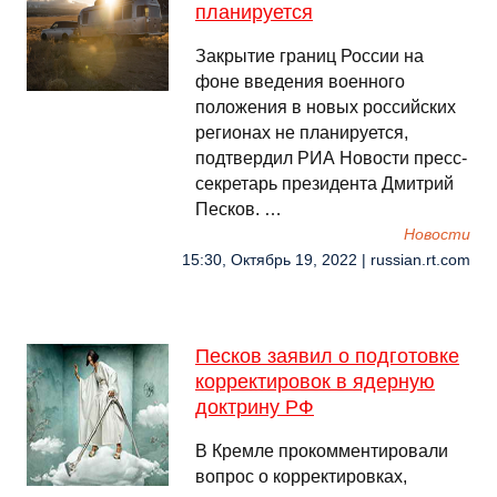
планируется
Закрытие границ России на
фоне введения военного
положения в новых российских
регионах не планируется,
подтвердил РИА Новости пресс-
секретарь президента Дмитрий
Песков. …
Новости
15:30, Октябрь 19, 2022 | russian.rt.com
Песков заявил о подготовке
корректировок в ядерную
доктрину РФ
В Кремле прокомментировали
вопрос о корректировках,