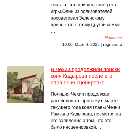
считают, что пришёл конец его
игры.Один из пользователей
посоветовал Зеленскому
привыкать к этому.Другой комме
…
Новости
10:00, Март 4, 2023 | regnum.ru
В Чехии продолжили поиски
коня Кадырова после его
слов об инсценировке
Полиция Чехии продолжает
расследовать пропажу в марте
текущего года коня главы Чечни
Рамзана Кадырова, несмотря на
его заявление о том, что это
было инсценировкой. …