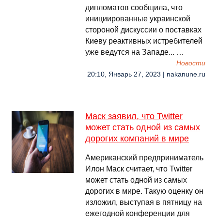
дипломатов сообщила, что
инициированные украинской
стороной дискуссии о поставках
Киеву реактивных истребителей
уже ведутся на Западе... …
Новости
20:10, Январь 27, 2023 | nakanune.ru
Маск заявил, что Twitter
может стать одной из самых
дорогих компаний в мире
Американский предприниматель
Илон Маск считает, что Twitter
может стать одной из самых
дорогих в мире. Такую оценку он
изложил, выступая в пятницу на
ежегодной конференции для