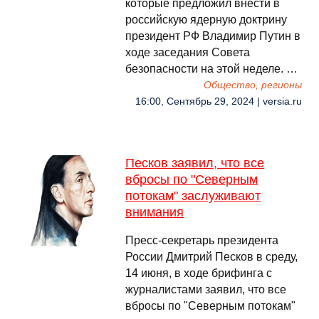
которые предложил внести в
российскую ядерную доктрину
президент РФ Владимир Путин в
ходе заседания Совета
безопасности на этой неделе. …
Общество, регионы
16:00, Сентябрь 29, 2024 | versia.ru
Песков заявил, что все
вбросы по "Северным
потокам" заслуживают
внимания
Пресс-секретарь президента
России Дмитрий Песков в среду,
14 июня, в ходе брифинга с
журналистами заявил, что все
вбросы по "Северным потокам"