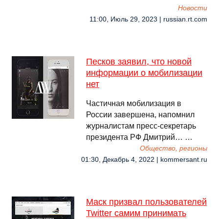
Новости
11:00, Июль 29, 2023 | russian.rt.com
Песков заявил, что новой
информации о мобилизации
нет
Частичная мобилизация в
России завершена, напомнил
журналистам пресс-секретарь
президента РФ Дмитрий… …
Общество, регионы
01:30, Декабрь 4, 2022 | kommersant.ru
Маск призвал пользователей
Twitter самим принимать