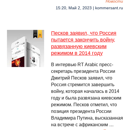
Новости
15:20, Май 2, 2023 | kommersant.ru
Песков заявил, что Россия
пытается закончить войну,
развязанную киевским
режимом в 2014 году
В интервью RT Arabic пресс-
секретарь президента России
Дмитрий Песков заявил, что
Россия стремится завершить
войну, которая началась в 2014
году и была развязана киевским
режимом. Песков отметил, что
позиция президента России
Владимира Путина, высказанная
на встрече с африканским …