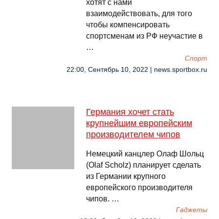
хотят с нами
взаимодействовать, для того
чтобы компенсировать
спортсменам из РФ неучастие в
…
Спорт
22:00, Сентябрь 10, 2022 | news.sportbox.ru
Германия хочет стать
крупнейшим европейским
производителем чипов
Немецкий канцлер Олаф Шольц
(Olaf Scholz) планирует сделать
из Германии крупного
европейского производителя
чипов. …
Гаджеты