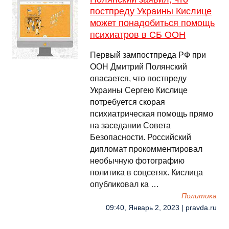
постпреду Украины Кислице
может понадобиться помощь
психиатров в СБ ООН
Первый зампостпреда РФ при
ООН Дмитрий Полянский
опасается, что постпреду
Украины Сергею Кислице
потребуется скорая
психиатрическая помощь прямо
на заседании Совета
Безопасности. Российский
дипломат прокомментировал
необычную фотографию
политика в соцсетях. Кислица
опубликовал ка …
Политика
09:40, Январь 2, 2023 | pravda.ru