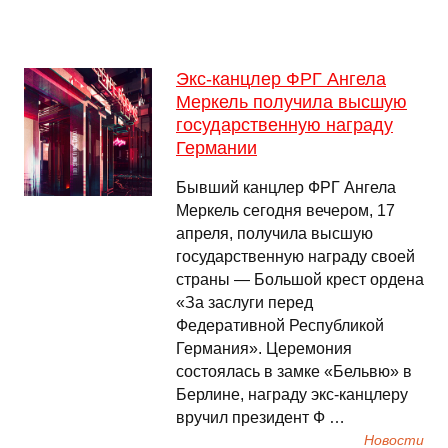
Экс-канцлер ФРГ Ангела
Меркель получила высшую
государственную награду
Германии
Бывший канцлер ФРГ Ангела
Меркель сегодня вечером, 17
апреля, получила высшую
государственную награду своей
страны — Большой крест ордена
«За заслуги перед
Федеративной Республикой
Германия». Церемония
состоялась в замке «Бельвю» в
Берлине, награду экс-канцлеру
вручил президент Ф …
Новости