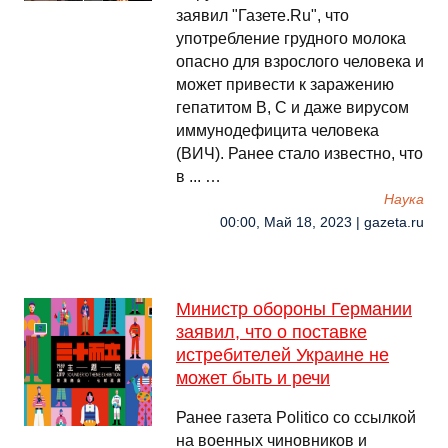
заявил "Газете.Ru", что
употребление грудного молока
опасно для взрослого человека и
может привести к заражению
гепатитом В, С и даже вирусом
иммунодефицита человека
(ВИЧ). Ранее стало известно, что
в ... …
Наука
00:00, Май 18, 2023 | gazeta.ru
Министр обороны Германии
заявил, что о поставке
истребителей Украине не
может быть и речи
Ранее газета Politico со ссылкой
на военных чиновников и