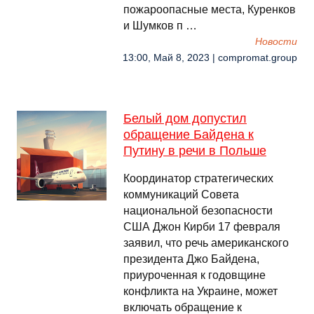
пожароопасные места, Куренков
и Шумков п …
Новости
13:00, Май 8, 2023 | compromat.group
Белый дом допустил
обращение Байдена к
Путину в речи в Польше
Координатор стратегических
коммуникаций Совета
национальной безопасности
США Джон Кирби 17 февраля
заявил, что речь американского
президента Джо Байдена,
приуроченная к годовщине
конфликта на Украине, может
включать обращение к