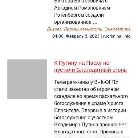
Виктора Викторовича с
Аркадием Романовичем
Ротенбергом создали
организованное …
Бизнес, Промышленность, Энергетика
04:00, Февраль 8, 2023 | rucriminal.info
К Путину на Пасху не
пустили Благодатный огонь
Телеграм-каналу ВЧК-ОГПУ
стало известно об огромном
скандале во время пасхального
богослужения в храме Христа
Спасителя. Впервые в истории
богослужение с участием
Владимира Путина прошло без
Благодатного огня. Причина в