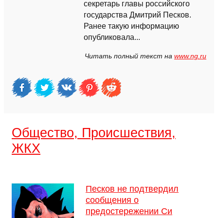
секретарь главы российского
государства Дмитрий Песков.
Ранее такую информацию
опубликовала...
Читать полный текст на
www.ng.ru
Общество, Происшествия,
ЖКХ
Песков не подтвердил
сообщения о
предостережении Си