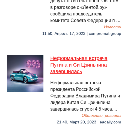
депутатов и сенаторов. Об этом
в разговоре с «Лентой.ру»
сообщила председатель
комитета Совета Федерации п …
Новости
11:50, Апрель 17, 2023 | compromat.group
Неформальная встреча
Путина и Си Цзиньпина
завершилась
Неформальная встреча
президента Российской
Федерации Владимира Путина и
лидера Китая Си Цзиньпина
завершилась спустя 4,5 часа. …
Общество, регионы
21:40, Март 20, 2023 | eadaily.com