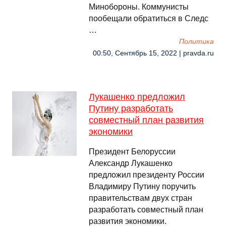
Минобороны. Коммунисты
пообещали обратиться в Следс
…
Политика
00:50, Сентябрь 15, 2022 | pravda.ru
Лукашенко предложил
Путину разработать
совместный план развития
экономики
Президент Белоруссии
Александр Лукашенко
предложил президенту России
Владимиру Путину поручить
правительствам двух стран
разработать совместный план
развития экономики.