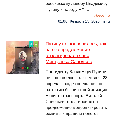
российскому лидеру Владимиру
Путину и народу РФ. …
Новости
01:00, Февраль 19, 2023 | iz.ru
Путину не понравилось, как
на его предложение
отреагировал глава
Минтранса Савельев
Президенту Владимиру Путину
не понравилось, как сегодня, 28
апреля, в ходе совещания по
развитию беспилотной авиации
министр транспорта Виталий
Савельев отреагировал на
предложение модернизировать
режимы и правила полетов