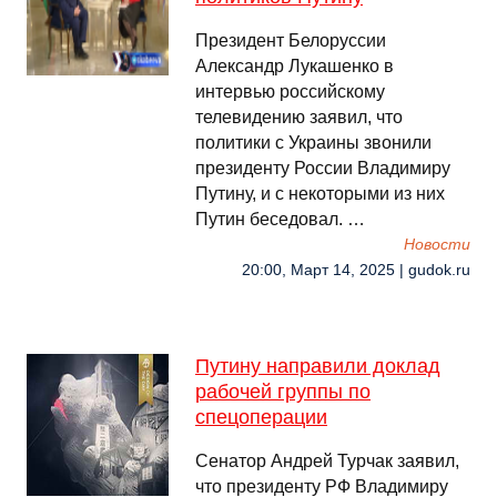
Президент Белоруссии
Александр Лукашенко в
интервью российскому
телевидению заявил, что
политики с Украины звонили
президенту России Владимиру
Путину, и с некоторыми из них
Путин беседовал. …
Новости
20:00, Март 14, 2025 | gudok.ru
Путину направили доклад
рабочей группы по
спецоперации
Сенатор Андрей Турчак заявил,
что президенту РФ Владимиру