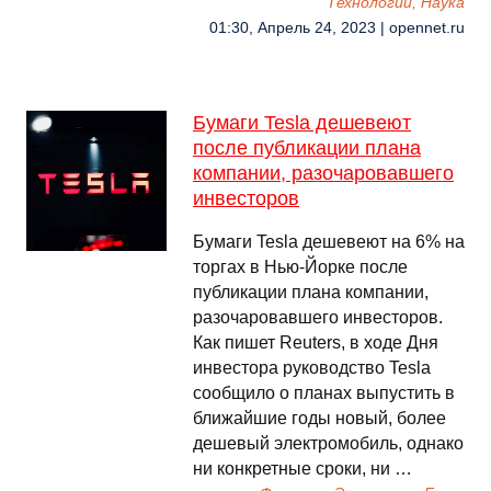
Технологии, Наука
01:30, Апрель 24, 2023 | opennet.ru
Бумаги Tesla дешевеют
после публикации плана
компании, разочаровавшего
инвесторов
Бумаги Tesla дешевеют на 6% на
торгах в Нью-Йорке после
публикации плана компании,
разочаровавшего инвесторов.
Как пишет Reuters, в ходе Дня
инвестора руководство Tesla
сообщило о планах выпустить в
ближайшие годы новый, более
дешевый электромобиль, однако
ни конкретные сроки, ни …