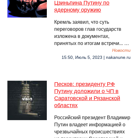
Цзиньпина Путину по
ядерному оружию
Кремль заявил, что суть
переговоров глав государств
изложена в документах,
принятых по итогам встречи... …
Новости
15:50, Июль 5, 2023 | nakanune.ru
Песков: президенту РФ
Путину доложили о ЧП в
Саратовской и Рязанской
областях
Российский президент Владимир
Путин владеет информацией о
чрезвычайных происшествиях