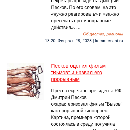
секретарь президента Дмитрий
Песков. По его словам, на это
«нужно реагировать» и «важно
пресекать противоправные
действия». …
Общество, регионы
13:20, Февраль 28, 2023 | kommersant.ru
Песков оценил фильм
"Вызов" и назвал его
прорывным
Пресс-секретарь президента РФ
Дмитрий Песков
охарактеризовал фильм "Вызов"
как прорывной кинопроект.
Картина, премьера которой
состоялась в среду, получила