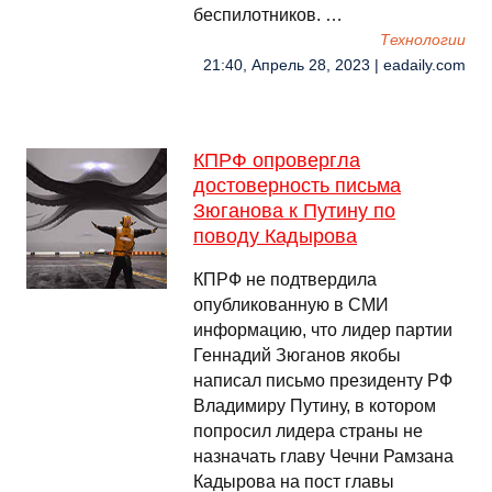
беспилотников. …
Технологии
21:40, Апрель 28, 2023 | eadaily.com
КПРФ опровергла
достоверность письма
Зюганова к Путину по
поводу Кадырова
КПРФ не подтвердила
опубликованную в СМИ
информацию, что лидер партии
Геннадий Зюганов якобы
написал письмо президенту РФ
Владимиру Путину, в котором
попросил лидера страны не
назначать главу Чечни Рамзана
Кадырова на пост главы