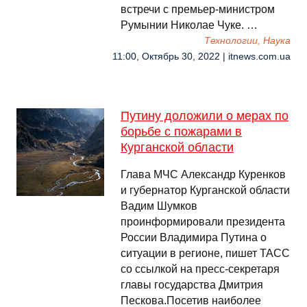
встречи с премьер-министром
Румынии Николае Чуке. …
Технологии, Наука
11:00, Октябрь 30, 2022 | itnews.com.ua
Путину доложили о мерах по
борьбе с пожарами в
Курганской области
Глава МЧС Александр Куренков
и губернатор Курганской области
Вадим Шумков
проинформировали президента
России Владимира Путина о
ситуации в регионе, пишет ТАСС
со ссылкой на пресс-секретаря
главы государства Дмитрия
Пескова.Посетив наиболее