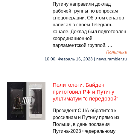
Путину направили доклад
рабочей группы по вопросам
спецоперации. Об этом сенатор
написал в своем Telegram-
канале. Доклад был подготовлен
координационной
парламентской группой. …
Политика
10:00, Февраль 16, 2023 | news.rambler.ru
Политологи: Байден
приготовил РФ и Путину
ультиматум "с передовой"
Президент США обратится к
россиянам и Путину прямо из
Польши, в день послания
Путина-2023 Федеральному