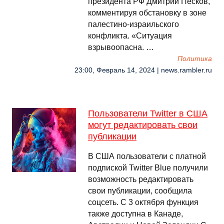
президента РФ Дмитрий Песков,
комментируя обстановку в зоне
палестино-израильского
конфликта. «Ситуация
взрывоопасна. …
Политика
23:00, Февраль 14, 2024 | news.rambler.ru
Пользователи Twitter в США
могут редактировать свои
публикации
В США пользователи с платной
подпиской Twitter Blue получили
возможность редактировать
свои публикации, сообщила
соцсеть. С 3 октября функция
также доступна в Канаде,