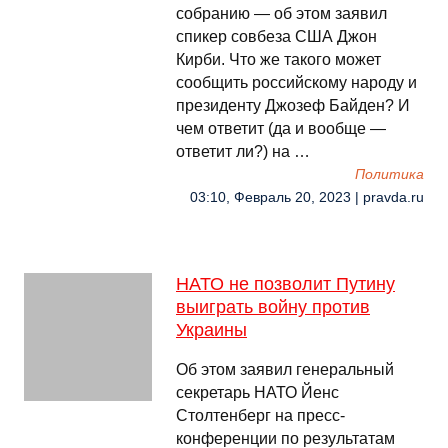
собранию — об этом заявил
спикер совбеза США Джон
Кирби. Что же такого может
сообщить российскому народу и
президенту Джозеф Байден? И
чем ответит (да и вообще —
ответит ли?) на …
Политика
03:10, Февраль 20, 2023 | pravda.ru
НАТО не позволит Путину
выиграть войну против
Украины
Об этом заявил генеральный
секретарь НАТО Йенс
Столтенберг на пресс-
конференции по результатам