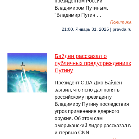
президентом России
Владимиром Путиным.
"Владимир Путин …
Политика
21:00, Январь 31, 2025 | pravda.ru
Байден рассказал о
публичных предупреждениях
Путину
Президент США Джо Байден
заявил, что ясно дал понять
российскому президенту
Владимиру Путину последствия
угроз применения ядерного
оружия. Об этом сам
американский лидер рассказал в
интервью CNN. …