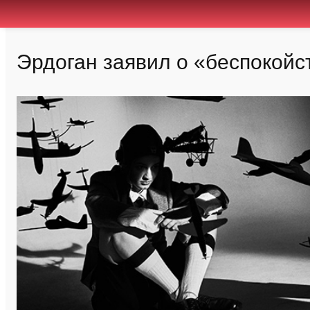
Эрдоган заявил о «беспокойс