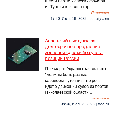
шести партиях свежих фруктов
из Турции выявлен кар …
Политика
17:50, Июль 18, 2023 | eadaily.com
Зеленский выступил за
долгосрочное продление
зерновой сделки без учета
позиции России
Президент Украины заявил, что
"должны быть разные
коридоры", уточнив, что речь
идет о движении судов из портов
Николаевской области …
Экономика
08:00, Июль 8, 2023 | tass.ru