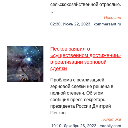
сельскохозяйственной отраслью.
…
Новости
02:30, Июль 22, 2023 | kommersant.ru
Песков заявил о
«существенном достижении»
в реализации зерновой
сделки
Проблема с реализацией
зерновой сделки не решена в
полной степени. Об этом
сообщил пресс-секретарь
президента России Дмитрий
Песков. …
Политика
19:10, Декабрь 26, 2022 | eadaily.com