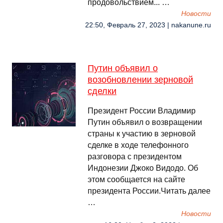
продовольствием... …
Новости
22:50, Февраль 27, 2023 | nakanune.ru
Путин объявил о
возобновлении зерновой
сделки
Президент России Владимир
Путин объявил о возвращении
страны к участию в зерновой
сделке в ходе телефонного
разговора с президентом
Индонезии Джоко Видодо. Об
этом сообщается на сайте
президента России.Читать далее
…
Новости