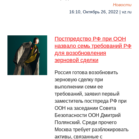
Новости
16:10, Октябрь 26, 2022 | vz.ru
Постпредство РФ при ООН
назвало семь требований РФ
для возобновления
зерновой сделки
Россия готова возобновить
зерновую сделку при
выполнении семи ее
требований, заявил первый
заместитель постпреда РФ при
ООН на заседании Совета
Безопасности ООН Дмитрий
Полянский. Среди прочего
Москва требует разблокировать
активы, связанные с