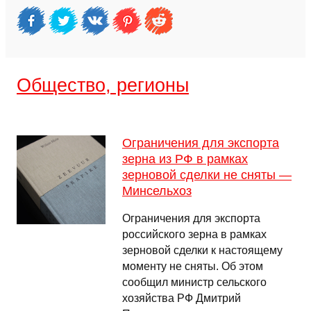
Общество, регионы
Ограничения для экспорта
зерна из РФ в рамках
зерновой сделки не сняты —
Минсельхоз
Ограничения для экспорта
российского зерна в рамках
зерновой сделки к настоящему
моменту не сняты. Об этом
сообщил министр сельского
хозяйства РФ Дмитрий