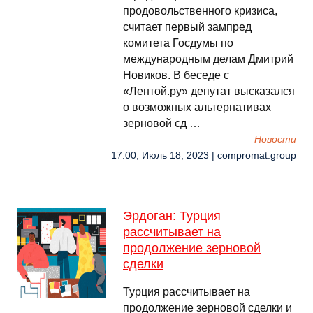
продовольственного кризиса,
считает первый зампред
комитета Госдумы по
международным делам Дмитрий
Новиков. В беседе с
«Лентой.ру» депутат высказался
о возможных альтернативах
зерновой сд …
Новости
17:00, Июль 18, 2023 | compromat.group
Эрдоган: Турция
рассчитывает на
продолжение зерновой
сделки
Турция рассчитывает на
продолжение зерновой сделки и