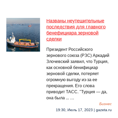
Названы неутешительные
последствия для главного
бенефициара зерновой
сделки
Президент Российского
зернового союза (РЗС) Аркадий
Злочевский заявил, что Турция,
как основной бенифициар
зерновой сделки, потеряет
огромную выгоду из-за ее
прекращения. Его слова
приводит ТАСС. "Турция — да,
она была ... …
Бизнес
19:30, Июль 17, 2023 | gazeta.ru