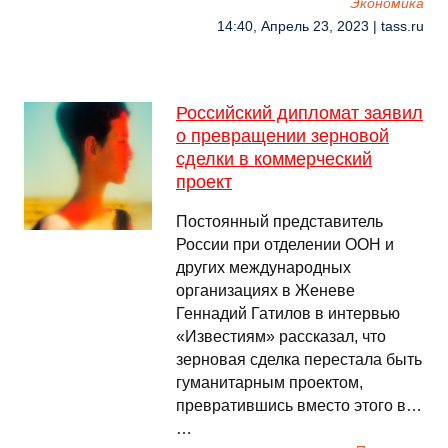
Экономика
14:40, Апрель 23, 2023 | tass.ru
Российский дипломат заявил
о превращении зерновой
сделки в коммерческий
проект
Постоянный представитель
России при отделении ООН и
других международных
организациях в Женеве
Геннадий Гатилов в интервью
«Известиям» рассказал, что
зерновая сделка перестала быть
гуманитарным проектом,
превратившись вместо этого в…
…