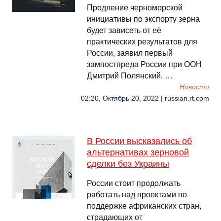
Продление черноморской
инициативы по экспорту зерна
будет зависеть от её
практических результатов для
России, заявил первый
зампостпреда России при ООН
Дмитрий Полянский. …
Новости
02:20, Октябрь 20, 2022 | russian.rt.com
В России высказались об
альтернативах зерновой
сделки без Украины
России стоит продолжать
работать над проектами по
поддержке африканских стран,
страдающих от