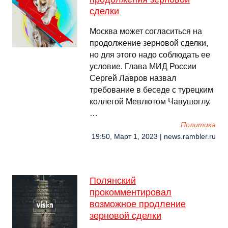
сделки
Москва может согласиться на
продолжение зерновой сделки,
но для этого надо соблюдать ее
условие. Глава МИД России
Сергей Лавров назвал
требование в беседе с турецким
коллегой Мевлютом Чавушоглу.
…
Политика
19:50, Март 1, 2023 | news.rambler.ru
Полянский
прокомментировал
возможное продление
зерновой сделки