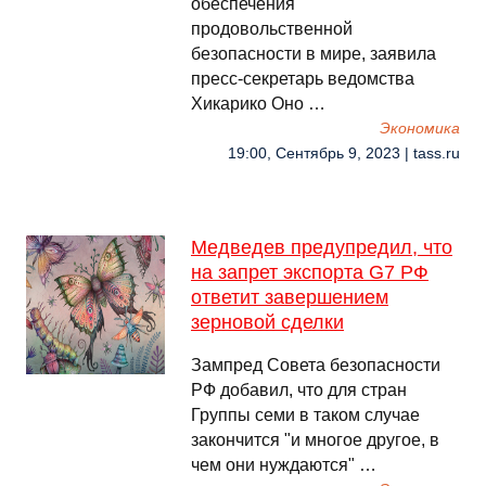
обеспечения
продовольственной
безопасности в мире, заявила
пресс-секретарь ведомства
Хикарико Оно …
Экономика
19:00, Сентябрь 9, 2023 | tass.ru
Медведев предупредил, что
на запрет экспорта G7 РФ
ответит завершением
зерновой сделки
Зампред Совета безопасности
РФ добавил, что для стран
Группы семи в таком случае
закончится "и многое другое, в
чем они нуждаются" …