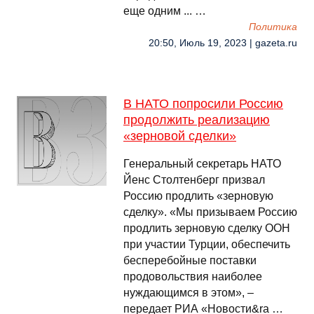
еще одним ... …
Политика
20:50, Июль 19, 2023 | gazeta.ru
В НАТО попросили Россию
продолжить реализацию
«зерновой сделки»
Генеральный секретарь НАТО
Йенс Столтенберг призвал
Россию продлить «зерновую
сделку». «Мы призываем Россию
продлить зерновую сделку ООН
при участии Турции, обеспечить
бесперебойные поставки
продовольствия наиболее
нуждающимся в этом», –
передает РИА «Новости&ra …