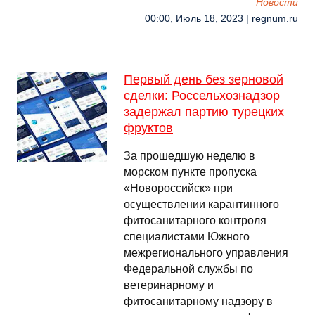
Новости
00:00, Июль 18, 2023 | regnum.ru
Первый день без зерновой
сделки: Россельхознадзор
задержал партию турецких
фруктов
За прошедшую неделю в
морском пункте пропуска
«Новороссийск» при
осуществлении карантинного
фитосанитарного контроля
специалистами Южного
межрегионального управления
Федеральной службы по
ветеринарному и
фитосанитарному надзору в