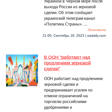
Украиной в Черном море после
выхода России из зерновой
сделки. Об этом сообщает
украинский телеграм-канал
«Политика Страны». …
Экономика
21:00, Сентябрь 18, 2023 | eadaily.com
В ООН "работают над
продлением зерновой
сделки"
ООН работает над продлением
зерновой сделки и
предпринимает усилия по
отмене ограничений на
торговлю российскими
удобрениями и