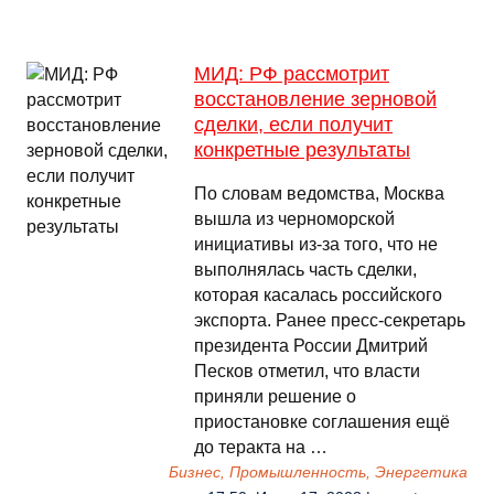
МИД: РФ рассмотрит
восстановление зерновой
сделки, если получит
конкретные результаты
По словам ведомства, Москва
вышла из черноморской
инициативы из-за того, что не
выполнялась часть сделки,
которая касалась российского
экспорта. Ранее пресс-секретарь
президента России Дмитрий
Песков отметил, что власти
приняли решение о
приостановке соглашения ещё
до теракта на …
Бизнес, Промышленность, Энергетика