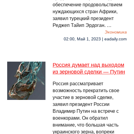
обеспечение продовольствием
нуждающихся стран Африки,
заявил турецкий президент
Реджеп Тайип Эрдоган. …
Экономика
02:00, Май 1, 2023 | eadaily.com
Россия думает над выходом
из зерновой сделки — Путин
Россия рассматривает
возможность прекратить свое
участие в зерновой сделке,
заявил президент России
Владимир Путин на встрече с
военкорами. Он обратил
внимание, что большая часть
украинского зерна, вопреки