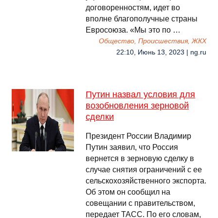
договоренностям, идет во
вполне благополучные страны
Евросоюза. «Мы это по …
Общество, Происшествия, ЖКХ
22:10, Июнь 13, 2023 | ng.ru
Путин назвал условия для
возобновления зерновой
сделки
Президент России Владимир
Путин заявил, что Россия
вернется в зерновую сделку в
случае снятия ограничений с ее
сельскохозяйственного экспорта.
Об этом он сообщил на
совещании с правительством,
передает ТАСС. По его словам,