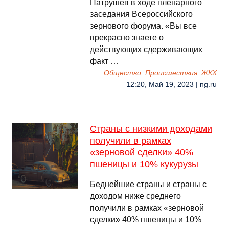
Патрушев в ходе пленарного
заседания Всероссийского
зернового форума. «Вы все
прекрасно знаете о
действующих сдерживающих
факт …
Общество, Происшествия, ЖКХ
12:20, Май 19, 2023 | ng.ru
Страны с низкими доходами
получили в рамках
«зерновой сделки» 40%
пшеницы и 10% кукурузы
Беднейшие страны и страны с
доходом ниже среднего
получили в рамках «зерновой
сделки» 40% пшеницы и 10%