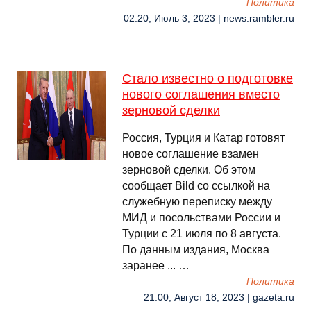
Политика
02:20, Июль 3, 2023 | news.rambler.ru
Стало известно о подготовке
нового соглашения вместо
зерновой сделки
Россия, Турция и Катар готовят
новое соглашение взамен
зерновой сделки. Об этом
сообщает Bild со ссылкой на
служебную переписку между
МИД и посольствами России и
Турции с 21 июля по 8 августа.
По данным издания, Москва
заранее ... …
Политика
21:00, Август 18, 2023 | gazeta.ru