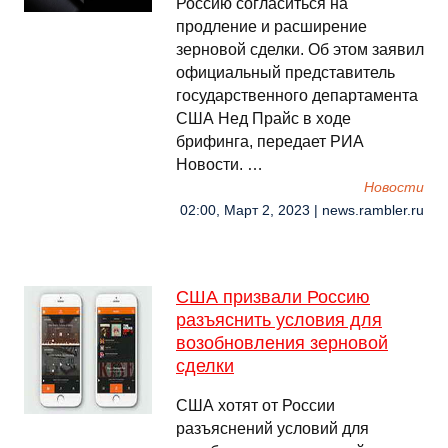
Россию согласиться на
продление и расширение
зерновой сделки. Об этом заявил
официальный представитель
государственного департамента
США Нед Прайс в ходе
брифинга, передает РИА
Новости. …
Новости
02:00, Март 2, 2023 | news.rambler.ru
США призвали Россию
разъяснить условия для
возобновления зерновой
сделки
США хотят от России
разъяснений условий для