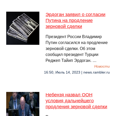
Эрдоган заявил о согласии
Путина на продление
зерновой сделки
Президент России Владимир
Путин согласился на продление
зерновой сделки. Об этом
сообщил президент Турции
Реджеп Тайип Эрдоган. …
Новости
16:50, Июль 14, 2023 | news.rambler.ru
Небензя назвал ООН
условия дальнейшего
продления зерновой сделки