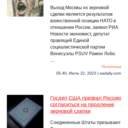
Выход Москвы из зерновой
сделки является результатом
воинственной позиции НАТО в
отношении России, заявил РИА
Новости экономист, депутат
правящей Единой
социалистической партии
Венесуэлы PSUV Рамон Лобо.
…
Политика
05:40, Июль 22, 2023 | eadaily.com
Госдеп США призвал Россию
согласиться на продление
зерновой сделки
Соединенные Штаты призывают