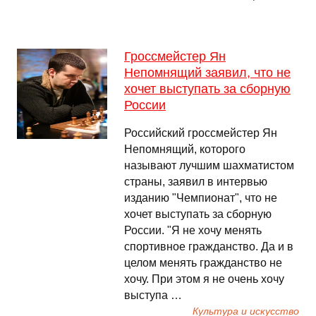
Гроссмейстер Ян
Непомнящий заявил, что не
хочет выступать за сборную
России
Российский гроссмейстер Ян
Непомнящий, которого
называют лучшим шахматистом
страны, заявил в интервью
изданию "Чемпионат", что не
хочет выступать за сборную
России. "Я не хочу менять
спортивное гражданство. Да и в
целом менять гражданство не
хочу. При этом я не очень хочу
выступа …
Культура и искусство