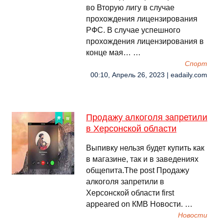
во Вторую лигу в случае
прохождения лицензирования
РФС. В случае успешного
прохождения лицензирования в
конце мая… …
Спорт
00:10, Апрель 26, 2023 | eadaily.com
Продажу алкоголя запретили
в Херсонской области
Выпивку нельзя будет купить как
в магазине, так и в заведениях
общепита.The post Продажу
алкоголя запретили в
Херсонской области first
appeared on КМВ Новости. …
Новости