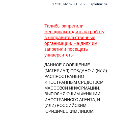
17:20, Июль 21, 2023 | spletnik.ru
Талибы запретили
женщинам ходить на работу
в неправительственные
организации. На днях им
запретили посещать
университеты
ДАННОЕ СООБЩЕНИЕ
(МАТЕРИАЛ) СОЗДАНО И (ИЛИ)
РАСПРОСТРАНЕНО
ИНОСТРАННЫМ СРЕДСТВОМ
МАССОВОЙ ИНФОРМАЦИИ,
ВЫПОЛНЯЮЩИМ ФУНКЦИИ
ИНОСТРАННОГО АГЕНТА, И
(ИЛИ) РОССИЙСКИМ
ЮРИДИЧЕСКИМ ЛИЦОМ,