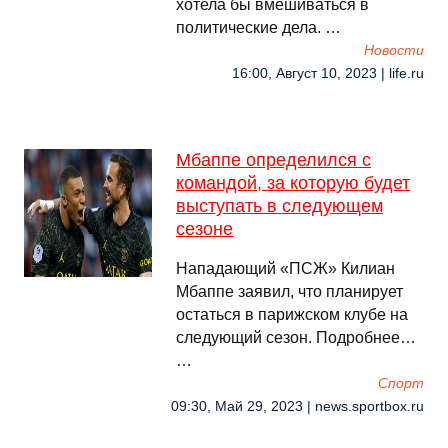
хотела бы вмешиваться в
политические дела. …
Новости
16:00, Август 10, 2023 | life.ru
Мбаппе определился с
командой, за которую будет
выступать в следующем
сезоне
Нападающий «ПСЖ» Килиан
Мбаппе заявил, что планирует
остаться в парижском клубе на
следующий сезон. Подробнее…
…
Спорт
09:30, Май 29, 2023 | news.sportbox.ru