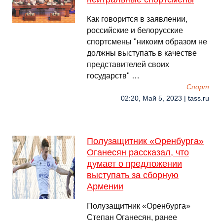
Как говорится в заявлении,
российские и белорусские
спортсмены "никоим образом не
должны выступать в качестве
представителей своих
государств" …
Спорт
02:20, Май 5, 2023 | tass.ru
Полузащитник «Оренбурга»
Оганесян рассказал, что
думает о предложении
выступать за сборную
Армении
Полузащитник «Оренбурга»
Степан Оганесян, ранее