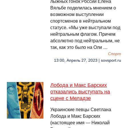
лыжных гонок России Елена
Вяльбе поделилась мнением о
возможном выступлении
спортсменов в нейтральном
статусе. «Мы уже выступали под
нейтральным флагом. Причем
абсолютно под нейтральным, не
так, как это было на Оли …
Спорт
13:00, Апрель 27, 2023 | sovsport.ru
Лобода и Макс Барских
отказались выступать на
сцене с Меладзе
Украинские певцы Светлана
Лобода и Макс Барских
(настоящее имя — Николай