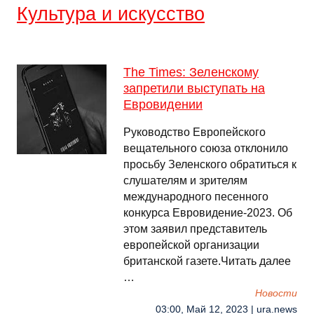
Культура и искусство
The Times: Зеленскому
запретили выступать на
Евровидении
Руководство Европейского
вещательного союза отклонило
просьбу Зеленского обратиться к
слушателям и зрителям
международного песенного
конкурса Евровидение-2023. Об
этом заявил представитель
европейской организации
британской газете.Читать далее
…
Новости
03:00, Май 12, 2023 | ura.news