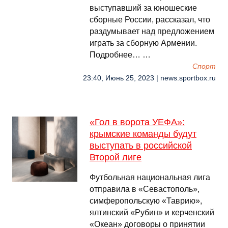
выступавший за юношеские
сборные России, рассказал, что
раздумывает над предложением
играть за сборную Армении.
Подробнее… …
Спорт
23:40, Июнь 25, 2023 | news.sportbox.ru
«Гол в ворота УЕФА»:
крымские команды будут
выступать в российской
Второй лиге
Футбольная национальная лига
отправила в «Севастополь»,
симферопольскую «Таврию»,
ялтинский «Рубин» и керченский
«Океан» договоры о принятии