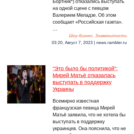
Бортник*) отказались выступать
на одной сцене с певцом
Валерием Меладзе. Об этом
сообщает «Российская газета».
…
Шоу-бизнес, Знаменитости
03:20, Август 7, 2023 | news.rambler.ru
"Это было бы политикой":
Мирей Матьё отказалась
выступать в поддержку
Украины
Всемирно известная
французская певица Мирей
Матьё заявила, что не хотела бы
выступать в поддержку
украинцев. Она пояснила, что не