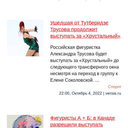
Ушедшая от Тутберидзе
Трусова продолжит
выступать за «Хрустальный»
Российская фигуристка
Александра Трусова будет
выступать за «Хрустальный» до
следующего трансферного окна
несмотря на переход в группу к
Елене Соколовской. …
Спорт
22:00, Октябрь 4, 2022 | versia.ru
Фигуристы А + Б: в Канаде
разрешили выступать