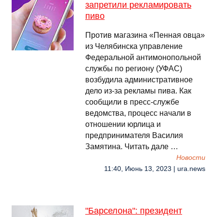
запретили рекламировать
пиво
Против магазина «Пенная овца»
из Челябинска управление
Федеральной антимонопольной
службы по региону (УФАС)
возбудила административное
дело из-за рекламы пива. Как
сообщили в пресс-службе
ведомства, процесс начали в
отношении юрлица и
предпринимателя Василия
Замятина. Читать дале …
Новости
11:40, Июнь 13, 2023 | ura.news
"Барселона": президент