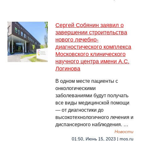
Сергей Собянин заявил о
завершении строительства
нового лечебно-
диагностического комплекса
Московского клинического
научного центра имени А.С.
Логинова
В одном месте пациенты с
онкологическими
заболеваниями будут получать
все виды медицинской помощи
— от диагностики до
высокотехнологичного лечения и
диспансерного наблюдения. …
Новости
01:50, Июнь 15, 2023 | mos.ru