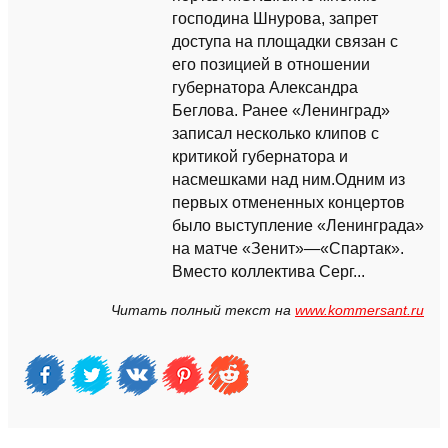
господина Шнурова, запрет
доступа на площадки связан с
его позицией в отношении
губернатора Александра
Беглова. Ранее «Ленинград»
записал несколько клипов с
критикой губернатора и
насмешками над ним.Одним из
первых отмененных концертов
было выступление «Ленинграда»
на матче «Зенит»—«Спартак».
Вместо коллектива Серг...
Читать полный текст на
www.kommersant.ru