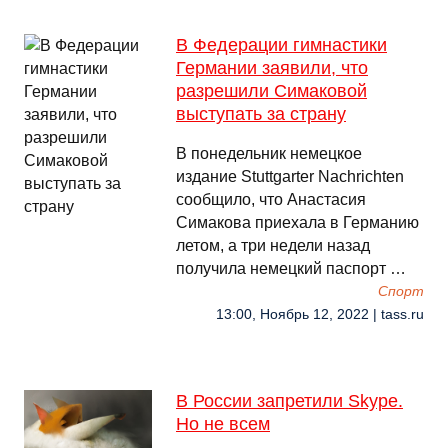
В Федерации гимнастики
Германии заявили, что
разрешили Симаковой
выступать за страну
В понедельник немецкое
издание Stuttgarter Nachrichten
сообщило, что Анастасия
Симакова приехала в Германию
летом, а три недели назад
получила немецкий паспорт …
Спорт
13:00, Ноябрь 12, 2022 | tass.ru
В России запретили Skype.
Но не всем