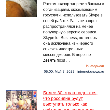
Роскомнадзор запретил банкам и
организациям, оказывающим
госуслуги, использовать Skype в
своей работе. Раньше запрет
распространялся на менее
популярную версию сервиса,
Skype for Business, но теперь
она исключена из «черного
списка» иностранных
мессенджеров. В перечне
девять пози …
Интернет
05:00, Май 7, 2023 | internet.cnews.ru
Более 30 стран надеются,
что россияне будут
выступать только как
нейтральные спортсмены