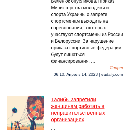
Беленюк опубликовал приказ
Министерства молодежи и
спорта Украины о запрете
спортсменам выходить на
соревнования, в которых
участвуют спортсмены из России
и Белоруссии. За нарушение
приказа спортивные федерации
будут лишаться
финансирования. …
Спорт
06:10, Апрель 14, 2023 | eadaily.com
Талибы запретили
женщинам работать в
неправительственных
организациях