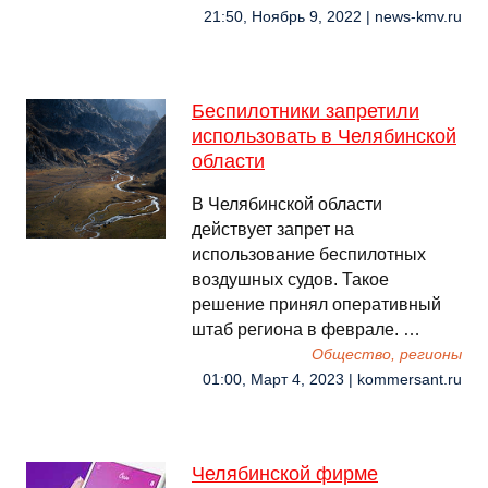
21:50, Ноябрь 9, 2022 | news-kmv.ru
Беспилотники запретили
использовать в Челябинской
области
В Челябинской области
действует запрет на
использование беспилотных
воздушных судов. Такое
решение принял оперативный
штаб региона в феврале. …
Общество, регионы
01:00, Март 4, 2023 | kommersant.ru
Челябинской фирме