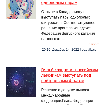
однополым парам
Отныне в Канаде смогут
выступать пары однополых
фигуристов. Соответствующее
решение приняла канадская
Федерация фигурного катания
на коньках. …
Спорт
20:10, Декабрь 14, 2022 | eadaily.com
Вяльбе запретит российским
лыжникам выступать под
нейтральным флагом
Решение о допуске выносят
международные
федерации.Глава Федерации