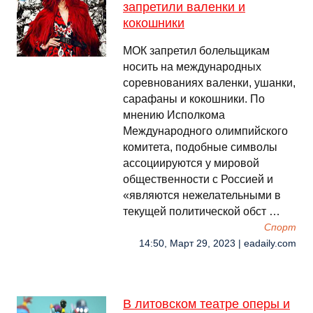
запретили валенки и
кокошники
МОК запретил болельщикам
носить на международных
соревнованиях валенки, ушанки,
сарафаны и кокошники. По
мнению Исполкома
Международного олимпийского
комитета, подобные символы
ассоциируются у мировой
общественности с Россией и
«являются нежелательными в
текущей политической обст …
Спорт
14:50, Март 29, 2023 | eadaily.com
В литовском театре оперы и