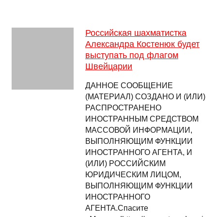
Российская шахматистка
Александра Костенюк будет
выступать под флагом
Швейцарии
ДАННОЕ СООБЩЕНИЕ
(МАТЕРИАЛ) СОЗДАНО И (ИЛИ)
РАСПРОСТРАНЕНО
ИНОСТРАННЫМ СРЕДСТВОМ
МАССОВОЙ ИНФОРМАЦИИ,
ВЫПОЛНЯЮЩИМ ФУНКЦИИ
ИНОСТРАННОГО АГЕНТА, И
(ИЛИ) РОССИЙСКИМ
ЮРИДИЧЕСКИМ ЛИЦОМ,
ВЫПОЛНЯЮЩИМ ФУНКЦИИ
ИНОСТРАННОГО
АГЕНТА.Спасите