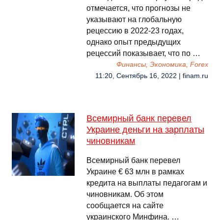
отмечается, что прогнозы не
указывают на глобальную
рецессию в 2022-23 годах,
однако опыт предыдущих
рецессий показывает, что по …
Финансы, Экономика, Forex
11:20, Сентябрь 16, 2022 | finam.ru
Всемирный банк перевел
Украине деньги на зарплаты
чиновникам
Всемирный банк перевел
Украине € 63 млн в рамках
кредита на выплаты педагогам и
чиновникам. Об этом
сообщается на сайте
украинского Минфина. …