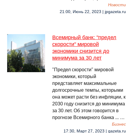
Новости
21:00, Июнь 22, 2023 | jpgazeta.ru
Всемирный банк: "предел
скорости" мировой
экономики снизится до
минимума за 30 лет
"Предел скорости" мировой
экономики, который
представляет максимальные
долгосрочные темпы, которыми
она может расти без инфляции, к
2030 году снизится до минимума
за 30 лет. Об этом говорится в
прогнозе Всемирного банка ... …
Бизнес
17:30, Март 27, 2023 | gazeta.ru