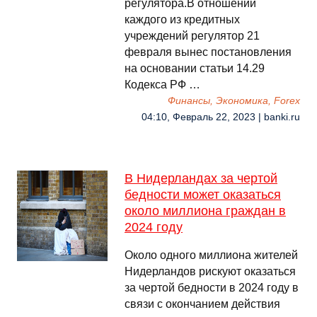
регулятора.В отношении
каждого из кредитных
учреждений регулятор 21
февраля вынес постановления
на основании статьи 14.29
Кодекса РФ …
Финансы, Экономика, Forex
04:10, Февраль 22, 2023 | banki.ru
В Нидерландах за чертой
бедности может оказаться
около миллиона граждан в
2024 году
Около одного миллиона жителей
Нидерландов рискуют оказаться
за чертой бедности в 2024 году в
связи с окончанием действия