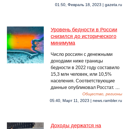
01:50, Февраль 18, 2023 | gazeta.ru
Уровень бедности в России
снизился до исторического
минимума
Число россиян с денежными
доходами ниже границы
бедности в 2022 году составило
15,3 млн человек, или 10,5%
населения. Соответствующие
данные опубликовал Росстат. …
Общество, регионы
05:40, Март 11, 2023 | news.rambler.ru
Доходы держатся на