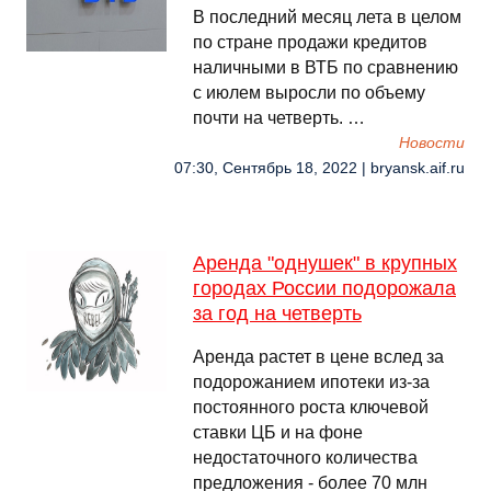
В последний месяц лета в целом
по стране продажи кредитов
наличными в ВТБ по сравнению
с июлем выросли по объему
почти на четверть. …
Новости
07:30, Сентябрь 18, 2022 | bryansk.aif.ru
Аренда "однушек" в крупных
городах России подорожала
за год на четверть
Аренда растет в цене вслед за
подорожанием ипотеки из-за
постоянного роста ключевой
ставки ЦБ и на фоне
недостаточного количества
предложения - более 70 млн