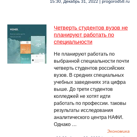
15:30, Декабрь 31, 2022 | progorod58.ru
Четверть студентов вузов не
планируют работать по
специальности
Не планируют работать по
выбранной специальности почти
четверть студентов российских
вузов. В средних специальных
учебных заведениях эта цифра
выше. До трети студентов
колледжей не хотят идти
работать по профессии. таковы
результаты исследования
аналитического центра НАФИ.
Однако …
Экономика