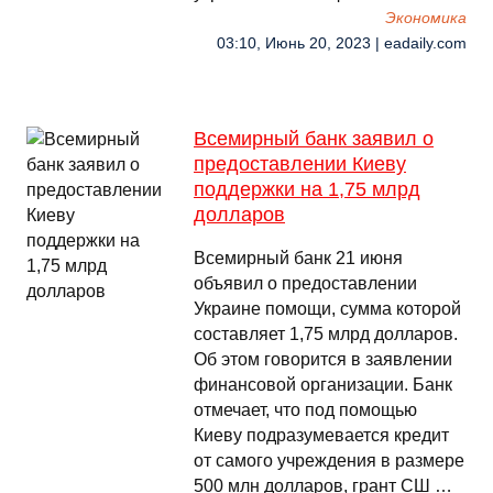
Экономика
03:10, Июнь 20, 2023 | eadaily.com
Всемирный банк заявил о
предоставлении Киеву
поддержки на 1,75 млрд
долларов
Всемирный банк 21 июня
объявил о предоставлении
Украине помощи, сумма которой
составляет 1,75 млрд долларов.
Об этом говорится в заявлении
финансовой организации. Банк
отмечает, что под помощью
Киеву подразумевается кредит
от самого учреждения в размере
500 млн долларов, грант СШ …