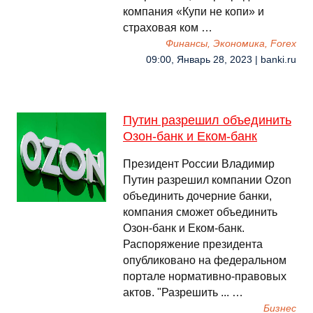
компания «Купи не копи» и
страховая ком …
Финансы, Экономика, Forex
09:00, Январь 28, 2023 | banki.ru
Путин разрешил объединить
Озон-банк и Еком-банк
Президент России Владимир
Путин разрешил компании Ozon
объединить дочерние банки,
компания сможет объединить
Озон-банк и Еком-банк.
Распоряжение президента
опубликовано на федеральном
портале нормативно-правовых
актов. "Разрешить ... …
Бизнес