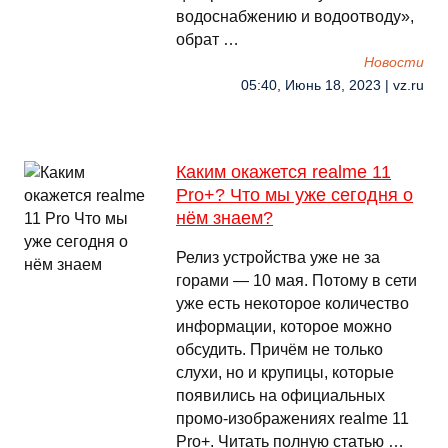
водоснабжению и водоотводу»,
обрат …
Новости
05:40, Июнь 18, 2023 | vz.ru
Каким окажется realme 11
Pro+? Что мы уже сегодня о
нём знаем?
Релиз устройства уже не за
горами — 10 мая. Потому в сети
уже есть некоторое количество
информации, которое можно
обсудить. Причём не только
слухи, но и крупицы, которые
появились на официальных
промо-изображениях realme 11
Pro+. Читать полную статью …