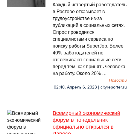
Каждый четвертый работодатель
в Ростове отказывает в
трудоустройстве из-за
публикаций в социальных сетях.
Опрос проводился
специалистами сервиса по
поиску работы SuperJob. Более
40% работодателей не
отслеживают социальные сети
перед тем, как принять человека
на работу. Около 20% …
Новости
02:40, Апрель 6, 2023 | cityreporter.ru
Всемирный экономический
форум в понедельник
официально открылся в
Давосе