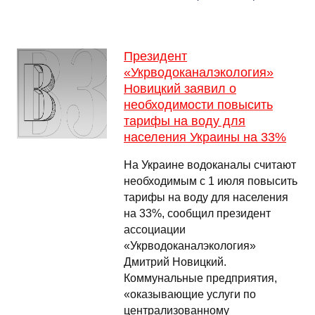
Президент
«Укрводоканалэкология»
Новицкий заявил о
необходимости повысить
тарифы на воду для
населения Украины на 33%
На Украине водоканалы считают
необходимым с 1 июля повысить
тарифы на воду для населения
на 33%, сообщил президент
ассоциации
«Укрводоканалэкология»
Дмитрий Новицкий.
Коммунальные предприятия,
«оказывающие услуги по
централизованному