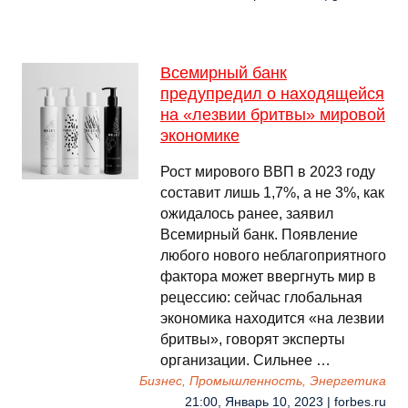
Всемирный банк
предупредил о находящейся
на «лезвии бритвы» мировой
экономике
Рост мирового ВВП в 2023 году
составит лишь 1,7%, а не 3%, как
ожидалось ранее, заявил
Всемирный банк. Появление
любого нового неблагоприятного
фактора может ввергнуть мир в
рецессию: сейчас глобальная
экономика находится «на лезвии
бритвы», говорят эксперты
организации. Сильнее …
Бизнес, Промышленность, Энергетика
21:00, Январь 10, 2023 | forbes.ru