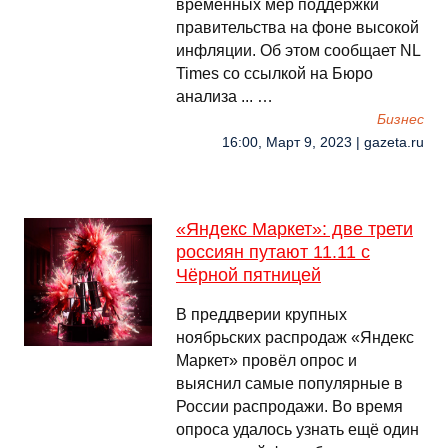
временных мер поддержки
правительства на фоне высокой
инфляции. Об этом сообщает NL
Times со ссылкой на Бюро
анализа ... …
Бизнес
16:00, Март 9, 2023 | gazeta.ru
«Яндекс Маркет»: две трети
россиян путают 11.11 с
Чёрной пятницей
В преддверии крупных
ноябрьских распродаж «Яндекс
Маркет» провёл опрос и
выяснил самые популярные в
России распродажи. Во время
опроса удалось узнать ещё один