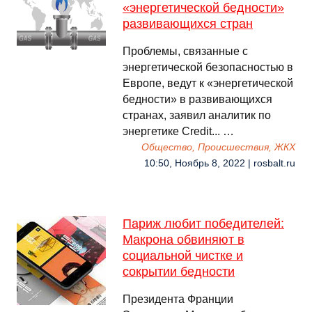
«энергетической бедности»
развивающихся стран
Проблемы, связанные с
энергетической безопасностью в
Европе, ведут к «энергетической
бедности» в развивающихся
странах, заявил аналитик по
энергетике Credit... …
Общество, Происшествия, ЖКХ
10:50, Ноябрь 8, 2022 | rosbalt.ru
Париж любит победителей:
Макрона обвиняют в
социальной чистке и
сокрытии бедности
Президента Франции