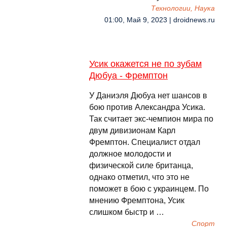
Технологии, Наука
01:00, Май 9, 2023 | droidnews.ru
Усик окажется не по зубам
Дюбуа - Фремптон
У Даниэля Дюбуа нет шансов в
бою против Александра Усика.
Так считает экс-чемпион мира по
двум дивизионам Карл
Фремптон. Специалист отдал
должное молодости и
физической силе британца,
однако отметил, что это не
поможет в бою с украинцем. По
мнению Фремптона, Усик
слишком быстр и …
Спорт