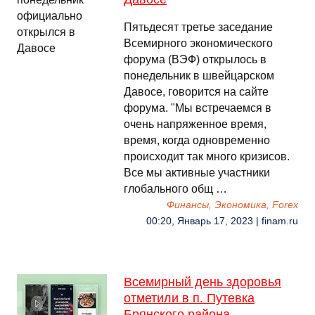
Пятьдесят третье заседание
Всемирного экономического
форума (ВЭФ) открылось в
понедельник в швейцарском
Давосе, говорится на сайте
форума. "Мы встречаемся в
очень напряженное время,
время, когда одновременно
происходит так много кризисов.
Все мы активные участники
глобального общ …
Финансы, Экономика, Forex
00:20, Январь 17, 2023 | finam.ru
Всемирный день здоровья
отметили в п. Путевка
Брянского района