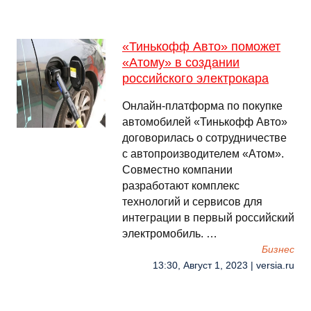
«Тинькофф Авто» поможет
«Атому» в создании
российского электрокара
Онлайн-платформа по покупке
автомобилей «Тинькофф Авто»
договорилась о сотрудничестве
с автопроизводителем «Атом».
Совместно компании
разработают комплекс
технологий и сервисов для
интеграции в первый российский
электромобиль. …
Бизнес
13:30, Август 1, 2023 | versia.ru