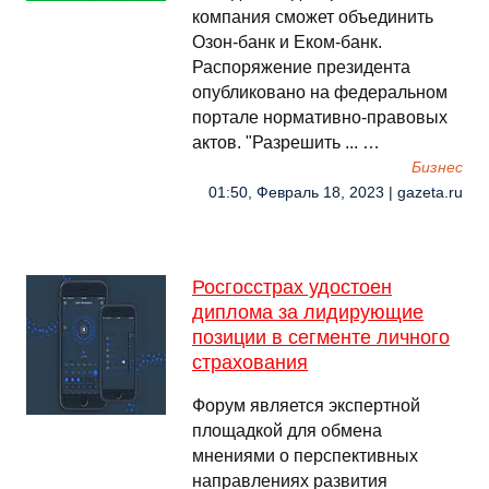
компания сможет объединить
Озон-банк и Еком-банк.
Распоряжение президента
опубликовано на федеральном
портале нормативно-правовых
актов. "Разрешить ... …
Бизнес
01:50, Февраль 18, 2023 | gazeta.ru
Росгосстрах удостоен
диплома за лидирующие
позиции в сегменте личного
страхования
Форум является экспертной
площадкой для обмена
мнениями о перспективных
направлениях развития