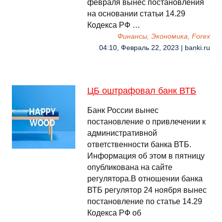
февраля вынес постановления
на основании статьи 14.29
Кодекса РФ …
Финансы, Экономика, Forex
04:10, Февраль 22, 2023 | banki.ru
ЦБ оштрафовал банк ВТБ
Банк России вынес
постановление о привлечении к
административной
ответственности банка ВТБ.
Информация об этом в пятницу
опубликована на сайте
регулятора.В отношении банка
ВТБ регулятор 24 ноября вынес
постановление по статье 14.29
Кодекса РФ об