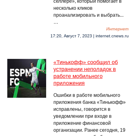
селлере», который помогает в
несколько кликов
проанализировать и выбрать...
…
Интернет
17:20, Август 7, 2023 | internet.cnews.ru
«Тинькофф» сообщил об
устранении неполадок в
работе мобильного
приложения
Ошибки в работе мобильного
приложения банка «Тинькофф»
исправлены, говорится в
уведомлении при входе в
приложение финансовой
организации. Ранее сегодня, 19