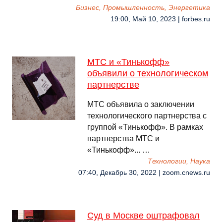
Бизнес, Промышленность, Энергетика
19:00, Май 10, 2023 | forbes.ru
МТС и «Тинькофф»
объявили о технологическом
партнерстве
МТС объявила о заключении
технологического партнерства с
группой «Тинькофф». В рамках
партнерства МТС и
«Тинькофф»... …
Технологии, Наука
07:40, Декабрь 30, 2022 | zoom.cnews.ru
Суд в Москве оштрафовал