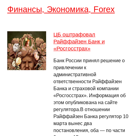
Финансы, Экономика, Forex
ЦБ оштрафовал
Райффайзен Банк и
«Росгосстрах»
Банк России принял решение о
привлечении к
административной
ответственности Райффайзен
Банка и страховой компании
«Росгосстрах». Информация об
этом опубликована на сайте
регулятора.В отношении
Райффайзен Банка регулятор 10
марта вынес два
постановления, оба — по части