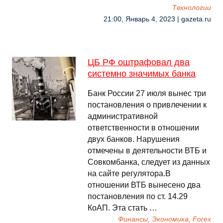
Технологии
21:00, Январь 4, 2023 | gazeta.ru
ЦБ РФ оштрафовал два
системно значимых банка
Банк России 27 июля вынес три
постановления о привлечении к
административной
ответственности в отношении
двух банков. Нарушения
отмечены в деятельности ВТБ и
Совкомбанка, следует из данных
на сайте регулятора.В
отношении ВТБ вынесено два
постановления по ст. 14.29
КоАП. Эта стать …
Финансы, Экономика, Forex