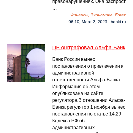
правонарушениях. Она распрост
…
Финансы, Экономика, Forex
06:10, Март 2, 2023 | banki.ru
ЦБ оштрафовал Альфа-Банк
Банк России вынес
постановления о привлечении к
административной
ответственности Альфа-Банка.
Информация об этом
опубликована на сайте
регулятора.В отношении Альфа-
Банка регулятор 1 ноября вынес
постановления по статье 14.29
Кодекса РФ об
административных