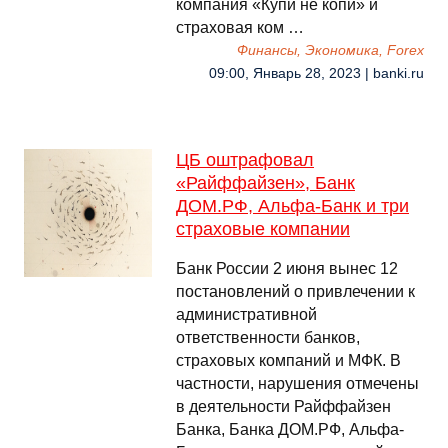
компания «Купи не копи» и
страховая ком …
Финансы, Экономика, Forex
09:00, Январь 28, 2023 | banki.ru
ЦБ оштрафовал
«Райффайзен», Банк
ДОМ.РФ, Альфа-Банк и три
страховые компании
Банк России 2 июня вынес 12
постановлений о привлечении к
административной
ответственности банков,
страховых компаний и МФК. В
частности, нарушения отмечены
в деятельности Райффайзен
Банка, Банка ДОМ.РФ, Альфа-