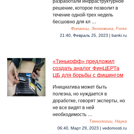
разработали инфраструктурное
решение, которое позволит в
течение одной-трех недель
бесшовно для кл …
Финансы, Экономика, Forex
21:40, Февраль 25, 2023 | banki.ru
«Тинькофф» предложил
создать аналог ФинЦЕРТа
ЦБ для борьбы с фишингом
Инициатива может быть
полезна, но нуждается в
доработке, говорят эксперты, но
не все видят в ней
необходимость …
Технологии, Наука
06:40, Март 29, 2023 | vedomosti.ru