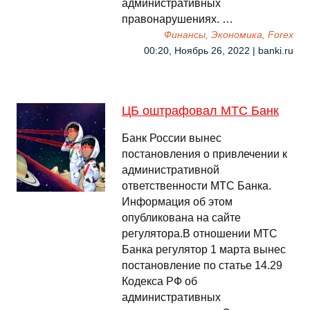
административных
правонарушениях. …
Финансы, Экономика, Forex
00:20, Ноябрь 26, 2022 | banki.ru
ЦБ оштрафовал МТС Банк
Банк России вынес
постановления о привлечении к
административной
ответственности МТС Банка.
Информация об этом
опубликована на сайте
регулятора.В отношении МТС
Банка регулятор 1 марта вынес
постановление по статье 14.29
Кодекса РФ об
административных