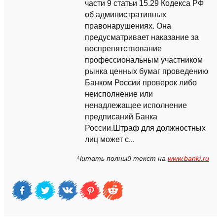
части 9 статьи 15.29 Кодекса РФ
об административных
правонарушениях. Она
предусматривает наказание за
воспрепятствование
профессиональным участником
рынка ценных бумаг проведению
Банком России проверок либо
неисполнение или
ненадлежащее исполнение
предписаний Банка
России.Штраф для должностных
лиц может с...
Читать полный текст на
www.banki.ru