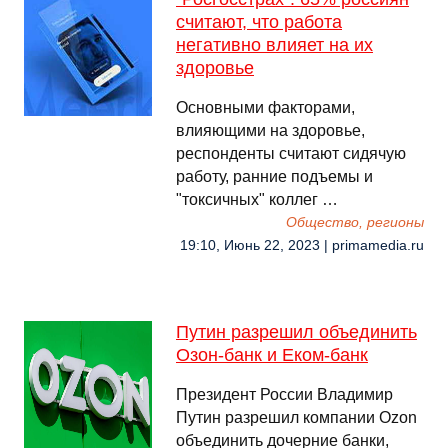
считают, что работа
негативно влияет на их
здоровье
Основными факторами,
влияющими на здоровье,
респонденты считают сидячую
работу, ранние подъемы и
"токсичных" коллег …
Общество, регионы
19:10, Июнь 22, 2023 | primamedia.ru
Путин разрешил объединить
Озон-банк и Еком-банк
Президент России Владимир
Путин разрешил компании Ozon
объединить дочерние банки,