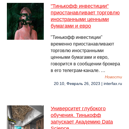
"Тинькофф инвестиции"
приостанавливает торговлю
иностранными ценными
бумагами и евро
"Тинькофф инвестиции"
временно приостанавливают
торговлю иностранными
ценными бумагами и евро,
говорится в сообщении брокера
в его телеграм-канале. …
Новости
20:10, Февраль 26, 2023 | interfax.ru
Университет глубокого
обучения. Тинькофф
запускает Академию Data
Science