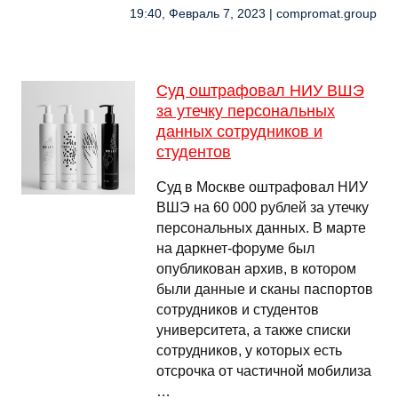
19:40, Февраль 7, 2023 | compromat.group
Суд оштрафовал НИУ ВШЭ
за утечку персональных
данных сотрудников и
студентов
Суд в Москве оштрафовал НИУ
ВШЭ на 60 000 рублей за утечку
персональных данных. В марте
на даркнет-форуме был
опубликован архив, в котором
были данные и сканы паспортов
сотрудников и студентов
университета, а также списки
сотрудников, у которых есть
отсрочка от частичной мобилиза
…