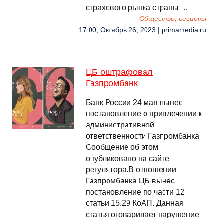
страхового рынка страны …
Общество, регионы
17:00, Октябрь 26, 2023 | primamedia.ru
ЦБ оштрафовал
Газпромбанк
Банк России 24 мая вынес
постановление о привлечении к
административной
ответственности Газпромбанка.
Сообщение об этом
опубликовано на сайте
регулятора.В отношении
Газпромбанка ЦБ вынес
постановление по части 12
статьи 15.29 КоАП. Данная
статья оговаривает нарушение