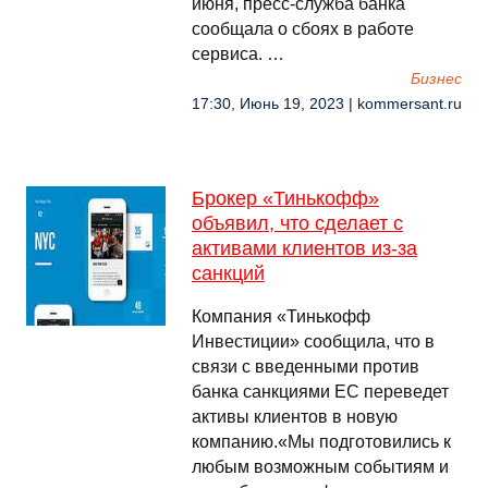
июня, пресс-служба банка
сообщала о сбоях в работе
сервиса. …
Бизнес
17:30, Июнь 19, 2023 | kommersant.ru
Брокер «Тинькофф»
объявил, что сделает с
активами клиентов из-за
санкций
Компания «Тинькофф
Инвестиции» сообщила, что в
связи с введенными против
банка санкциями ЕС переведет
активы клиентов в новую
компанию.«Мы подготовились к
любым возможным событиям и