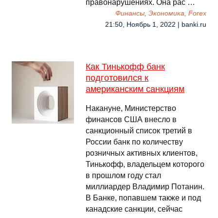
правонарушениях. Она рас …
Финансы, Экономика, Forex
21:50, Ноябрь 1, 2022 | banki.ru
Как Тинькофф банк
подготовился к
американским санкциям
Накануне, Министерство
финансов США внесло в
санкционный список третий в
России банк по количеству
розничных активных клиентов,
Тинькофф, владельцем которого
в прошлом году стал
миллиардер Владимир Потанин.
В Банке, попавшем также и под
канадские санкции, сейчас