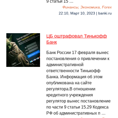
9 статьи 15 …
Финансы, Экономика, Forex
22:10, Март 10, 2023 | banki.ru
ЦБ оштрафовал Тинькофф
Банк
Банк России 17 февраля вынес
постановления о привлечении к
административной
ответственности Тинькофф
Банка. Информация об этом
опубликована на сайте
регулятора.В отношении
кредитного учреждения
регулятор вынес постановление
по части 9 статьи 15.29 Кодекса
РФ об административных п …