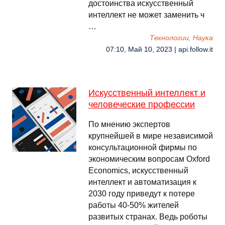
достоинства искусственный
интеллект не может заменить ч
…
Технологии, Наука
07:10, Май 10, 2023 | api.follow.it
Искусственный интеллект и
человеческие профессии
По мнению экспертов
крупнейшей в мире независимой
консультационной фирмы по
экономическим вопросам Oxford
Economics, искусственный
интеллект и автоматизация к
2030 году приведут к потере
работы 40-50% жителей
развитых странах. Ведь роботы