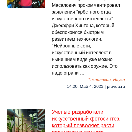
Масалович прокомментировал
заявления "крёстного отца
искусственного интеллекта"
Джеффри Хинтона, который
обеспокоился быстрым
развитием технологии.
"Нейронные сети,
искусственный интеллект в
нынешнем виде уже можно
использовать как оружие. Это
надо ограни …
Технологии, Наука
14:20, Май 4, 2023 | pravda.ru
Ученые разработали
искусственный фотосинтез,
который позволяет расти