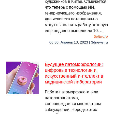
художников в Китае. Отмечается,
что теперь с помощью ИИ,
генерирующего изображения,
два человека потенциально
могут выполнять работу, которую
ещё недавно выполняли 10. …
Software
06:50, Апрель 13, 2023 | 3dnews.ru
Будущее патоморфологии:
цифровые технологии и
искусственный интеллект в
медицинской лаборатории
Работа патоморфолога, или
патологоанатома,
сопровождается множеством
заблуждений. Нередко этих