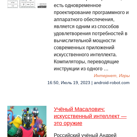
есть одновременное
проектирование программного и
аппаратного обеспечения,
является одним из способов
удовлетворения потребностей в
вычислительной мощности
современных приложений
искусственного интеллекта.
Компиляторы, переводящие
инструкции из одного …
Интернет, Игры
16:50, Июль 19, 2023 | android-robot.com
Учёный Масалович:
искусственный интеллект —
это оружие
Российский учёный Андрей