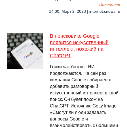
Интернет
14:00, Март 2, 2023 | internet.cnews.ru
В поисковике Google
появится искусственный
интеллект, похожий на
ChatGPT
Гонки чат-ботов с ИИ
продолжаются. На сей раз
компания Google собирается
добавить разговорный
искусственный интеллект в свой
поиск. Он будет похож на
ChatGPT. Источник: Getty Image
«Смогут ли люди задавать
вопросы Google и
взаимодействовать с большими