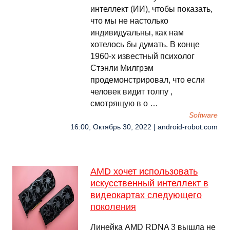
интеллект (ИИ), чтобы показать,
что мы не настолько
индивидуальны, как нам
хотелось бы думать. В конце
1960-х известный психолог
Стэнли Милгрэм
продемонстрировал, что если
человек видит толпу ,
смотрящую в о …
Software
16:00, Октябрь 30, 2022 | android-robot.com
AMD хочет использовать
искусственный интеллект в
видеокартах следующего
поколения
Линейка AMD RDNA 3 вышла не