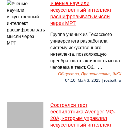
Ученые научили
искусственный интеллект
расшифровывать мысли
через МРТ
Группа ученых из Техасского
университета разработала
систему искусственного
интеллекта, позволяющую
преобразовать активность мозга
человека в текст. Об... …
Общество, Происшествия, ЖКХ
04:10, Май 3, 2023 | rosbalt.ru
Состоялся тест
беспилотника Avenger MQ-
20A, которым управлял
искусственный интеллект