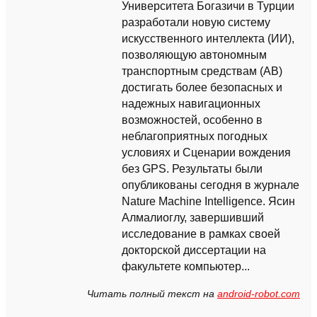
Университета Богазичи в Турции
разработали новую систему
искусственного интеллекта (ИИ),
позволяющую автономным
транспортным средствам (АВ)
достигать более безопасных и
надежных навигационных
возможностей, особенно в
неблагоприятных погодных
условиях и Сценарии вождения
без GPS. Результаты были
опубликованы сегодня в журнале
Nature Machine Intelligence. Ясин
Алмалиоглу, завершивший
исследование в рамках своей
докторской диссертации на
факультете компьютер...
Читать полный текст на
android-robot.com