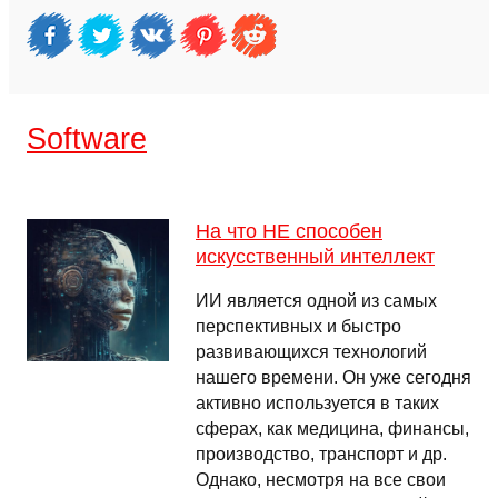
Software
На что НЕ способен
искусственный интеллект
ИИ является одной из самых
перспективных и быстро
развивающихся технологий
нашего времени. Он уже сегодня
активно используется в таких
сферах, как медицина, финансы,
производство, транспорт и др.
Однако, несмотря на все свои