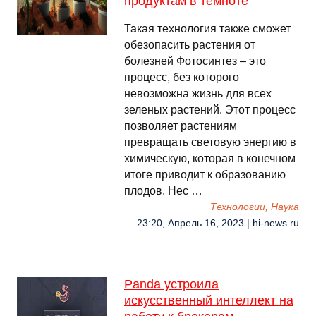
продуктам в темноте
Такая технология также сможет
обезопасить растения от
болезней Фотосинтез – это
процесс, без которого
невозможна жизнь для всех
зеленых растений. Этот процесс
позволяет растениям
превращать световую энергию в
химическую, которая в конечном
итоге приводит к образованию
плодов. Нес …
Технологии, Наука
23:20, Апрель 16, 2023 | hi-news.ru
Panda устроила
искусственный интеллект на