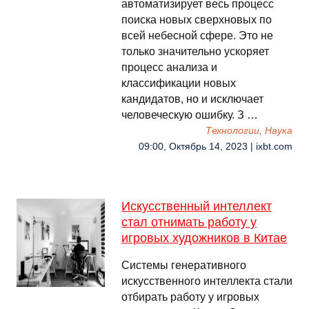
автоматизирует весь процесс
поиска новых сверхновых по
всей небесной сфере. Это не
только значительно ускоряет
процесс анализа и
классификации новых
кандидатов, но и исключает
человеческую ошибку. З …
Технологии, Наука
09:00, Октябрь 14, 2023 | ixbt.com
Искусственный интеллект
стал отнимать работу у
игровых художников в Китае
Системы генеративного
искусственного интеллекта стали
отбирать работу у игровых