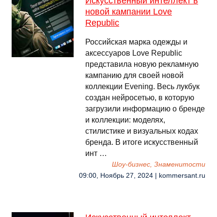
Искусственный интеллект в
новой кампании Love
Republic
Российская марка одежды и
аксессуаров Love Republic
представила новую рекламную
кампанию для своей новой
коллекции Evening. Весь лукбук
создан нейросетью, в которую
загрузили информацию о бренде
и коллекции: моделях,
стилистике и визуальных кодах
бренда. В итоге искусственный
инт …
Шоу-бизнес, Знаменитости
09:00, Ноябрь 27, 2024 | kommersant.ru