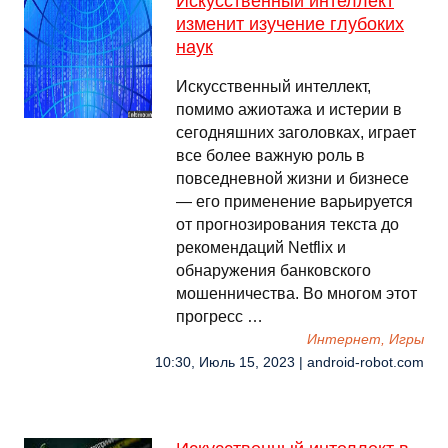
Искусственный интеллект
изменит изучение глубоких
наук
Искусственный интеллект,
помимо ажиотажа и истерии в
сегодняшних заголовках, играет
все более важную роль в
повседневной жизни и бизнесе
— его применение варьируется
от прогнозирования текста до
рекомендаций Netflix и
обнаружения банковского
мошенничества. Во многом этот
прогресс …
Интернет, Игры
10:30, Июль 15, 2023 | android-robot.com