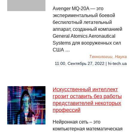
Avenger MQ-20A — это
экспериментальный боевой
беспилотный летательный
аппарат, созданный компанией
General Atomics Aeronautical
Systems для вооруженных сил
США …
Технологии, Наука
11:00, Сентябрь 27, 2022 | hi-tech.ua
Искусственный интеллект
грозит оставить без работы
представителей некоторых
профессий
Нейронная сеть – это
компьютерная математическая