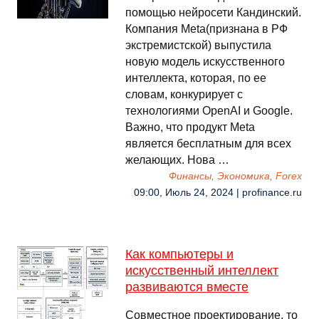
помощью нейросети Кандинский.
Компания Meta(признана в РФ
экстремистской) выпустила
новую модель искусственного
интеллекта, которая, по ее
словам, конкурирует с
технологиями OpenAI и Google.
Важно, что продукт Meta
является бесплатным для всех
желающих. Нова …
Финансы, Экономика, Forex
09:00, Июль 24, 2024 | profinance.ru
Как компьютеры и
искусственный интеллект
развиваются вместе
Совместное проектирование, то