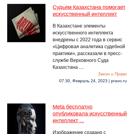
Судьям Казахстана помогает
искусственный интеллект
В Казахстане элементы
искусственного интеллекта
внедрены с 2022 года в сервис
«Цифровая аналитика судебной
практики», рассказали в пресс-
службе Верховного Суда
Казахстана …
Закон и Право
07:30, Февраль 24, 2023 | pravo.ru
Meta бесплатно
опубликовала искусственный
интеллект ...
Изображение создано с