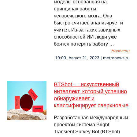
модель, основанная на
принципах работы
человеческого мозга. Она
быстро считает, анализирует и
учится. Из-за таких завидных
способностей ИИ люди уже
боятся потерять работу …
Новости
19:00, Август 21, 2023 | metronews.ru
BTSbot — искусственный
интеллект, который успешно
обнаруживает и
классифицирует сверхновые
Разработанная международным
проектом система Bright
Transient Survey Bot (BTSbot)