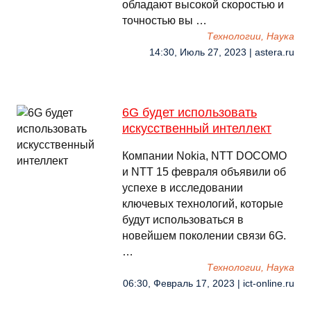
обладают высокой скоростью и
точностью вы …
Технологии, Наука
14:30, Июль 27, 2023 | astera.ru
6G будет использовать
искусственный интеллект
Компании Nokia, NTT DOCOMO
и NTT 15 февраля объявили об
успехе в исследовании
ключевых технологий, которые
будут использоваться в
новейшем поколении связи 6G.
…
Технологии, Наука
06:30, Февраль 17, 2023 | ict-online.ru