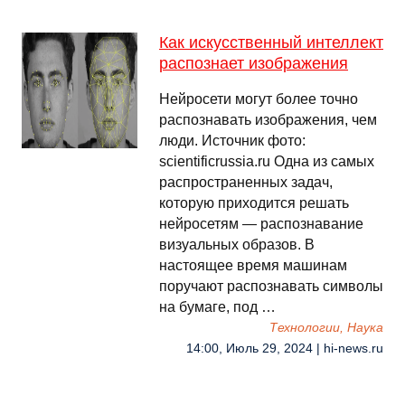
Как искусственный интеллект
распознает изображения
Нейросети могут более точно
распознавать изображения, чем
люди. Источник фото:
scientificrussia.ru Одна из самых
распространенных задач,
которую приходится решать
нейросетям — распознавание
визуальных образов. В
настоящее время машинам
поручают распознавать символы
на бумаге, под …
Технологии, Наука
14:00, Июль 29, 2024 | hi-news.ru