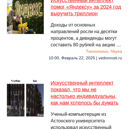
Искусственный интеллект
помог «Яндексу» за 2024 год
выручить триллион
Доходы от основных
направлений росли на десятки
процентов, а дивиденды могут
составить 80 рублей на акцию …
Технологии, Наука
10:00, Февраль 22, 2025 | vedomosti.ru
Искусственный интеллект
показал, что мы не
настолько индивидуальны,
как нам хотелось бы думать
Ученый-компьютерщик из
Астонского университета
использовал искусственный