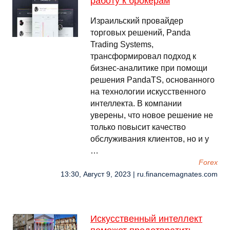
работу к брокерам
Израильский провайдер
торговых решений, Panda
Trading Systems,
трансформировал подход к
бизнес-аналитике при помощи
решения PandaTS, основанного
на технологии искусственного
интеллекта. В компании
уверены, что новое решение не
только повысит качество
обслуживания клиентов, но и у
…
Forex
13:30, Август 9, 2023 | ru.financemagnates.com
Искусственный интеллект