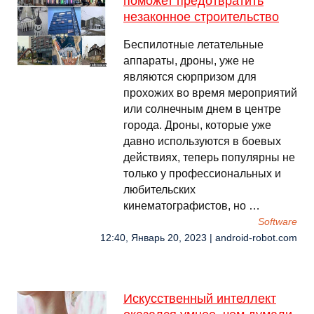
поможет предотвратить
незаконное строительство
Беспилотные летательные
аппараты, дроны, уже не
являются сюрпризом для
прохожих во время мероприятий
или солнечным днем ​​в центре
города. Дроны, которые уже
давно используются в боевых
действиях, теперь популярны не
только у профессиональных и
любительских
кинематографистов, но …
Software
12:40, Январь 20, 2023 | android-robot.com
Искусственный интеллект