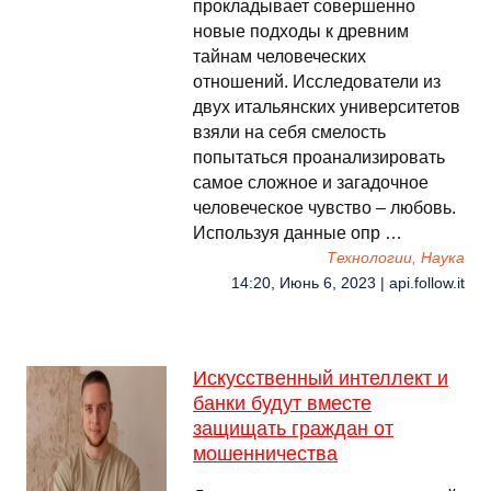
прокладывает совершенно
новые подходы к древним
тайнам человеческих
отношений. Исследователи из
двух итальянских университетов
взяли на себя смелость
попытаться проанализировать
самое сложное и загадочное
человеческое чувство – любовь.
Используя данные опр …
Технологии, Наука
14:20, Июнь 6, 2023 | api.follow.it
Искусственный интеллект и
банки будут вместе
защищать граждан от
мошенничества