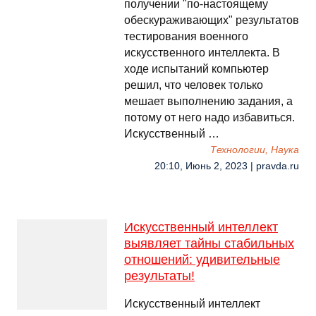
получении "по-настоящему
обескураживающих" результатов
тестирования военного
искусственного интеллекта. В
ходе испытаний компьютер
решил, что человек только
мешает выполнению задания, а
потому от него надо избавиться.
Искусственный …
Технологии, Наука
20:10, Июнь 2, 2023 | pravda.ru
Искусственный интеллект
выявляет тайны стабильных
отношений: удивительные
результаты!
Искусственный интеллект