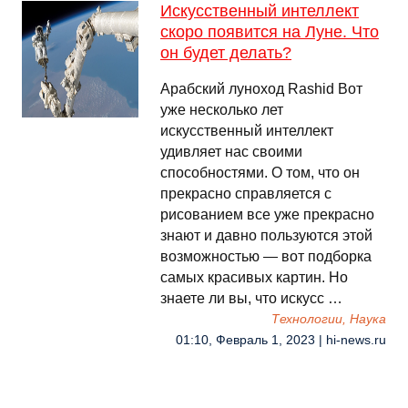
Искусственный интеллект
скоро появится на Луне. Что
он будет делать?
Арабский луноход Rashid Вот
уже несколько лет
искусственный интеллект
удивляет нас своими
способностями. О том, что он
прекрасно справляется с
рисованием все уже прекрасно
знают и давно пользуются этой
возможностью — вот подборка
самых красивых картин. Но
знаете ли вы, что искусс …
Технологии, Наука
01:10, Февраль 1, 2023 | hi-news.ru