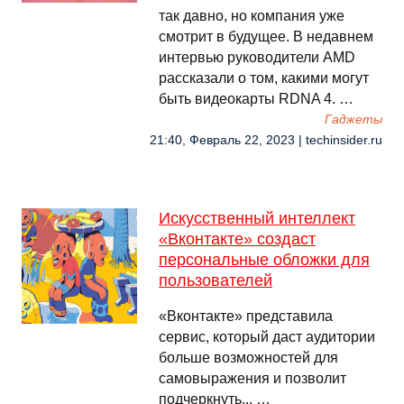
так давно, но компания уже
смотрит в будущее. В недавнем
интервью руководители AMD
рассказали о том, какими могут
быть видеокарты RDNA 4. …
Гаджеты
21:40, Февраль 22, 2023 | techinsider.ru
Искусственный интеллект
«Вконтакте» создаст
персональные обложки для
пользователей
«Вконтакте» представила
сервис, который даст аудитории
больше возможностей для
самовыражения и позволит
подчеркнуть... …