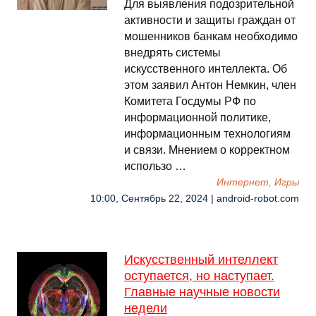
Для выявления подозрительной
активности и защиты граждан от
мошенников банкам необходимо
внедрять системы
искусственного интеллекта. Об
этом заявил Антон Немкин, член
Комитета Госдумы РФ по
информационной политике,
информационным технологиям
и связи. Мнением о корректном
использо …
Интернет, Игры
10:00, Сентябрь 22, 2024 | android-robot.com
Искусственный интеллект
оступается, но наступает.
Главные научные новости
недели