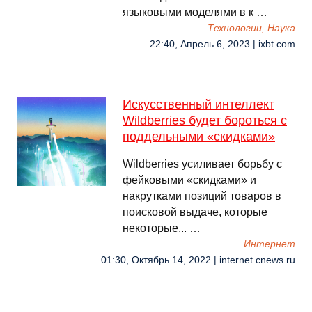
языковыми моделями в к …
Технологии, Наука
22:40, Апрель 6, 2023 | ixbt.com
Искусственный интеллект
Wildberries будет бороться с
поддельными «скидками»
Wildberries усиливает борьбу с
фейковыми «скидками» и
накрутками позиций товаров в
поисковой выдаче, которые
некоторые... …
Интернет
01:30, Октябрь 14, 2022 | internet.cnews.ru