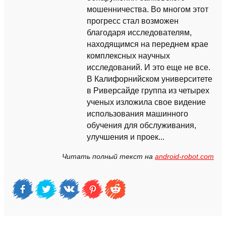
мошенничества. Во многом этот
прогресс стал возможен
благодаря исследователям,
находящимся на переднем крае
комплексных научных
исследований. И это еще не все.
В Калифорнийском университете
в Риверсайде группа из четырех
ученых изложила свое видение
использования машинного
обучения для обслуживания,
улучшения и проек...
Читать полный текст на
android-robot.com