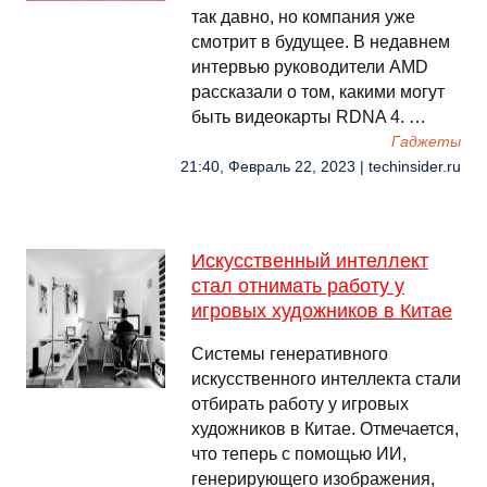
так давно, но компания уже
смотрит в будущее. В недавнем
интервью руководители AMD
рассказали о том, какими могут
быть видеокарты RDNA 4. …
Гаджеты
21:40, Февраль 22, 2023 | techinsider.ru
Искусственный интеллект
стал отнимать работу у
игровых художников в Китае
Системы генеративного
искусственного интеллекта стали
отбирать работу у игровых
художников в Китае. Отмечается,
что теперь с помощью ИИ,
генерирующего изображения,