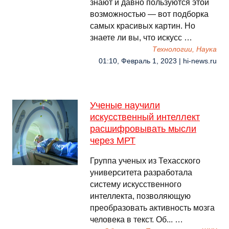
знают и давно пользуются этой
возможностью — вот подборка
самых красивых картин. Но
знаете ли вы, что искусс …
Технологии, Наука
01:10, Февраль 1, 2023 | hi-news.ru
Ученые научили
искусственный интеллект
расшифровывать мысли
через МРТ
Группа ученых из Техасского
университета разработала
систему искусственного
интеллекта, позволяющую
преобразовать активность мозга
человека в текст. Об... …