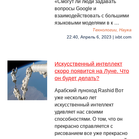
«Смогут ли люди задавать
вопросы Google и
взаимодействовать с большими
языковыми моделями в к …
Технологии, Наука
22:40, Апрель 6, 2023 | ixbt.com
Искусственный интеллект
скоро появится на Луне. Что
он будет делать?
Арабский луноход Rashid Вот
уже несколько лет
искусственный интеллект
удивляет нас своими
способностями. О том, что он
прекрасно справляется с
рисованием все уже прекрасно