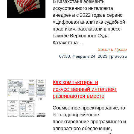
В Казахстане элементы
искусственного интеллекта
внедрены с 2022 года в сервис
«Цифровая аналитика судебной
практики», рассказали в пресс-
службе Верховного Суда
Казахстана …
Закон и Право
07:30, Февраль 24, 2023 | pravo.ru
Как компьютеры и
искусственный интеллект
развиваются вместе
Совместное проектирование, то
есть одновременное
проектирование программного и
аппаратного обеспечения,