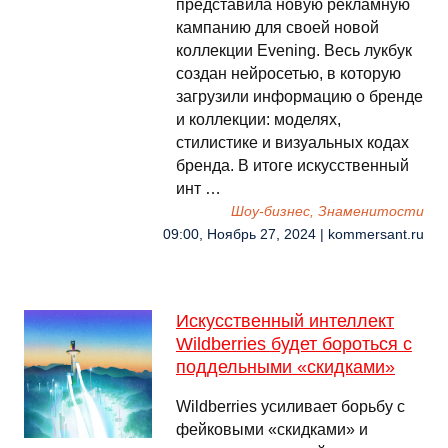
представила новую рекламную
кампанию для своей новой
коллекции Evening. Весь лукбук
создан нейросетью, в которую
загрузили информацию о бренде
и коллекции: моделях,
стилистике и визуальных кодах
бренда. В итоге искусственный
инт …
Шоу-бизнес, Знаменитости
09:00, Ноябрь 27, 2024 | kommersant.ru
Искусственный интеллект
Wildberries будет бороться с
поддельными «скидками»
Wildberries усиливает борьбу с
фейковыми «скидками» и