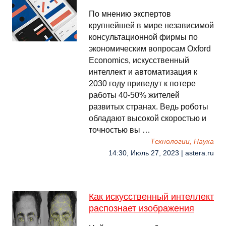
По мнению экспертов
крупнейшей в мире независимой
консультационной фирмы по
экономическим вопросам Oxford
Economics, искусственный
интеллект и автоматизация к
2030 году приведут к потере
работы 40-50% жителей
развитых странах. Ведь роботы
обладают высокой скоростью и
точностью вы …
Технологии, Наука
14:30, Июль 27, 2023 | astera.ru
Как искусственный интеллект
распознает изображения