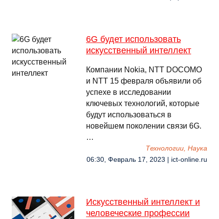
6G будет использовать
искусственный интеллект
Компании Nokia, NTT DOCOMO
и NTT 15 февраля объявили об
успехе в исследовании
ключевых технологий, которые
будут использоваться в
новейшем поколении связи 6G.
…
Технологии, Наука
06:30, Февраль 17, 2023 | ict-online.ru
Искусственный интеллект и
человеческие профессии