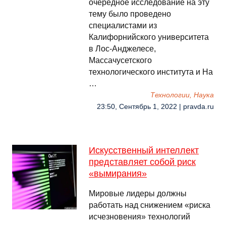
очередное исследование на эту
тему было проведено
специалистами из
Калифорнийского университета
в Лос-Анджелесе,
Массачусетского
технологического института и На
…
Технологии, Наука
23:50, Сентябрь 1, 2022 | pravda.ru
Искусственный интеллект
представляет собой риск
«вымирания»
Мировые лидеры должны
работать над снижением «риска
исчезновения» технологий