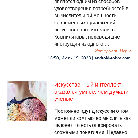
является одним из способов
удовлетворения потребностей в
вычислительной мощности
современных приложений
искусственного интеллекта.
Компиляторы, переводящие
инструкции из одного …
Интернет, Игры
16:50, Июль 19, 2023 | android-robot.com
Искусственный интеллект
оказался умнее, чем думали
учёные
Постоянно идут дискуссии о том,
может ли компьютер мыслить как
человек, то есть оперировать
сложными понятиями. Недавно