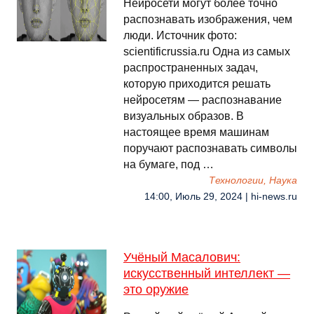
Нейросети могут более точно
распознавать изображения, чем
люди. Источник фото:
scientificrussia.ru Одна из самых
распространенных задач,
которую приходится решать
нейросетям — распознавание
визуальных образов. В
настоящее время машинам
поручают распознавать символы
на бумаге, под …
Технологии, Наука
14:00, Июль 29, 2024 | hi-news.ru
Учёный Масалович:
искусственный интеллект —
это оружие