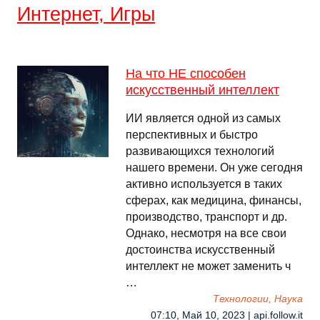
Интернет, Игры
На что НЕ способен
искусственный интеллект
ИИ является одной из самых
перспективных и быстро
развивающихся технологий
нашего времени. Он уже сегодня
активно используется в таких
сферах, как медицина, финансы,
производство, транспорт и др.
Однако, несмотря на все свои
достоинства искусственный
интеллект не может заменить ч
…
Технологии, Наука
07:10, Май 10, 2023 | api.follow.it