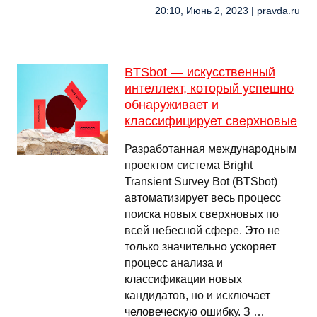
20:10, Июнь 2, 2023 | pravda.ru
BTSbot — искусственный
интеллект, который успешно
обнаруживает и
классифицирует сверхновые
Разработанная международным
проектом система Bright
Transient Survey Bot (BTSbot)
автоматизирует весь процесс
поиска новых сверхновых по
всей небесной сфере. Это не
только значительно ускоряет
процесс анализа и
классификации новых
кандидатов, но и исключает
человеческую ошибку. З …