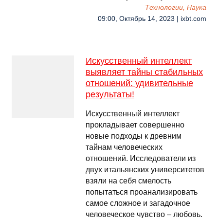
Технологии, Наука
09:00, Октябрь 14, 2023 | ixbt.com
Искусственный интеллект
выявляет тайны стабильных
отношений: удивительные
результаты!
Искусственный интеллект
прокладывает совершенно
новые подходы к древним
тайнам человеческих
отношений. Исследователи из
двух итальянских университетов
взяли на себя смелость
попытаться проанализировать
самое сложное и загадочное
человеческое чувство – любовь.