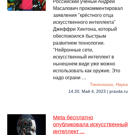
Российский учёный Андрей
Масалович прокомментировал
заявления "крёстного отца
искусственного интеллекта"
Джеффри Хинтона, который
обеспокоился быстрым
развитием технологии.
"Нейронные сети,
искусственный интеллект в
нынешнем виде уже можно
использовать как оружие. Это
надо ограни …
Технологии, Наука
14:20, Май 4, 2023 | pravda.ru
Meta бесплатно
опубликовала искусственный
интеллект ...