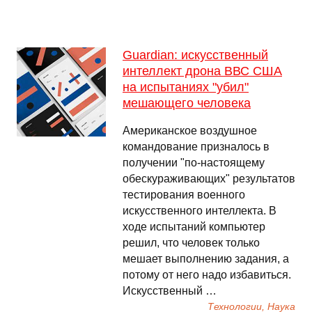
Guardian: искусственный
интеллект дрона ВВС США
на испытаниях "убил"
мешающего человека
Американское воздушное
командование призналось в
получении "по-настоящему
обескураживающих" результатов
тестирования военного
искусственного интеллекта. В
ходе испытаний компьютер
решил, что человек только
мешает выполнению задания, а
потому от него надо избавиться.
Искусственный …
Технологии, Наука