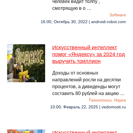
человек видит толпу ,
смотрящую в о …
Software
16:00, Октябрь 30, 2022 | android-robot.com
Искусственный интеллект
помог «Яндексу» за 2024 год
выручить триллион
Доходы от основных
направлений росли на десятки
процентов, а дивиденды могут
составить 80 рублей на акцию …
Технологии, Наука
10:00, Февраль 22, 2025 | vedomosti.ru
Искусственный интеллект