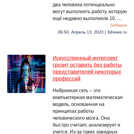
два человека потенциально
могут выполнять работу, которую
ещё недавно выполняли 10. …
Software
06:50, Апрель 13, 2023 | 3dnews.ru
Искусственный интеллект
грозит оставить без работы
представителей некоторых
профессий
Нейронная сеть – это
компьютерная математическая
модель, основанная на
принципах работы
человеческого мозга. Она
быстро считает, анализирует и
учится. Из-за таких завидных