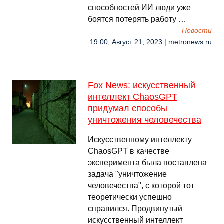
способностей ИИ люди уже
боятся потерять работу …
Новости
19:00, Август 21, 2023 | metronews.ru
Fox News: искусственный
интеллект ChaosGPT
придумал способы
уничтожения человечества
Искусственному интеллекту
ChaosGPT в качестве
эксперимента была поставлена
задача "уничтожение
человечества", с которой тот
теоретически успешно
справился. Продвинутый
искусственный интеллект