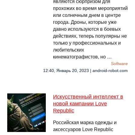
являются сюрпризом для
прохожих во время мероприятий
или солнечным днем ​​в центре
города. Дроны, которые уже
давно используются в боевых
действиях, теперь популярны не
только у профессиональных и
любительских
кинематографистов, но …
Software
12:40, Январь 20, 2023 | android-robot.com
Искусственный интеллект в
новой кампании Love
Republic
Российская марка одежды и
аксессуаров Love Republic