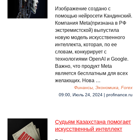
Изображение создано с
помощью нейросети Кандинский.
Компания Meta(признана в РФ
экстремистской) выпустила
новую модель искусственного
интеллекта, которая, по ее
словам, конкурирует с
технологиями OpenAI и Google.
Важно, что продукт Meta
является бесплатным для всех
желающих. Нова …
Финансы, Экономика, Forex
09:00, Июль 24, 2024 | profinance.ru
Судьям Казахстана помогает
искусственный интеллект