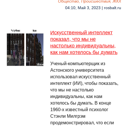
Общество, Происшествия, ЖКХ
04:10, Май 3, 2023 | rosbalt.ru
Искусственный интеллект
показал, что мы не
настолько индивидуальны,
как нам хотелось бы думать
Ученый-компьютерщик из
Астонского университета
использовал искусственный
интеллект (ИИ), чтобы показать,
что мы не настолько
индивидуальны, как нам
хотелось бы думать. В конце
1960-х известный психолог
Стэнли Милгрэм
продемонстрировал, что если