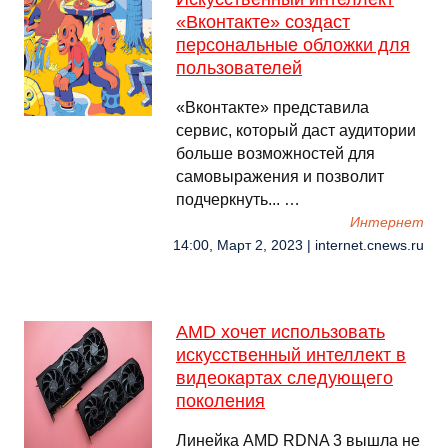
«Вконтакте» создаст
персональные обложки для
пользователей
«Вконтакте» представила
сервис, который даст аудитории
больше возможностей для
самовыражения и позволит
подчеркнуть... …
Интернет
14:00, Март 2, 2023 | internet.cnews.ru
AMD хочет использовать
искусственный интеллект в
видеокартах следующего
поколения
Линейка AMD RDNA 3 вышла не