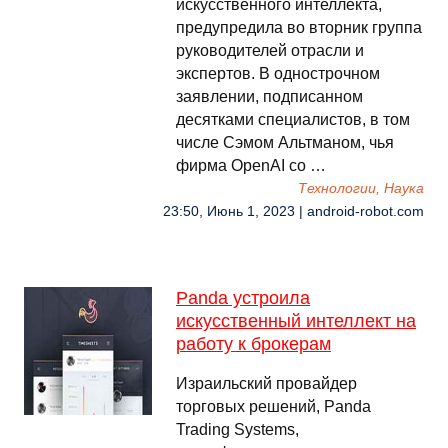
искусственного интеллекта,
предупредила во вторник группа
руководителей отрасли и
экспертов. В однострочном
заявлении, подписанном
десятками специалистов, в том
числе Сэмом Альтманом, чья
фирма OpenAI со …
Технологии, Наука
23:50, Июнь 1, 2023 | android-robot.com
Panda устроила
искусственный интеллект на
работу к брокерам
Израильский провайдер
торговых решений, Panda
Trading Systems,