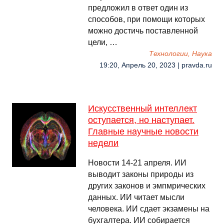
предложил в ответ один из
способов, при помощи которых
можно достичь поставленной
цели, …
Технологии, Наука
19:20, Апрель 20, 2023 | pravda.ru
Искусственный интеллект
оступается, но наступает.
Главные научные новости
недели
Новости 14-21 апреля. ИИ
выводит законы природы из
других законов и эмпмрических
данных. ИИ читает мысли
человека. ИИ сдает экзамены на
бухгалтера. ИИ собирается