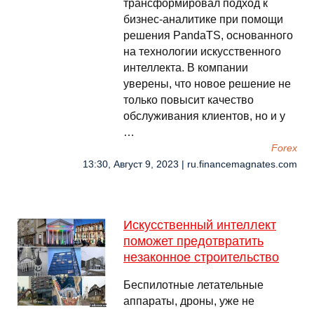
трансформировал подход к
бизнес-аналитике при помощи
решения PandaTS, основанного
на технологии искусственного
интеллекта. В компании
уверены, что новое решение не
только повысит качество
обслуживания клиентов, но и у
…
Forex
13:30, Август 9, 2023 | ru.financemagnates.com
Искусственный интеллект
поможет предотвратить
незаконное строительство
Беспилотные летательные
аппараты, дроны, уже не