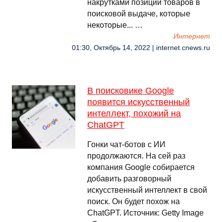
накрутками позиций товаров в
поисковой выдаче, которые
некоторые... …
Интернет
01:30, Октябрь 14, 2022 | internet.cnews.ru
В поисковике Google
появится искусственный
интеллект, похожий на
ChatGPT
Гонки чат-ботов с ИИ
продолжаются. На сей раз
компания Google собирается
добавить разговорный
искусственный интеллект в свой
поиск. Он будет похож на
ChatGPT. Источник: Getty Image