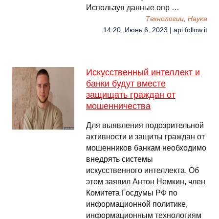
Используя данные опр …
Технологии, Наука
14:20, Июнь 6, 2023 | api.follow.it
Искусственный интеллект и
банки будут вместе
защищать граждан от
мошенничества
Для выявления подозрительной
активности и защиты граждан от
мошенников банкам необходимо
внедрять системы
искусственного интеллекта. Об
этом заявил Антон Немкин, член
Комитета Госдумы РФ по
информационной политике,
информационным технологиям