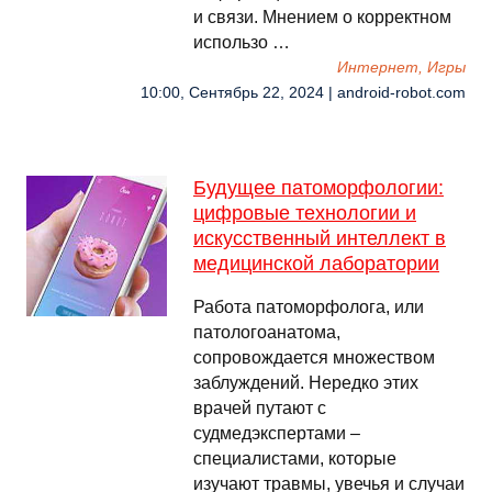
и связи. Мнением о корректном
использо …
Интернет, Игры
10:00, Сентябрь 22, 2024 | android-robot.com
Будущее патоморфологии:
цифровые технологии и
искусственный интеллект в
медицинской лаборатории
Работа патоморфолога, или
патологоанатома,
сопровождается множеством
заблуждений. Нередко этих
врачей путают с
судмедэкспертами –
специалистами, которые
изучают травмы, увечья и случаи