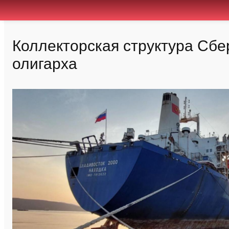
Коллекторская структура Сбе
олигарха