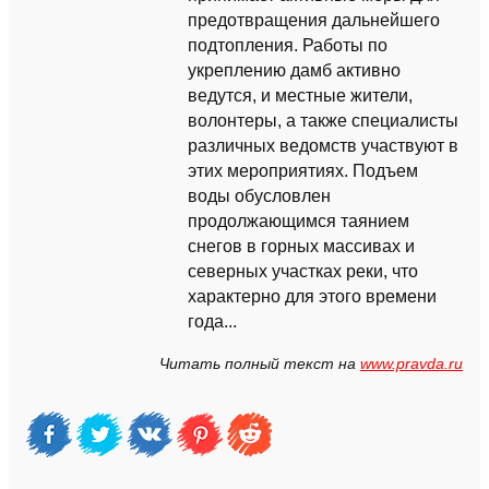
предотвращения дальнейшего
подтопления. Работы по
укреплению дамб активно
ведутся, и местные жители,
волонтеры, а также специалисты
различных ведомств участвуют в
этих мероприятиях. Подъем
воды обусловлен
продолжающимся таянием
снегов в горных массивах и
северных участках реки, что
характерно для этого времени
года...
Читать полный текст на
www.pravda.ru