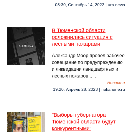
03:30, Сентябрь 14, 2022 | ura.news
В Тюменской области
осложнилась ситуация с
лесными пожарами
Александр Моор провел рабочее
совещание по предупреждению
и ликвидации ландшафтных и
лесных пожаров... …
Новости
19:20, Апрель 28, 2023 | nakanune.ru
"Выборы губернатора
Тюменской области будут
конкурентными"