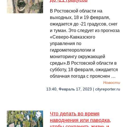
В Ростовской области на
выходных, 18 и 19 февраля,
ожидается до -21 градусов, снег
и туман. Это следует из прогноза
«Северо-Кавказского
управления по
гидрометеорологии и
мониторингу окружающей
среды».В Ростовской области в
субботу, 18 февраля, ожидается
облачная погода с прояснен …
Новости
13:40, Февраль 17, 2023 | cityreporter.ru
Что делать во время
наводнения или паводка,
чтобы сохранить жизнь и