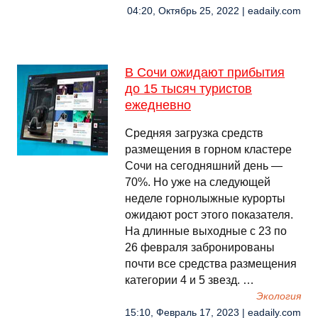
04:20, Октябрь 25, 2022 | eadaily.com
В Сочи ожидают прибытия
до 15 тысяч туристов
ежедневно
Средняя загрузка средств
размещения в горном кластере
Сочи на сегодняшний день —
70%. Но уже на следующей
неделе горнолыжные курорты
ожидают рост этого показателя.
На длинные выходные с 23 по
26 февраля забронированы
почти все средства размещения
категории 4 и 5 звезд. …
Экология
15:10, Февраль 17, 2023 | eadaily.com