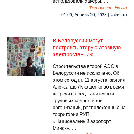
использовали хакеры. …
Технологии, Наука
01:00, Апрель 20, 2023 | xakep.ru
В Белоруссии могут
построить вторую атомную
электростанцию
Строительства второй АЭС в
Белоруссии не исключено. Об
этом сегодня, 11 августа, заявил
Александр Лукашенко во время
встречи с представителями
трудовых коллективов
организаций, расположенных на
территории РУП
«Национальный аэропорт
Минск». …