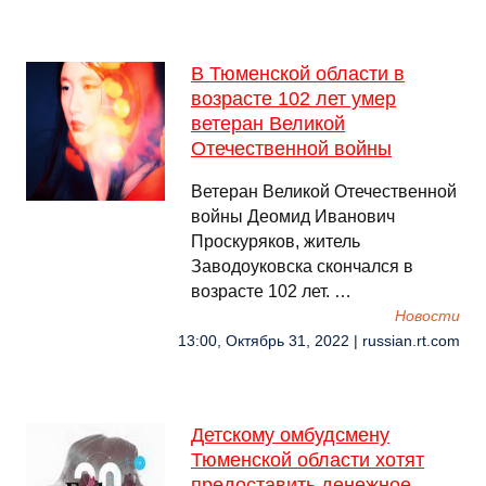
В Тюменской области в
возрасте 102 лет умер
ветеран Великой
Отечественной войны
Ветеран Великой Отечественной
войны Деомид Иванович
Проскуряков, житель
Заводоуковска скончался в
возрасте 102 лет. …
Новости
13:00, Октябрь 31, 2022 | russian.rt.com
Детскому омбудсмену
Тюменской области хотят
предоставить денежное