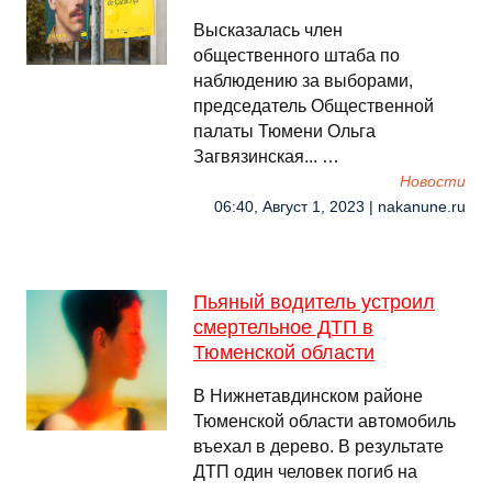
Высказалась член
общественного штаба по
наблюдению за выборами,
председатель Общественной
палаты Тюмени Ольга
Загвязинская... …
Новости
06:40, Август 1, 2023 | nakanune.ru
Пьяный водитель устроил
смертельное ДТП в
Тюменской области
В Нижнетавдинском районе
Тюменской области автомобиль
въехал в дерево. В результате
ДТП один человек погиб на