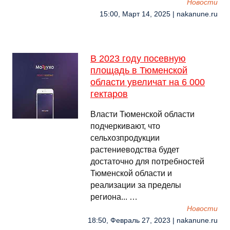
Новости
15:00, Март 14, 2025 | nakanune.ru
В 2023 году посевную
площадь в Тюменской
области увеличат на 6 000
гектаров
Власти Тюменской области
подчеркивают, что
сельхозпродукции
растениеводства будет
достаточно для потребностей
Тюменской области и
реализации за пределы
региона... …
Новости
18:50, Февраль 27, 2023 | nakanune.ru