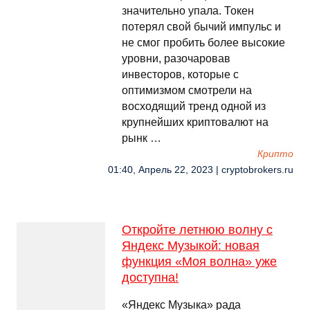
значительно упала. Токен
потерял свой бычий импульс и
не смог пробить более высокие
уровни, разочаровав
инвесторов, которые с
оптимизмом смотрели на
восходящий тренд одной из
крупнейших криптовалют на
рынк …
Крипто
01:40, Апрель 22, 2023 | cryptobrokers.ru
Откройте летнюю волну с
Яндекс Музыкой: новая
функция «Моя волна» уже
доступна!
«Яндекс Музыка» рада