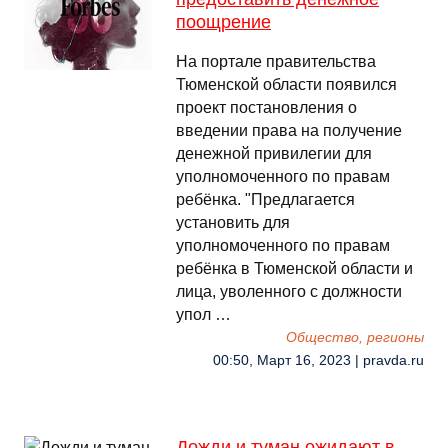
поощрение
На портале правительства
Тюменской области появился
проект постановления о
введении права на получение
денежной привилегии для
уполномоченного по правам
ребёнка. "Предлагается
установить для
уполномоченного по правам
ребёнка в Тюменской области и
лица, уволенного с должности
упол …
Общество, регионы
00:50, Март 16, 2023 | pravda.ru
Дожди и туман ожидают в