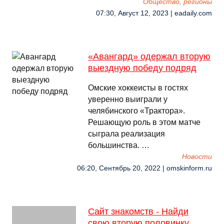
Общество, регионы
07:30, Август 12, 2023 | eadaily.com
«Авангард» одержал вторую
выездную победу подряд
Омские хоккеисты в гостях
уверенно выиграли у
челябинского «Трактора».
Решающую роль в этом матче
сыграла реализация
большинства. …
Новости
06:20, Сентябрь 20, 2022 | omskinform.ru
Сайт знакомств - Найди
свою вторую половинку