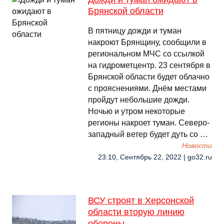
Брянской области
В пятницу дожди и туман
накроют Брянщину, сообщили в
региональном МЧС со ссылкой
на гидрометцентр. 23 сентября в
Брянской области будет облачно
с прояснениями. Днём местами
пройдут небольшие дожди.
Ночью и утром некоторые
регионы накроет туман. Северо-
западный ветер будет дуть со …
Новости
23:10, Сентябрь 22, 2022 | go32.ru
ВСУ строят в Херсонской
области вторую линию
обороны