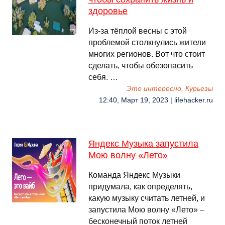
здоровье
Из-за тёплой весны с этой
проблемой столкнулись жители
многих регионов. Вот что стоит
сделать, чтобы обезопасить
себя. …
Это интересно, Курьезы
12:40, Март 19, 2023 | lifehacker.ru
Яндекс Музыка запустила
Мою волну «Лето»
Команда Яндекс Музыки
придумала, как определять,
какую музыку считать летней, и
запустила Мою волну «Лето» –
бесконечный поток летней