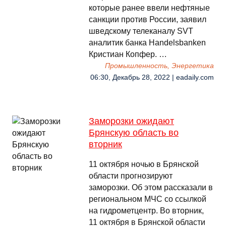
которые ранее ввели нефтяные
санкции против России, заявил
шведскому телеканалу SVT
аналитик банка Handelsbanken
Кристиан Копфер. …
Промышленность, Энергетика
06:30, Декабрь 28, 2022 | eadaily.com
Заморозки ожидают
Брянскую область во
вторник
11 октября ночью в Брянской
области прогнозируют
заморозки. Об этом рассказали в
региональном МЧС со ссылкой
на гидрометцентр. Во вторник,
11 октября в Брянской области