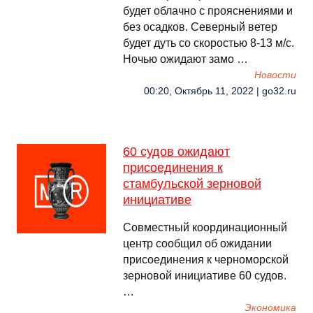
будет облачно с прояснениями и
без осадков. Северный ветер
будет дуть со скоростью 8-13 м/с.
Ночью ожидают замо …
Новости
00:20, Октябрь 11, 2022 | go32.ru
60 судов ожидают
присоединения к
стамбульской зерновой
инициативе
Совместный координационный
центр сообщил об ожидании
присоединения к черноморской
зерновой инициативе 60 судов.
…
Экономика