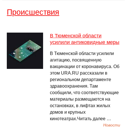
Происшествия
В Тюменской области
усилили антиковидные меры
В Тюменской области усилили
агитацию, посвященную
вакцинации от коронавируса. Об
этом URA.RU рассказали в
региональном департаменте
здравоохранения. Там
сообщили, что соответствующие
материалы размещаются на
остановках, в лифтах жилых
домов и крупных
кинотеатрах.Читать далее …
Новости