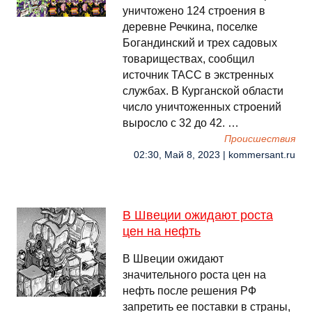
уничтожено 124 строения в
деревне Речкина, поселке
Богандинский и трех садовых
товариществах, сообщил
источник ТАСС в экстренных
службах. В Курганской области
число уничтоженных строений
выросло с 32 до 42. …
Происшествия
02:30, Май 8, 2023 | kommersant.ru
В Швеции ожидают роста
цен на нефть
В Швеции ожидают
значительного роста цен на
нефть после решения РФ
запретить ее поставки в страны,