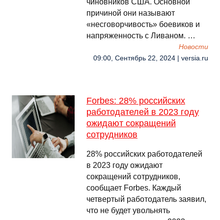
чиновников США. Основной
причиной они называют
«несговорчивость» боевиков и
напряженность с Ливаном. …
Новости
09:00, Сентябрь 22, 2024 | versia.ru
Forbes: 28% российских
работодателей в 2023 году
ожидают сокращений
сотрудников
28% российских работодателей
в 2023 году ожидают
сокращений сотрудников,
сообщает Forbes. Каждый
четвертый работодатель заявил,
что не будет увольнять