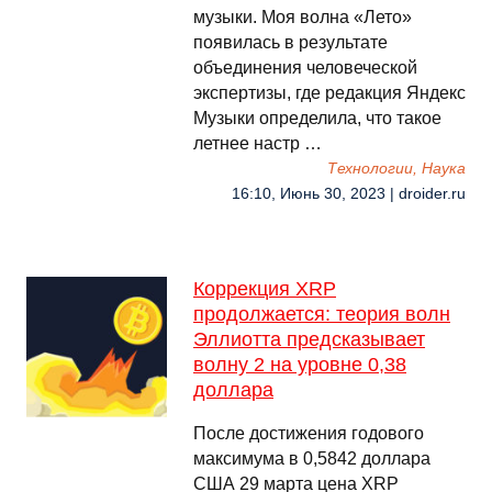
музыки. Моя волна «Лето»
появилась в результате
объединения человеческой
экспертизы, где редакция Яндекс
Музыки определила, что такое
летнее настр …
Технологии, Наука
16:10, Июнь 30, 2023 | droider.ru
Коррекция XRP
продолжается: теория волн
Эллиотта предсказывает
волну 2 на уровне 0,38
доллара
После достижения годового
максимума в 0,5842 доллара
США 29 марта цена XRP