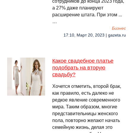
сотрудников до конца 2023 года,
а 27% даже планируют
расширение штата. При этом ...
…
Бизнес
17:10, Март 20, 2023 | gazeta.ru
Какое свадебное платье
подобрать на вторую
свадьбу?
Хочется отметить, второй брак,
как правило, есть далеко не
редкое явление современного
мира. Таким образом, многие
представительницы женского
пола, повторно желают начать
семейную жизнь, делая это