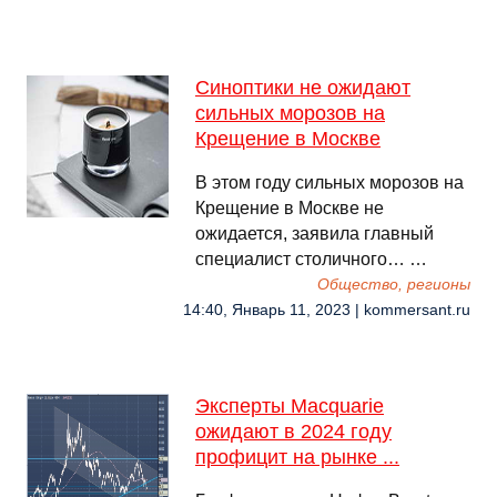
Синоптики не ожидают
сильных морозов на
Крещение в Москве
В этом году сильных морозов на
Крещение в Москве не
ожидается, заявила главный
специалист столичного… …
Общество, регионы
14:40, Январь 11, 2023 | kommersant.ru
Эксперты Macquarie
ожидают в 2024 году
профицит на рынке ...