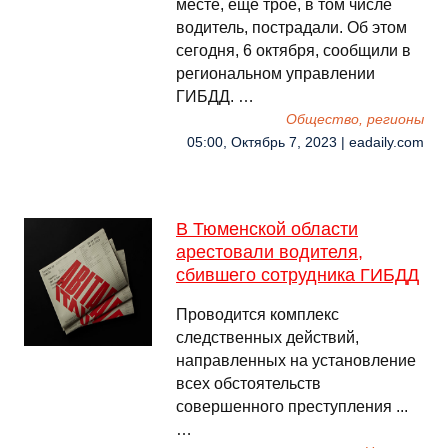
месте, еще трое, в том числе
водитель, пострадали. Об этом
сегодня, 6 октября, сообщили в
региональном управлении
ГИБДД. …
Общество, регионы
05:00, Октябрь 7, 2023 | eadaily.com
В Тюменской области
арестовали водителя,
сбившего сотрудника ГИБДД
Проводится комплекс
следственных действий,
направленных на установление
всех обстоятельств
совершенного преступления ...
…