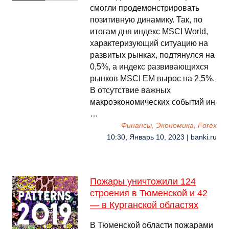
смогли продемонстрировать
позитивную динамику. Так, по
итогам дня индекс MSCI World,
характеризующий ситуацию на
развитых рынках, подтянулся на
0,5%, а индекс развивающихся
рынков MSCI EM вырос на 2,5%.
В отсутствие важных
макроэкономических событий ин
…
Финансы, Экономика, Forex
10:30, Январь 10, 2023 | banki.ru
Пожары уничтожили 124
строения в Тюменской и 42
— в Курганской областях
В Тюменской области пожарами