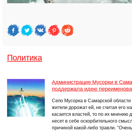
Политика
Администрация Мусорки в Сама
поддержала идею переименова
Село Мусорка в Самарской области 
жители дорожат ей, не считая его н
касается властей, то по их мнению 
несет в себе оскорбительного смысл
причиной какой-либо травли. "Очень