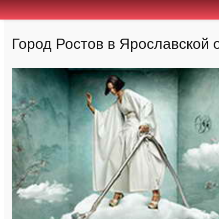
Город Ростов в Ярославской 