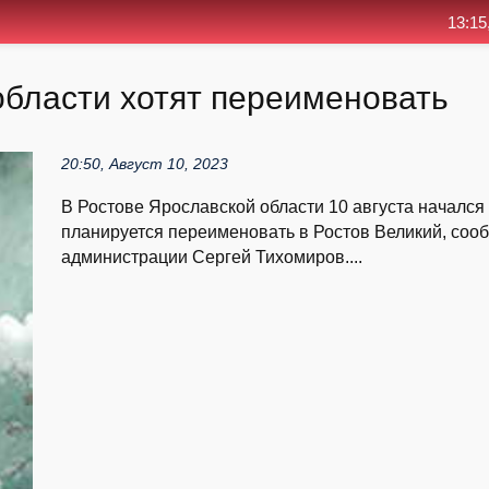
13:15
области хотят переименовать
20:50, Август 10, 2023
В Ростове Ярославской области 10 августа начался 
планируется переименовать в Ростов Великий, сооб
администрации Сергей Тихомиров....