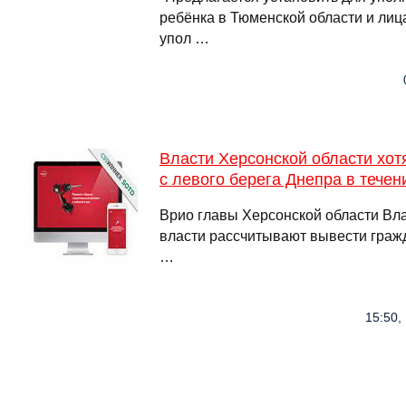
ребёнка в Тюменской области и лиц
упол …
Власти Херсонской области хот
с левого берега Днепра в течен
Врио главы Херсонской области Вл
власти рассчитывают вывести граж
…
15:50,