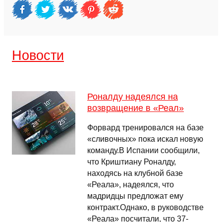
Новости
Роналду надеялся на
возвращение в «Реал»
Форвард тренировался на базе
«сливочных» пока искал новую
команду.В Испании сообщили,
что Криштиану Роналду,
находясь на клубной базе
«Реала», надеялся, что
мадридцы предложат ему
контракт.Однако, в руководстве
«Реала» посчитали, что 37-