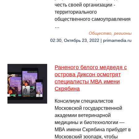
честь своей организации -
территориального
общественного самоуправления
…
Общество, регионы
02:30, Октябрь 23, 2022 | primamedia.ru
Раненого белого медведя с
острова Диксон осмотрят
специалисты МВА имени
Скрябина
Консилиум специалистов
Московской государственной
академии ветеринарной
медицины и биотехнологии —
МВА имени Скрябина прибудет в
Московский зоопарк, чтобы