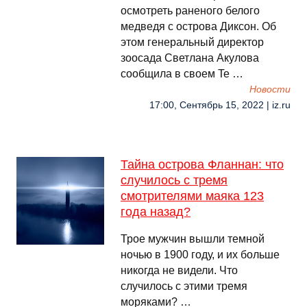
осмотреть раненого белого
медведя с острова Диксон. Об
этом генеральный директор
зоосада Светлана Акулова
сообщила в своем Te …
Новости
17:00, Сентябрь 15, 2022 | iz.ru
Тайна острова Фланнан: что
случилось с тремя
смотрителями маяка 123
года назад?
Трое мужчин вышли темной
ночью в 1900 году, и их больше
никогда не видели. Что
случилось с этими тремя
моряками? …