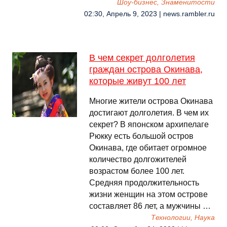
Шоу-бизнес, Знаменитости
02:30, Апрель 9, 2023 | news.rambler.ru
В чем секрет долголетия
граждан острова Окинава,
которые живут 100 лет
Многие жители острова Окинава
достигают долголетия. В чем их
секрет? В японском архипелаге
Рюкку есть большой остров
Окинава, где обитает огромное
количество долгожителей
возрастом более 100 лет.
Средняя продолжительность
жизни женщин на этом острове
составляет 86 лет, а мужчины …
Технологии, Наука