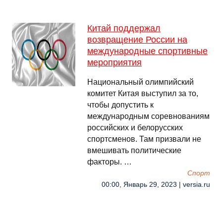
Китай поддержал
возвращение России на
международные спортивные
мероприятия
Национальный олимпийский
комитет Китая выступил за то,
чтобы допустить к
международным соревнованиям
российских и белорусских
спортсменов. Там призвали не
вмешивать политические
факторы. …
Спорт
00:00, Январь 29, 2023 | versia.ru