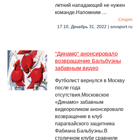
летний нападающий не нужен
команде.Напомним …
Спорт
17:10, Декабрь 31, 2022 | sovsport.ru
"Динамо" анонсировало
возвращение Бальбуэны
забавным видео
Футболист вернулся в Москву
после года
отсутствия.Московское
«Динамо» забавным
видеороликом анонсировало
возвращение в клуб
парагвайского защитника
Фабиана Бальбуэны.В
столичном клубе сравнили