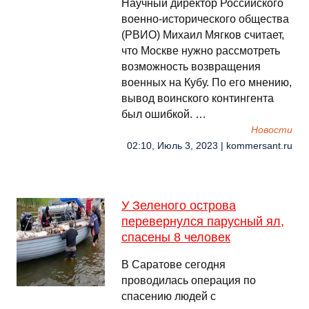
Научный директор Российского
военно-исторического общества
(РВИО) Михаил Мягков считает,
что Москве нужно рассмотреть
возможность возвращения
военных на Кубу. По его мнению,
вывод воинского контингента
был ошибкой. …
Новости
02:10, Июль 3, 2023 | kommersant.ru
У Зеленого острова
перевернулся парусный ял,
спасены 8 человек
В Саратове сегодня
проводилась операция по
спасению людей с