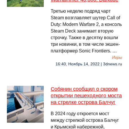
Третью неделю подряд чарт
Steam возглавляет шутер Call of
Duty: Modern Warfare 2, а консоль
Steam Deck занимает вторую
строчку. Также в десятку вошли
три новинки, в том числе экшен-
платформер Sonic Frontiers. …
Игры
16:40, Ноябрь 14, 2022 | 3dnews.ru
Собянин сообщил о скором
открытии пешеходного моста
на стрелке острова Балчуг
В 2024 году откроется мост
между стрелкой острова Балчуг
и Крымской набережной,