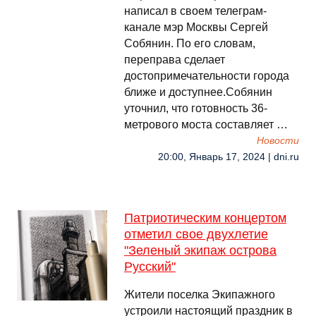
написал в своем телеграм-
канале мэр Москвы Сергей
Собянин. По его словам,
переправа сделает
достопримечательности города
ближе и доступнее.Собянин
уточнил, что готовность 36-
метрового моста составляет …
Новости
20:00, Январь 17, 2024 | dni.ru
Патриотическим концертом
отметил свое двухлетие
"Зеленый экипаж острова
Русский"
Жители поселка Экипажного
устроили настоящий праздник в