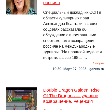
россиян
Специальный докладчик ООН в
области культурных прав
Александра Ксантаки в своих
соцсетях рассказала об
обсуждении с иностранными
спортсменами возвращения
россиян на международные
турниры. "На прошлой неделе я
встретилась со 188 ... …
Спорт
10:50, Март 27, 2023 | gazeta.ru
Double Dragon Gaiden: Rise
Of The Dragons — удачное
возвращение. Рецензия