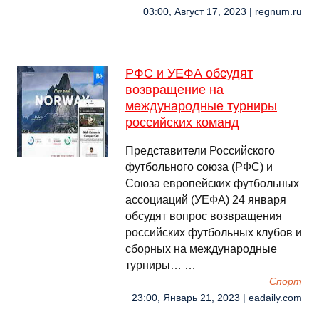
03:00, Август 17, 2023 | regnum.ru
РФС и УЕФА обсудят
возвращение на
международные турниры
российских команд
Представители Российского
футбольного союза (РФС) и
Союза европейских футбольных
ассоциаций (УЕФА) 24 января
обсудят вопрос возвращения
российских футбольных клубов и
сборных на международные
турниры… …
Спорт
23:00, Январь 21, 2023 | eadaily.com