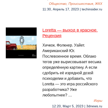
Общество, Происшествия, ЖКХ
11:30, Апрель 17, 2023 | techinsider.ru
Loretta — выход в красное.
Рецензия
Хичкок. Фолкнер. Уайет.
Американский Юг.
Послевоенное время. Облако
тегов уже вырисовывает весьма
определённую картину. А если
сдобрить её изрядной дозой
психоделии и добавить, что
Loretta — это игра российского
разработчика? Уже
любопытнее? …
Игры
12:20, Март 5, 2023 | 3dnews.ru