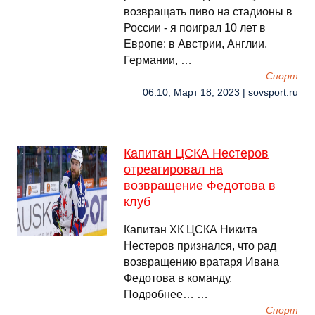
возвращать пиво на стадионы в
России - я поиграл 10 лет в
Европе: в Австрии, Англии,
Германии, …
Спорт
06:10, Март 18, 2023 | sovsport.ru
Капитан ЦСКА Нестеров
отреагировал на
возвращение Федотова в
клуб
Капитан ХК ЦСКА Никита
Нестеров признался, что рад
возвращению вратаря Ивана
Федотова в команду.
Подробнее… …
Спорт