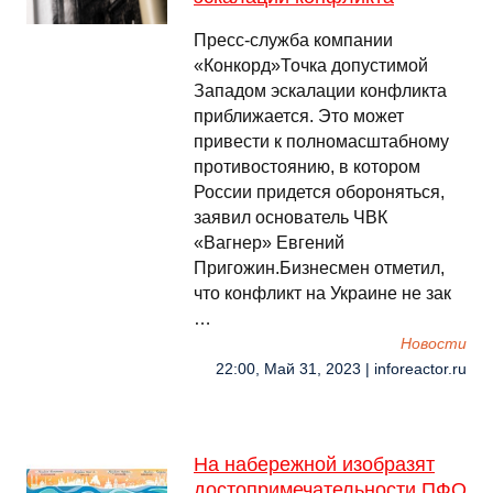
Пресс-служба компании
«Конкорд»Точка допустимой
Западом эскалации конфликта
приближается. Это может
привести к полномасштабному
противостоянию, в котором
России придется обороняться,
заявил основатель ЧВК
«Вагнер» Евгений
Пригожин.Бизнесмен отметил,
что конфликт на Украине не зак
…
Новости
22:00, Май 31, 2023 | inforeactor.ru
На набережной изобразят
достопримечательности ПФО