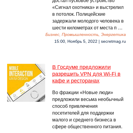
достал пусковое устройство
«Сигнал охотника» и выстрелил
в потолок. Полицейские
задержали молодого человека в
шести километрах от места п …
Бизнес, Промышленность, Энергетика
15:00, Ноябрь 5, 2022 | secretmag.ru
В Госдуме предложили
разрешить VPN для Wi-Fi в
кафе и ресторанах
Во фракции «Новые люди»
предложили весьма необычный
способ привлечения
посетителей для поддержки
малого и среднего бизнеса в
сфере общественного питания.