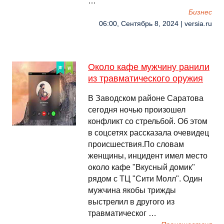
…
Бизнес
06:00, Сентябрь 8, 2024 | versia.ru
Около кафе мужчину ранили
из травматического оружия
В Заводском районе Саратова
сегодня ночью произошел
конфликт со стрельбой. Об этом
в соцсетях рассказала очевидец
происшествия.По словам
женщины, инцидент имел место
около кафе "Вкусный домик"
рядом с ТЦ "Сити Молл". Один
мужчина якобы трижды
выстрелил в другого из
травматическог …