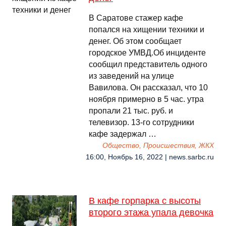
В Саратове стажер кафе
попался на хищении техники и
денег. Об этом сообщает
городское УМВД.Об инциденте
сообщил представитель одного
из заведений на улице
Вавилова. Он рассказал, что 10
ноября примерно в 5 час. утра
пропали 21 тыс. руб. и
телевизор. 13-го сотрудники
кафе задержал …
Общество, Происшествия, ЖКХ
16:00, Ноябрь 16, 2022 | news.sarbc.ru
В кафе горпарка с высоты
второго этажа упала девочка