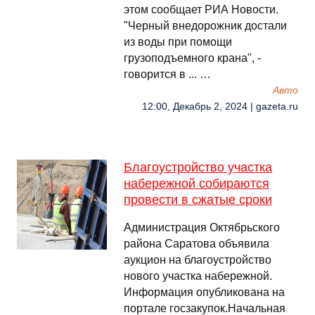
этом сообщает РИА Новости.
"Черный внедорожник достали
из воды при помощи
грузоподъемного крана", -
говорится в ... …
Авто
12:00, Декабрь 2, 2024 | gazeta.ru
Благоустройство участка
набережной собираются
провести в сжатые сроки
Администрация Октябрьского
района Саратова объявила
аукцион на благоустройство
нового участка набережной.
Информация опубликована на
портале госзакупок.Начальная