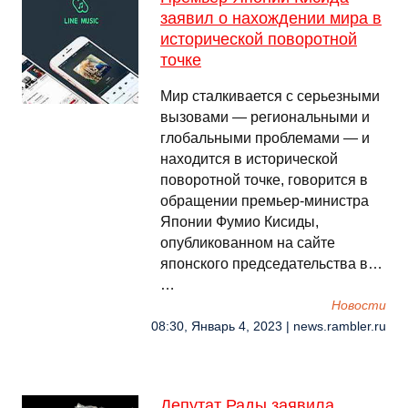
заявил о нахождении мира в
исторической поворотной
точке
Мир сталкивается с серьезными
вызовами — региональными и
глобальными проблемами — и
находится в исторической
поворотной точке, говорится в
обращении премьер-министра
Японии Фумио Кисиды,
опубликованном на сайте
японского председательства в…
…
Новости
08:30, Январь 4, 2023 | news.rambler.ru
Депутат Рады заявила