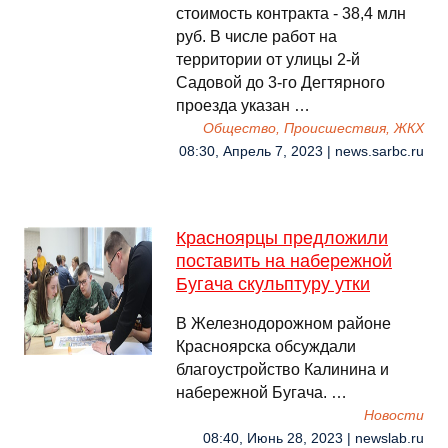
стоимость контракта - 38,4 млн
руб. В числе работ на
территории от улицы 2-й
Садовой до 3-го Дегтярного
проезда указан …
Общество, Происшествия, ЖКХ
08:30, Апрель 7, 2023 | news.sarbc.ru
Красноярцы предложили
поставить на набережной
Бугача скульптуру утки
В Железнодорожном районе
Красноярска обсуждали
благоустройство Калинина и
набережной Бугача. …
Новости
08:40, Июнь 28, 2023 | newslab.ru