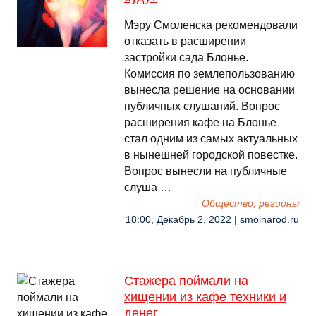
Мэру Смоленска рекомендовали
отказать в расширении
застройки сада Блонье.
Комиссия по землепользованию
вынесла решение на основании
публичных слушаний. Вопрос
расширения кафе на Блонье
стал одним из самых актуальных
в нынешней городской повестке.
Вопрос вынесли на публичные
слуша …
Общество, регионы
18:00, Декабрь 2, 2022 | smolnarod.ru
Стажера поймали на
хищении из кафе техники и
денег