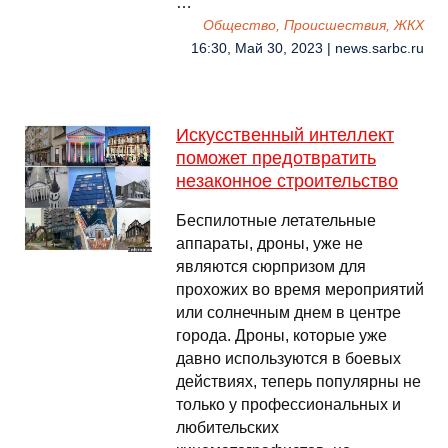
…
Общество, Происшествия, ЖКХ
16:30, Май 30, 2023 | news.sarbc.ru
Искусственный интеллект
поможет предотвратить
незаконное строительство
Беспилотные летательные
аппараты, дроны, уже не
являются сюрпризом для
прохожих во время мероприятий
или солнечным днем ​​в центре
города. Дроны, которые уже
давно используются в боевых
действиях, теперь популярны не
только у профессиональных и
любительских