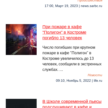
Происшествия
17:00, Март 19, 2023 | news.sarbc.ru
При пожаре в кафе
"Полигон" в Костроме
погибло 13 человек
Число погибших при крупном
пожаре в кафе "Полигон" в
Костроме увеличилось до 13
человек, сообщили в экстренных
службах. …
Новости
09:10, Ноябрь 5, 2022 | life.ru
В Школе современной пьесы
подслушивают в кафе и