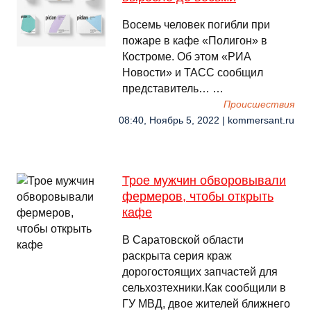
Восемь человек погибли при
пожаре в кафе «Полигон» в
Костроме. Об этом «РИА
Новости» и ТАСС сообщил
представитель… …
Происшествия
08:40, Ноябрь 5, 2022 | kommersant.ru
Трое мужчин обворовывали
фермеров, чтобы открыть
кафе
В Саратовской области
раскрыта серия краж
дорогостоящих запчастей для
сельхозтехники.Как сообщили в
ГУ МВД, двое жителей ближнего