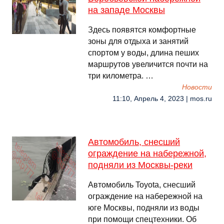
на западе Москвы
Здесь появятся комфортные
зоны для отдыха и занятий
спортом у воды, длина пеших
маршрутов увеличится почти на
три километра. …
Новости
11:10, Апрель 4, 2023 | mos.ru
Автомобиль, снесший
ограждение на набережной,
подняли из Москвы-реки
Автомобиль Toyota, снесший
ограждение на набережной на
юге Москвы, подняли из воды
при помощи спецтехники. Об