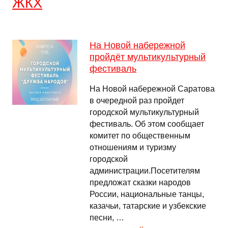
ЖКХ
На Новой набережной
пройдёт мультикультурный
фестиваль
На Новой набережной Саратова
в очередной раз пройдет
городской мультикультурный
фестиваль. Об этом сообщает
комитет по общественным
отношениям и туризму
городской
администрации.Посетителям
предложат сказки народов
России, национальные танцы,
казачьи, татарские и узбекские
песни, …