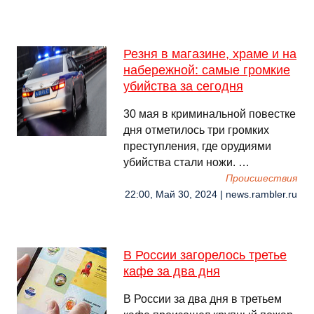
Резня в магазине, храме и на
набережной: самые громкие
убийства за сегодня
30 мая в криминальной повестке
дня отметилось три громких
преступления, где орудиями
убийства стали ножи. …
Происшествия
22:00, Май 30, 2024 | news.rambler.ru
В России загорелось третье
кафе за два дня
В России за два дня в третьем