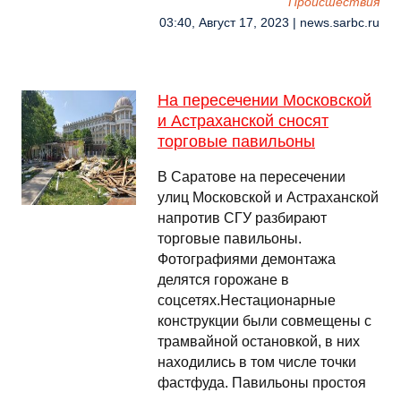
Происшествия
03:40, Август 17, 2023 | news.sarbc.ru
На пересечении Московской
и Астраханской сносят
торговые павильоны
В Саратове на пересечении
улиц Московской и Астраханской
напротив СГУ разбирают
торговые павильоны.
Фотографиями демонтажа
делятся горожане в
соцсетях.Нестационарные
конструкции были совмещены с
трамвайной остановкой, в них
находились в том числе точки
фастфуда. Павильоны простоя