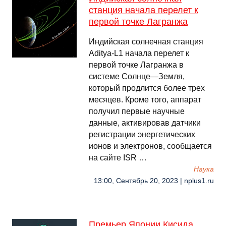
станция начала перелет к
первой точке Лагранжа
Индийская солнечная станция
Aditya-L1 начала перелет к
первой точке Лагранжа в
системе Солнце—Земля,
который продлится более трех
месяцев. Кроме того, аппарат
получил первые научные
данные, активировав датчики
регистрации энергетических
ионов и электронов, сообщается
на сайте ISR …
Наука
13:00, Сентябрь 20, 2023 | nplus1.ru
Премьер Японии Кисида