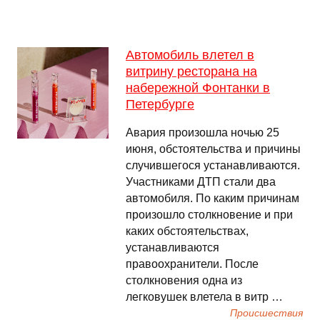
Автомобиль влетел в
витрину ресторана на
набережной Фонтанки в
Петербурге
Авария произошла ночью 25
июня, обстоятельства и причины
случившегося устанавливаются.
Участниками ДТП стали два
автомобиля. По каким причинам
произошло столкновение и при
каких обстоятельствах,
устанавливаются
правоохранители. После
столкновения одна из
легковушек влетела в витр …
Происшествия