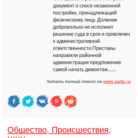
документ о сносе незаконной
постройки, принадлежащей
физическому лицу. Должник
добровольно не исполнил
решение суда в срок и привлечен
к административной
ответственности.Приставы
направили районной
администрации предложение
самой начать демонтаж.......
Читать полный текст на
news.sarbc.ru
Общество, Происшествия,