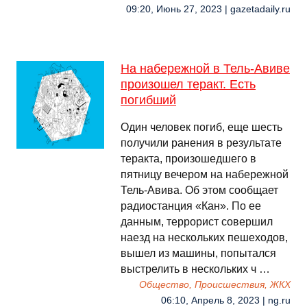
09:20, Июнь 27, 2023 | gazetadaily.ru
На набережной в Тель-Авиве
произошел теракт. Есть
погибший
Один человек погиб, еще шесть
получили ранения в результате
теракта, произошедшего в
пятницу вечером на набережной
Тель-Авива. Об этом сообщает
радиостанция «Кан». По ее
данным, террорист совершил
наезд на нескольких пешеходов,
вышел из машины, попытался
выстрелить в нескольких ч …
Общество, Происшествия, ЖКХ
06:10, Апрель 8, 2023 | ng.ru