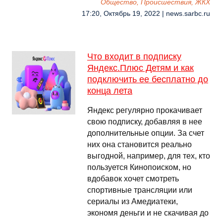
Общество, Происшествия, ЖКХ
17:20, Октябрь 19, 2022 | news.sarbc.ru
Что входит в подписку
Яндекс.Плюс Детям и как
подключить ее бесплатно до
конца лета
Яндекс регулярно прокачивает
свою подписку, добавляя в нее
дополнительные опции. За счет
них она становится реально
выгодной, например, для тех, кто
пользуется Кинопоиском, но
вдобавок хочет смотреть
спортивные трансляции или
сериалы из Амедиатеки,
экономя деньги и не скачивая до