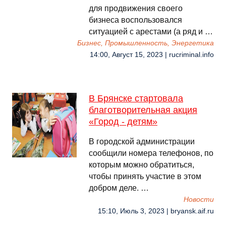
для продвижения своего
бизнеса воспользовался
ситуацией с арестами (а ряд и …
Бизнес, Промышленность, Энергетика
14:00, Август 15, 2023 | rucriminal.info
В Брянске стартовала
благотворительная акция
«Город - детям»
В городской администрации
сообщили номера телефонов, по
которым можно обратиться,
чтобы принять участие в этом
добром деле. …
Новости
15:10, Июль 3, 2023 | bryansk.aif.ru