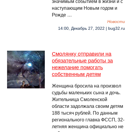
значимым событием в жизни и с
наступающим Новым годом и
Рожде …
Новости
14:00, Декабрь 27, 2022 | bug32.ru
Смолянку отправили на
обязательные работы за
нежелание помогать
собственным детям
Женщина бросила на произвол
судьбы маленьких сына и дочь.
Жительница Смоленской
области задолжала своим детям
188 тысяч рублей. По данным
регионального главка ФССП, 32-
летняя женщина официально не