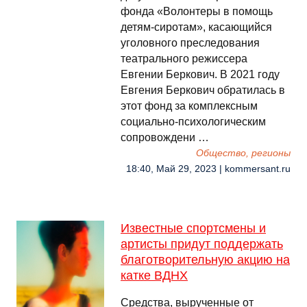
фонда «Волонтеры в помощь
детям-сиротам», касающийся
уголовного преследования
театрального режиссера
Евгении Беркович. В 2021 году
Евгения Беркович обратилась в
этот фонд за комплексным
социально-психологическим
сопровождени …
Общество, регионы
18:40, Май 29, 2023 | kommersant.ru
Известные спортсмены и
артисты придут поддержать
благотворительную акцию на
катке ВДНХ
Средства, вырученные от