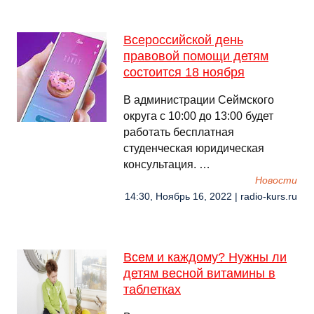
Всероссийской день
правовой помощи детям
состоится 18 ноября
В администрации Сеймского
округа с 10:00 до 13:00 будет
работать бесплатная
студенческая юридическая
консультация. …
Новости
14:30, Ноябрь 16, 2022 | radio-kurs.ru
Всем и каждому? Нужны ли
детям весной витамины в
таблетках