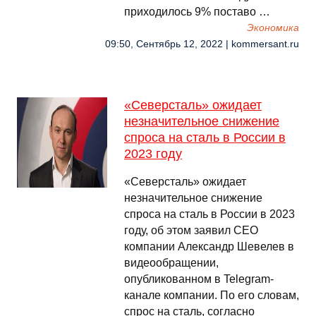
приходилось 9% поставо …
Экономика
09:50, Сентябрь 12, 2022 | kommersant.ru
«Северсталь» ожидает
незначительное снижение
спроса на сталь в России в
2023 году
«Северсталь» ожидает
незначительное снижение
спроса на сталь в России в 2023
году, об этом заявил CEO
компании Александр Шевелев в
видеообращении,
опубликованном в Telegram-
канале компании. По его словам,
спрос на сталь, согласно