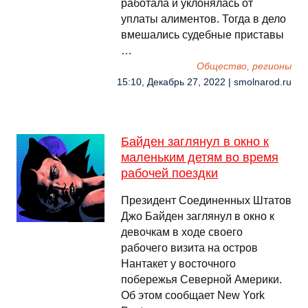
работала и уклонялась от
уплаты алиментов. Тогда в дело
вмешались судебные приставы
…
Общество, регионы
15:10, Декабрь 27, 2022 | smolnarod.ru
Байден заглянул в окно к
маленьким детям во время
рабочей поездки
Президент Соединенных Штатов
Джо Байден заглянул в окно к
девочкам в ходе своего
рабочего визита на остров
Нантакет у восточного
побережья Северной Америки.
Об этом сообщает New York