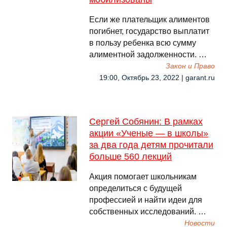
Если же плательщик алиментов
погибнет, государство выплатит
в пользу ребенка всю сумму
алиментной задолженности. …
Закон и Право
19:00, Октябрь 23, 2022 | garant.ru
Сергей Собянин: В рамках
акции «Ученые — в школы»
за два года детям прочитали
больше 560 лекций
Акция помогает школьникам
определиться с будущей
профессией и найти идеи для
собственных исследований. …
Новости