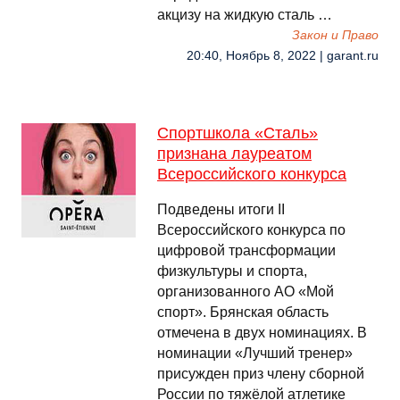
акцизу на жидкую сталь …
Закон и Право
20:40, Ноябрь 8, 2022 | garant.ru
Спортшкола «Сталь»
признана лауреатом
Всероссийского конкурса
Подведены итоги II
Всероссийского конкурса по
цифровой трансформации
физкультуры и спорта,
организованного АО «Мой
спорт». Брянская область
отмечена в двух номинациях. В
номинации «Лучший тренер»
присужден приз члену сборной
России по тяжёлой атлетике