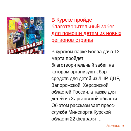
В Курске пройдет
благотворительный забег
для помощи детям из новых
регионов страны
В курском парке Боева дача 12
марта пройдет
благотворительный забег, на
котором организуют сбор
средств для детей из ЛНР, ДНР,
Запорожской, Херсонской
областей России, а также для
детей из Харьковской области.
Об этом рассказывает пресс-
служба Минспорта Курской
области 22 февраля …
Новости