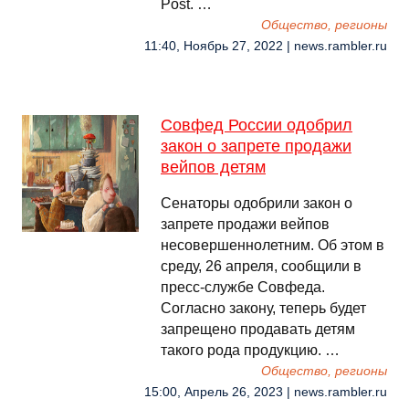
Post. …
Общество, регионы
11:40, Ноябрь 27, 2022 | news.rambler.ru
Совфед России одобрил
закон о запрете продажи
вейпов детям
Сенаторы одобрили закон о
запрете продажи вейпов
несовершеннолетним. Об этом в
среду, 26 апреля, сообщили в
пресс-службе Совфеда.
Согласно закону, теперь будет
запрещено продавать детям
такого рода продукцию. …
Общество, регионы
15:00, Апрель 26, 2023 | news.rambler.ru