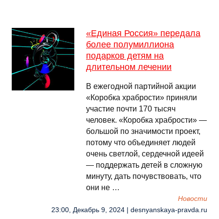
«Единая Россия» передала
более полумиллиона
подарков детям на
длительном лечении
В ежегодной партийной акции
«Коробка храбрости» приняли
участие почти 170 тысяч
человек. «Коробка храбрости» —
большой по значимости проект,
потому что объединяет людей
очень светлой, сердечной идеей
— поддержать детей в сложную
минуту, дать почувствовать, что
они не …
Новости
23:00, Декабрь 9, 2024 | desnyanskaya-pravda.ru