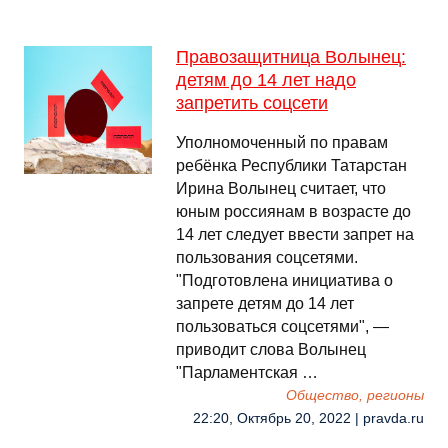
Правозащитница Волынец:
детям до 14 лет надо
запретить соцсети
Уполномоченный по правам
ребёнка Республики Татарстан
Ирина Волынец считает, что
юным россиянам в возрасте до
14 лет следует ввести запрет на
пользования соцсетями.
"Подготовлена инициатива о
запрете детям до 14 лет
пользоваться соцсетями", —
приводит слова Волынец
"Парламентская …
Общество, регионы
22:20, Октябрь 20, 2022 | pravda.ru