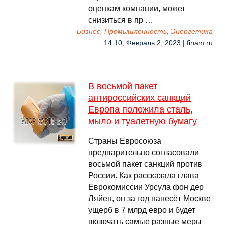
оценкам компании, может
снизиться в пр …
Бизнес, Промышленность, Энергетика
14:10, Февраль 2, 2023 | finam.ru
В восьмой пакет
антироссийских санкций
Европа положила сталь,
мыло и туалетную бумагу
Страны Евросоюза
предварительно согласовали
восьмой пакет санкций против
России. Как рассказала глава
Еврокомиссии Урсула фон дер
Ляйен, он за год нанесёт Москве
ущерб в 7 млрд евро и будет
включать самые разные меры