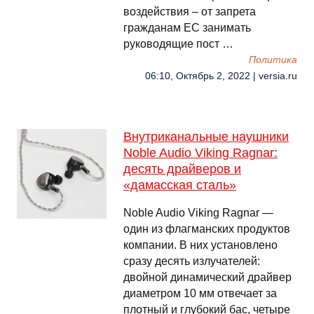
воздействия – от запрета
гражданам ЕС занимать
руководящие пост …
Политика
06:10, Октябрь 2, 2022 | versia.ru
Внутриканальные наушники
Noble Audio Viking Ragnar:
десять драйверов и
«дамасская сталь»
Noble Audio Viking Ragnar —
один из флагманских продуктов
компании. В них установлено
сразу десять излучателей:
двойной динамический драйвер
диаметром 10 мм отвечает за
плотный и глубокий бас, четыре