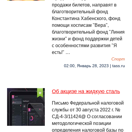
продажи билетов, направят в
благотворительный фонд
Константина Хабенского, фонд
помощи хосписам "Вера",
благотворительный фонд "Линия
жизни" и фонд поддержки детей
с особенностями развития "Я
есть!" …
Спорт
02:00, Январь 28, 2023 | tass.ru
Об акцизе на жидкую сталь
Письмо Федеральной налоговой
службы от 30 августа 2022 г. №
СД-4-3/11424@ О согласовании
методологической позиции
определения налоговой базы по