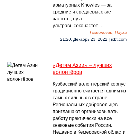
арматурных Knowles — за
средние и средневысокие
частоты, ну а
ультравысокочастот …
Технологии, Наука
21:20, Декабрь 23, 2022 | ixbt.com
«Детям Азии» – лучших
волонтёров
Кузбасский волонтёрский корпус
традиционно считается одним из
самых сильных в стране.
Региональных добровольцев
приглашают организовывать
работу практически на все
знаковые события России.
Недавно в Кемеровской области