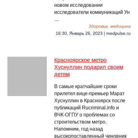
новом исследовании
исследователи коммуникаций Ун
…
Здоровье, медицина
16:30, Январь 26, 2023 | medpulse.ru
Красноярское метро
Хуснуллин подарил своим
детям
В самые кратчайшие сроки
прилетел вице-премьер Марат
Хуснуллин в Красноярск после
публикаций Rucriminal.info и
ВЧК-ОГПУ о проблемах со
строительством метро.
Напомним, год назад
высокопоставленный чиновник