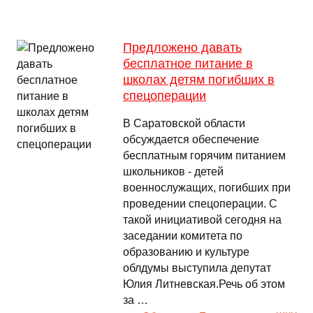
Предложено давать
бесплатное питание в
школах детям погибших в
спецоперации
В Саратовской области
обсуждается обеспечение
бесплатным горячим питанием
школьников - детей
военнослужащих, погибших при
проведении спецоперации. С
такой инициативой сегодня на
заседании комитета по
образованию и культуре
облдумы выступила депутат
Юлия Литневская.Речь об этом
за …