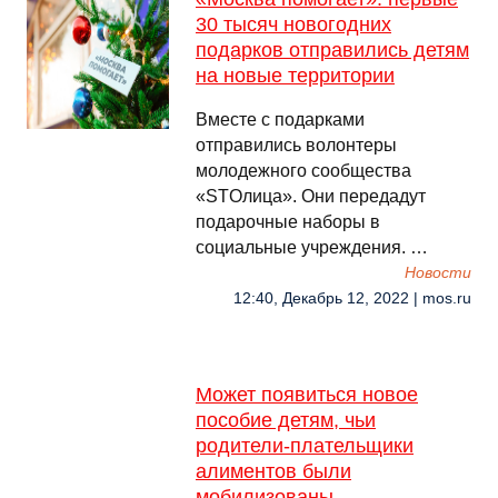
30 тысяч новогодних
подарков отправились детям
на новые территории
Вместе с подарками
отправились волонтеры
молодежного сообщества
«STOлица». Они передадут
подарочные наборы в
социальные учреждения. …
Новости
12:40, Декабрь 12, 2022 | mos.ru
Может появиться новое
пособие детям, чьи
родители-плательщики
алиментов были
мобилизованы