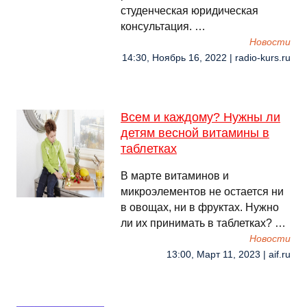
студенческая юридическая
консультация. …
Новости
14:30, Ноябрь 16, 2022 | radio-kurs.ru
Всем и каждому? Нужны ли
детям весной витамины в
таблетках
В марте витаминов и
микроэлементов не остается ни
в овощах, ни в фруктах. Нужно
ли их принимать в таблетках? …
Новости
13:00, Март 11, 2023 | aif.ru