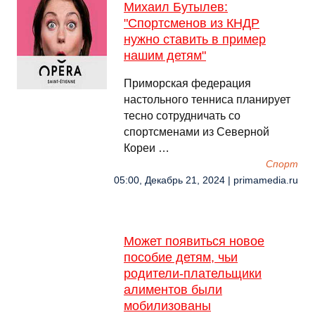
Михаил Бутылев:
"Спортсменов из КНДР
нужно ставить в пример
нашим детям"
Приморская федерация
настольного тенниса планирует
тесно сотрудничать со
спортсменами из Северной
Кореи …
Спорт
05:00, Декабрь 21, 2024 | primamedia.ru
Может появиться новое
пособие детям, чьи
родители-плательщики
алиментов были
мобилизованы