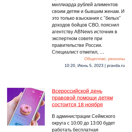
миллиарда рублей алиментов
своим детям и бывшим женам. И
это только взыскания с "белых"
доходов бойцов СВО, пояснил
агентству ABNews источник в
экспертном совете при
правительстве России.
Специалист отметил, …
Общество, регионы
10:20, Июнь 5, 2023 | pravda.ru
Всероссийской день
правовой помощи детям
состоится 18 ноября
В администрации Сеймского
округа с 10:00 до 13:00 будет
работать бесплатная