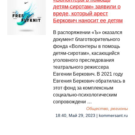
детям-сиротам» заявили о
вреде, который арест
Беркович наносит ее детям
В распоряжении «Ъ» оказался
документ благотворительного
фонда «Волонтеры в помощь
детям-сиротам», касающийся
уголовного преследования
театрального режиссера
Евгении Беркович. В 2021 году
Евгения Беркович обратилась в
этот фонд за комплексным
социально-психологическим
сопровождени …
Общество, регионы
18:40, Май 29, 2023 | kommersant.ru