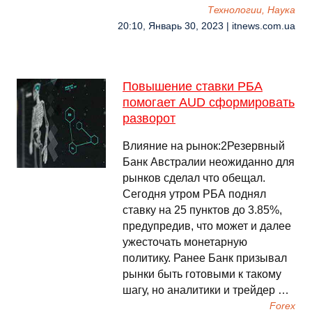
Технологии, Наука
20:10, Январь 30, 2023 | itnews.com.ua
Повышение ставки РБА
помогает AUD сформировать
разворот
Влияние на рынок:2Резервный
Банк Австралии неожиданно для
рынков сделал что обещал.
Сегодня утром РБА поднял
ставку на 25 пунктов до 3.85%,
предупредив, что может и далее
ужесточать монетарную
политику. Ранее Банк призывал
рынки быть готовыми к такому
шагу, но аналитики и трейдер …
Forex