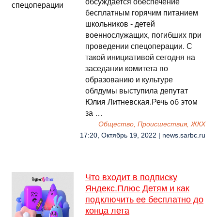
обсуждается обеспечение
бесплатным горячим питанием
школьников - детей
военнослужащих, погибших при
проведении спецоперации. С
такой инициативой сегодня на
заседании комитета по
образованию и культуре
облдумы выступила депутат
Юлия Литневская.Речь об этом
за …
Общество, Происшествия, ЖКХ
17:20, Октябрь 19, 2022 | news.sarbc.ru
Что входит в подписку
Яндекс.Плюс Детям и как
подключить ее бесплатно до
конца лета