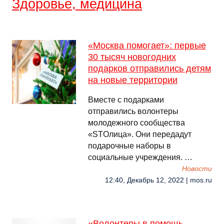
Здоровье, медицина
«Москва помогает»: первые
30 тысяч новогодних
подарков отправились детям
на новые территории
Вместе с подарками
отправились волонтеры
молодежного сообщества
«STOлица». Они передадут
подарочные наборы в
социальные учреждения. …
Новости
12:40, Декабрь 12, 2022 | mos.ru
«Волонтеры в помощь