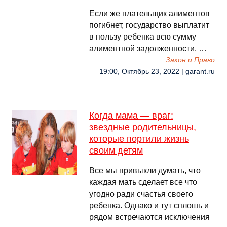
Если же плательщик алиментов
погибнет, государство выплатит
в пользу ребенка всю сумму
алиментной задолженности. …
Закон и Право
19:00, Октябрь 23, 2022 | garant.ru
Когда мама — враг:
звездные родительницы,
которые портили жизнь
своим детям
Все мы привыкли думать, что
каждая мать сделает все что
угодно ради счастья своего
ребенка. Однако и тут сплошь и
рядом встречаются исключения