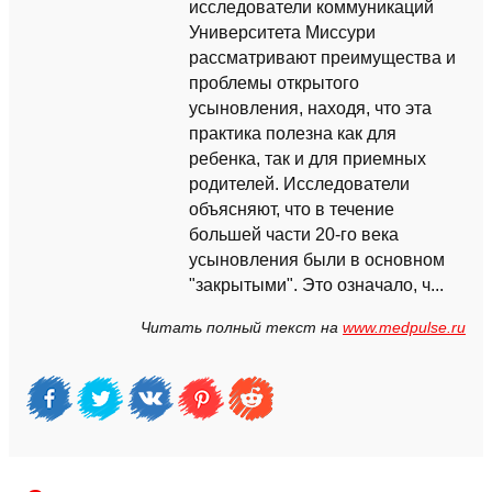
исследователи коммуникаций
Университета Миссури
рассматривают преимущества и
проблемы открытого
усыновления, находя, что эта
практика полезна как для
ребенка, так и для приемных
родителей. Исследователи
объясняют, что в течение
большей части 20-го века
усыновления были в основном
"закрытыми". Это означало, ч...
Читать полный текст на
www.medpulse.ru