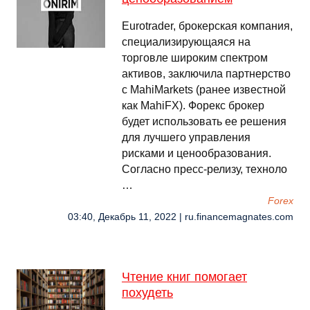
Eurotrader, брокерская компания,
специализирующаяся на
торговле широким спектром
активов, заключила партнерство
с MahiMarkets (ранее известной
как MahiFX). Форекс брокер
будет использовать ее решения
для лучшего управления
рисками и ценообразования.
Согласно пресс-релизу, техноло
…
Forex
03:40, Декабрь 11, 2022 | ru.financemagnates.com
Чтение книг помогает
похудеть