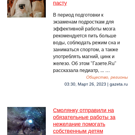
пасту
В период подготовки к
экзаменам подросткам для
эффективной работы мозга
рекомендуется пить больше
воды, соблюдать режим сна и
заниматься спортом, а также
употреблять магний, цинк и
железо. Об этом "Газете.Ru"
рассказала педиатр, ... …
Общество, регионы
03:30, Март 26, 2023 | gazeta.ru
Смолянку отправили на
обязательные работы за
нежелание помогать
собственным детям