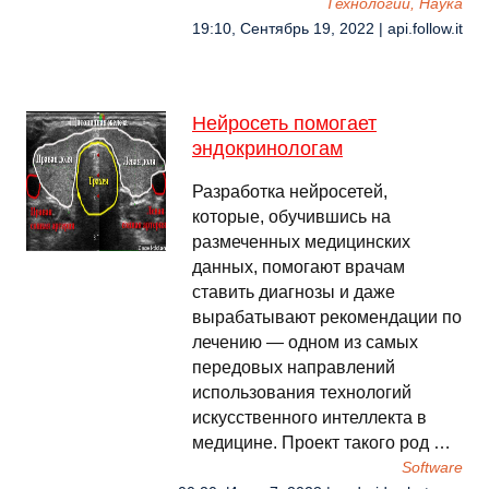
Технологии, Наука
19:10, Сентябрь 19, 2022 | api.follow.it
Нейросеть помогает
эндокринологам
Разработка нейросетей,
которые, обучившись на
размеченных медицинских
данных, помогают врачам
ставить диагнозы и даже
вырабатывают рекомендации по
лечению — одном из самых
передовых направлений
использования технологий
искусственного интеллекта в
медицине. Проект такого род …
Software