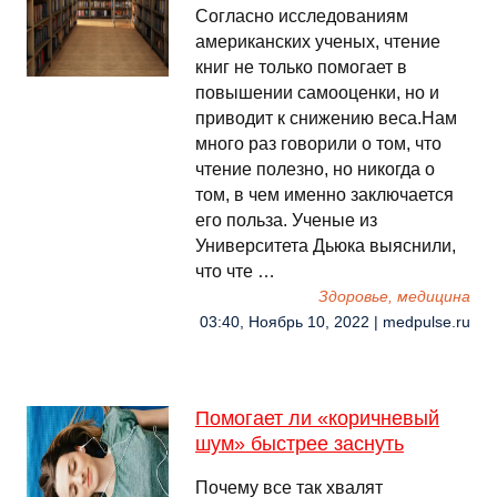
Согласно исследованиям
американских ученых, чтение
книг не только помогает в
повышении самооценки, но и
приводит к снижению веса.Нам
много раз говорили о том, что
чтение полезно, но никогда о
том, в чем именно заключается
его польза. Ученые из
Университета Дьюка выяснили,
что чте …
Здоровье, медицина
03:40, Ноябрь 10, 2022 | medpulse.ru
Помогает ли «коричневый
шум» быстрее заснуть
Почему все так хвалят