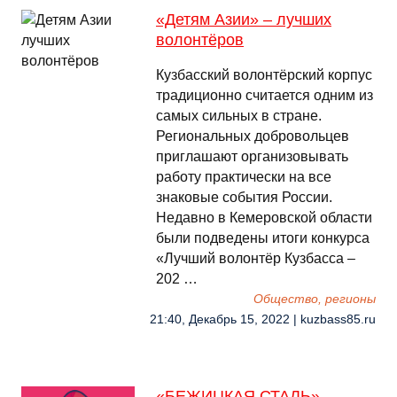
«Детям Азии» – лучших
волонтёров
Кузбасский волонтёрский корпус
традиционно считается одним из
самых сильных в стране.
Региональных добровольцев
приглашают организовывать
работу практически на все
знаковые события России.
Недавно в Кемеровской области
были подведены итоги конкурса
«Лучший волонтёр Кузбасса –
202 …
Общество, регионы
21:40, Декабрь 15, 2022 | kuzbass85.ru
«БЕЖИЦКАЯ СТАЛЬ»