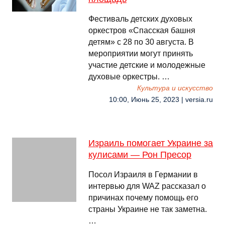
Фестиваль детских духовых
оркестров «Спасская башня
детям» с 28 по 30 августа. В
мероприятии могут принять
участие детские и молодежные
духовые оркестры. …
Культура и искусство
10:00, Июнь 25, 2023 | versia.ru
Израиль помогает Украине за
кулисами — Рон Пресор
Посол Израиля в Германии в
интервью для WAZ рассказал о
причинах почему помощь его
страны Украине не так заметна.
…