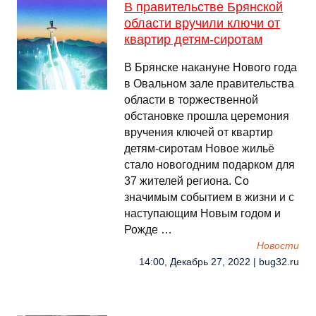
В правительстве Брянской
области вручили ключи от
квартир детям-сиротам
В Брянске накануне Нового года
в Овальном зале правительства
области в торжественной
обстановке прошла церемония
вручения ключей от квартир
детям-сиротам Новое жильё
стало новогодним подарком для
37 жителей региона. Со
значимым событием в жизни и с
наступающим Новым годом и
Рожде …
Новости
14:00, Декабрь 27, 2022 | bug32.ru