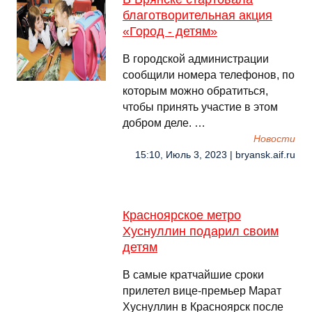
благотворительная акция
«Город - детям»
В городской администрации
сообщили номера телефонов, по
которым можно обратиться,
чтобы принять участие в этом
добром деле. …
Новости
15:10, Июль 3, 2023 | bryansk.aif.ru
Красноярское метро
Хуснуллин подарил своим
детям
В самые кратчайшие сроки
прилетел вице-премьер Марат
Хуснуллин в Красноярск после