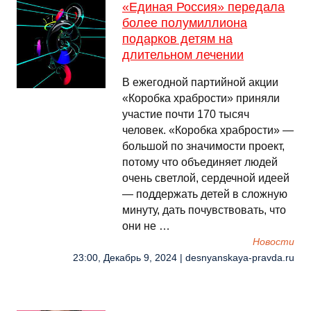
«Единая Россия» передала
более полумиллиона
подарков детям на
длительном лечении
В ежегодной партийной акции
«Коробка храбрости» приняли
участие почти 170 тысяч
человек. «Коробка храбрости» —
большой по значимости проект,
потому что объединяет людей
очень светлой, сердечной идеей
— поддержать детей в сложную
минуту, дать почувствовать, что
они не …
Новости
23:00, Декабрь 9, 2024 | desnyanskaya-pravda.ru