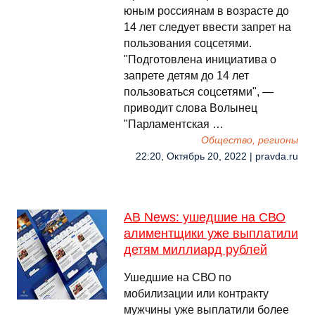
юным россиянам в возрасте до
14 лет следует ввести запрет на
пользования соцсетями.
"Подготовлена инициатива о
запрете детям до 14 лет
пользоваться соцсетями", —
приводит слова Волынец
"Парламентская …
Общество, регионы
22:20, Октябрь 20, 2022 | pravda.ru
AB News: ушедшие на СВО
алиментщики уже выплатили
детям миллиард рублей
Ушедшие на СВО по
мобилизации или контракту
мужчины уже выплатили более