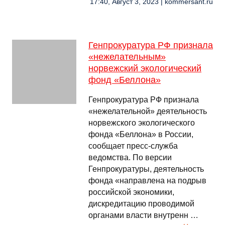
17:40, Август 3, 2023 | kommersant.ru
Генпрокуратура РФ признала
«нежелательным»
норвежский экологический
фонд «Беллона»
Генпрокуратура РФ признала
«нежелательной» деятельность
норвежского экологического
фонда «Беллона» в России,
сообщает пресс-служба
ведомства. По версии
Генпрокуратуры, деятельность
фонда «направлена на подрыв
российской экономики,
дискредитацию проводимой
органами власти внутренн …