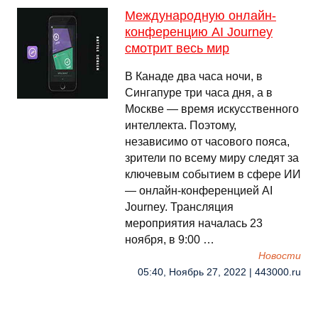
Международную онлайн-
конференцию AI Journey
смотрит весь мир
В Канаде два часа ночи, в
Сингапуре три часа дня, а в
Москве — время искусственного
интеллекта. Поэтому,
независимо от часового пояса,
зрители по всему миру следят за
ключевым событием в сфере ИИ
— онлайн-конференцией AI
Journey. Трансляция
мероприятия началась 23
ноября, в 9:00 …
Новости
05:40, Ноябрь 27, 2022 | 443000.ru