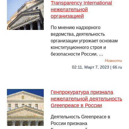
Transparеncy International
нежелательной
организацией
По мнению надзорного
ведомства, деятельность
организации угрожает основам
конституционного строя и
безопасности России. …
Новости
02:11, Март 7, 2023 | 66.ru
Генпрокуратура признала
нежелательной деятельность
Greenpeace в России
Деятельность Greenpeace в
России признана