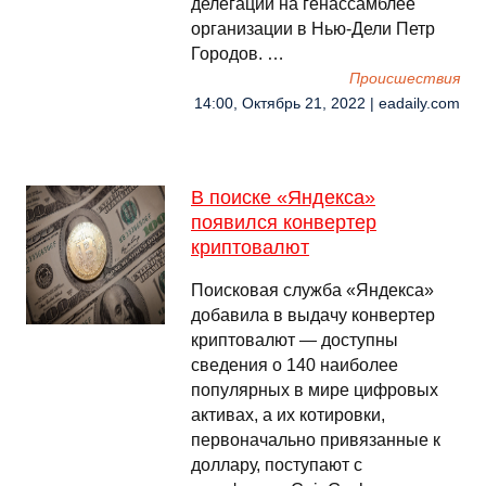
делегации на генассамблее
организации в Нью-Дели Петр
Городов. …
Происшествия
14:00, Октябрь 21, 2022 | eadaily.com
В поиске «Яндекса»
появился конвертер
криптовалют
Поисковая служба «Яндекса»
добавила в выдачу конвертер
криптовалют — доступны
сведения о 140 наиболее
популярных в мире цифровых
активах, а их котировки,
первоначально привязанные к
доллару, поступают с