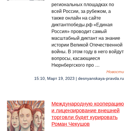
региональных площадках по
всей России, за рубежом, а
также онлайн на сайте
диктантпобеды.рф «Единая
Россия» проводит самый
масштабный диктант на знание
истории Великой Отечественной
войны. В этом году в него войдут
вопросы, касающиеся
Нюрнбергского про …
Новости
15:10, Март 19, 2023 | desnyanskaya-pravda.ru
Международную кооперацию
и лицензирование внешней
торговли будет курировать
Роман Чекушов