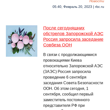
Новости
05:40, Февраль 20, 2023 | rbc.ru
После сегодняшних
обстрелов Запорожской АЭС
Россия запросила заседание
Совбеза ООН
В связи с продолжающимися
провокациями Киева
относительно Запорожской АЭС
(ЗАЭС) Россия запросила
проведение 6 сентября
заседания Совета Безопасности
ООН. Об этом сегодня, 1
сентября, сообщил первый
заместитель постоянного
представителя РФ при