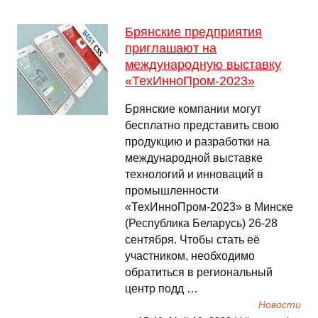
Брянские предприятия
приглашают на
международную выставку
«ТехИнноПром-2023»
Брянские компании могут
бесплатно представить свою
продукцию и разработки на
международной выставке
технологий и инноваций в
промышленности
«ТехИнноПром-2023» в Минске
(Республика Беларусь) 26-28
сентября. Чтобы стать её
участником, необходимо
обратиться в региональный
центр подд …
Новости