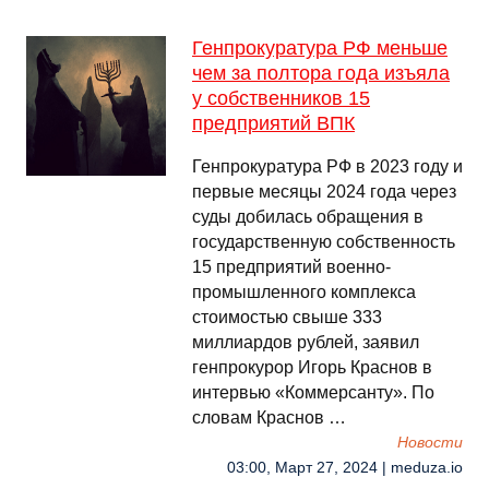
Генпрокуратура РФ меньше
чем за полтора года изъяла
у собственников 15
предприятий ВПК
Генпрокуратура РФ в 2023 году и
первые месяцы 2024 года через
суды добилась обращения в
государственную собственность
15 предприятий военно-
промышленного комплекса
стоимостью свыше 333
миллиардов рублей, заявил
генпрокурор Игорь Краснов в
интервью «Коммерсанту». По
словам Краснов …
Новости
03:00, Март 27, 2024 | meduza.io