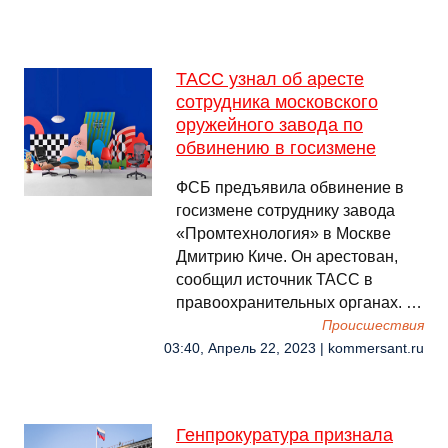
ТАСС узнал об аресте
сотрудника московского
оружейного завода по
обвинению в госизмене
ФСБ предъявила обвинение в
госизмене сотруднику завода
«Промтехнология» в Москве
Дмитрию Киче. Он арестован,
сообщил источник ТАСС в
правоохранительных органах. …
Происшествия
03:40, Апрель 22, 2023 | kommersant.ru
Генпрокуратура признала