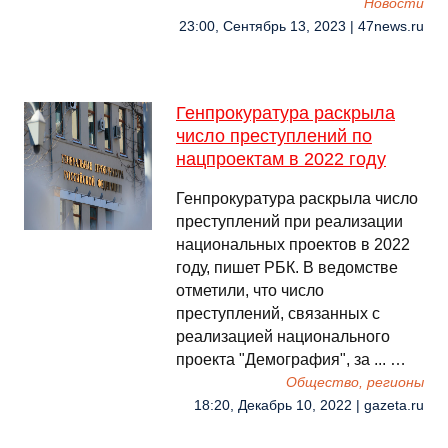
Новости
23:00, Сентябрь 13, 2023 | 47news.ru
Генпрокуратура раскрыла
число преступлений по
нацпроектам в 2022 году
Генпрокуратура раскрыла число
преступлений при реализации
национальных проектов в 2022
году, пишет РБК. В ведомстве
отметили, что число
преступлений, связанных с
реализацией национального
проекта "Демография", за ... …
Общество, регионы
18:20, Декабрь 10, 2022 | gazeta.ru