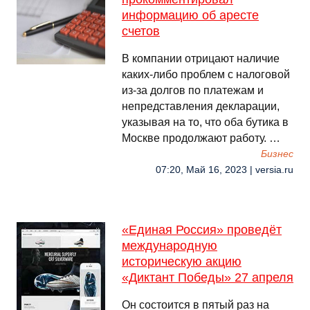
информацию об аресте
счетов
В компании отрицают наличие
каких-либо проблем с налоговой
из-за долгов по платежам и
непредставления декларации,
указывая на то, что оба бутика в
Москве продолжают работу. …
Бизнес
07:20, Май 16, 2023 | versia.ru
«Единая Россия» проведёт
международную
историческую акцию
«Диктант Победы» 27 апреля
Он состоится в пятый раз на