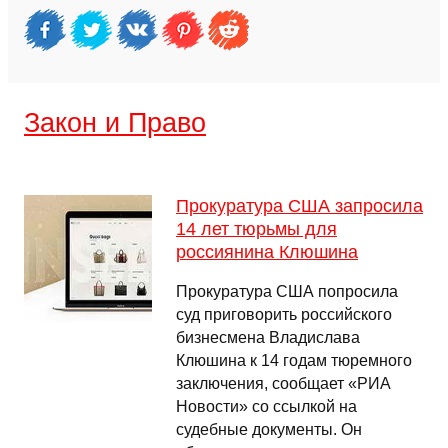
Закон и Право
Прокуратура США запросила
14 лет тюрьмы для
россиянина Клюшина
Прокуратура США попросила
суд приговорить российского
бизнесмена Владислава
Клюшина к 14 годам тюремного
заключения, сообщает «РИА
Новости» со ссылкой на
судебные документы. Он