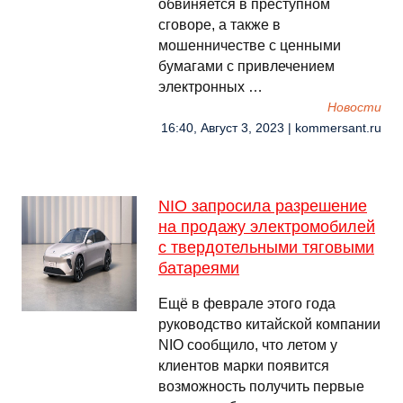
обвиняется в преступном
сговоре, а также в
мошенничестве с ценными
бумагами с привлечением
электронных …
Новости
16:40, Август 3, 2023 | kommersant.ru
NIO запросила разрешение
на продажу электромобилей
с твердотельными тяговыми
батареями
Ещё в феврале этого года
руководство китайской компании
NIO сообщило, что летом у
клиентов марки появится
возможность получить первые