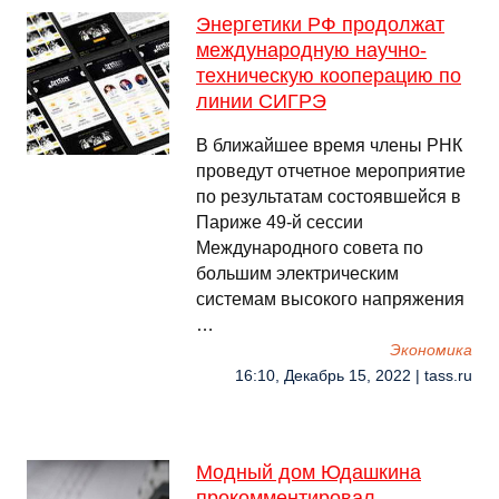
Энергетики РФ продолжат
международную научно-
техническую кооперацию по
линии СИГРЭ
В ближайшее время члены РНК
проведут отчетное мероприятие
по результатам состоявшейся в
Париже 49-й сессии
Международного совета по
большим электрическим
системам высокого напряжения
…
Экономика
16:10, Декабрь 15, 2022 | tass.ru
Модный дом Юдашкина
прокомментировал