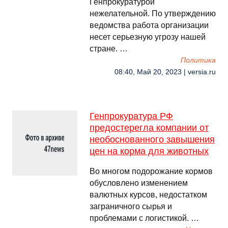
Генпрокуратурой
нежелательной. По утверждению
ведомства работа организации
несет серьезную угрозу нашей
стране. …
Политика
08:40, Май 20, 2023 | versia.ru
Генпрокуратура РФ
предостерегла компании от
необоснованного завышения
цен на корма для животных
Во многом подорожание кормов
обусловлено изменением
валютных курсов, недостатком
заграничного сырья и
проблемами с логистикой. …