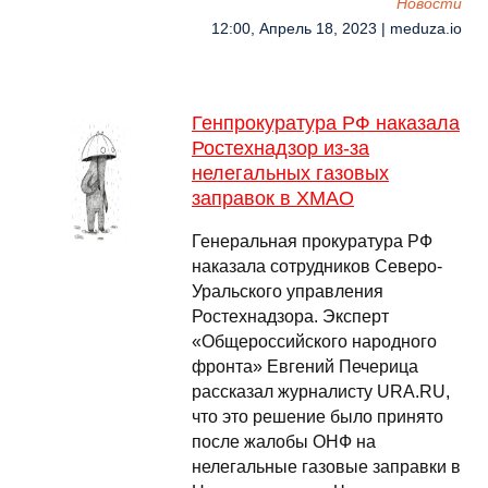
Новости
12:00, Апрель 18, 2023 | meduza.io
Генпрокуратура РФ наказала
Ростехнадзор из-за
нелегальных газовых
заправок в ХМАО
Генеральная прокуратура РФ
наказала сотрудников Северо-
Уральского управления
Ростехнадзора. Эксперт
«Общероссийского народного
фронта» Евгений Печерица
рассказал журналисту URA.RU,
что это решение было принято
после жалобы ОНФ на
нелегальные газовые заправки в