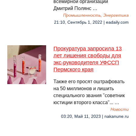
всемирной организации
Дмитрий Полянс …
Промышленность, Энергетика
21:10, Сентябрь 1, 2022 | eadaily.com
Прокуратура запросила 13
лет лишения свободы для
экс-руководителя УФССП
Пермского края
Также его просят оштрафовать
на 50 миллионов и лишить
специального звания "советник
юстиции второго класса"... …
Новости
03:20, Май 11, 2023 | nakanune.ru