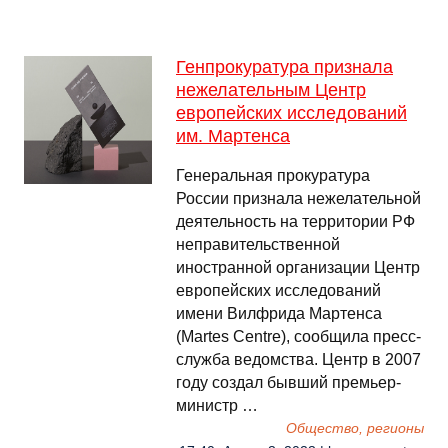
Генпрокуратура признала
нежелательным Центр
европейских исследований
им. Мартенса
Генеральная прокуратура
России признала нежелательной
деятельность на территории РФ
неправительственной
иностранной организации Центр
европейских исследований
имени Вилфрида Мартенса
(Martes Centre), сообщила пресс-
служба ведомства. Центр в 2007
году создал бывший премьер-
министр …
Общество, регионы