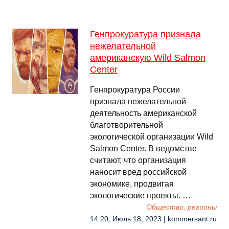
Генпрокуратура признала
нежелательной
американскую Wild Salmon
Center
Генпрокуратура России
признала нежелательной
деятельность американской
благотворительной
экологической организации Wild
Salmon Center. В ведомстве
считают, что организация
наносит вред российской
экономике, продвигая
экологические проекты. …
Общество, регионы
14:20, Июль 18, 2023 | kommersant.ru