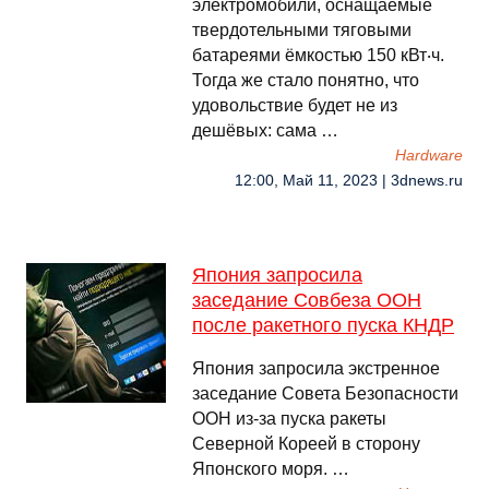
электромобили, оснащаемые
твердотельными тяговыми
батареями ёмкостью 150 кВт‧ч.
Тогда же стало понятно, что
удовольствие будет не из
дешёвых: сама …
Hardware
12:00, Май 11, 2023 | 3dnews.ru
Япония запросила
заседание Совбеза ООН
после ракетного пуска КНДР
Япония запросила экстренное
заседание Совета Безопасности
ООН из-за пуска ракеты
Северной Кореей в сторону
Японского моря. …