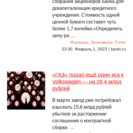
собрания акционеров банка для
докапитализации кредитного
учреждения. Стоимость одной
ценной бумаги составит чуть
более 1,7 копейки.«Определить
цену ра …
Финансы, Экономика, Forex
23:30, Февраль 1, 2023 | banki.ru
«ГАЗ» подал ещё один иск к
Volkswagen — на 28,4 млрд
рублей
В марте завод уже потребовал
взыскать 15,6 млрд рублей
убытков за расторжение
соглашения о контрактной
сборке. …