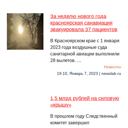
За неделю нового года
красноярская санавиация
эвакуировала 37 пациентов
В Красноярском крае с 1 января
2023 года воздушные суда
санитарной авиации выполнили
28 вылетов. …
Новости
19:10, Январь 7, 2023 | newslab.ru
1,5 млрд рублей на силовую
«крышу»
В прошлом году Следственный
комитет завершил