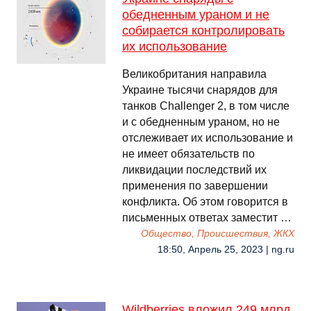
обедненным ураном и не
собирается контролировать
их использование
Великобритания направила
Украине тысячи снарядов для
танков Challenger 2, в том числе
и с обедненным ураном, но не
отслеживает их использование и
не имеет обязательств по
ликвидации последствий их
применения по завершении
конфликта. Об этом говорится в
письменных ответах заместит …
Общество, Происшествия, ЖКХ
18:50, Апрель 25, 2023 | ng.ru
Wildberries вложил 249 млрд