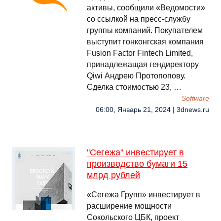
активы, сообщили «Ведомости»
со ссылкой на пресс-службу
группы компаний. Покупателем
выступит гонконгская компания
Fusion Factor Fintech Limited,
принадлежащая гендиректору
Qiwi Андрею Протопопову.
Сделка стоимостью 23, …
Software
06:00, Январь 21, 2024 | 3dnews.ru
"Сегежа" инвестирует в
производство бумаги 15
млрд рублей
«Сегежа Групп» инвестирует в
расширение мощности
Сокольского ЦБК, проект