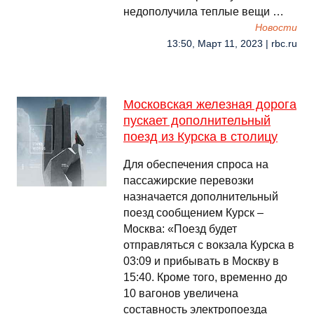
недополучила теплые вещи …
Новости
13:50, Март 11, 2023 | rbc.ru
Московская железная дорога
пускает дополнительный
поезд из Курска в столицу
Для обеспечения спроса на
пассажирские перевозки
назначается дополнительный
поезд сообщением Курск –
Москва: «Поезд будет
отправляться с вокзала Курска в
03:09 и прибывать в Москву в
15:40. Кроме того, временно до
10 вагонов увеличена
составность электропоезда