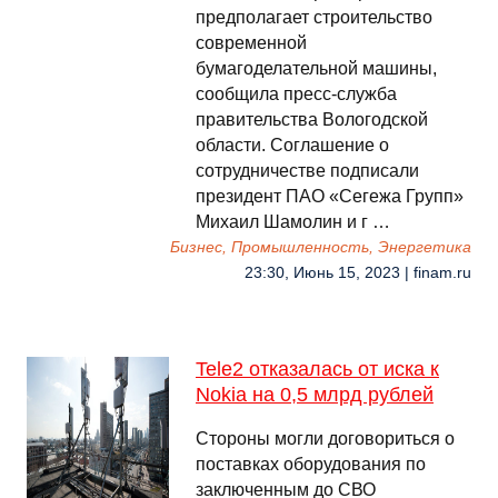
предполагает строительство
современной
бумагоделательной машины,
сообщила пресс-служба
правительства Вологодской
области. Соглашение о
сотрудничестве подписали
президент ПАО «Сегежа Групп»
Михаил Шамолин и г …
Бизнес, Промышленность, Энергетика
23:30, Июнь 15, 2023 | finam.ru
Tele2 отказалась от иска к
Nokia на 0,5 млрд рублей
Стороны могли договориться о
поставках оборудования по
заключенным до СВО