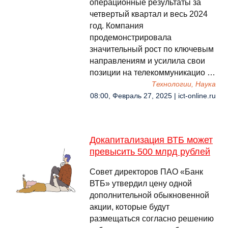
операционные результаты за
четвертый квартал и весь 2024
год. Компания
продемонстрировала
значительный рост по ключевым
направлениям и усилила свои
позиции на телекоммуникацио …
Технологии, Наука
08:00, Февраль 27, 2025 | ict-online.ru
Докапитализация ВТБ может
превысить 500 млрд рублей
Совет директоров ПАО «Банк
ВТБ» утвердил цену одной
дополнительной обыкновенной
акции, которые будут
размещаться согласно решению