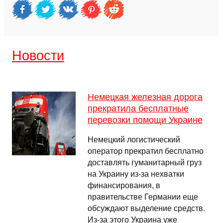
Новости
Немецкая железная дорога
прекратила бесплатные
перевозки помощи Украине
Немецкий логистический
оператор прекратил бесплатно
доставлять гуманитарный груз
на Украину из-за нехватки
финансирования, в
правительстве Германии еще
обсуждают выделение средств.
Из-за этого Украина уже