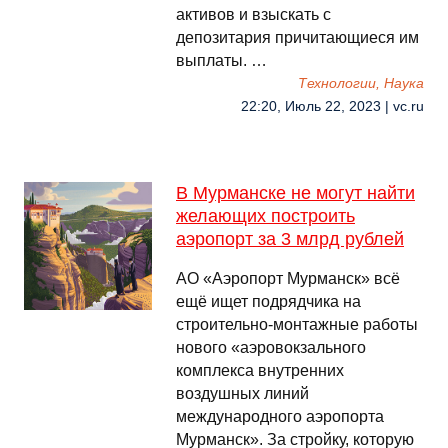
активов и взыскать с
депозитария причитающиеся им
выплаты. …
Технологии, Наука
22:20, Июль 22, 2023 | vc.ru
В Мурманске не могут найти
желающих построить
аэропорт за 3 млрд рублей
АО «Аэропорт Мурманск» всё
ещё ищет подрядчика на
строительно-монтажные работы
нового «аэровокзального
комплекса внутренних
воздушных линий
международного аэропорта
Мурманск». За стройку, которую