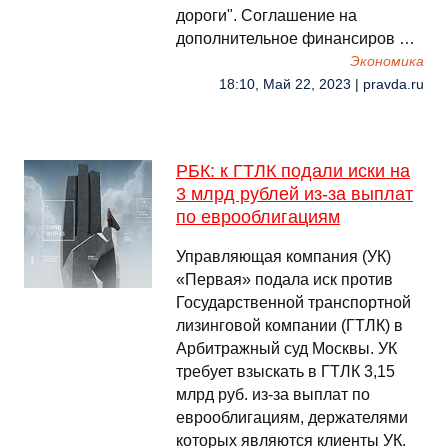
дороги". Соглашение на
дополнительное финансиров …
Экономика
18:10, Май 22, 2023 | pravda.ru
РБК: к ГТЛК подали иски на
3 млрд рублей из-за выплат
по еврооблигациям
Управляющая компания (УК)
«Первая» подала иск против
Государственной транспортной
лизинговой компании (ГТЛК) в
Арбитражный суд Москвы. УК
требует взыскать в ГТЛК 3,15
млрд руб. из-за выплат по
еврооблигациям, держателями
которых являются клиенты УК.