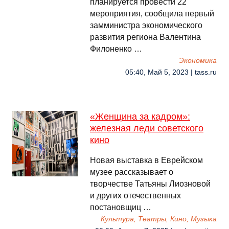
планируется провести 22
мероприятия, сообщила первый
замминистра экономического
развития региона Валентина
Филоненко …
Экономика
05:40, Май 5, 2023 | tass.ru
«Женщина за кадром»:
железная леди советского
кино
Новая выставка в Еврейском
музее рассказывает о
творчестве Татьяны Лиозновой
и других отечественных
постановщиц …
Культура, Театры, Кино, Музыка