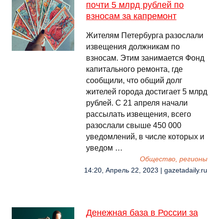
почти 5 млрд рублей по
взносам за капремонт
Жителям Петербурга разослали
извещения должникам по
взносам. Этим занимается Фонд
капитального ремонта, где
сообщили, что общий долг
жителей города достигает 5 млрд
рублей. С 21 апреля начали
рассылать извещения, всего
разослали свыше 450 000
уведомлений, в числе которых и
уведом …
Общество, регионы
14:20, Апрель 22, 2023 | gazetadaily.ru
Денежная база в России за