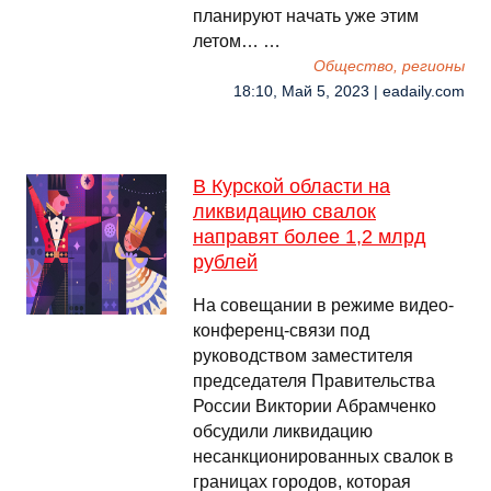
планируют начать уже этим
летом… …
Общество, регионы
18:10, Май 5, 2023 | eadaily.com
В Курской области на
ликвидацию свалок
направят более 1,2 млрд
рублей
На совещании в режиме видео-
конференц-связи под
руководством заместителя
председателя Правительства
России Виктории Абрамченко
обсудили ликвидацию
несанкционированных свалок в
границах городов, которая