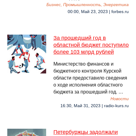
Бизнес, Промышленность, Энергетика
00:00, Май 23, 2023 | forbes.ru
За прошедший год в
областной бюджет поступило
более 103 млрд рублей
Министерство финансов и
бюджетного контроля Курской
области предоставило сведения
о ходе исполнения областного
бюджета за прошедший год. …
Новости
16:30, Май 31, 2023 | radio-kurs.ru
Петербуржцы задолжали