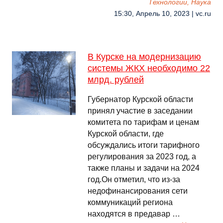
Технологии, Наука
15:30, Апрель 10, 2023 | vc.ru
В Курске на модернизацию
системы ЖКХ необходимо 22
млрд. рублей
Губернатор Курской области
принял участие в заседании
комитета по тарифам и ценам
Курской области, где
обсуждались итоги тарифного
регулирования за 2023 год, а
также планы и задачи на 2024
год.Он отметил, что из-за
недофинансирования сети
коммуникаций региона
находятся в предавар …