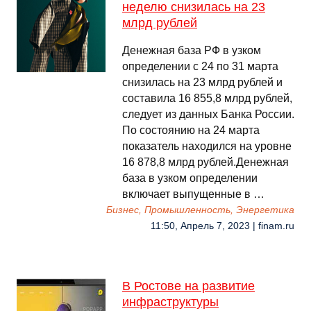
неделю снизилась на 23
млрд рублей
Денежная база РФ в узком
определении с 24 по 31 марта
снизилась на 23 млрд рублей и
составила 16 855,8 млрд рублей,
следует из данных Банка России.
По состоянию на 24 марта
показатель находился на уровне
16 878,8 млрд рублей.Денежная
база в узком определении
включает выпущенные в …
Бизнес, Промышленность, Энергетика
11:50, Апрель 7, 2023 | finam.ru
В Ростове на развитие
инфраструктуры