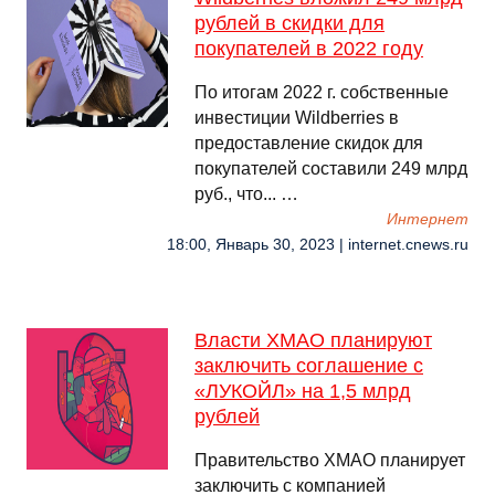
рублей в скидки для
покупателей в 2022 году
По итогам 2022 г. собственные
инвестиции Wildberries в
предоставление скидок для
покупателей составили 249 млрд
руб., что... …
Интернет
18:00, Январь 30, 2023 | internet.cnews.ru
Власти ХМАО планируют
заключить соглашение с
«ЛУКОЙЛ» на 1,5 млрд
рублей
Правительство ХМАО планирует
заключить с компанией