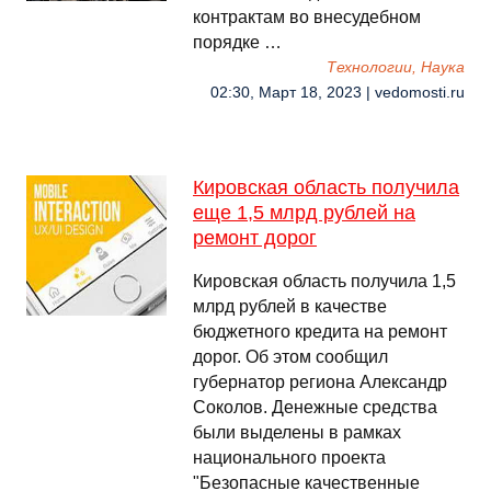
контрактам во внесудебном
порядке …
Технологии, Наука
02:30, Март 18, 2023 | vedomosti.ru
Кировская область получила
еще 1,5 млрд рублей на
ремонт дорог
Кировская область получила 1,5
млрд рублей в качестве
бюджетного кредита на ремонт
дорог. Об этом сообщил
губернатор региона Александр
Соколов. Денежные средства
были выделены в рамках
национального проекта
"Безопасные качественные