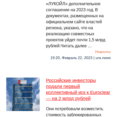
«ЛУКОЙЛ» дополнительное
соглашение на 2023 год. В
документах, размещенных на
официальном сайте властей
региона, указано, что на
реализацию совместных
проектов уйдет почти 1,5 млрд
рублей.Читать далее …
Новости
19:20, Февраль 22, 2023 | ura.news
Российские инвесторы
подали первый
коллективный иск к Euroclear
— на 2 млрд рублей
Они потребовали возместить
стоимость заблокированных