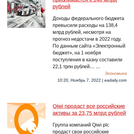
рублей
Доходы федерального бюджета
превысили расходы на 138,4
млрд рублей, несмотря на
прогноз недостачи в 2022 году.
По данным сайта «Электронный
бюджет», на 1 ноября
поступления в казну составили
22,1 трлн рублей… …
Экономика
10:20, Ноябрь 7, 2022 | eadaily.com
Qiwi продаст все российские
активы за 23,75 млрд рублей
Группа компаний Qiwi plc
продаст свои российские