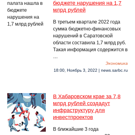
бюджете нарушения на 1,7
млрд рублей
В третьем квартале 2022 года
сумма бюджетно-финансовых
нарушений в Саратовской
области составила 1,7 млрд руб.
Такая информация содержится в
…
Экономика
18:00, Ноябрь 3, 2022 | news.sarbc.ru
В Хабаровском крае за 7,8
млрд рублей создадут
инфраструктуру для
инвестпроектов
В ближайшие 3 года