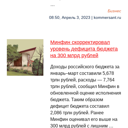
…
Бизнес
08:50, Апрель 3, 2023 | kommersant.ru
Минфин скорректировал
уровень дефицита бюджета
на 300 млрд рублей
Доходы российского бюджета за
январь–март составили 5,678
трлн рублей, расходы — 7,764
трлн рублей, сообщил Минфин в
обновленной оценке исполнения
бюджета. Таким образом
дефицит бюджета составил
2,086 трлн рублей. Ранее
Минфин оценивал его выше на
300 млрд рублей с лишним …