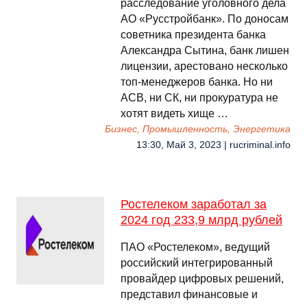
расследование уголовного дела
АО «Русстройбанк». По доносам
советника президента банка
Александра Сытина, банк лишен
лицензии, арестовано несколько
топ-менеджеров банка. Но ни
АСВ, ни СК, ни прокуратура не
хотят видеть хище …
Бизнес, Промышленность, Энергетика
13:30, Май 3, 2023 | rucriminal.info
Ростелеком заработал за
2024 год 233,9 млрд рублей
ПАО «Ростелеком», ведущий
российский интегрированный
провайдер цифровых решений,
представил финансовые и