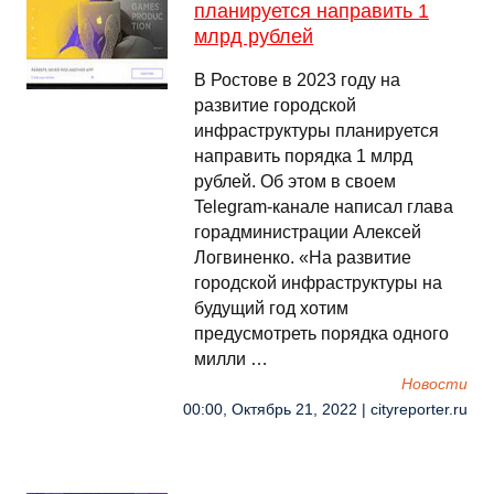
планируется направить 1
млрд рублей
В Ростове в 2023 году на
развитие городской
инфраструктуры планируется
направить порядка 1 млрд
рублей. Об этом в своем
Telegram-канале написал глава
горадминистрации Алексей
Логвиненко. «На развитие
городской инфраструктуры на
будущий год хотим
предусмотреть порядка одного
милли …
Новости
00:00, Октябрь 21, 2022 | cityreporter.ru