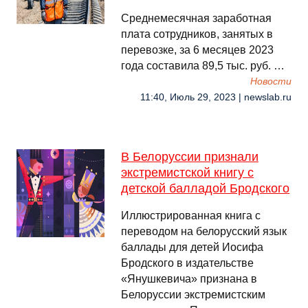
Среднемесячная заработная
плата сотрудников, занятых в
перевозке, за 6 месяцев 2023
года составила 89,5 тыс. руб. …
Новости
11:40, Июль 29, 2023 | newslab.ru
В Белоруссии признали
экстремистской книгу с
детской балладой Бродского
Иллюстрированная книга с
переводом на белорусский язык
баллады для детей Иосифа
Бродского в издательстве
«Янушкевича» признана в
Белоруссии экстремистским