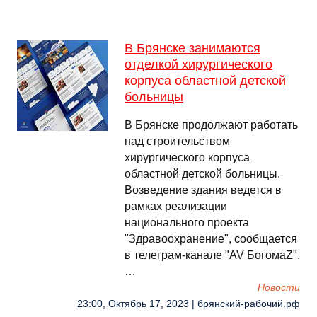
В Брянске занимаются
отделкой хирургического
корпуса областной детской
больницы
В Брянске продолжают работать
над строительством
хирургического корпуса
областной детской больницы.
Возведение здания ведется в
рамках реализации
национального проекта
"Здравоохранение", сообщается
в телеграм-канале "AV БогомаZ".
…
Новости
23:00, Октябрь 17, 2023 | брянский-рабочий.рф