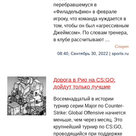
перебравшемуся в
«Филадельфию» в феврале
игроку, что команда нуждается в
том, чтобы он был «агрессивным
Джеймсом». По словам тренера,
в клубе рассчитывают …
Спорт
08:40, Сентябрь 30, 2022 | sports.ru
Дорога в Рио на CS:GO:
дойдут только лучшие
Восемнадцатый в истории
турнир серии Major по Counter-
Strike: Global Offensive начнется
меньше, чем через месяц. Это
крупнейший турнир по CS:GO,
проводящийся при поддержке