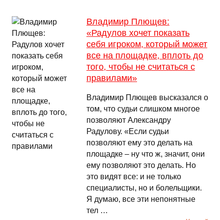
Владимир Плющев:
«Радулов хочет показать
себя игроком, который может
все на площадке, вплоть до
того, чтобы не считаться с
правилами»
Владимир Плющев высказался о
том, что судьи слишком многое
позволяют Александру
Радулову. «Если судьи
позволяют ему это делать на
площадке – ну что ж, значит, они
ему позволяют это делать. Но
это видят все: и не только
специалисты, но и болельщики.
Я думаю, все эти непонятные
тел …