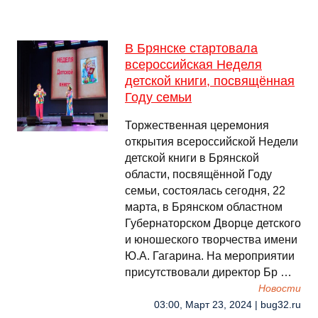
В Брянске стартовала
всероссийская Неделя
детской книги, посвящённая
Году семьи
Торжественная церемония
открытия всероссийской Недели
детской книги в Брянской
области, посвящённой Году
семьи, состоялась сегодня, 22
марта, в Брянском областном
Губернаторском Дворце детского
и юношеского творчества имени
Ю.А. Гагарина. На мероприятии
присутствовали директор Бр …
Новости
03:00, Март 23, 2024 | bug32.ru