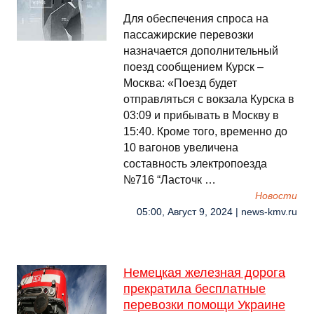
Для обеспечения спроса на
пассажирские перевозки
назначается дополнительный
поезд сообщением Курск –
Москва: «Поезд будет
отправляться с вокзала Курска в
03:09 и прибывать в Москву в
15:40. Кроме того, временно до
10 вагонов увеличена
составность электропоезда
№716 “Ласточк …
Новости
05:00, Август 9, 2024 | news-kmv.ru
Немецкая железная дорога
прекратила бесплатные
перевозки помощи Украине