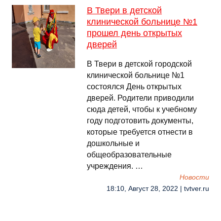
В Твери в детской
клинической больнице №1
прошел день открытых
дверей
В Твери в детской городской
клинической больнице №1
состоялся День открытых
дверей. Родители приводили
сюда детей, чтобы к учебному
году подготовить документы,
которые требуется отнести в
дошкольные и
общеобразовательные
учреждения. …
Новости
18:10, Август 28, 2022 | tvtver.ru