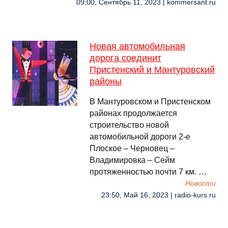
09:00, Сентябрь 11, 2023 | kommersant.ru
Новая автомобильная
дорога соединит
Пристенский и Мантуровский
районы
В Мантуровском и Пристенском
районах продолжается
строительство новой
автомобильной дороги 2-е
Плоское – Черновец –
Владимировка – Сейм
протяженностью почти 7 км. …
Новости
23:50, Май 16, 2023 | radio-kurs.ru