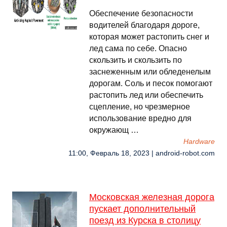
Обеспечение безопасности
водителей благодаря дороге,
которая может растопить снег и
лед сама по себе. Опасно
скользить и скользить по
заснеженным или обледенелым
дорогам. Соль и песок помогают
растопить лед или обеспечить
сцепление, но чрезмерное
использование вредно для
окружающ …
Hardware
11:00, Февраль 18, 2023 | android-robot.com
Московская железная дорога
пускает дополнительный
поезд из Курска в столицу