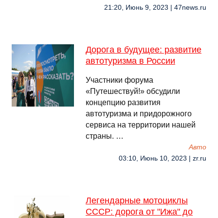
21:20, Июнь 9, 2023 | 47news.ru
Дорога в будущее: развитие
автотуризма в России
Участники форума
«Путешествуй!» обсудили
концепцию развития
автотуризма и придорожного
сервиса на территории нашей
страны. …
Авто
03:10, Июнь 10, 2023 | zr.ru
Легендарные мотоциклы
СССР: дорога от "Ижа" до