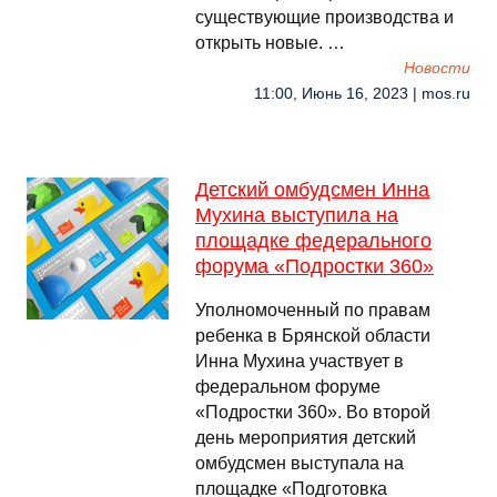
существующие производства и
открыть новые. …
Новости
11:00, Июнь 16, 2023 | mos.ru
Детский омбудсмен Инна
Мухина выступила на
площадке федерального
форума «Подростки 360»
Уполномоченный по правам
ребенка в Брянской области
Инна Мухина участвует в
федеральном форуме
«Подростки 360». Во второй
день мероприятия детский
омбудсмен выступала на
площадке «Подготовка