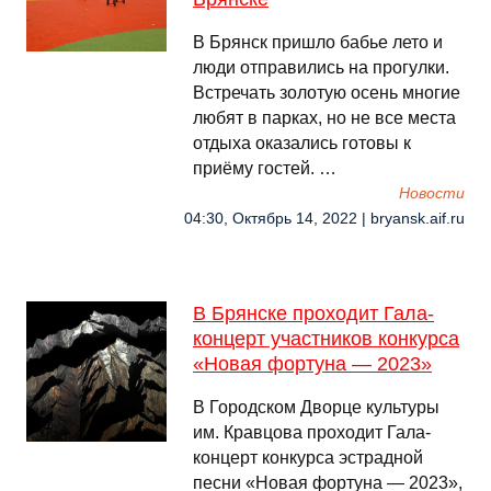
В Брянск пришло бабье лето и
люди отправились на прогулки.
Встречать золотую осень многие
любят в парках, но не все места
отдыха оказались готовы к
приёму гостей. …
Новости
04:30, Октябрь 14, 2022 | bryansk.aif.ru
В Брянске проходит Гала-
концерт участников конкурса
«Новая фортуна — 2023»
В Городском Дворце культуры
им. Кравцова проходит Гала-
концерт конкурса эстрадной
песни «Новая фортуна — 2023»,