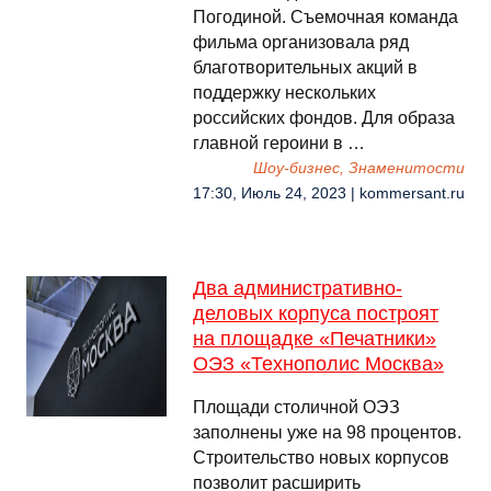
Погодиной. Съемочная команда
фильма организовала ряд
благотворительных акций в
поддержку нескольких
российских фондов. Для образа
главной героини в …
Шоу-бизнес, Знаменитости
17:30, Июль 24, 2023 | kommersant.ru
Два административно-
деловых корпуса построят
на площадке «Печатники»
ОЭЗ «Технополис Москва»
Площади столичной ОЭЗ
заполнены уже на 98 процентов.
Строительство новых корпусов
позволит расширить