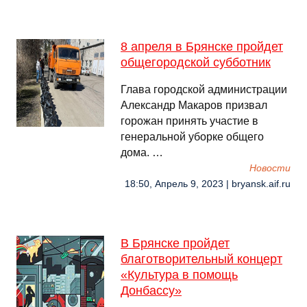
8 апреля в Брянске пройдет
общегородской субботник
Глава городской администрации
Александр Макаров призвал
горожан принять участие в
генеральной уборке общего
дома. …
Новости
18:50, Апрель 9, 2023 | bryansk.aif.ru
В Брянске пройдет
благотворительный концерт
«Культура в помощь
Донбассу»