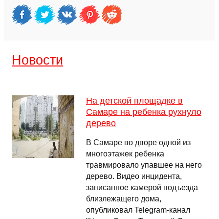
Новости
На детской площадке в
Самаре на ребенка рухнуло
дерево
В Самаре во дворе одной из
многоэтажек ребенка
травмировало упавшее на него
дерево. Видео инцидента,
записанное камерой подъезда
близлежащего дома,
опубликовал Telegram-канал