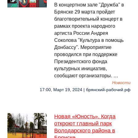
В концертном зале "Дружба" в
Брянске 29 марта пройдет
благотворительный концерт в
рамках проекта народного
артиста России Андрея
Соколова "Культура в помощь
Донбассу". Мероприятие
проводился при поддержке
Президентского фонда
культурных инициатив,
сообщают организаторы. …
Новости
17:00, Март 19, 2024 | брянский-рабочий.рф
Новая «Юность». Когда
откроют главный парк
Володарского района в
Брянске