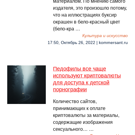
материалом. По мнению самого
издателя, это произошло потому,
что на иллюстрациях буксир
окрашен в бело-красный цвет
(бело-кра …
Культура и искусство
17:50, Октябрь 26, 2022 | kommersant.ru
Педофилы все чаще
используют криптовалюты
для доступа к детской
порнографии
Количество сайтов,
принимающих к оплате
криптовалюты за материалы,
содержащие изображения
сексуального… …