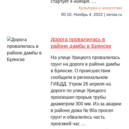
стартует 4 ноября. …
Культура и искусство
00:10, Ноябрь 4, 2022 | versia.ru
Дорога провалилась в
районе дамбы в Брянске
На улице Урицкого провалилась
грунт на дороге в районе дамбы
в Брянске. О происшествии
сообщили в региональном
ГИБДД. Утром 26 апреля на
дороге по улице Урицкого
произошел прорыв трубы
диаметром 300 мм. Из-за аварии
в районе дома № 90а просел
грунт и обвалилось часть
проезжей час …