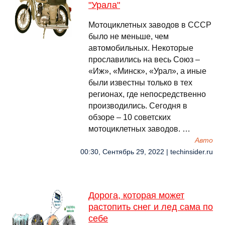
"Урала"
Мотоциклетных заводов в СССР
было не меньше, чем
автомобильных. Некоторые
прославились на весь Союз –
«Иж», «Минск», «Урал», а иные
были известны только в тех
регионах, где непосредственно
производились. Сегодня в
обзоре – 10 советских
мотоциклетных заводов. …
Авто
00:30, Сентябрь 29, 2022 | techinsider.ru
Дорога, которая может
растопить снег и лед сама по
себе