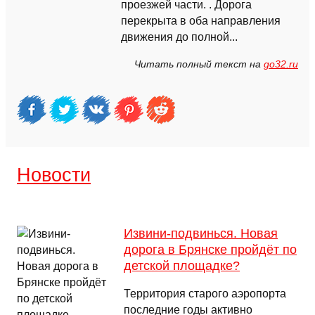
проезжей части. . Дорога
перекрыта в оба направления
движения до полной...
Читать полный текст на
go32.ru
Новости
Извини-подвинься. Новая
дорога в Брянске пройдёт по
детской площадке?
Территория старого аэропорта
последние годы активно