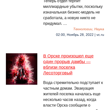
Теперь отдел терпит
миллиардные убытки, поскольку
изначальная бизнес-модель не
сработала, а новую никто не
придумал. …
Технологии, Наука
02:00, Ноябрь 28, 2022 | vc.ru
В Орске произошел еще
один прорыв дамбы —
вблизи поселка
Лесоторговый
Вода стремительно подступает к
частным домам. Эвакуация
жителей поселка началась еще
несколько часов назад, когда
власти Орска сообщили о