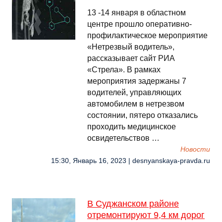
13 -14 января в областном
центре прошло оперативно-
профилактическое мероприятие
«Нетрезвый водитель»,
рассказывает сайт РИА
«Стрела». В рамках
мероприятия задержаны 7
водителей, управляющих
автомобилем в нетрезвом
состоянии, пятеро отказались
проходить медицинское
освидетельствов …
Новости
15:30, Январь 16, 2023 | desnyanskaya-pravda.ru
В Суджанском районе
отремонтируют 9,4 км дорог