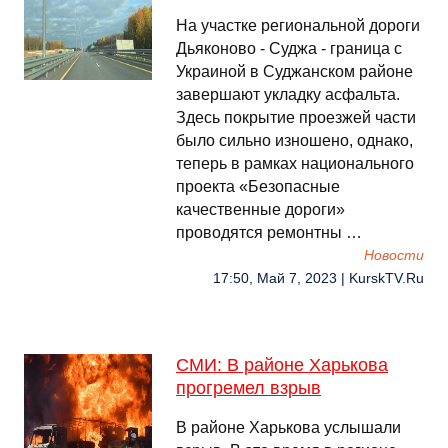
На участке региональной дороги
Дьяконово - Суджа - граница с
Украиной в Суджанском районе
завершают укладку асфальта.
Здесь покрытие проезжей части
было сильно изношено, однако,
теперь в рамках национального
проекта «Безопасные
качественные дороги»
проводятся ремонтны …
Новости
17:50, Май 7, 2023 | KurskTV.Ru
СМИ: В районе Харькова
прогремел взрыв
В районе Харькова услышали