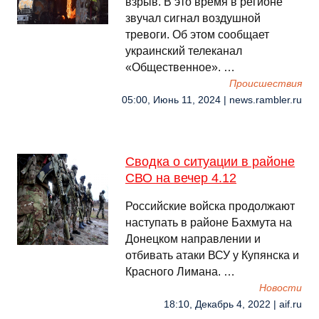
взрыв. В это время в регионе
звучал сигнал воздушной
тревоги. Об этом сообщает
украинский телеканал
«Общественное». …
Происшествия
05:00, Июнь 11, 2024 | news.rambler.ru
Сводка о ситуации в районе
СВО на вечер 4.12
Российские войска продолжают
наступать в районе Бахмута на
Донецком направлении и
отбивать атаки ВСУ у Купянска и
Красного Лимана. …
Новости
18:10, Декабрь 4, 2022 | aif.ru