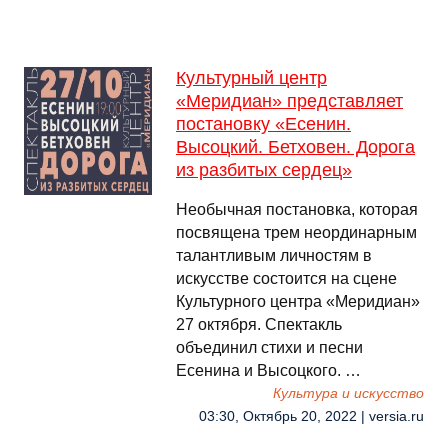
Культурный центр
«Меридиан» представляет
постановку «Есенин.
Высоцкий. Бетховен. Дорога
из разбитых сердец»
Необычная постановка, которая
посвящена трем неординарным
талантливым личностям в
искусстве состоится на сцене
Культурного центра «Меридиан»
27 октября. Спектакль
объединил стихи и песни
Есенина и Высоцкого. …
Культура и искусство
03:30, Октябрь 20, 2022 | versia.ru