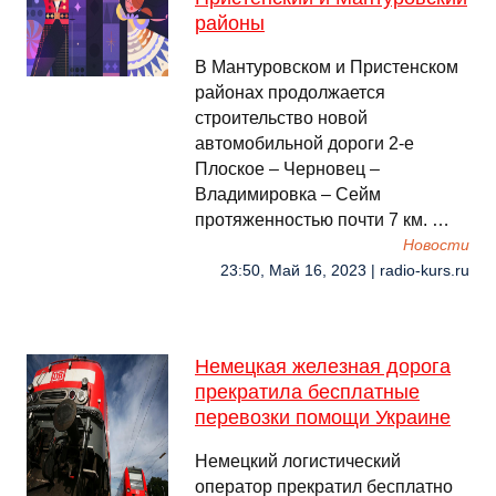
районы
В Мантуровском и Пристенском
районах продолжается
строительство новой
автомобильной дороги 2-е
Плоское – Черновец –
Владимировка – Сейм
протяженностью почти 7 км. …
Новости
23:50, Май 16, 2023 | radio-kurs.ru
Немецкая железная дорога
прекратила бесплатные
перевозки помощи Украине
Немецкий логистический
оператор прекратил бесплатно