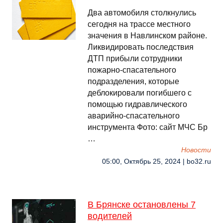
Два автомобиля столкнулись
сегодня на трассе местного
значения в Навлинском районе.
Ликвидировать последствия
ДТП прибыли сотрудники
пожарно-спасательного
подразделения, которые
деблокировали погибшего с
помощью гидравлического
аварийно-спасательного
инструмента Фото: сайт МЧС Бр
…
Новости
05:00, Октябрь 25, 2024 | bo32.ru
В Брянске остановлены 7
водителей