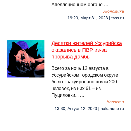
Апелляционном органе …
Экономика
19:20, Март 31, 2023 | tass.ru
Десятки жителей Уссурийска
оказались в ПВР из-за
прорыва дамбы
Всего за ночь 12 августа в
Уссурийском городском округе
было эвакуировано почти 200
человек, из них 61 – из
Пуциловки... …
Новости
13:30, Август 12, 2023 | nakanune.ru