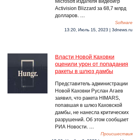
Microsoft издателя видеоигр
Activision Blizzard за 68,7 млрд
долларов. …
Software
13:20, Июль 15, 2023 | 3dnews.ru
Власти Новой Каховки
оценили урон от попадания
ракеты в шлюз дамбы
Представитель администрации
Новой Каховки Руслан Агаев
заявил, что ракета HIMARS,
попавшая в шлюз Каховской
дамбы, не нанесла критических
разрушений. Об этом сообщает
РИА Новости. …
Происшествия