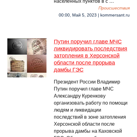
населенных пунктов в с …
Происшествия
00:00, Май 5, 2023 | kommersant.ru
Путин поручил главе МЧС
ликвидировать последствия
затопления в Херсонской
области после прорыва
дамбы ГЭС
Президент России Владимир
Путин поручил главе МЧС
Александру Куренкову
организовать работу по помощи
людям и ликвидации
последствий в зоне затопления
Херсонской области после
прорыва дамбы на Каховской