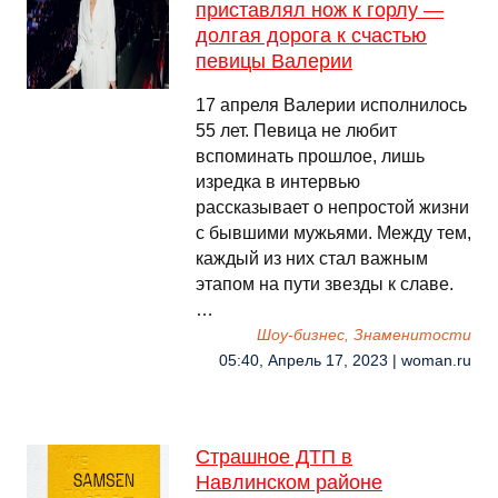
приставлял нож к горлу —
долгая дорога к счастью
певицы Валерии
17 апреля Валерии исполнилось
55 лет. Певица не любит
вспоминать прошлое, лишь
изредка в интервью
рассказывает о непростой жизни
с бывшими мужьями. Между тем,
каждый из них стал важным
этапом на пути звезды к славе.
…
Шоу-бизнес, Знаменитости
05:40, Апрель 17, 2023 | woman.ru
Страшное ДТП в
Навлинском районе