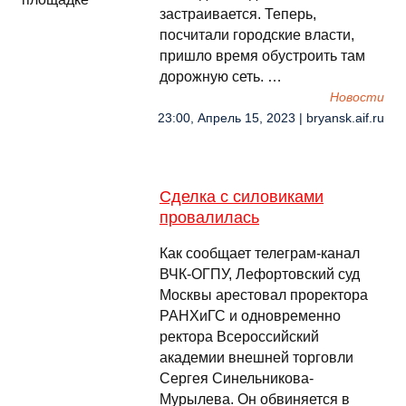
застраивается. Теперь,
посчитали городские власти,
пришло время обустроить там
дорожную сеть. …
Новости
23:00, Апрель 15, 2023 | bryansk.aif.ru
Сделка с силовиками
провалилась
Как сообщает телеграм-канал
ВЧК-ОГПУ, Лефортовский суд
Москвы арестовал проректора
РАНХиГС и одновременно
ректора Всероссийский
академии внешней торговли
Сергея Синельникова-
Мурылева. Он обвиняется в