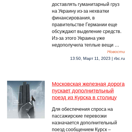
доставлять гуманитарный груз
на Украину из-за нехватки
финансирования, в
правительстве Германии еще
обсуждают выделение средств.
Из-за этого Украина уже
недополучила теплые вещи …
Новости
13:50, Март 11, 2023 | rbc.ru
Московская железная дорога
пускает дополнительный
поезд из Курска в столицу
Для обеспечения спроса на
пассажирские перевозки
назначается дополнительный
поезд сообщением Курск –