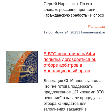
Сергей Нарышкин. По его
словам, россияне проявили
«гражданскую зрелость» и спосо
…
Политика
17:00, Июнь 24, 2023 | kommersant.ru
В ВТО провалилась 64-я
попытка договориться об
отборе арбитров в
Апелляционный орган
Делегация США вновь заявила,
что "не готова поддержать
предложенное 127 членами ВТО
решение" о начале процедуры
отбора кандидатов для
заполнения вакансий в