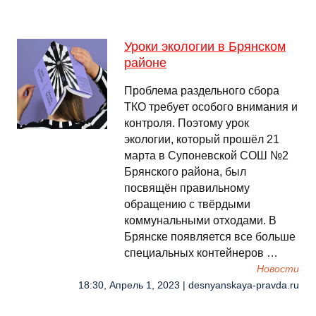
Уроки экологии в Брянском
районе
Проблема раздельного сбора
ТКО требует особого внимания и
контроля. Поэтому урок
экологии, который прошёл 21
марта в Супоневской СОШ №2
Брянского района, был
посвящён правильному
обращению с твёрдыми
коммунальными отходами. В
Брянске появляется все больше
специальных контейнеров …
Новости
18:30, Апрель 1, 2023 | desnyanskaya-pravda.ru