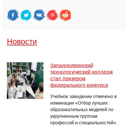
Новости
Западнодвинский
технологический колледж
стал призером
федерального конкурса
Учебное заведение отмечено в
номинации «Отбор лучших
образовательных моделей по
укрупненным группам
профессий и специальностей».