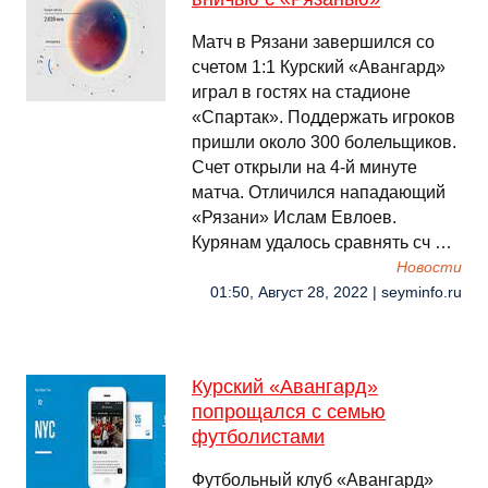
Матч в Рязани завершился со
счетом 1:1 Курский «Авангард»
играл в гостях на стадионе
«Спартак». Поддержать игроков
пришли около 300 болельщиков.
Счет открыли на 4-й минуте
матча. Отличился нападающий
«Рязани» Ислам Евлоев.
Курянам удалось сравнять сч …
Новости
01:50, Август 28, 2022 | seyminfo.ru
Курский «Авангард»
попрощался с семью
футболистами
Футбольный клуб «Авангард»