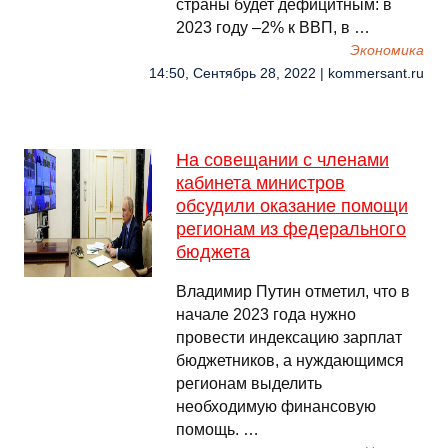
страны будет дефицитным: в
2023 году –2% к ВВП, в …
Экономика
14:50, Сентябрь 28, 2022 | kommersant.ru
На совещании с членами
кабинета министров
обсудили оказание помощи
регионам из федерального
бюджета
Владимир Путин отметил, что в
начале 2023 года нужно
провести индексацию зарплат
бюджетников, а нуждающимся
регионам выделить
необходимую финансовую
помощь. …