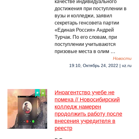
качестве индивидуального
достижения при поступлении в
вузы и колледжи, заявил
секретарь генсовета партии
«Единая Россия» Андрей
Турчак. По его словам, при
поступлении учитываются
призовые места в олим …
Новости
19:10, Октябрь 24, 2022 | vz.ru
Иноагентство учебе не
помеха // Новосибирский
колледж намерен
продолжить работу после
внесения учредителя в
реестр