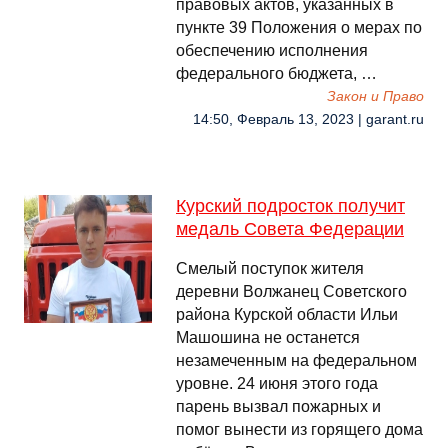
правовых актов, указанных в
пункте 39 Положения о мерах по
обеспечению исполнения
федерального бюджета, …
Закон и Право
14:50, Февраль 13, 2023 | garant.ru
Курский подросток получит
медаль Совета Федерации
️Смелый поступок жителя
деревни Волжанец Советского
района Курской области Ильи
Машошина не останется
незамеченным на федеральном
уровне. 24 июня этого года
парень вызвал пожарных и
помог вынести из горящего дома