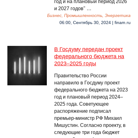
год и на плановый период 2026
и 2027 годов" …
Бизнес, Промышленность, Энергетика
06:00, Сентябрь 30, 2024 | finam.ru
В Госдуму передан проект
федерального бюджета на
2023–2025 годы
Правительство России
направило в Госдуму проект
федерального бюджета на 2023
год и плановый период 2024–
2025 года. Советующее
распоряжение подписал
премьер-министр РФ Михаил
Мишустин. Согласно проекту, в
следующие три года бюджет