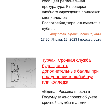
сообщает региональная
прокуратура. К проверке
учебного учреждения привлекли
специалистов
Роспотребнадзора, отмечается в
публ …
Общество, Происшествия, ЖКХ
17:30, Январь 18, 2023 | news.sarbc.ru
Турчак: Срочная служба
будет давать
дополнительные баллы при
поступлении в любой вуз
или колледж
«Единая Россия» внесла в
Госдуму законопроект об учете
срочной службы в армии в