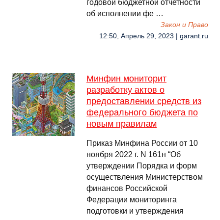
годовой бюджетной отчетности
об исполнении фе …
Закон и Право
12:50, Апрель 29, 2023 | garant.ru
Минфин мониторит
разработку актов о
предоставлении средств из
федерального бюджета по
новым правилам
Приказ Минфина России от 10
ноября 2022 г. N 161н “Об
утверждении Порядка и форм
осуществления Министерством
финансов Российской
Федерации мониторинга
подготовки и утверждения