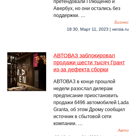
претендовали Плющенко и
Авербух, но они остались без
поддержки. …
Бизнес
18:30, Март 11, 2023 | versia.ru
АВТОВАЗ заблокировал
продажи шести тысяч Грант
из-за дефекта сборки
АВТОВАЗ в конце прошлой
недели разослал дилерам
предписание приостановить
продажи 6496 автомобилей Lada
Granta, об этом Дрому сообщил
источник в сбытовой сети
компании. …
Авто