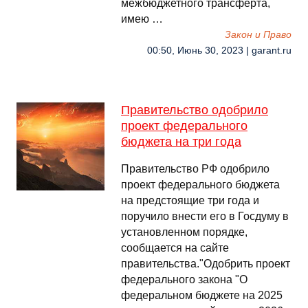
межбюджетного трансферта,
имею …
Закон и Право
00:50, Июнь 30, 2023 | garant.ru
Правительство одобрило
проект федерального
бюджета на три года
Правительство РФ одобрило
проект федерального бюджета
на предстоящие три года и
поручило внести его в Госдуму в
установленном порядке,
сообщается на сайте
правительства."Одобрить проект
федерального закона "О
федеральном бюджете на 2025