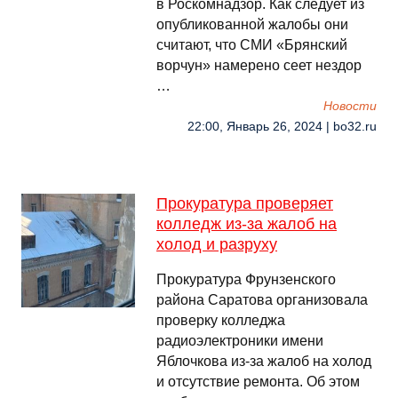
в Роскомнадзор. Как следует из
опубликованной жалобы они
считают, что СМИ «Брянский
ворчун» намерено сеет нездор
…
Новости
22:00, Январь 26, 2024 | bo32.ru
Прокуратура проверяет
колледж из-за жалоб на
холод и разруху
Прокуратура Фрунзенского
района Саратова организовала
проверку колледжа
радиоэлектроники имени
Яблочкова из-за жалоб на холод
и отсутствие ремонта. Об этом