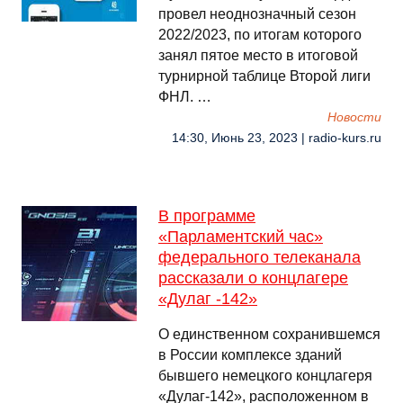
провел неоднозначный сезон
2022/2023, по итогам которого
занял пятое место в итоговой
турнирной таблице Второй лиги
ФНЛ. …
Новости
14:30, Июнь 23, 2023 | radio-kurs.ru
В программе
«Парламентский час»
федерального телеканала
рассказали о концлагере
«Дулаг -142»
О единственном сохранившемся
в России комплексе зданий
бывшего немецкого концлагеря
«Дулаг-142», расположенном в