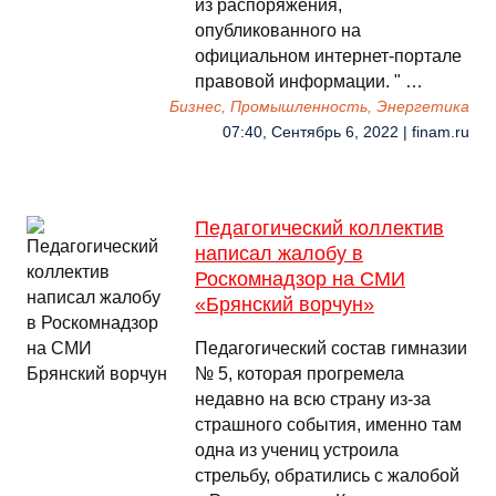
из распоряжения,
опубликованного на
официальном интернет-портале
правовой информации. " …
Бизнес, Промышленность, Энергетика
07:40, Сентябрь 6, 2022 | finam.ru
Педагогический коллектив
написал жалобу в
Роскомнадзор на СМИ
«Брянский ворчун»
Педагогический состав гимназии
№ 5, которая прогремела
недавно на всю страну из-за
страшного события, именно там
одна из учениц устроила
стрельбу, обратились с жалобой