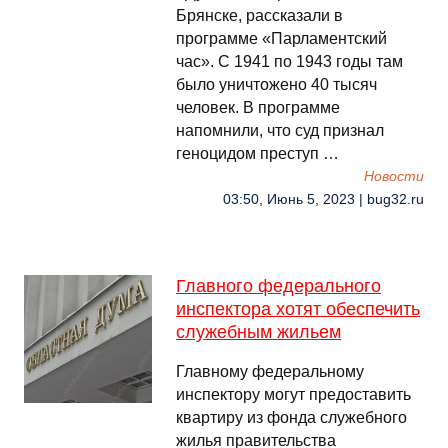
Брянске, рассказали в
программе «Парламентский
час». С 1941 по 1943 годы там
было уничтожено 40 тысяч
человек. В программе
напомнили, что суд признал
геноцидом преступ …
Новости
03:50, Июнь 5, 2023 | bug32.ru
Главного федерального
инспектора хотят обеспечить
служебным жильем
Главному федеральному
инспектору могут предоставить
квартиру из фонда служебного
жилья правительства