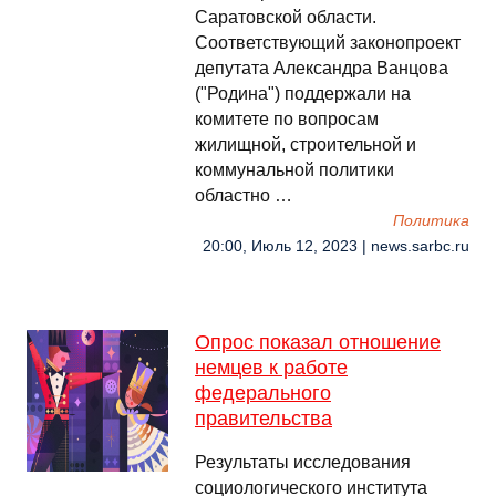
Саратовской области.
Соответствующий законопроект
депутата Александра Ванцова
("Родина") поддержали на
комитете по вопросам
жилищной, строительной и
коммунальной политики
областно …
Политика
20:00, Июль 12, 2023 | news.sarbc.ru
Опрос показал отношение
немцев к работе
федерального
правительства
Результаты исследования
социологического института