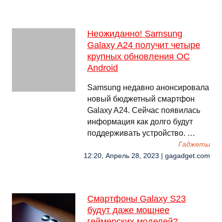
Неожиданно! Samsung
Galaxy A24 получит четыре
крупных обновления ОС
Android
Samsung недавно анонсировала
новый бюджетный смартфон
Galaxy A24. Сейчас появилась
информация как долго будут
поддерживать устройство. …
Гаджеты
12:20, Апрель 28, 2023 | gagadget.com
Смартфоны Galaxy S23
будут даже мощнее
геймерских моделей?