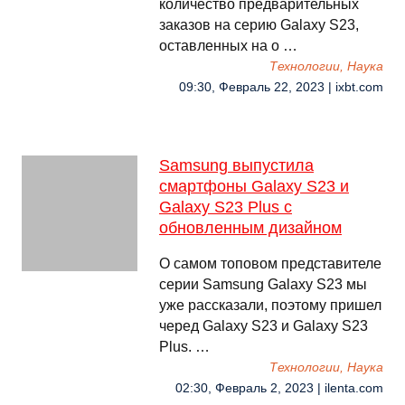
количество предварительных
заказов на серию Galaxy S23,
оставленных на о …
Технологии, Наука
09:30, Февраль 22, 2023 | ixbt.com
Samsung выпустила
смартфоны Galaxy S23 и
Galaxy S23 Plus с
обновленным дизайном
О самом топовом представителе
серии Samsung Galaxy S23 мы
уже рассказали, поэтому пришел
черед Galaxy S23 и Galaxy S23
Plus. …
Технологии, Наука
02:30, Февраль 2, 2023 | ilenta.com