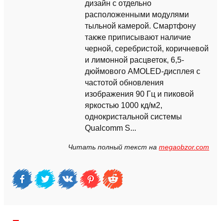
дизайн с отдельно
расположенными модулями
тыльной камерой. Смартфону
также приписывают наличие
черной, серебристой, коричневой
и лимонной расцветок, 6,5-
дюймового AMOLED-дисплея с
частотой обновления
изображения 90 Гц и пиковой
яркостью 1000 кд/м2,
однокристальной системы
Qualcomm S...
Читать полный текст на
megaobzor.com