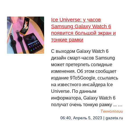
Ice Universe: у часов
Samsung Galaxy Watch 6
появится большой экран и
тонкие рамки
С выходом Galaxy Watch 6
дизайн смарт-часов Samsung
может претерпеть солидные
изменения. Об этом сообщает
издание 9To5Google, ссылаясь
на известного инсайдера Ice
Universe. По данным
информатора, Galaxy Watch 6
получат очень тонкую рамку ... …
Технологии
06:40, Апрель 5, 2023 | gazeta.ru