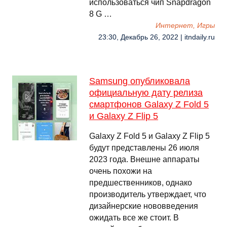
использоваться чип Snapdragon
8 G …
Интернет, Игры
23:30, Декабрь 26, 2022 | itndaily.ru
Samsung опубликовала
официальную дату релиза
смартфонов Galaxy Z Fold 5
и Galaxy Z Flip 5
Galaxy Z Fold 5 и Galaxy Z Flip 5
будут представлены 26 июля
2023 года. Внешне аппараты
очень похожи на
предшественников, однако
производитель утверждает, что
дизайнерские нововведения
ожидать все же стоит. В