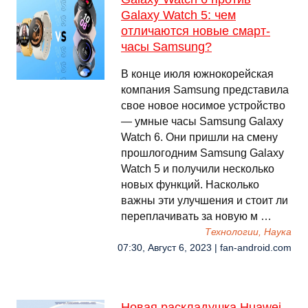
Galaxy Watch 5: чем
отличаются новые смарт-
часы Samsung?
В конце июля южнокорейская
компания Samsung представила
свое новое носимое устройство
— умные часы Samsung Galaxy
Watch 6. Они пришли на смену
прошлогодним Samsung Galaxy
Watch 5 и получили несколько
новых функций. Насколько
важны эти улучшения и стоит ли
переплачивать за новую м …
Технологии, Наука
07:30, Август 6, 2023 | fan-android.com
Новая раскладушка Huawei