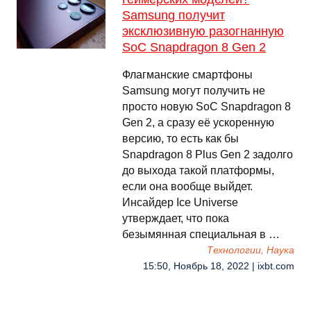
Samsung получит
эксклюзивную разогнанную
SoC Snapdragon 8 Gen 2
Флагманские смартфоны
Samsung могут получить не
просто новую SoC Snapdragon 8
Gen 2, а сразу её ускоренную
версию, то есть как бы
Snapdragon 8 Plus Gen 2 задолго
до выхода такой платформы,
если она вообще выйдет.
Инсайдер Ice Universe
утверждает, что пока
безымянная специальная в …
Технологии, Наука
15:50, Ноябрь 18, 2022 | ixbt.com