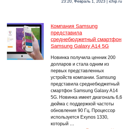
23:20, Февраль 1, 2023 | ichip.ru
Компания Samsung
представила
среднебюджетный смартфон
Samsung Galaxy A14 5G
Новинка получила ценник 200
долларов и стала одним из
первых представленных
устройств компании. Samsung
представила среднебюджетный
смартфон Samsung Galaxy A14
5G. Новинка имеет диагональ 6,6
дюйма с поддержкой частоты
обновления 90 Гц. Процессор
используется Exynos 1330,
который …