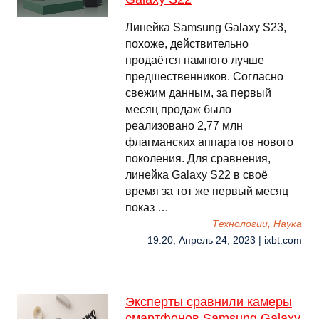
Линейка Samsung Galaxy S23,
похоже, действительно
продаётся намного лучше
предшественников. Согласно
свежим данным, за первый
месяц продаж было
реализовано 2,77 млн
флагманских аппаратов нового
поколения. Для сравнения,
линейка Galaxy S22 в своё
время за тот же первый месяц
показ …
Технологии, Наука
19:20, Апрель 24, 2023 | ixbt.com
Эксперты сравнили камеры
смартфонов Samsung Galaxy