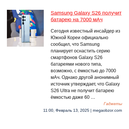
Samsung Galaxy S26 получит
батарею на 7000 мАч
Сегодня известный инсайдер из
Южной Кореи официально
сообщил, что Samsung
планирует оснастить серию
смартфонов Galaxy S26
батареями нового типа,
возможно, с ёмкостью до 7000
мАч. Однако другой анонимный
источник утверждает, что Galaxy
S26 Ultra не получит батарею
ёмкостью даже 60 …
Гаджеты
11:00, Февраль 13, 2025 | megaobzor.com