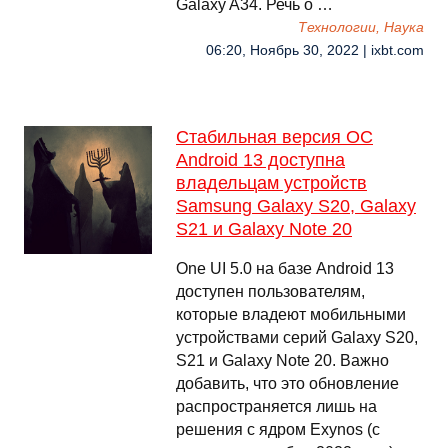
Galaxy A34. Речь о …
Технологии, Наука
06:20, Ноябрь 30, 2022 | ixbt.com
Стабильная версия ОС
Android 13 доступна
владельцам устройств
Samsung Galaxy S20, Galaxy
S21 и Galaxy Note 20
One UI 5.0 на базе Android 13
доступен пользователям,
которые владеют мобильными
устройствами серий Galaxy S20,
S21 и Galaxy Note 20. Важно
добавить, что это обновление
распространяется лишь на
решения с ядром Exynos (с