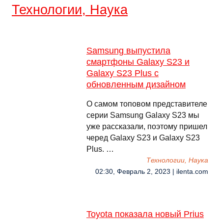
Технологии, Наука
Samsung выпустила
смартфоны Galaxy S23 и
Galaxy S23 Plus с
обновленным дизайном
О самом топовом представителе
серии Samsung Galaxy S23 мы
уже рассказали, поэтому пришел
черед Galaxy S23 и Galaxy S23
Plus. …
Технологии, Наука
02:30, Февраль 2, 2023 | ilenta.com
Toyota показала новый Prius