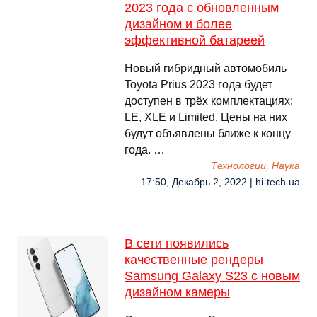
2023 года с обновленным
дизайном и более
эффективной батареей
Новый гибридный автомобиль
Toyota Prius 2023 года будет
доступен в трёх комплектациях:
LE, XLE и Limited. Цены на них
будут объявлены ближе к концу
года. …
Технологии, Наука
17:50, Декабрь 2, 2022 | hi-tech.ua
В сети появились
качественные рендеры
Samsung Galaxy S23 с новым
дизайном камеры