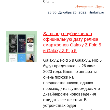
8 G …
Интернет, Игры
23:30, Декабрь 26, 2022 | itndaily.ru
Samsung опубликовала
официальную дату релиза
смартфонов Galaxy Z Fold 5
и Galaxy Z Flip 5
Galaxy Z Fold 5 и Galaxy Z Flip 5
будут представлены 26 июля
2023 года. Внешне аппараты
очень похожи на
предшественников, однако
производитель утверждает, что
дизайнерские нововведения
ожидать все же стоит. В
устройствах будет