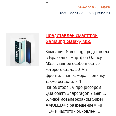
…
Технологии, Наука
10:20, Март 23, 2023 | itzine.ru
Представлен смартфон
Samsung Galaxy M55
Компания Samsung представила
в Бразилии смартфон Galaxy
M55, главной особенностью
которого стала 50-Мп
фронтальная камера. Новинку
также оснастили 4-
нанометровым процессором
Qualcomm Snapdragon 7 Gen 1,
6,7-дюймовым экраном Super
AMOLED+ с разрешением Full
HD+ и частотой обновлен …