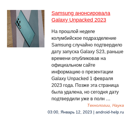
Samsung анонсировала
Galaxy Unpacked 2023
На прошлой неделе
колумбийское подразделение
Samsung случайно подтвердило
дату запуска Galaxy S23, раньше
времени опубликовав на
официальном сайте
информацию о презентации
Galaxy Unpacked 1 февраля
2023 года. Позже эта страница
была удалена, но сегодня дату
подтвердили уже в полн …
Технологии, Наука
03:00, Январь 12, 2023 | android-help.ru