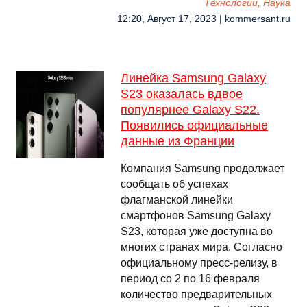
Технологии, Наука
12:20, Август 17, 2023 | kommersant.ru
Линейка Samsung Galaxy
S23 оказалась вдвое
популярнее Galaxy S22.
Появились официальные
данные из Франции
Компания Samsung продолжает
сообщать об успехах
флагманской линейки
смартфонов Samsung Galaxy
S23, которая уже доступна во
многих странах мира. Согласно
официальному пресс-релизу, в
период со 2 по 16 февраля
количество предварительных