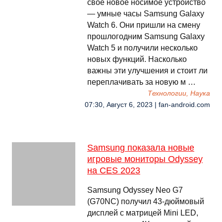
свое новое носимое устройство
— умные часы Samsung Galaxy
Watch 6. Они пришли на смену
прошлогодним Samsung Galaxy
Watch 5 и получили несколько
новых функций. Насколько
важны эти улучшения и стоит ли
переплачивать за новую м …
Технологии, Наука
07:30, Август 6, 2023 | fan-android.com
Samsung показала новые
игровые мониторы Odyssey
на CES 2023
Samsung Odyssey Neo G7
(G70NC) получил 43-дюймовый
дисплей с матрицей Mini LED,