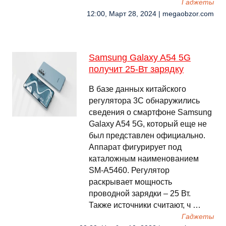
Гаджеты
12:00, Март 28, 2024 | megaobzor.com
Samsung Galaxy A54 5G
получит 25-Вт зарядку
В базе данных китайского
регулятора 3C обнаружились
сведения о смартфоне Samsung
Galaxy A54 5G, который еще не
был представлен официально.
Аппарат фигурирует под
каталожным наименованием
SM-A5460. Регулятор
раскрывает мощность
проводной зарядки – 25 Вт.
Также источники считают, ч …
Гаджеты