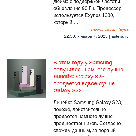
дюйма с поддержкой частоты
обновления 90 Гц. Процессор
используется Exynos 1330,
который …
Технологии, Наука
22:30, Январь 7, 2023 | astera.ru
В этом году у Samsung
получилось намного лучше.
Линейка Galaxy S23
продаётся вдвое лучше
Galaxy S22
Линейка Samsung Galaxy S23,
похоже, действительно
продаётся намного лучше
предшественников. Согласно
свежим данным, за первый