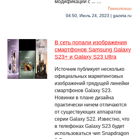
модификации с ... …
Технологии
04:50, Июль 24, 2023 | gazeta.ru
В сеть попали изображения
смартфонов Samsung Galaxy
S23+ и Galaxy S23 Ultra
Источник публикует несколько
официальных маркетинговых
изображений грядущей линейки
смартфонов Galaxy S23.
Новинки в плане дизайна
практически ничем отличаются
от существующих аппаратов
серии Galaxy S22. Известно, что
в телефонах Galaxy S23 будет
использоваться чип Snapdragon