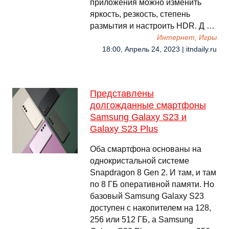
приложения можно изменить
яркость, резкость, степень
размытия и настроить HDR. Д …
Интернет, Игры
18:00, Апрель 24, 2023 | itndaily.ru
Представлены
долгожданные смартфоны
Samsung Galaxy S23 и
Galaxy S23 Plus
Оба смартфона основаны на
однокристальной системе
Snapdragon 8 Gen 2. И там, и там
по 8 ГБ оперативной памяти. Но
базовый Samsung Galaxy S23
доступен с накопителем на 128,
256 или 512 ГБ, а Samsung