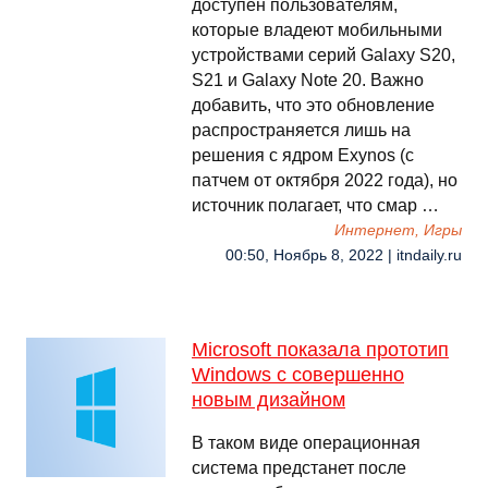
доступен пользователям,
которые владеют мобильными
устройствами серий Galaxy S20,
S21 и Galaxy Note 20. Важно
добавить, что это обновление
распространяется лишь на
решения с ядром Exynos (с
патчем от октября 2022 года), но
источник полагает, что смар …
Интернет, Игры
00:50, Ноябрь 8, 2022 | itndaily.ru
Microsoft показала прототип
Windows с совершенно
новым дизайном
В таком виде операционная
система предстанет после