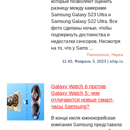
которые позволяют оценить
разницу между камерами
Samsung Galaxy S23 Ultra и
Samsung Galaxy S22 Ultra. Все
фото сделаны ночью, чтобы
подчеркнуть достоинства и
недостатки сенсоров. Несмотря
на то, что у Sams …
Технологии, Наука
11:40, Февраль 3, 2023 | ichip.ru
Galaxy Watch 6 против
Galaxy Watch 5: чем
отличаются новые смарт-
часы Samsung?
В конце июля южнокорейская
компания Samsung представила