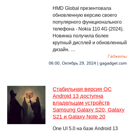
HMD Global презентовала
обновленную версию своего
популярного функционального
телефона - Nokia 110 4G (2024).
Новинка получила более
крупный дисплей и обновленный
дизайн. …
Гаджеты
06:00, Октябрь 29, 2024 | gagadget.com
Стабильная версия ОС
Android 13 доступна
владельцам устройств
Samsung Galaxy S20, Galaxy
S21 и Galaxy Note 20
One UI 5.0 на базе Android 13