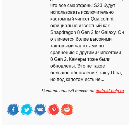
что все смартфоны S23 будут
использовать исключительно
кастомный чипсет Qualcomm,
официально известный как
Snapdragon 8 Gen 2 for Galaxy. Он
отличается более высокими
тактовыми частотами по
сравнению с другими чипсетами
8 Gen 2. Камеры тоже были
обновлены. Это не такое
большое обновление, как у Ultra,
но под капотом есть не...
Читать полный текст на
android-help.ru