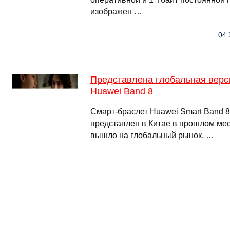
изображен …
04:
Представлена глобальная верс
Huawei Band 8
Смарт-браслет Huawei Smart Band 
представлен в Китае в прошлом мес
вышло на глобальный рынок. …