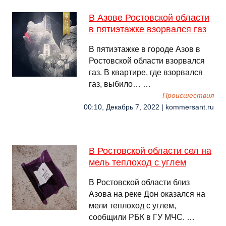
В Азове Ростовской области
в пятиэтажке взорвался газ
В пятиэтажке в городе Азов в
Ростовской области взорвался
газ. В квартире, где взорвался
газ, выбило… …
Происшествия
00:10, Декабрь 7, 2022 | kommersant.ru
В Ростовской области сел на
мель теплоход с углем
В Ростовской области близ
Азова на реке Дон оказался на
мели теплоход с углем,
сообщили РБК в ГУ МЧС. …