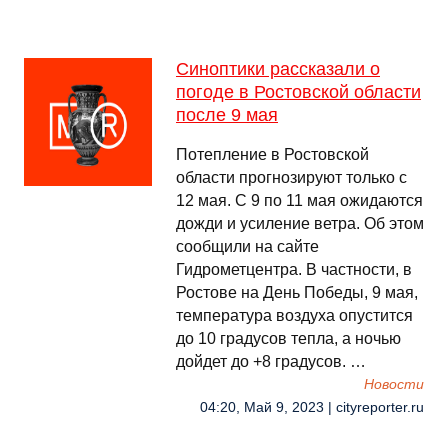
Синоптики рассказали о
погоде в Ростовской области
после 9 мая
Потепление в Ростовской
области прогнозируют только с
12 мая. С 9 по 11 мая ожидаются
дожди и усиление ветра. Об этом
сообщили на сайте
Гидрометцентра. В частности, в
Ростове на День Победы, 9 мая,
температура воздуха опустится
до 10 градусов тепла, а ночью
дойдет до +8 градусов. …
Новости
04:20, Май 9, 2023 | cityreporter.ru