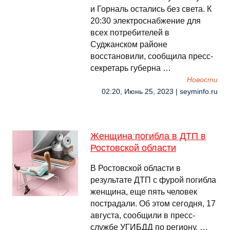
и Горналь остались без света. К
20:30 электроснабжение для
всех потребителей в
Суджанском районе
восстановили, сообщила пресс-
секретарь губерна …
Новости
02:20, Июнь 25, 2023 | seyminfo.ru
Женщина погибла в ДТП в
Ростовской области
В Ростовской области в
результате ДТП с фурой погибла
женщина, еще пять человек
пострадали. Об этом сегодня, 17
августа, сообщили в пресс-
службе УГИБДД по региону. …