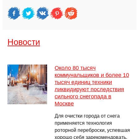
Новости
Около 80 тысяч
коммунальщиков и более 10
тысяч единиц техники
ликвидируют последствия
сильного снегопада в
Москве
Для очистки города от снега
применяется технология
роторной переброски, успевшая
хорошо себя зарекомендовать.