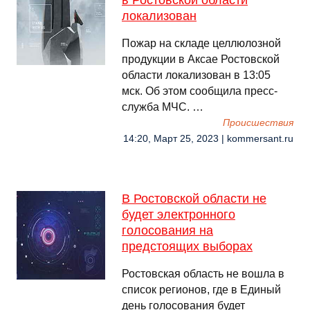
в Ростовской области
локализован
Пожар на складе целлюлозной
продукции в Аксае Ростовской
области локализован в 13:05
мск. Об этом сообщила пресс-
служба МЧС. …
Происшествия
14:20, Март 25, 2023 | kommersant.ru
В Ростовской области не
будет электронного
голосования на
предстоящих выборах
Ростовская область не вошла в
список регионов, где в Единый
день голосования будет