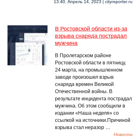
13:40, Апрель 14, 2023 | cityreporter.ru
В Ростовской области из-за
взрыва снаряда пострадал
мужчина
В Пролетарском районе
Ростовской области в пятницу,
24 марта, на промышленном
заводе произошел взрыв
снаряда времен Великой
Отечественной войны. В
результате инцидента пострадал
мужчина. Об этом сообщили в
издании «Наша неделя» со
ссылкой на источники.Причиной
взрыва стал неразор …
Новости