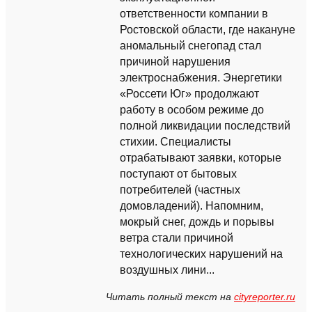
ответственности компании в
Ростовской области, где накануне
аномальный снегопад стал
причиной нарушения
электроснабжения. Энергетики
«Россети Юг» продолжают
работу в особом режиме до
полной ликвидации последствий
стихии. Специалисты
отрабатывают заявки, которые
поступают от бытовых
потребителей (частных
домовладений). Напомним,
мокрый снег, дождь и порывы
ветра стали причиной
технологических нарушений на
воздушных лини...
Читать полный текст на
cityreporter.ru