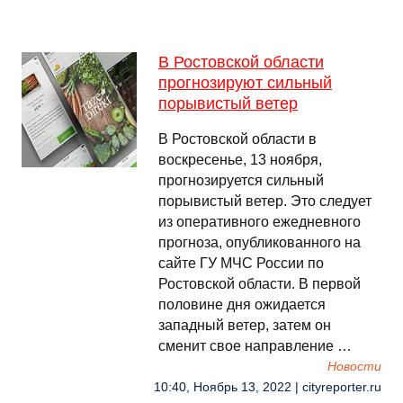
В Ростовской области
прогнозируют сильный
порывистый ветер
В Ростовской области в
воскресенье, 13 ноября,
прогнозируется сильный
порывистый ветер. Это следует
из оперативного ежедневного
прогноза, опубликованного на
сайте ГУ МЧС России по
Ростовской области. В первой
половине дня ожидается
западный ветер, затем он
сменит свое направление …
Новости
10:40, Ноябрь 13, 2022 | cityreporter.ru