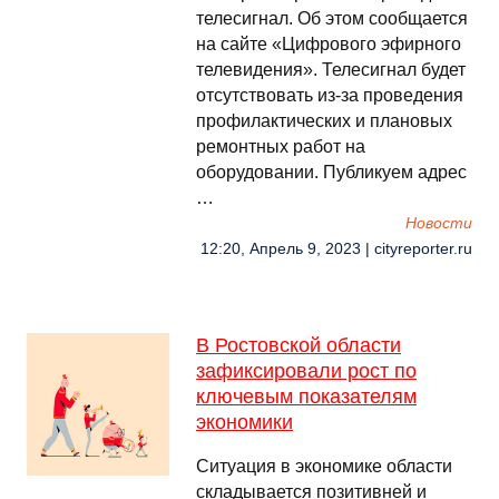
телесигнал. Об этом сообщается
на сайте «Цифрового эфирного
телевидения». Телесигнал будет
отсутствовать из-за проведения
профилактических и плановых
ремонтных работ на
оборудовании. Публикуем адрес
…
Новости
12:20, Апрель 9, 2023 | cityreporter.ru
В Ростовской области
зафиксировали рост по
ключевым показателям
экономики
Ситуация в экономике области
складывается позитивней и