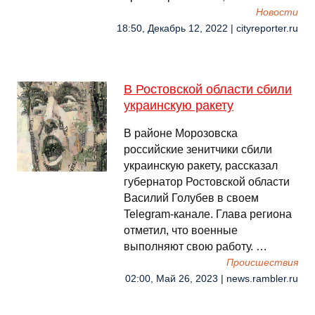
Новости
18:50, Декабрь 12, 2022 | cityreporter.ru
В Ростовской области сбили
украинскую ракету
В районе Морозовска
российские зенитчики сбили
украинскую ракету, рассказал
губернатор Ростовской области
Василий Голубев в своем
Telegram-канале. Глава региона
отметил, что военные
выполняют свою работу. …
Происшествия
02:00, Май 26, 2023 | news.rambler.ru