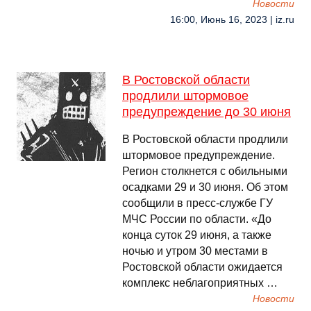
Новости
16:00, Июнь 16, 2023 | iz.ru
В Ростовской области
продлили штормовое
предупреждение до 30 июня
В Ростовской области продлили
штормовое предупреждение.
Регион столкнется с обильными
осадками 29 и 30 июня. Об этом
сообщили в пресс-службе ГУ
МЧС России по области. «До
конца суток 29 июня, а также
ночью и утром 30 местами в
Ростовской области ожидается
комплекс неблагоприятных …
Новости