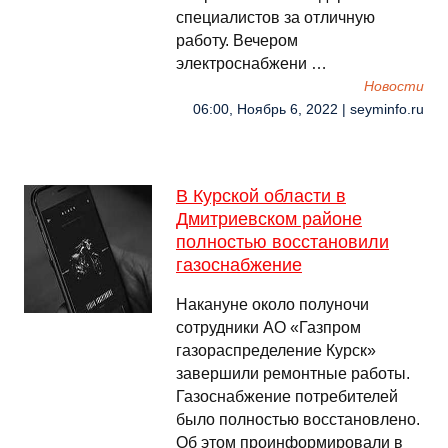
специалистов за отличную
работу. Вечером
электроснабжени …
Новости
06:00, Ноябрь 6, 2022 | seyminfo.ru
В Курской области в
Дмитриевском районе
полностью восстановили
газоснабжение
Накануне около полуночи
сотрудники АО «Газпром
газораспределение Курск»
завершили ремонтные работы.
Газоснабжение потребителей
было полностью восстановлено.
Об этом проинформировали в