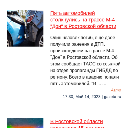
Пять автомобилей
столкнулись на трассе М-4
"Дон" в Ростовской области
Один человек погиб, еще двое
получили ранения в ДТП,
произошедшем на трассе М-4
"Дон" в Ростовской области. Об
этом сообщает ТАСС со ссылкой
на отдел пропаганды ГИБДД по
региону. Всего в аварию попали
пять автомобилей. "В ... …
Авто
17:30, Май 14, 2023 | gazeta.ru
В Ростовской области