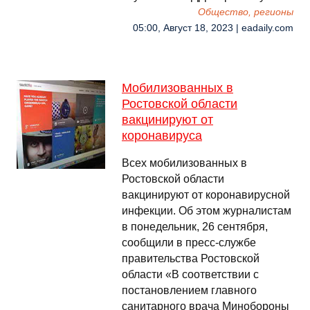
Общество, регионы
05:00, Август 18, 2023 | eadaily.com
Мобилизованных в
Ростовской области
вакцинируют от
коронавируса
Всех мобилизованных в
Ростовской области
вакцинируют от коронавирусной
инфекции. Об этом журналистам
в понедельник, 26 сентября,
сообщили в пресс-службе
правительства Ростовской
области «В соответствии с
постановлением главного
санитарного врача Минобороны