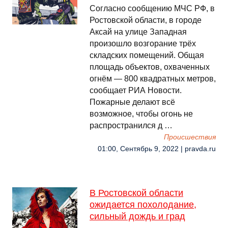
Согласно сообщению МЧС РФ, в
Ростовской области, в городе
Аксай на улице Западная
произошло возгорание трёх
складских помещений. Общая
площадь объектов, охваченных
огнём — 800 квадратных метров,
сообщает РИА Новости.
Пожарные делают всё
возможное, чтобы огонь не
распространился д …
Происшествия
01:00, Сентябрь 9, 2022 | pravda.ru
В Ростовской области
ожидается похолодание,
сильный дождь и град