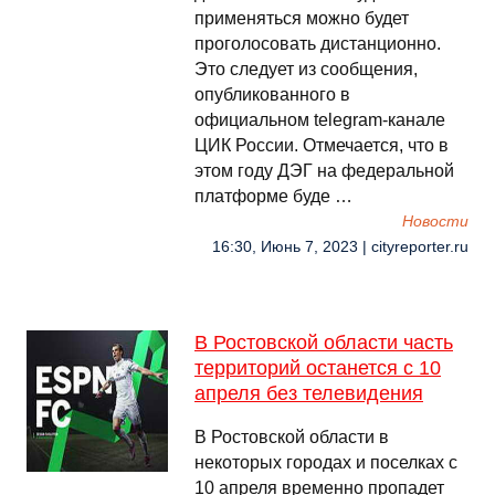
применяться можно будет
проголосовать дистанционно.
Это следует из сообщения,
опубликованного в
официальном telegram-канале
ЦИК России. Отмечается, что в
этом году ДЭГ на федеральной
платформе буде …
Новости
16:30, Июнь 7, 2023 | cityreporter.ru
В Ростовской области часть
территорий останется с 10
апреля без телевидения
В Ростовской области в
некоторых городах и поселках с
10 апреля временно пропадет