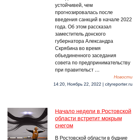
устойчивей, чем
прогнозировалась после
введения санкций в начале 2022
года. Об этом рассказал
заместитель донского
губернатора Александра
Скрябина во время
объединенного заседания
совета по предпринимательству
при правительст …
Новости
14:20, Ноябрь 22, 2022 | cityreporter.ru
Начало недели в Ростовской
области встретит мокрым
снегом
В Ростовской области в будние