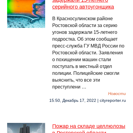
задержали 15-летнего
серийного автоугонщика
В Красносулинском районе
Ростовской области за серию
угонов задержали 15-летнего
подростка. Об этом сообщает
пресс-служба ГУ МВД России по
Ростовской области. Заявления
о похищении машин стали
поступать в местный отдел
полиции. Полицейские смогли
выяснить, что все эти
преступлени …
Новости
15:50, Декабрь 17, 2022 | cityreporter.ru
Пожар на складе целлюлозы