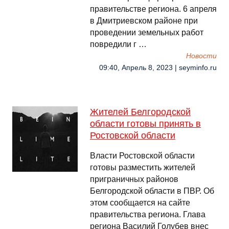
правительстве региона. 6 апреля
в Дмитриевском районе при
проведении земельных работ
повредили г …
Новости
09:40, Апрель 8, 2023 | seyminfo.ru
Жителей Белгородской
области готовы принять в
Ростовской области
Власти Ростовской области
готовы разместить жителей
приграничных районов
Белгородской области в ПВР. Об
этом сообщается на сайте
правительства региона. Глава
региона Василий Голубев внес