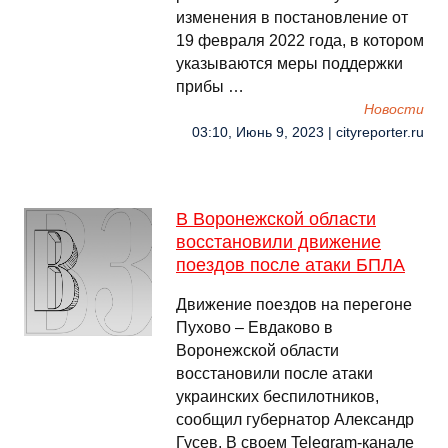
изменения в постановление от
19 февраля 2022 года, в котором
указываются меры поддержки
прибы …
Новости
03:10, Июнь 9, 2023 | cityreporter.ru
В Воронежской области
восстановили движение
поездов после атаки БПЛА
Движение поездов на перегоне
Пухово – Евдаково в
Воронежской области
восстановили после атаки
украинских беспилотников,
сообщил губернатор Александр
Гусев. В своем Telegram-канале