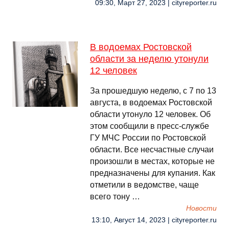
09:30, Март 27, 2023 | cityreporter.ru
В водоемах Ростовской
области за неделю утонули
12 человек
За прошедшую неделю, с 7 по 13
августа, в водоемах Ростовской
области утонуло 12 человек. Об
этом сообщили в пресс-службе
ГУ МЧС России по Ростовской
области. Все несчастные случаи
произошли в местах, которые не
предназначены для купания. Как
отметили в ведомстве, чаще
всего тону …
Новости
13:10, Август 14, 2023 | cityreporter.ru