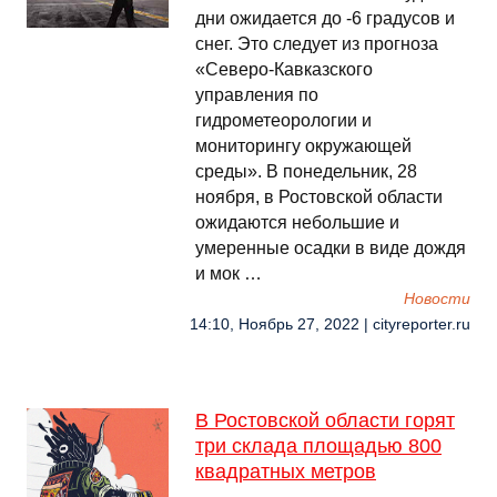
дни ожидается до -6 градусов и
снег. Это следует из прогноза
«Северо-Кавказского
управления по
гидрометеорологии и
мониторингу окружающей
среды». В понедельник, 28
ноября, в Ростовской области
ожидаются небольшие и
умеренные осадки в виде дождя
и мок …
Новости
14:10, Ноябрь 27, 2022 | cityreporter.ru
В Ростовской области горят
три склада площадью 800
квадратных метров