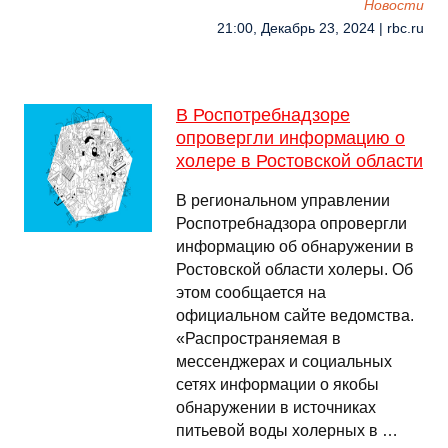
Новости
21:00, Декабрь 23, 2024 | rbc.ru
В Роспотребнадзоре
опровергли информацию о
холере в Ростовской области
В региональном управлении
Роспотребнадзора опровергли
информацию об обнаружении в
Ростовской области холеры. Об
этом сообщается на
официальном сайте ведомства.
«Распространяемая в
мессенджерах и социальных
сетях информации о якобы
обнаружении в источниках
питьевой воды холерных в …