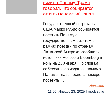
визит в Панаму. Трамп
говорил, что собирается
отнять Панамский канал
Государственный секретарь
США Марко Рубио собирается
посетить Панаму с
государственным визитом в
рамках поездки по странам
Латинской Америки, сообщили
источники Politico и Bloomberg в
ночь на 23 января. По словам
собеседников изданий, помимо
Панамы глава Госдепа намерен
посетить …
Новости
11:00, Январь 23, 2025 | meduza.io