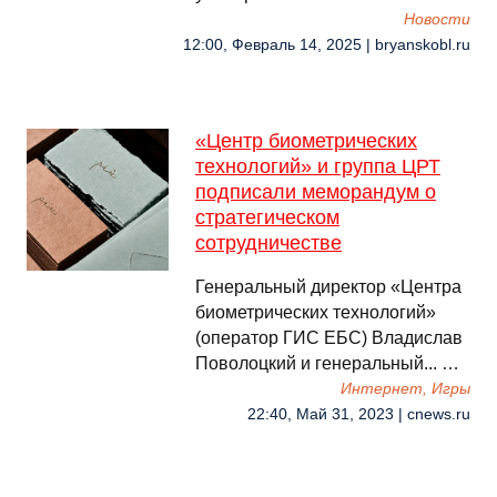
Новости
12:00, Февраль 14, 2025 | bryanskobl.ru
«Центр биометрических
технологий» и группа ЦРТ
подписали меморандум о
стратегическом
сотрудничестве
Генеральный директор «Центра
биометрических технологий»
(оператор ГИС ЕБС) Владислав
Поволоцкий и генеральный... …
Интернет, Игры
22:40, Май 31, 2023 | cnews.ru