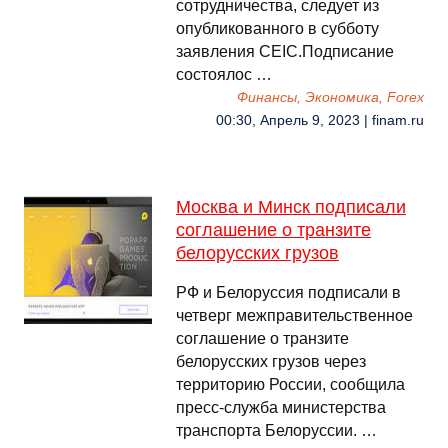
сотрудничества, следует из
опубликованного в субботу
заявления CEIC.Подписание
состоялос …
Финансы, Экономика, Forex
00:30, Апрель 9, 2023 | finam.ru
Москва и Минск подписали
соглашение о транзите
белорусских грузов
РФ и Белоруссия подписали в
четверг межправительственное
соглашение о транзите
белорусских грузов через
территорию России, сообщила
пресс-служба министерства
транспорта Белоруссии. …