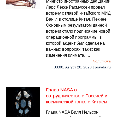
Министр иностранных дел Дании
Ларс Лёкке Расмуссен провел
встречу с главой китайского МИД
Ван И в столице Китая, Пекине.
Основным результатом данной
встречи стало подписание новой
операционной программы, в
которой акцент был сделан на
важных вопросах, таких как
изменения климата, …
Политика
03:00, Август 20, 2023 | pravda.ru
Глава NASA о
сотрудничестве с Россией и
космической гонке с Китаем
Глава NASA Билл Нельсон