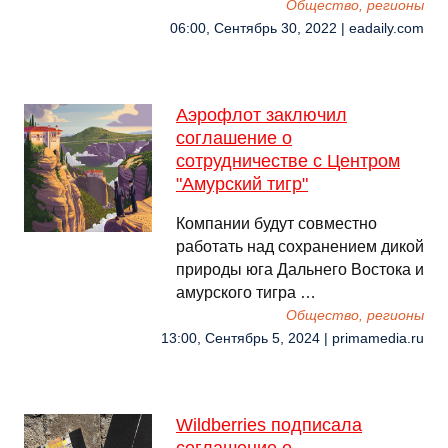
Общество, регионы
06:00, Сентябрь 30, 2022 | eadaily.com
Аэрофлот заключил
соглашение о
сотрудничестве с Центром
"Амурский тигр"
Компании будут совместно
работать над сохранением дикой
природы юга Дальнего Востока и
амурского тигра …
Общество, регионы
13:00, Сентябрь 5, 2024 | primamedia.ru
Wildberries подписала