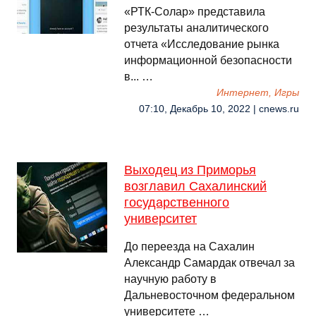
«РТК-Солар» представила
результаты аналитического
отчета «Исследование рынка
информационной безопасности
в... …
Интернет, Игры
07:10, Декабрь 10, 2022 | cnews.ru
Выходец из Приморья
возглавил Сахалинский
государственного
университет
До переезда на Сахалин
Александр Самардак отвечал за
научную работу в
Дальневосточном федеральном
университете …