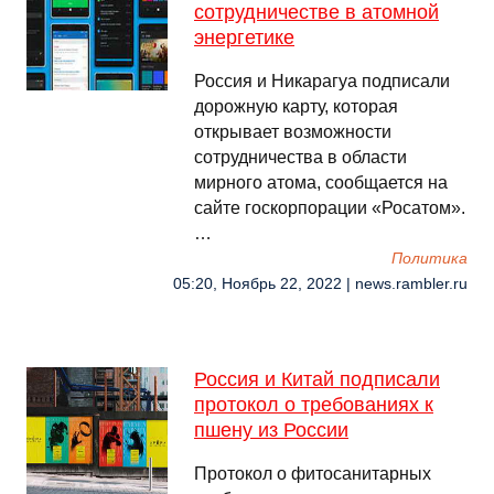
сотрудничестве в атомной
энергетике
Россия и Никарагуа подписали
дорожную карту, которая
открывает возможности
сотрудничества в области
мирного атома, сообщается на
сайте госкорпорации «Росатом».
…
Политика
05:20, Ноябрь 22, 2022 | news.rambler.ru
Россия и Китай подписали
протокол о требованиях к
пшену из России
Протокол о фитосанитарных