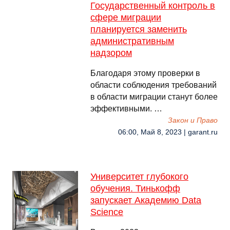
Государственный контроль в
сфере миграции
планируется заменить
административным
надзором
Благодаря этому проверки в
области соблюдения требований
в области миграции станут более
эффективными. …
Закон и Право
06:00, Май 8, 2023 | garant.ru
Университет глубокого
обучения. Тинькофф
запускает Академию Data
Science