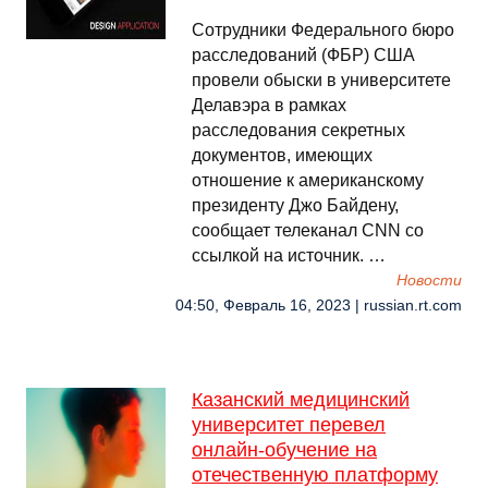
Сотрудники Федерального бюро
расследований (ФБР) США
провели обыски в университете
Делавэра в рамках
расследования секретных
документов, имеющих
отношение к американскому
президенту Джо Байдену,
сообщает телеканал CNN со
ссылкой на источник. …
Новости
04:50, Февраль 16, 2023 | russian.rt.com
Казанский медицинский
университет перевел
онлайн-обучение на
отечественную платформу