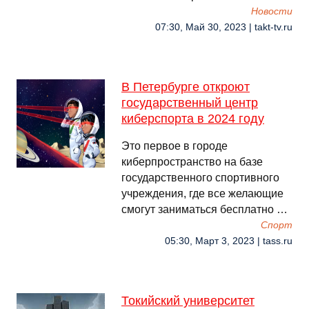
Новости
07:30, Май 30, 2023 | takt-tv.ru
В Петербурге откроют
государственный центр
киберспорта в 2024 году
Это первое в городе
киберпространство на базе
государственного спортивного
учреждения, где все желающие
смогут заниматься бесплатно …
Спорт
05:30, Март 3, 2023 | tass.ru
Токийский университет