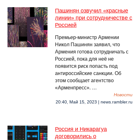
Пашинян озвучил «красные
линии» при сотрудничестве с
Россией
Премьер-министр Армении
Никол Пашинян заявил, что
Армения готова сотрудничать с
Россией, пока для неё не
появится риск попасть под
антироссийские санкции. Об
этом сообщает агентство
«Арменпресс». …
Новости
20:40, Май 15, 2023 | news.rambler.ru
Россия и Никарагуа
договорились о