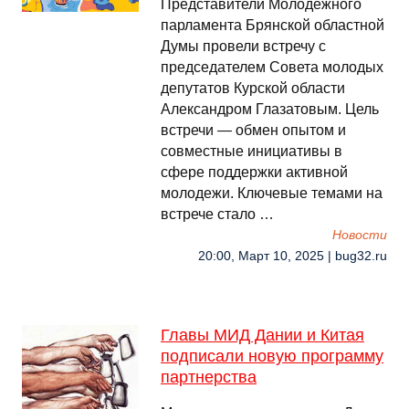
Представители Молодёжного
парламента Брянской областной
Думы провели встречу с
председателем Совета молодых
депутатов Курской области
Александром Глазатовым. Цель
встречи — обмен опытом и
совместные инициативы в
сфере поддержки активной
молодежи. Ключевые темами на
встрече стало …
Новости
20:00, Март 10, 2025 | bug32.ru
Главы МИД Дании и Китая
подписали новую программу
партнерства