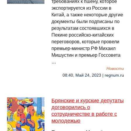
требованиях к пшену, которое
экспортируется из России в
Китай, а также некоторые другие
документы были подписаны по
результатам состоявшихся в
Пекине российско-китайских
переговоров, которые провели
премьер-министр РФ Михаил
Мишустин и премьер Госсовета
…
Новости
08:40, Май 24, 2023 | regnum.ru
Брянские и курские депутаты
договорились о
сотрудничестве в работе с
молодежью