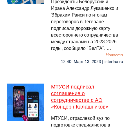
Президенты Белоруссии и
Ирана Александр Лукашенко и
Эбрахим Раиси по итогам
переговоров в Тегеране
подписали дорожную карту
всестороннего сотрудничества
между странами на 2023-2026
годы, сообщило "БелТА". …
Новости
12:40, Март 13, 2023 | interfax.ru
МТУСИ подписал
соглашение о
сотрудничестве с АО
«Концерн Калашников»
МТУСИ, отраслевой вуз по
подготовке специалистов в