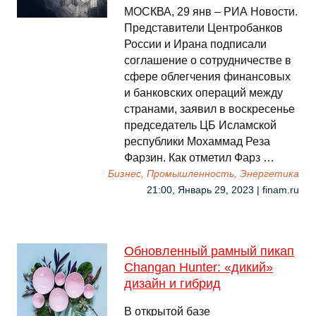
МОСКВА, 29 янв – РИА Новости.
Представители Центробанков
России и Ирана подписали
соглашение о сотрудничестве в
сфере облегчения финансовых
и банковских операций между
странами, заявил в воскресенье
председатель ЦБ Исламской
республики Мохаммад Реза
Фарзин. Как отметил Фарз …
Бизнес, Промышленность, Энергетика
21:00, Январь 29, 2023 | finam.ru
Обновленный рамный пикап
Changan Hunter: «дикий»
дизайн и гибрид
В открытой базе