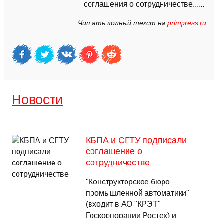
соглашения о сотрудничестве......
Читать полный текст на
primpress.ru
Новости
КБПА и СГТУ подписали
соглашение о
сотрудничестве
"Конструкторское бюро
промышленной автоматики"
(входит в АО "КРЭТ"
Госкорпорации Ростех) и