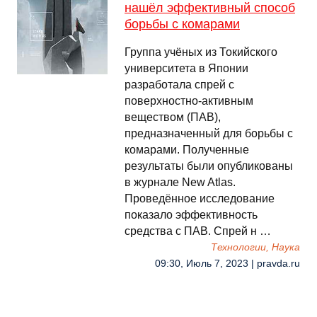
нашёл эффективный способ
борьбы с комарами
Группа учёных из Токийского
университета в Японии
разработала спрей с
поверхностно-активным
веществом (ПАВ),
предназначенный для борьбы с
комарами. Полученные
результаты были опубликованы
в журнале New Atlas.
Проведённое исследование
показало эффективность
средства с ПАВ. Спрей н …
Технологии, Наука
09:30, Июль 7, 2023 | pravda.ru