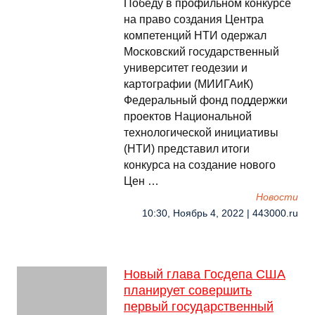
Победу в профильном конкурсе
на право создания Центра
компетенций НТИ одержал
Московский государственный
университет геодезии и
картографии (МИИГАиК)
Федеральный фонд поддержки
проектов Национальной
технологической инициативы
(НТИ) представил итоги
конкурса на создание нового
Цен …
Новости
10:30, Ноябрь 4, 2022 | 443000.ru
Новый глава Госдепа США
планирует совершить
первый государственный