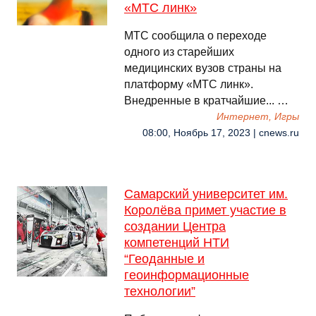
«МТС линк»
МТС сообщила о переходе
одного из старейших
медицинских вузов страны на
платформу «МТС линк».
Внедренные в кратчайшие... …
Интернет, Игры
08:00, Ноябрь 17, 2023 | cnews.ru
Самарский университет им.
Королёва примет участие в
создании Центра
компетенций НТИ
“Геоданные и
геоинформационные
технологии”