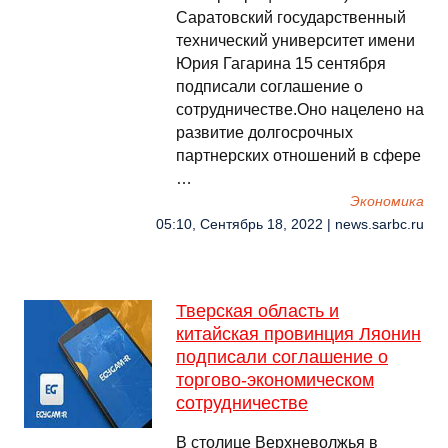
Саратовский государственный
технический университет имени
Юрия Гагарина 15 сентября
подписали соглашение о
сотрудничестве.Оно нацелено на
развитие долгосрочных
партнерских отношений в сфере
…
Экономика
05:10, Сентябрь 18, 2022 | news.sarbc.ru
Тверская область и
китайская провинция Ляонин
подписали соглашение о
торгово-экономическом
сотрудничестве
В столице Верхневолжья в