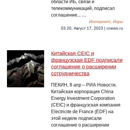
области ИБ, связи и
телекоммуникаций, подписал
соглашение... …
Интернет, Игры
03:20, Август 17, 2023 | cnews.ru
Китайская CEIC и
французская EDF подписали
соглашение о расширении
сотрудничества
ПЕКИН, 8 апр – РИА Новости.
Китайская корпорация China
Energy Investment Corporation
(CEIC) и французская компания
Electricite de France (EDF) на
этой неделе подписали
соглашение о расширении