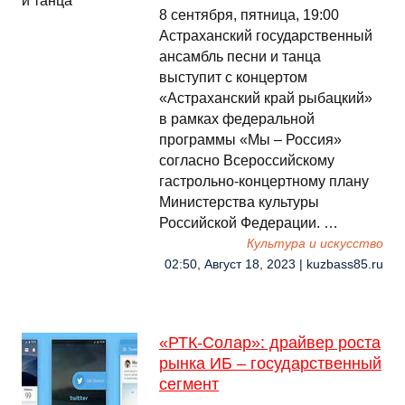
8 сентября, пятница, 19:00
Астраханский государственный
ансамбль песни и танца
выступит с концертом
«Астраханский край рыбацкий»
в рамках федеральной
программы «Мы – Россия»
согласно Всероссийскому
гастрольно-концертному плану
Министерства культуры
Российской Федерации. …
Культура и искусство
02:50, Август 18, 2023 | kuzbass85.ru
«РТК-Солар»: драйвер роста
рынка ИБ – государственный
сегмент