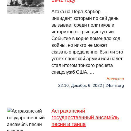
1941 году
Атака на Перл-Харбор —
инцидент, который по сей день
вызывает среди политиков и
историков острые дискуссии.
Событие в корне поменяло ход
войны, но никто не может
сказать определенно, был ли это
успех японской армии или налет
стал итогом тонкого расчета
спецслужб США. …
Новости
22:10, Декабрь 6, 2022 | 24smi.org
Астраханский
государственный ансамбль
песни и танца