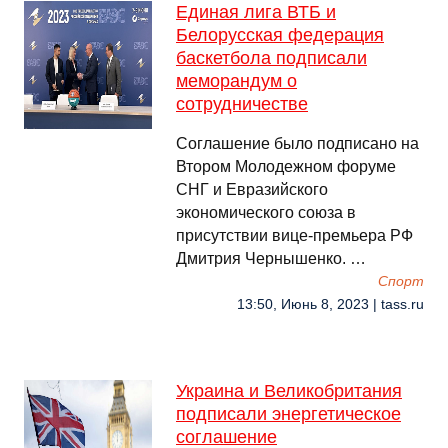
Единая лига ВТБ и
Белорусская федерация
баскетбола подписали
меморандум о
сотрудничестве
Соглашение было подписано на
Втором Молодежном форуме
СНГ и Евразийского
экономического союза в
присутствии вице-премьера РФ
Дмитрия Чернышенко. …
Спорт
13:50, Июнь 8, 2023 | tass.ru
Украина и Великобритания
подписали энергетическое
соглашение