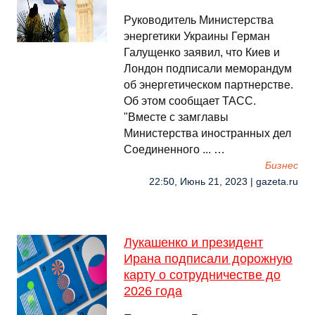
Руководитель Министерства
энергетики Украины Герман
Галущенко заявил, что Киев и
Лондон подписали меморандум
об энергетическом партнерстве.
Об этом сообщает ТАСС.
"Вместе с замглавы
Министерства иностранных дел
Соединенного ... …
Бизнес
22:50, Июнь 21, 2023 | gazeta.ru
Лукашенко и президент
Ирана подписали дорожную
карту о сотрудничестве до
2026 года