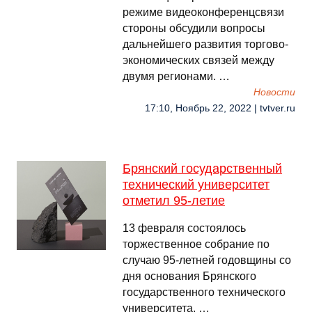
режиме видеоконференцсвязи
стороны обсудили вопросы
дальнейшего развития торгово-
экономических связей между
двумя регионами. …
Новости
17:10, Ноябрь 22, 2022 | tvtver.ru
Брянский государственный
технический университет
отметил 95-летие
13 февраля состоялось
торжественное собрание по
случаю 95-летней годовщины со
дня основания Брянского
государственного технического
университета. …