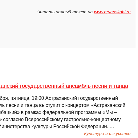
Читать полный текст на
www.bryanskobl.ru
анский государственный ансамбль песни и танца
бря, пятница, 19:00 Астраханский государственный
ль песни и танца выступит с концертом «Астраханский
ыбацкий» в рамках федеральной программы «Мы –
» согласно Всероссийскому гастрольно-концертному
Министерства культуры Российской Федерации. …
Культура и искусство