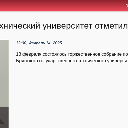
0
хнический университет отметил
12:00, Февраль 14, 2025
13 февраля состоялось торжественное собрание по
Брянского государственного технического университе