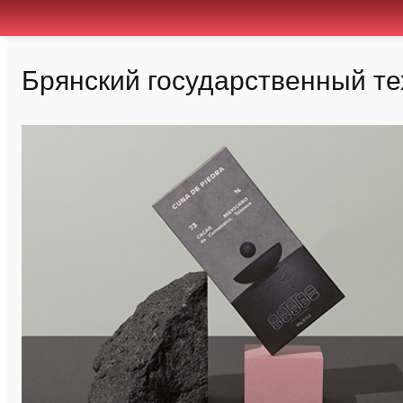
Брянский государственный те