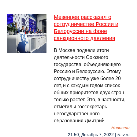
Мезенцев рассказал о
сотрудничестве России и
Белоруссии на фоне
санкционного давления
В Москве подвели итоги
деятельности Союзного
государства, объединяющего
Россию и Белоруссию. Этому
сотрудничеству уже более 20
лет, и с каждым годом список
общих приоритетов двух стран
только растет. Это, в частности,
отметил и госсекретарь
негосударственного
образования Дмитрий …
Новости
21:50, Декабрь 7, 2022 | 5-tv.ru