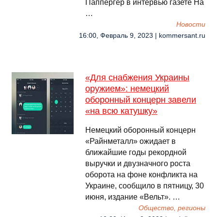
Паппергер в интервью газете Ha
…
Новости
16:00, Февраль 9, 2023 | kommersant.ru
«Для снабжения Украины
оружием»: немецкий
оборонный концерн завели
«на всю катушку»
Немецкий оборонный концерн
«Райнметалл» ожидает в
ближайшие годы рекордной
выручки и двузначного роста
оборота на фоне конфликта на
Украине, сообщило в пятницу, 30
июня, издание «Вельт». …
Общество, регионы