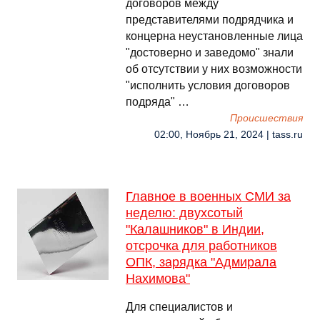
договоров между
представителями подрядчика и
концерна неустановленные лица
"достоверно и заведомо" знали
об отсутствии у них возможности
"исполнить условия договоров
подряда" …
Происшествия
02:00, Ноябрь 21, 2024 | tass.ru
Главное в военных СМИ за
неделю: двухсотый
"Калашников" в Индии,
отсрочка для работников
ОПК, зарядка "Адмирала
Нахимова"
Для специалистов и