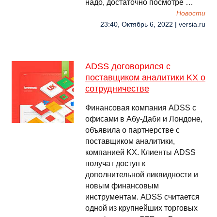
надо, достаточно посмотре …
Новости
23:40, Октябрь 6, 2022 | versia.ru
ADSS договорился с
поставщиком аналитики KX о
сотрудничестве
Финансовая компания ADSS с
офисами в Абу-Даби и Лондоне,
объявила о партнерстве с
поставщиком аналитики,
компанией KX. Клиенты ADSS
получат доступ к
дополнительной ликвидности и
новым финансовым
инструментам. ADSS считается
одной из крупнейших торговых