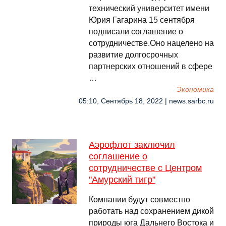
технический университет имени
Юрия Гагарина 15 сентября
подписали соглашение о
сотрудничестве.Оно нацелено на
развитие долгосрочных
партнерских отношений в сфере
…
Экономика
05:10, Сентябрь 18, 2022 | news.sarbc.ru
Аэрофлот заключил
соглашение о
сотрудничестве с Центром
"Амурский тигр"
Компании будут совместно
работать над сохранением дикой
природы юга Дальнего Востока и