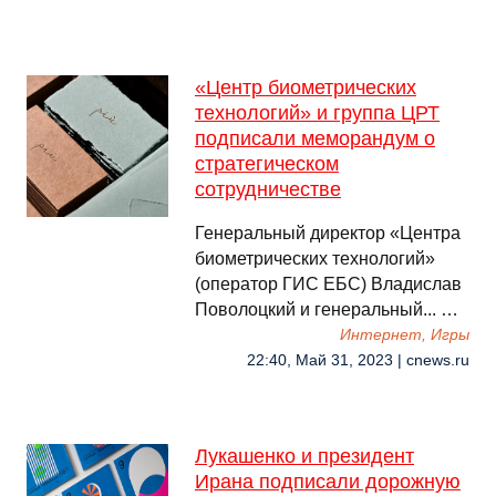
«Центр биометрических
технологий» и группа ЦРТ
подписали меморандум о
стратегическом
сотрудничестве
Генеральный директор «Центра
биометрических технологий»
(оператор ГИС ЕБС) Владислав
Поволоцкий и генеральный... …
Интернет, Игры
22:40, Май 31, 2023 | cnews.ru
Лукашенко и президент
Ирана подписали дорожную