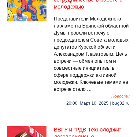
молодежью
Представители Молодёжного
парламента Брянской областной
Думы провели встречу с
председателем Совета молодых
депутатов Курской области
Александром Глазатовым. Цель
встречи — обмен опытом и
совместные инициативы в
сфере поддержки активной
молодежи. Ключевые темами на
встрече стало …
Новости
20:00, Март 10, 2025 | bug32.ru
ВВГУ и "РДВ Технолоджи"
договорились о