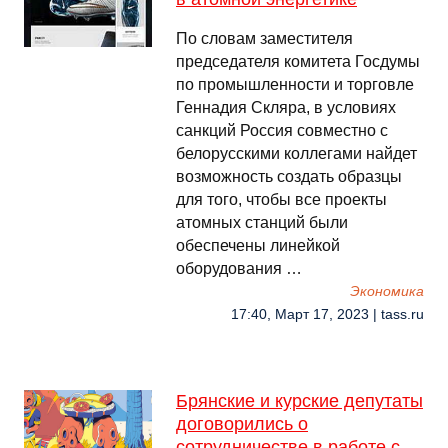
По словам заместителя
председателя комитета Госдумы
по промышленности и торговле
Геннадия Скляра, в условиях
санкций Россия совместно с
белорусскими коллегами найдет
возможность создать образцы
для того, чтобы все проекты
атомных станций были
обеспечены линейкой
оборудования …
Экономика
17:40, Март 17, 2023 | tass.ru
Брянские и курские депутаты
договорились о
сотрудничестве в работе с