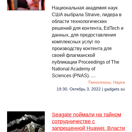
Национальная академия наук
США выбрала Straive, лидера в
области технологических
решений для контента, EdTech и
данных, для предоставления
комплексных услуг по
производству контента для
своей флагманской
публикации Proceedings of The
National Academy of
Sciences (PNAS). …
Технологии, Наука
19:30, Октябрь 3, 2022 | gadgets.su
Seagate поймали на тайном
сотрудничестве с
запрещенной Huawei. Власти