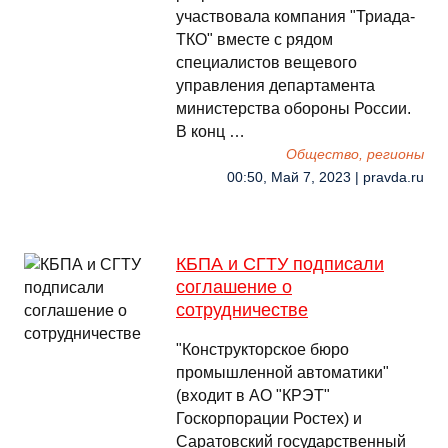
участвовала компания "Триада-
ТКО" вместе с рядом
специалистов вещевого
управления департамента
министерства обороны России.
В конц …
Общество, регионы
00:50, Май 7, 2023 | pravda.ru
КБПА и СГТУ подписали
соглашение о
сотрудничестве
"Конструкторское бюро
промышленной автоматики"
(входит в АО "КРЭТ"
Госкорпорации Ростех) и
Саратовский государственный