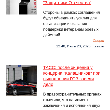
"Защитники Отечества"
Стороны в рамках соглашения
будут объединять усилия для
организации и оказания
поддержки ветеранам боевых
действий …
Спорт
12:40, Июль 20, 2023 | tass.ru
ТАСС: после хищения у
концерна "Калашников" при
выполнении ГОЗ завели
дело
В правоохранительных органах
отметили, что на момент
заключения и исполнения двух