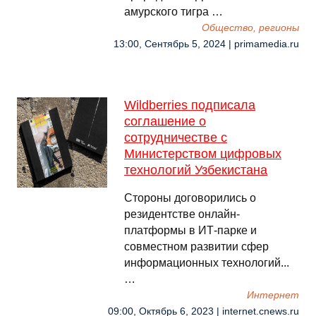
амурского тигра …
Общество, регионы
13:00, Сентябрь 5, 2024 | primamedia.ru
Wildberries подписала
соглашение о
сотрудничестве с
Министерством цифровых
технологий Узбекистана
Стороны договорились о
резидентстве онлайн-
платформы в ИТ-парке и
совместном развитии сфер
информационных технологий...
…
Интернет
09:00, Октябрь 6, 2023 | internet.cnews.ru