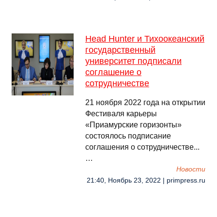
Head Hunter и Тихоокеанский
государственный
университет подписали
соглашение о
сотрудничестве
21 ноября 2022 года на открытии
Фестиваля карьеры
«Приамурские горизонты»
состоялось подписание
соглашения о сотрудничестве...
…
Новости
21:40, Ноябрь 23, 2022 | primpress.ru