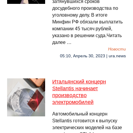
затянувшихся сроков
досудебного производства по
уголовному делу. В итоге
Минфин РФ обязали выплатить
компании 45 тысяч рублей,
указано в решении суда.Читать
далее …
Новости
05:10, Апрель 30, 2023 | ura.news
Итальянский концерн
Stellantis начинает
производство
электромобилей
Автомобильный концерн
Stellantis готовится к выпуску
электрических моделей на базе