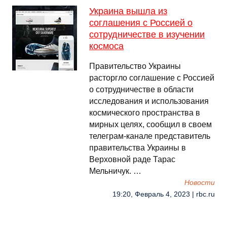
Украина вышла из
соглашения с Россией о
сотрудничестве в изучении
космоса
Правительство Украины
расторгло соглашение с Россией
о сотрудничестве в области
исследования и использования
космического пространства в
мирных целях, сообщил в своем
телеграм-канале представитель
правительства Украины в
Верховной раде Тарас
Мельничук. …
Новости
19:20, Февраль 4, 2023 | rbc.ru