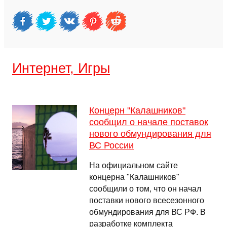
Интернет, Игры
Концерн "Калашников"
сообщил о начале поставок
нового обмундирования для
ВС России
На официальном сайте
концерна "Калашников"
сообщили о том, что он начал
поставки нового всесезонного
обмундирования для ВС РФ. В
разработке комплекта