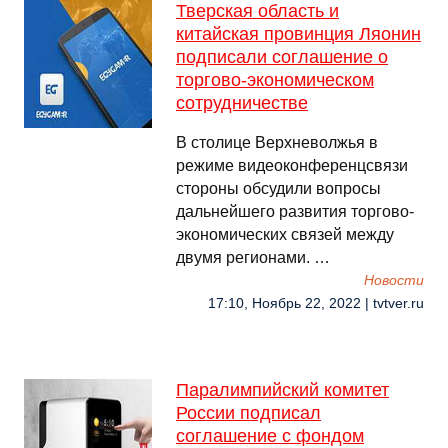
Тверская область и
китайская провинция Ляонин
подписали соглашение о
торгово-экономическом
сотрудничестве
В столице Верхневолжья в
режиме видеоконференцсвязи
стороны обсудили вопросы
дальнейшего развития торгово-
экономических связей между
двумя регионами. …
Новости
17:10, Ноябрь 22, 2022 | tvtver.ru
Паралимпийский комитет
России подписал
соглашение с фондом