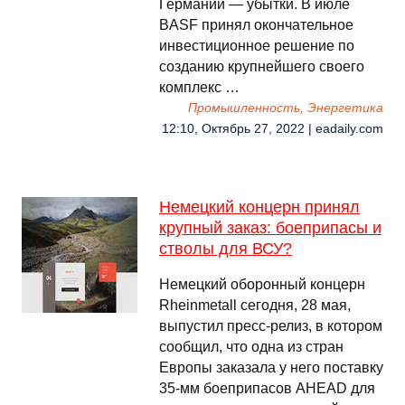
Германии — убытки. В июле
BASF принял окончательное
инвестиционное решение по
созданию крупнейшего своего
комплекс …
Промышленность, Энергетика
12:10, Октябрь 27, 2022 | eadaily.com
Немецкий концерн принял
крупный заказ: боеприпасы и
стволы для ВСУ?
Немецкий оборонный концерн
Rheinmetall сегодня, 28 мая,
выпустил пресс-релиз, в котором
сообщил, что одна из стран
Европы заказала у него поставку
35-мм боеприпасов AHEAD для