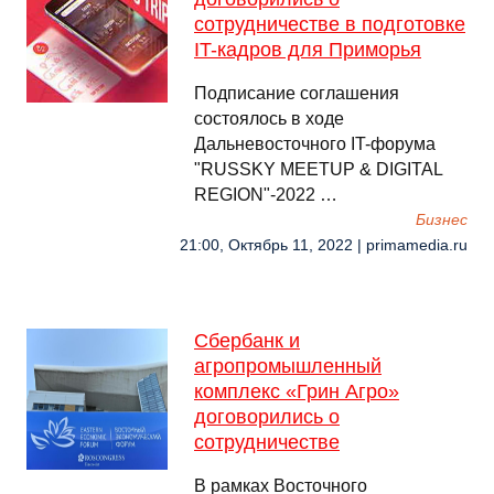
сотрудничестве в подготовке
IT-кадров для Приморья
Подписание соглашения
состоялось в ходе
Дальневосточного IT-форума
"RUSSKY MEETUP & DIGITAL
REGION"-2022 …
Бизнес
21:00, Октябрь 11, 2022 | primamedia.ru
Сбербанк и
агропромышленный
комплекс «Грин Агро»
договорились о
сотрудничестве
В рамках Восточного