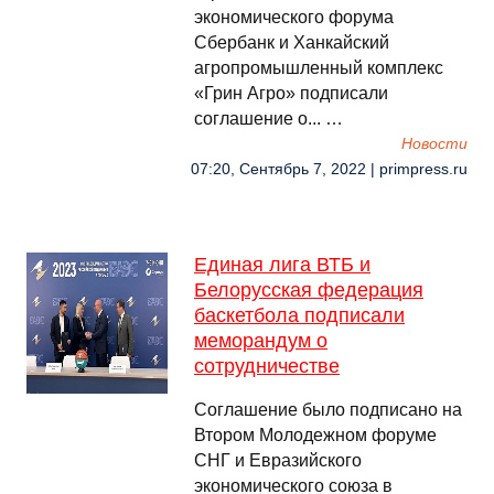
экономического форума
Сбербанк и Ханкайский
агропромышленный комплекс
«Грин Агро» подписали
соглашение о... …
Новости
07:20, Сентябрь 7, 2022 | primpress.ru
Единая лига ВТБ и
Белорусская федерация
баскетбола подписали
меморандум о
сотрудничестве
Соглашение было подписано на
Втором Молодежном форуме
СНГ и Евразийского
экономического союза в