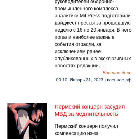
руководителей оборонно-
промышленного комплекса
аналитики Mil.Press подготовили
дайджест прессы за прошедшую
неделю с 16 по 20 января. В него
попали наиболее важные
события отрасли, за
исключением ранее
опубликованных в эксклюзивных
новостях редакции. …
Военное дело
00:10, Январь 21, 2023 | военное.рф
Пермский концерн засудил
МВД за медлительность
Пермский концерн получил
компенсацию из-за