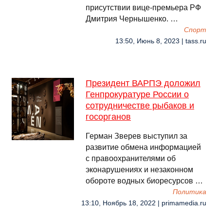
присутствии вице-премьера РФ
Дмитрия Чернышенко. …
Спорт
13:50, Июнь 8, 2023 | tass.ru
Президент ВАРПЭ доложил
Генпрокуратуре России о
сотрудничестве рыбаков и
госорганов
Герман Зверев выступил за
развитие обмена информацией
с правоохранителями об
эконарушениях и незаконном
обороте водных биоресурсов …
Политика
13:10, Ноябрь 18, 2022 | primamedia.ru