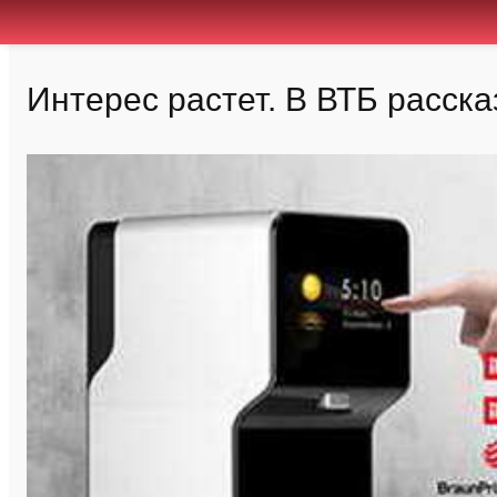
Интерес растет. В ВТБ расска