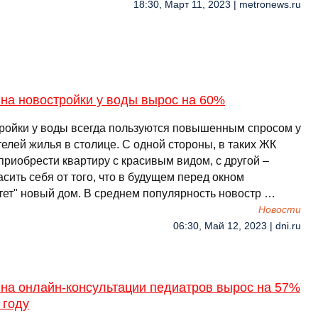
18:30, Март 11, 2023 | metronews.ru
на новостройки у воды вырос на 60%
ройки у воды всегда пользуются повышенным спросом у
елей жилья в столице. С одной стороны, в таких ЖК
приобрести квартиру с красивым видом, с другой –
сить себя от того, что в будущем перед окном
тет" новый дом. В среднем популярность новостр …
Новости
06:30, Май 12, 2023 | dni.ru
 на онлайн-консультации педиатров вырос на 57%
 году