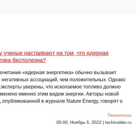
 ученые настаивают на том, что ядерная
тика бесполезна?
очетание «ядерная энергетика» обычно вызывает
 негативных ассоциаций, чем положительных. Однако
 эксперты уверены, что ископаемое топливо должно
аменено именно этим видом энергии. Авторы новой
 опубликованной в журнале Nature Energy, говорят о
Технологии
05:00, Ноябрь 5, 2022 | techinsider.ru