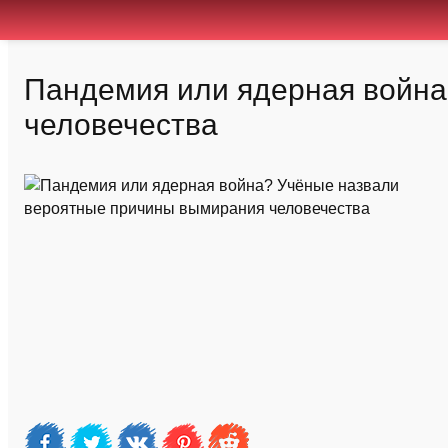
Пандемия или ядерная война
человечества