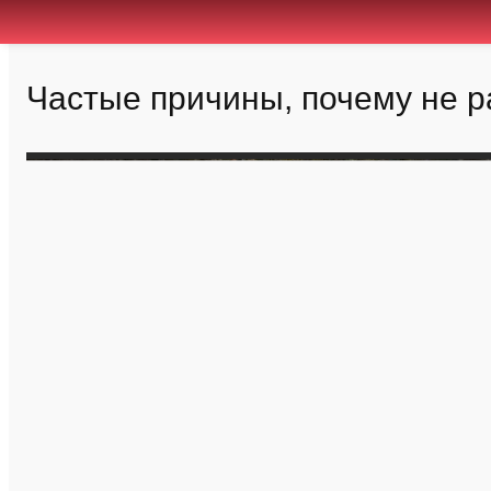
Частые причины, почему не р