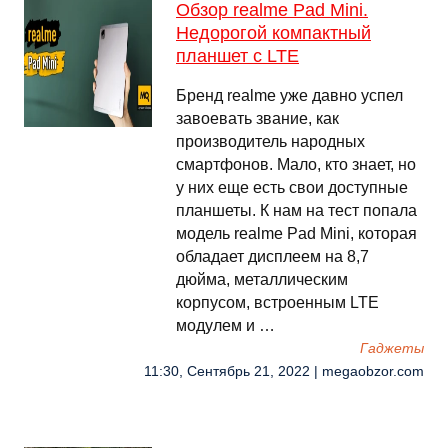
Обзор realme Pad Mini.
Недорогой компактный
планшет с LTE
Бренд realme уже давно успел
завоевать звание, как
производитель народных
смартфонов. Мало, кто знает, но
у них еще есть свои доступные
планшеты. К нам на тест попала
модель realme Pad Mini, которая
обладает дисплеем на 8,7
дюйма, металлическим
корпусом, встроенным LTE
модулем и …
Гаджеты
11:30, Сентябрь 21, 2022 | megaobzor.com