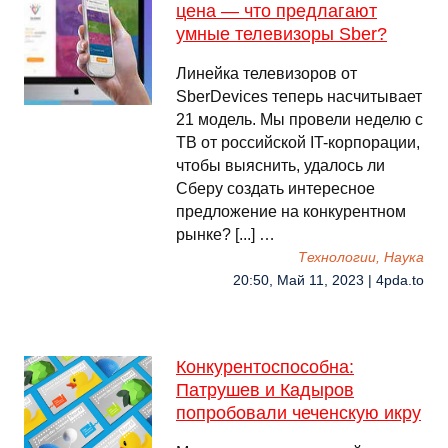
цена — что предлагают
умные телевизоры Sber?
Линейка телевизоров от
SberDevices теперь насчитывает
21 модель. Мы провели неделю с
ТВ от российской IT-корпорации,
чтобы выяснить, удалось ли
Сберу создать интересное
предложение на конкурентном
рынке? [...] …
Технологии, Наука
20:50, Май 11, 2023 | 4pda.to
Конкурентоспособна:
Патрушев и Кадыров
попробовали чеченскую икру