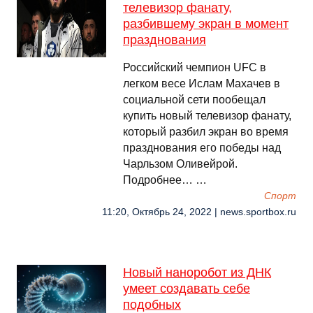
телевизор фанату,
разбившему экран в момент
празднования
Российский чемпион UFC в
легком весе Ислам Махачев в
социальной сети пообещал
купить новый телевизор фанату,
который разбил экран во время
празднования его победы над
Чарльзом Оливейрой.
Подробнее… …
Спорт
11:20, Октябрь 24, 2022 | news.sportbox.ru
Новый наноробот из ДНК
умеет создавать себе
подобных