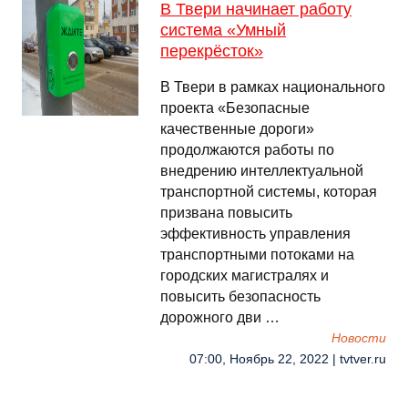
В Твери начинает работу
система «Умный
перекрёсток»
В Твери в рамках национального
проекта «Безопасные
качественные дороги»
продолжаются работы по
внедрению интеллектуальной
транспортной системы, которая
призвана повысить
эффективность управления
транспортными потоками на
городских магистралях и
повысить безопасность
дорожного дви …
Новости
07:00, Ноябрь 22, 2022 | tvtver.ru