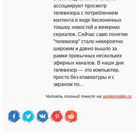
ассоциируют просмотр
телевизора с потреблением
контента в виде бесконечных
токшоу, новостей и вечерних
сериалов. Сейчас само понятие
”телевизор” стало невероятно
широким и давно вышло за
рамки привычных нескольких
эфирных каналов. В наши дни
телевизор — это компьютер,
просто без клавиатуры и с
экраном по...
Читать полный текст на
appleinsider.ru