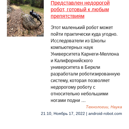
Представлен недорогой
робот, готовый к любым
препятствиям
Этот маленький робот может
пойти практически куда угодно.
Исследователи из Школы
компьютерных наук
Университета Карнеги-Меллона
и Калифорнийского
университета в Беркли
разработали роботизированную
систему, которая позволяет
недорогому роботу с
относительно небольшими
ногами подни …
Технологии, Наука
21:10, Ноябрь 17, 2022 | android-robot.com