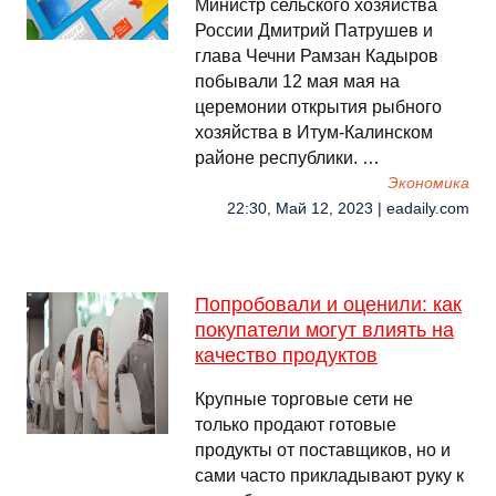
Министр сельского хозяйства
России Дмитрий Патрушев и
глава Чечни Рамзан Кадыров
побывали 12 мая мая на
церемонии открытия рыбного
хозяйства в Итум-Калинском
районе республики. …
Экономика
22:30, Май 12, 2023 | eadaily.com
Попробовали и оценили: как
покупатели могут влиять на
качество продуктов
Крупные торговые сети не
только продают готовые
продукты от поставщиков, но и
сами часто прикладывают руку к