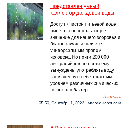
Представлен умный
коллектор дождевой воды
Доступ к чистой питьевой воде
имеет основополагающее
значение для нашего здоровья и
благополучия и является
универсальным правом
человека. Но почти 200 000
австралийцев по-прежнему
вынуждены употреблять воду,
загрязненную небезопасным
уровнем различных химических
веществ и бактер …
Hardware
05:50, Сентябрь 1, 2022 | android-robot.com
В России открылся