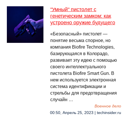
"Умный" пистолет с
генетическим замком: как
устроено оружие будущего
«Безопасный» пистолет —
понятие весьма спорное, но
компания Biofire Technologies,
базирующаяся в Колорадо,
развивает эту идею с помощью
своего интеллектуального
пистолета Biofire Smart Gun. В
нем используется электронная
система идентификации и
стрельбы для предотвращения
случайн …
Военное дело
00:50, Апрель 25, 2023 | techinsider.ru