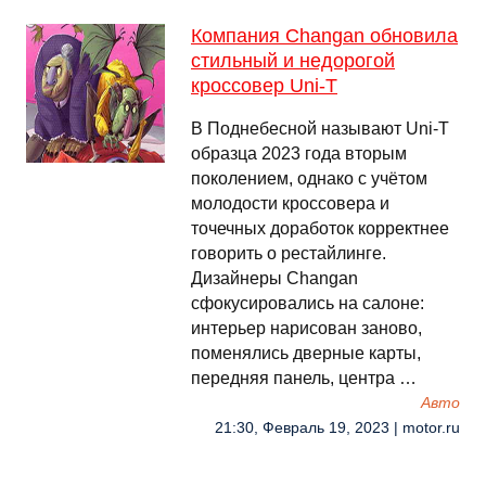
Компания Changan обновила
стильный и недорогой
кроссовер Uni-T
В Поднебесной называют Uni-T
образца 2023 года вторым
поколением, однако с учётом
молодости кроссовера и
точечных доработок корректнее
говорить о рестайлинге.
Дизайнеры Changan
сфокусировались на салоне:
интерьер нарисован заново,
поменялись дверные карты,
передняя панель, центра …
Авто
21:30, Февраль 19, 2023 | motor.ru