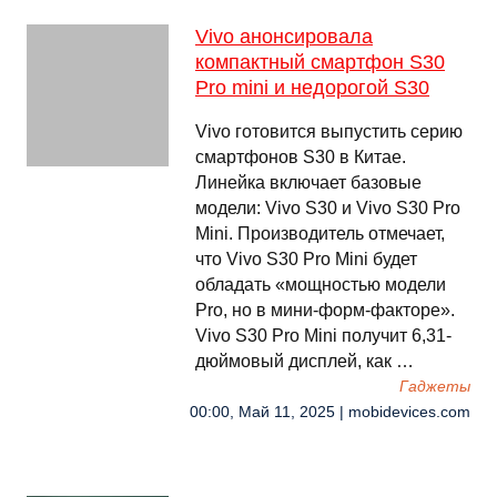
Vivo анонсировала
компактный смартфон S30
Pro mini и недорогой S30
Vivo готовится выпустить серию
смартфонов S30 в Китае.
Линейка включает базовые
модели: Vivo S30 и Vivo S30 Pro
Mini. Производитель отмечает,
что Vivo S30 Pro Mini будет
обладать «мощностью модели
Pro, но в мини-форм-факторе».
Vivo S30 Pro Mini получит 6,31-
дюймовый дисплей, как …
Гаджеты
00:00, Май 11, 2025 | mobidevices.com