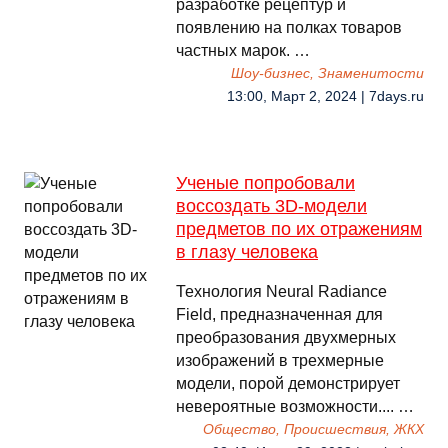
разработке рецептур и
появлению на полках товаров
частных марок. …
Шоу-бизнес, Знаменитости
13:00, Март 2, 2024 | 7days.ru
Ученые попробовали
воссоздать 3D-модели
предметов по их отражениям
в глазу человека
Технология Neural Radiance
Field, предназначенная для
преобразования двухмерных
изображений в трехмерные
модели, порой демонстрирует
невероятные возможности.... …
Общество, Происшествия, ЖКХ