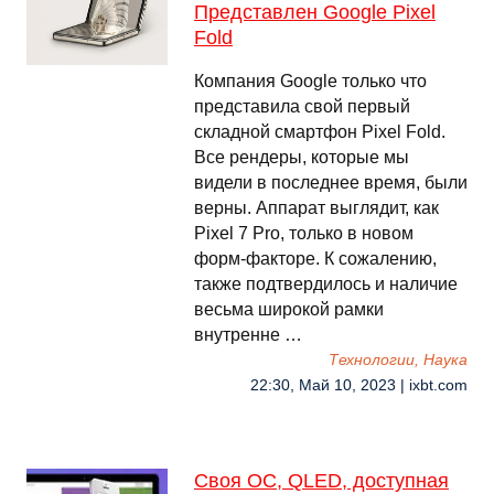
Представлен Google Pixel
Fold
Компания Google только что
представила свой первый
складной смартфон Pixel Fold.
Все рендеры, которые мы
видели в последнее время, были
верны. Аппарат выглядит, как
Pixel 7 Pro, только в новом
форм-факторе. К сожалению,
также подтвердилось и наличие
весьма широкой рамки
внутренне …
Технологии, Наука
22:30, Май 10, 2023 | ixbt.com
Своя ОС, QLED, доступная