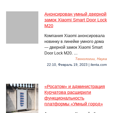
Анонсирован умный дверной
замок Xiaomi Smart Door Lock
M20
Компания Xiaomi анонсировала
новинку в линейке умного дома
— дверной замок Xiaomi Smart
Door Lock M20. …
Технологии, Наука
22:10, Февраль 19, 2023 | ilenta.com
«Росатом» и администрация
Курчатова расширили
функциональность
платформы «Умный город»