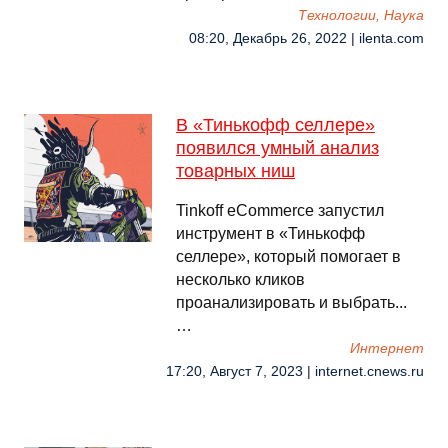
Технологии, Наука
08:20, Декабрь 26, 2022 | ilenta.com
В «Тинькофф селлере»
появился умный анализ
товарных ниш
Tinkoff eCommerce запустил
инструмент в «Тинькофф
селлере», который помогает в
несколько кликов
проанализировать и выбрать...
…
Интернет
17:20, Август 7, 2023 | internet.cnews.ru