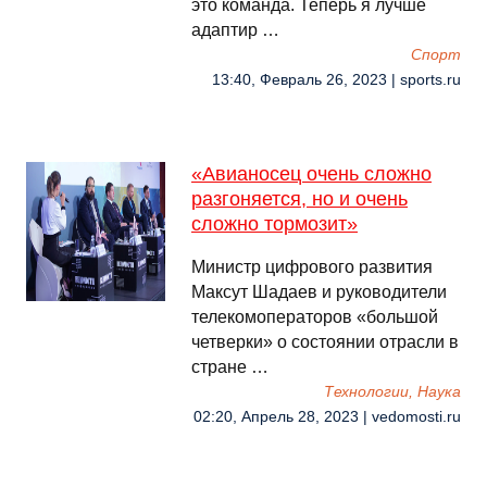
это команда. Теперь я лучше
адаптир …
Спорт
13:40, Февраль 26, 2023 | sports.ru
«Авианосец очень сложно
разгоняется, но и очень
сложно тормозит»
Министр цифрового развития
Максут Шадаев и руководители
телекомоператоров «большой
четверки» о состоянии отрасли в
стране …
Технологии, Наука
02:20, Апрель 28, 2023 | vedomosti.ru