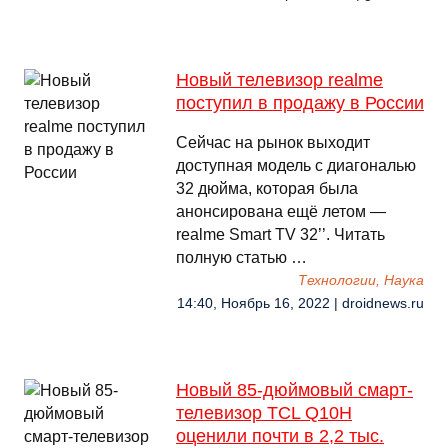
Новый телевизор realme
поступил в продажу в России
Сейчас на рынок выходит
доступная модель с диагональю
32 дюйма, которая была
анонсирована ещё летом —
realme Smart TV 32’’. Читать
полную статью …
Технологии, Наука
14:40, Ноябрь 16, 2022 | droidnews.ru
Новый 85-дюймовый смарт-
телевизор TCL Q10H
оценили почти в 2,2 тыс.