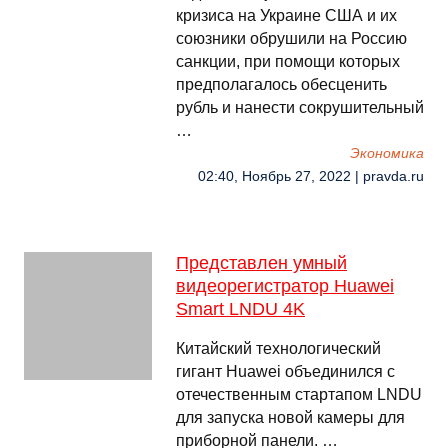
кризиса на Украине США и их
союзники обрушили на Россию
санкции, при помощи которых
предполагалось обесценить
рубль и нанести сокрушительный
…
Экономика
02:40, Ноябрь 27, 2022 | pravda.ru
Представлен умный
видеорегистратор Huawei
Smart LNDU 4K
Китайский технологический
гигант Huawei объединился с
отечественным стартапом LNDU
для запуска новой камеры для
приборной панели. …