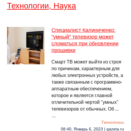
Технологии, Наука
Специалист Калиниченко:
"умный" телевизор может
сломаться при обновлении
прошивки
Смарт ТВ может выйти из строя
по причинам, характерным для
любых электронных устройств, а
также связанным с программно-
аппаратным обеспечением,
которое и является главной
отличительной чертой "умных"
телевизоров от обычных. Об ...
…
Технологии
08:40, Январь 6, 2023 | gazeta.ru