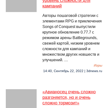
уровень сложности для
кампаний
Авторы пошаговой стратегии с
элементами RPG и приключения
Songs of Conquest выпустили
крупное обновление 0.77.7 с
режимом арены Battlegrounds,
свежей картой, низким уровнем
сложности для кампаний и
множеством других новшеств и
улучшений. …
Игры
14:40, Сентябрь 22, 2022 | 3dnews.ru
«Авианосец очень сложно
разгоняется, но и очень
сложно тормозит»