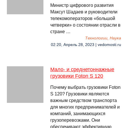
Министр цифрового развития
Максут Шадаев и руководители
телекомоператоров «большой
четверки» о состоянии отрасли в
стране …
Технологии, Наука
02:20, Апрель 28, 2023 | vedomosti.ru
Мало- и среднетоннажные
грузовики Foton S 120
Почему выбрать грузовики Foton
S 120? Грузовики являются
важным средством транспорта
для многих предпринимателей и
компаний, занимающихся
грузоперевозками. Они
обеспечивают эффективную