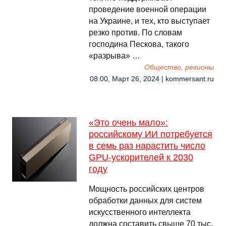
проведение военной операции
на Украине, и тех, кто выступает
резко против. По словам
господина Пескова, такого
«разрыва» …
Общество, регионы
08:00, Март 26, 2024 | kommersant.ru
«Это очень мало»:
российскому ИИ потребуется
в семь раз нарастить число
GPU-ускорителей к 2030
году
Мощность российских центров
обработки данных для систем
искусственного интеллекта
должна составить свыше 70 тыс.