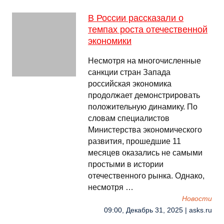
В России рассказали о
темпах роста отечественной
экономики
Несмотря на многочисленные
санкции стран Запада
российская экономика
продолжает демонстрировать
положительную динамику. По
словам специалистов
Министерства экономического
развития, прошедшие 11
месяцев оказались не самыми
простыми в истории
отечественного рынка. Однако,
несмотря …
Новости
09:00, Декабрь 31, 2025 | asks.ru