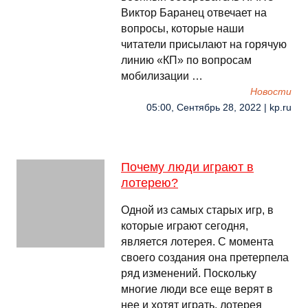
Виктор Баранец отвечает на
вопросы, которые наши
читатели присылают на горячую
линию «КП» по вопросам
мобилизации …
Новости
05:00, Сентябрь 28, 2022 | kp.ru
Почему люди играют в
лотерею?
Одной из самых старых игр, в
которые играют сегодня,
является лотерея. С момента
своего создания она претерпела
ряд изменений. Поскольку
многие люди все еще верят в
нее и хотят играть, лотерея