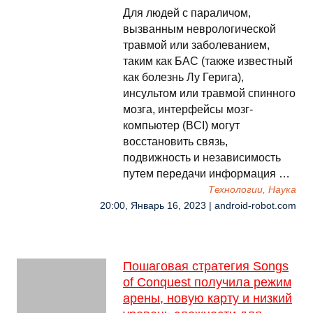
Для людей с параличом,
вызванным неврологической
травмой или заболеванием,
таким как БАС (также известный
как болезнь Лу Герига),
инсультом или травмой спинного
мозга, интерфейсы мозг-
компьютер (BCI) могут
восстановить связь,
подвижность и независимость
путем передачи информация …
Технологии, Наука
20:00, Январь 16, 2023 | android-robot.com
Пошаговая стратегия Songs
of Conquest получила режим
арены, новую карту и низкий