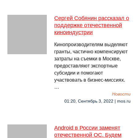
Сергей Собянин рассказал о
поддержке отечественной
киноиндустрии
Кинопроизводителям выделяют
гранты, частично компенсируют
затраты на съемки в Москве,
предоставляют экспортные
субсидии и помогают
участвовать в бизнес-миссиях.
…
Новости
01:20, Сентябрь 3, 2022 | mos.ru
Android в России заменят
отечественной ОС. Будем