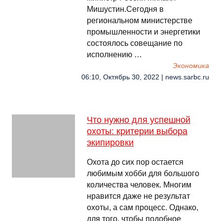
Мишустин.Сегодня в
региональном министерстве
промышленности и энергетики
состоялось совещание по
исполнению …
Экономика
06:10, Октябрь 30, 2022 | news.sarbc.ru
Что нужно для успешной
охоты: критерии выбора
экипировки
Охота до сих пор остается
любимым хобби для большого
количества человек. Многим
нравится даже не результат
охоты, а сам процесс. Однако,
для того, чтобы подобное