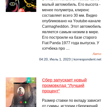
малый автомобиль. Его высота -
менее полуметра, клиренс
составляет всего 30 мм. Видео
опубликовано на Youtube-канале
Carmagheddon. Этот автомобиль
является самым низким в мире.
Его построили на базе старого
Fiat Panda 1977 года выпуска. У
хэтчбека про …
Авто
04:20, Июль 1, 2023 | korrespondent.net
Сбер запускает новый
промовклад "Лучший
процент"
Размер ставки по вкладу зависит
от суммы, истории сбережений