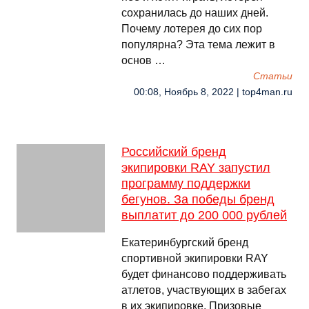
сохранилась до наших дней.
Почему лотерея до сих пор
популярна? Эта тема лежит в
основ …
Cтатьи
00:08, Ноябрь 8, 2022 | top4man.ru
Российский бренд
экипировки RAY запустил
программу поддержки
бегунов. За победы бренд
выплатит до 200 000 рублей
Екатеринбургский бренд
спортивной экипировки RAY
будет финансово поддерживать
атлетов, участвующих в забегах
в их экипировке. Призовые