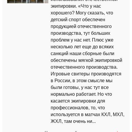
экипировки. «Что у нас
хорошего? Могу сказать, что
детский спорт обеспечен
продукцией отечественного
производства, тут больших
проблем у нас нет. Плюс уже
несколько лет еще до всяких
санкций наши сборные были
обеспечены мягкой экипировкой
отечественного производства.
Игровые свитеры производятся
в России, в этом смысле мы
были готовы, у нас тут все
нормально работает. Но что
касается экипировки для
профессионалов, то, что
используется в матчах КХЛ, МХЛ,
ЖХЛ, там очень ни...