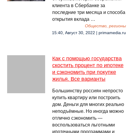
клиента в Сбербанке за
последние три месяца и способа
открытия вклада …
Общество, регионы
15:40, Август 30, 2022 | primamedia.ru
Как с помощью государства
скостить процент по ипотеке
и сэкономить при покупке
жилья. Все варианты
Большинству россиян непросто
купить квартиру или построить
дом. Деньги для многих реально
неподъёмные. Но иногда можно
отлично сэкономить —
воспользоваться льготными
ипотечными программами и