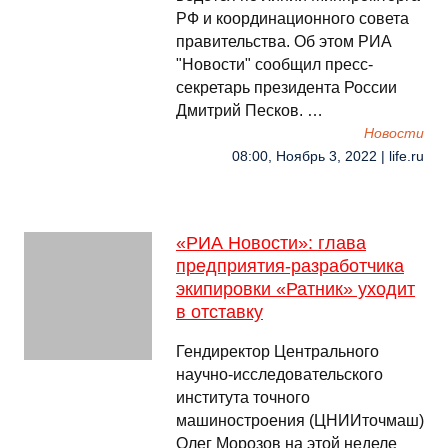
РФ и координационного совета
правительства. Об этом РИА
"Новости" сообщил пресс-
секретарь президента России
Дмитрий Песков. …
Новости
08:00, Ноябрь 3, 2022 | life.ru
«РИА Новости»: глава
предприятия-разработчика
экипировки «Ратник» уходит
в отставку
Гендиректор Центрального
научно-исследовательского
института точного
машиностроения (ЦНИИточмаш)
Олег Морозов на этой неделе