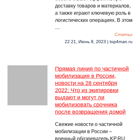
доставку товаров и материалов,
а также играют ключевую роль в
логистических операциях. В этом
…
Cтатьи
22:21, Июнь 8, 2023 | top4man.ru
Прямая линия по частичной
мобилизация в России,
новости на 28 сентября
2022: Что из экипировки
выдают и могут ли
мобилизовать срочника
после возвращения домой
Свежие новости о частичной
мобилизации в России –
военный обозреватель KP.RU