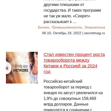
другими плюшками от
государства. И таких программ
не так уж мало. «Секрет»
рассказывает к …
Бизнес, Промышленность, Энергетика
06:10, Октябрь 18, 2022 | secretmag.ru
Стал известен процент роста
товарооборота между
Китаем и Россией за 2024
год
Российско-китайский
товарооборот за период с
января по август увеличился на
1,9% до совокупных 158,469
млрд долларов. Данные
приводятся в сравнении с