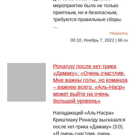
мероприятие было не только
приятным, но и безопасным,
требуются правильные сборы.
…
Новости
00:10, Ноябрь 7, 2022 | 66.ru
Роналду после хет-трика
«Дамаку»: «Очень счастлив.
Мне важны голы, но команда
– важнее всего. «Аль-Наср»
может выйти на очень
большой уровень»
Нападающий «Аль-Насра»
Криштиану Роналду высказался
после хет-трика «Дамаку» (3:0).
«Я очень счастлив, очень