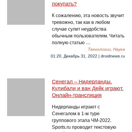
покупать?
К сожалению, эта новость звучит
тревожно, так как в любом
случае сулит неудобства
обычным пользователям. Читать
полную статью …
Технологии, Наука
01:20, Декабрь 31, 2022 | droidnews.ru
Сенегал – Нидерланды.
Кулибали и ван Дейк играют.
Онлайн-трансляция
Нидерланды играют с
Сенегалом в 1-м туре
группового этапа ЧМ-2022.
Sports.ru проводит текстовую