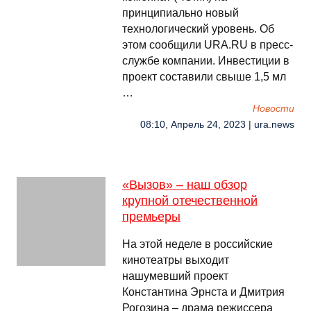
принципиально новый
технологический уровень. Об
этом сообщили URA.RU в пресс-
службе компании. Инвестиции в
проект составили свыше 1,5 мл
…
Новости
08:10, Апрель 24, 2023 | ura.news
«Вызов» – наш обзор
крупной отечественной
премьеры
На этой неделе в российские
кинотеатры выходит
нашумевший проект
Константина Эрнста и Дмитрия
Рогозина – драма режиссера