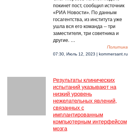
покинет пост, сообщил источник
«РИА Новости». По данным
госагентства, из института уже
ушла вся его команда -- три
заместителя, три советника и
другие. …
Политика
07:30, Июль 12, 2023 | kommersant.ru
Результаты клинических
испытаний указывают на
низкий уровень
нежелательных явлений,
связанных с
имплантированным
компьютерным интерфейсом
мозга