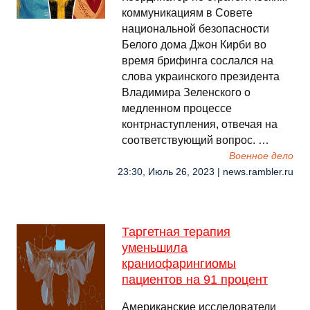
коммуникациям в Совете
национальной безопасности
Белого дома Джон Кирби во
время брифинга сослался на
слова украинского президента
Владимира Зеленского о
медленном процессе
контрнаступления, отвечая на
соответствующий вопрос. …
Военное дело
23:30, Июль 26, 2023 | news.rambler.ru
Таргетная терапия
уменьшила
краниофарингиомы
пациентов на 91 процент
Американские исследователи