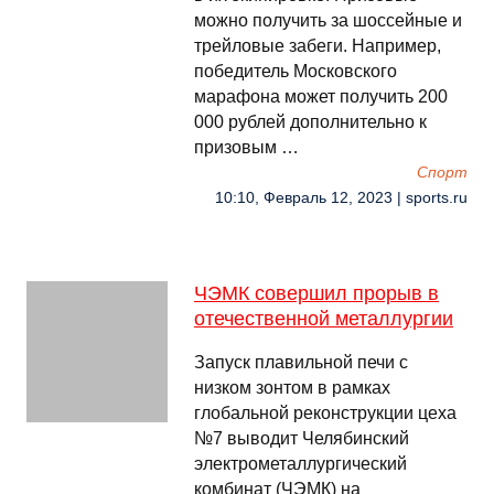
можно получить за шоссейные и
трейловые забеги. Например,
победитель Московского
марафона может получить 200
000 рублей дополнительно к
призовым …
Спорт
10:10, Февраль 12, 2023 | sports.ru
ЧЭМК совершил прорыв в
отечественной металлургии
Запуск плавильной печи с
низком зонтом в рамках
глобальной реконструкции цеха
№7 выводит Челябинский
электрометаллургический
комбинат (ЧЭМК) на