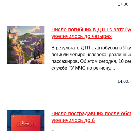
17:00,
Число погибших в ДТП с автобу
увеличилось до четырех
В результате ДТП с автобусом в Як
погибли четыре человека, различны
пассажиров. Об этом сегодня, 10 се
службе ГУ МЧС по региону. …
14:00,
Число пострадавших после обс
увеличилось до 6