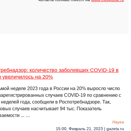
требнадзор: количество заболевших COVID-19 в
и увеличилось на 20%
ьмой неделе 2023 года в России на 20% выросло число
зарегистрированных случаев COVID-19 по сравнению с
 неделей года, сообщили в Роспотребнадзоре. Так,
новых случаев насчитывает 94 тыс. Показатель
аемости ... …
Наука
15:00, Февраль 21, 2023 | gazeta.ru