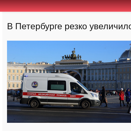
В Петербурге резко увеличил