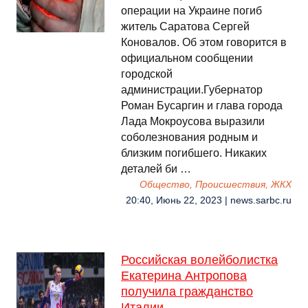
операции на Украине погиб
житель Саратова Сергей
Коновалов. Об этом говорится в
официальном сообщении
городской
администрации.Губернатор
Роман Бусаргин и глава города
Лада Мокроусова выразили
соболезнования родным и
близким погибшего. Никаких
деталей би …
Общество, Происшествия, ЖКХ
20:40, Июнь 22, 2023 | news.sarbc.ru
Российская волейболистка
Екатерина Антропова
получила гражданство
Италии