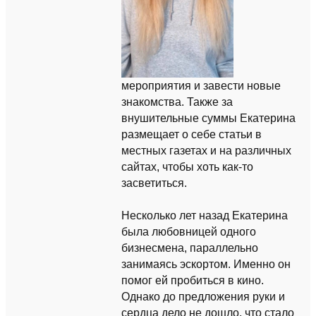
мероприятия и завести новые
знакомства. Также за
внушительные суммы Екатерина
размещает о себе статьи в
местных газетах и на различных
сайтах, чтобы хоть как-то
засветиться.
Несколько лет назад Екатерина
была любовницей одного
бизнесмена, параллельно
занимаясь эскортом. Именно он
помог ей пробиться в кино.
Однако до предложения руки и
сердца дело не дошло, что стало