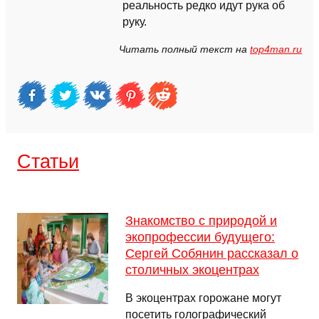
реальность редко идут рука об
руку.
Читать полный текст на
top4man.ru
Cтатьи
Знакомство с природой и
экопрофессии будущего:
Сергей Собянин рассказал о
столичных экоцентрах
В экоцентрах горожане могут
посетить голографический