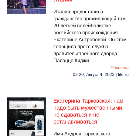
Италия предоставила
гражданство проживающей там
20-летней волейболистке
российского происхождения
Екатерине Антроповой. Об этом
сообщила пресс-служба
правительственного дворца
Палаццо Киджи. …
Новости
02:20, Август 4, 2023 | life.ru
Екатерина Тарковская: нам
надо быть мужественными,
не сдаваться и не
останавливаться
Имя Андрея Тарковского