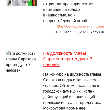
актрис, которая привлекает
внимание не только
внешностью, но и
непревзойденной игрой. …
Шоу-бизнес, Знаменитости
21:30, Июль 11, 2023 | 7days.ru
На должность главы
Саратова претендуют 7
человек
На конкурс на должность главы
Саратова подали заявки семь
человек. Об этом рассказали в
городской думе.В их числе -
действующий исполняющий
полномочия главы города Лада
Мокроусова.Кроме нее,