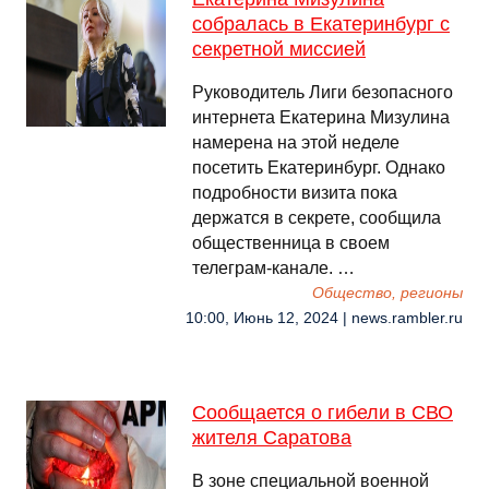
собралась в Екатеринбург с
секретной миссией
Руководитель Лиги безопасного
интернета Екатерина Мизулина
намерена на этой неделе
посетить Екатеринбург. Однако
подробности визита пока
держатся в секрете, сообщила
общественница в своем
телеграм-канале. …
Общество, регионы
10:00, Июнь 12, 2024 | news.rambler.ru
Сообщается о гибели в СВО
жителя Саратова
В зоне специальной военной