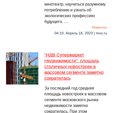
кинотеатр, научиться разумному
потреблению и узнать об
экологических профессиях
будущего. …
Новости
04:10, Апрель 16, 2023 | mos.ru
"НДВ Супермаркет
Недвижимости": площадь
столичных новостроек в
массовом сегменте заметно
сократилась
За последний год средняя
площадь новостроек в массовом
сегменте московского рынка
недвижимости заметно
сократилась. При этом