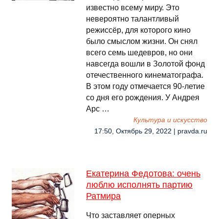
известно всему миру. Это
невероятно талантливый
режиссёр, для которого кино
было смыслом жизни. Он снял
всего семь шедевров, но они
навсегда вошли в Золотой фонд
отечественного кинематографа.
В этом году отмечается 90-летие
со дня его рождения. У Андрея
Арс …
Культура и искусство
17:50, Октябрь 29, 2022 | pravda.ru
Екатерина Федотова: очень
люблю исполнять партию
Ратмира
Что заставляет оперных