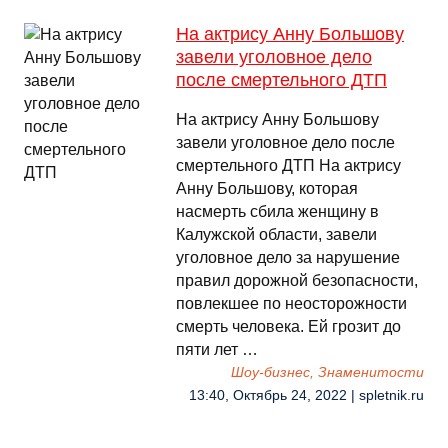
На актрису Анну Большову
завели уголовное дело
после смертельного ДТП
На актрису Анну Большову
завели уголовное дело после
смертельного ДТП На актрису
Анну Большову, которая
насмерть сбила женщину в
Калужской области, завели
уголовное дело за нарушение
правил дорожной безопасности,
повлекшее по неосторожности
смерть человека. Ей грозит до
пяти лет …
Шоу-бизнес, Знаменитости
13:40, Октябрь 24, 2022 | spletnik.ru