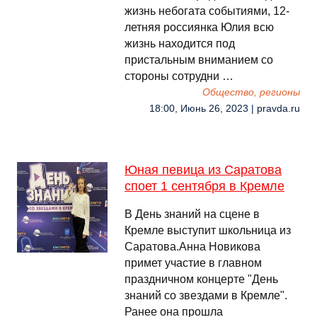
жизнь небогата событиями, 12-
летняя россиянка Юлия всю
жизнь находится под
пристальным вниманием со
стороны сотрудни …
Общество, регионы
18:00, Июнь 26, 2023 | pravda.ru
Юная певица из Саратова
споет 1 сентября в Кремле
В День знаний на сцене в
Кремле выступит школьница из
Саратова.Анна Новикова
примет участие в главном
праздничном концерте "День
знаний со звездами в Кремле".
Ранее она прошла