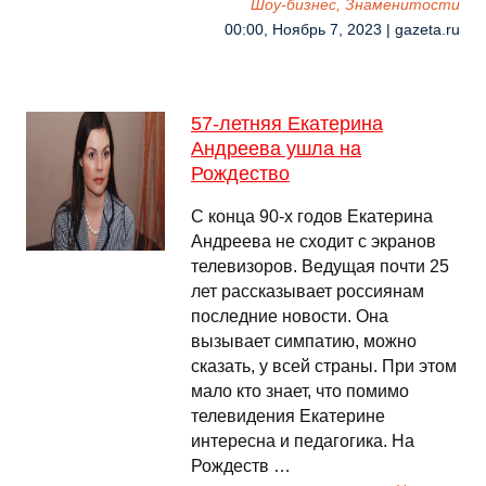
Шоу-бизнес, Знаменитости
00:00, Ноябрь 7, 2023 | gazeta.ru
57-летняя Екатерина
Андреева ушла на
Рождество
С конца 90-х годов Екатерина
Андреева не сходит с экранов
телевизоров. Ведущая почти 25
лет рассказывает россиянам
последние новости. Она
вызывает симпатию, можно
сказать, у всей страны. При этом
мало кто знает, что помимо
телевидения Екатерине
интересна и педагогика. На
Рождеств …