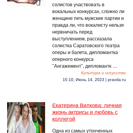
солистов участвовать в
вокальных конкурсах, сложно ли
женщине петь мужские партии и
правда ли, что вокалисту нельзя
нервничать перед
выступлением, рассказала
солистка Саратовского театра
оперы и балета, дипломантка
оперного конкурса
"Ангажемент", дипломантк …
Культура и искусство
15:10, Июнь 14, 2023 | pravda.ru
Екатерина Вилкова: личная
жизнь актрисы и любовь с
коллегой
Одна из самых утонченных