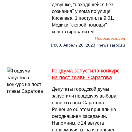
девушке, "находящейся без
сознания" у дома по улице
Киселева, 1 поступил в 9.01.
Медики "скорой помощи"
констатировали см …
Происшествия
14:00, Апрель 26, 2023 | news.sarbc.ru
Гордума запустила конкурс
на пост главы Саратова
Депутаты городской думы
запустили процедуру выбора
нового главы Саратова.
Решение об этом приняли на
сегодняшнем заседании.
Напомним, с 24 августа
полномочия мэра исполняет