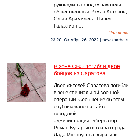
руководить городом захотели
общественники Роман Антонов,
Ольга Арамилева, Павел
Галактион …
Политика
23:20, Октябрь 26, 2022 | news.sarbc.ru
В зоне СВО погибли двое
бойцов из Саратова
Двое жителей Саратова погибли
в зоне специальной военной
операции. Сообщение об этом
опубликовано на сайте
городской
администрации.Губернатор
Роман Бусаргин и глава города
Лада Мокроусова выразили