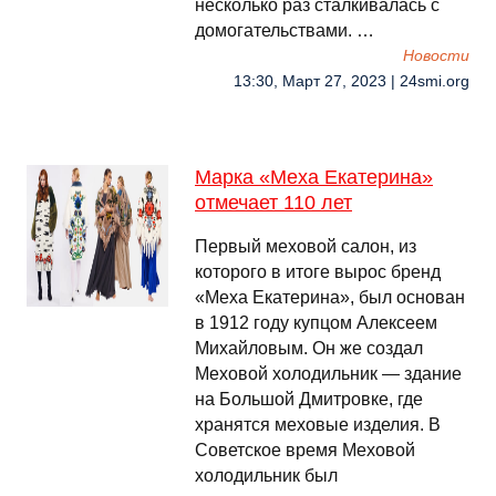
несколько раз сталкивалась с
домогательствами. …
Новости
13:30, Март 27, 2023 | 24smi.org
Марка «Меха Екатерина»
отмечает 110 лет
Первый меховой салон, из
которого в итоге вырос бренд
«Меха Екатерина», был основан
в 1912 году купцом Алексеем
Михайловым. Он же создал
Меховой холодильник — здание
на Большой Дмитровке, где
хранятся меховые изделия. В
Советское время Меховой
холодильник был