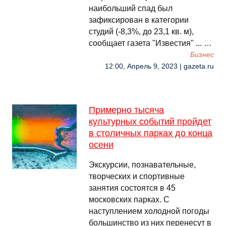
наибольший спад был
зафиксирован в категории
студий (-8,3%, до 23,1 кв. м),
сообщает газета "Известия" ... …
Бизнес
12:00, Апрель 9, 2023 | gazeta.ru
Примерно тысяча
культурных событий пройдет
в столичных парках до конца
осени
Экскурсии, познавательные,
творческих и спортивные
занятия состоятся в 45
московских парках. С
наступлением холодной погоды
большинство из них перенесут в