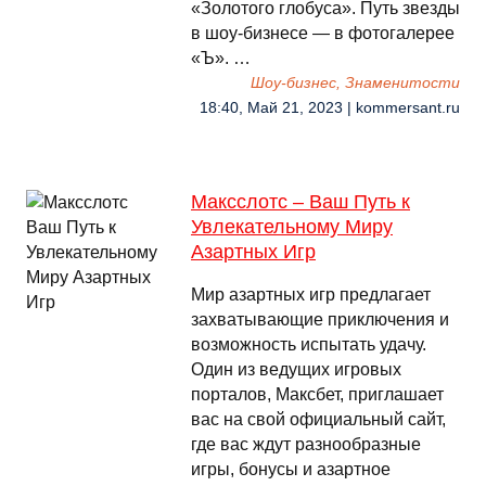
«Золотого глобуса». Путь звезды
в шоу-бизнесе — в фотогалерее
«Ъ». …
Шоу-бизнес, Знаменитости
18:40, Май 21, 2023 | kommersant.ru
Максслотс – Ваш Путь к
Увлекательному Миру
Азартных Игр
Мир азартных игр предлагает
захватывающие приключения и
возможность испытать удачу.
Один из ведущих игровых
порталов, Максбет, приглашает
вас на свой официальный сайт,
где вас ждут разнообразные
игры, бонусы и азартное