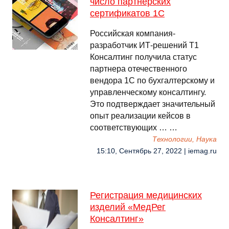
число партнерских
сертификатов 1С
Российская компания-
разработчик ИТ-решений Т1
Консалтинг получила статус
партнера отечественного
вендора 1С по бухгалтерскому и
управленческому консалтингу.
Это подтверждает значительный
опыт реализации кейсов в
соответствующих … …
Технологии, Наука
15:10, Сентябрь 27, 2022 | iemag.ru
Регистрация медицинских
изделий «МедРег
Консалтинг»