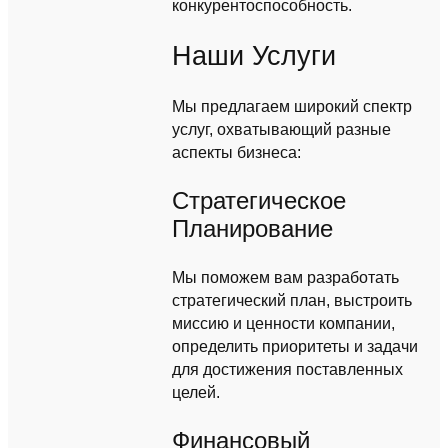
конкурентоспособность.
Наши Услуги
Мы предлагаем широкий спектр
услуг, охватывающий разные
аспекты бизнеса:
Стратегическое
Планирование
Мы поможем вам разработать
стратегический план, выстроить
миссию и ценности компании,
определить приоритеты и задачи
для достижения поставленных
целей.
Финансовый