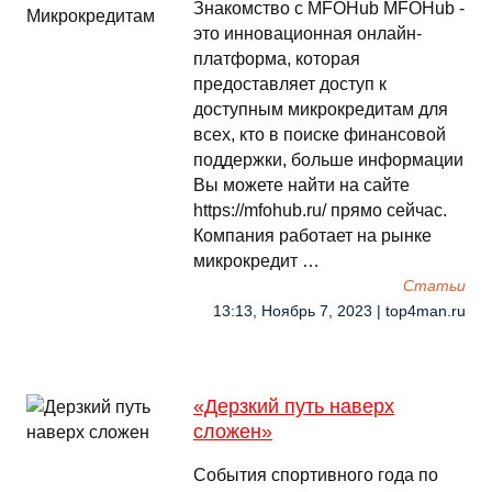
Знакомство с MFOHub MFOHub -
это инновационная онлайн-
платформа, которая
предоставляет доступ к
доступным микрокредитам для
всех, кто в поиске финансовой
поддержки, больше информации
Вы можете найти на сайте
https://mfohub.ru/ прямо сейчас.
Компания работает на рынке
микрокредит …
Cтатьи
13:13, Ноябрь 7, 2023 | top4man.ru
«Дерзкий путь наверх
сложен»
События спортивного года по