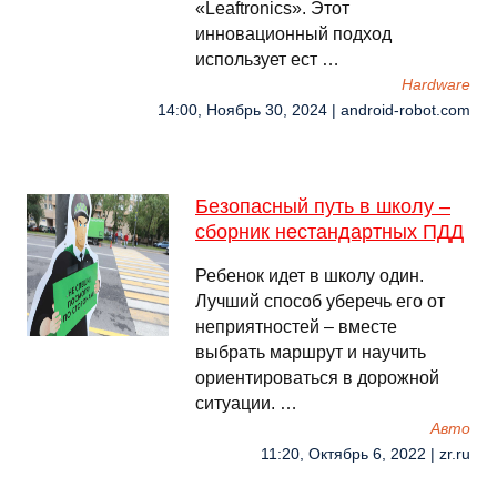
«Leaftronics». Этот
инновационный подход
использует ест …
Hardware
14:00, Ноябрь 30, 2024 | android-robot.com
Безопасный путь в школу –
сборник нестандартных ПДД
Ребенок идет в школу один.
Лучший способ уберечь его от
неприятностей – вместе
выбрать маршрут и научить
ориентироваться в дорожной
ситуации. …
Авто
11:20, Октябрь 6, 2022 | zr.ru