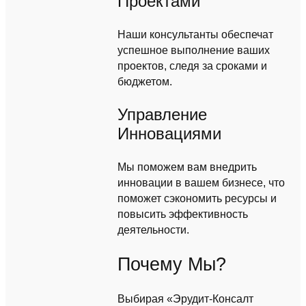
Проектами
Наши консультанты обеспечат
успешное выполнение ваших
проектов, следя за сроками и
бюджетом.
Управление
Инновациями
Мы поможем вам внедрить
инновации в вашем бизнесе, что
поможет сэкономить ресурсы и
повысить эффективность
деятельности.
Почему Мы?
Выбирая «Эрудит-Консалт