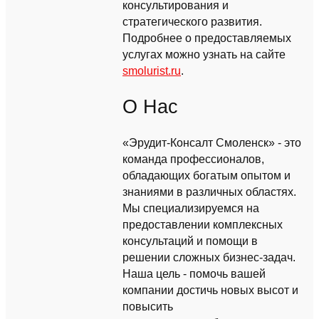
консультирования и
стратегического развития.
Подробнее о предоставляемых
услугах можно узнать на сайте
smolurist.ru
.
О Нас
«Эрудит-Консалт Смоленск» - это
команда профессионалов,
обладающих богатым опытом и
знаниями в различных областях.
Мы специализируемся на
предоставлении комплексных
консультаций и помощи в
решении сложных бизнес-задач.
Наша цель - помочь вашей
компании достичь новых высот и
повысить