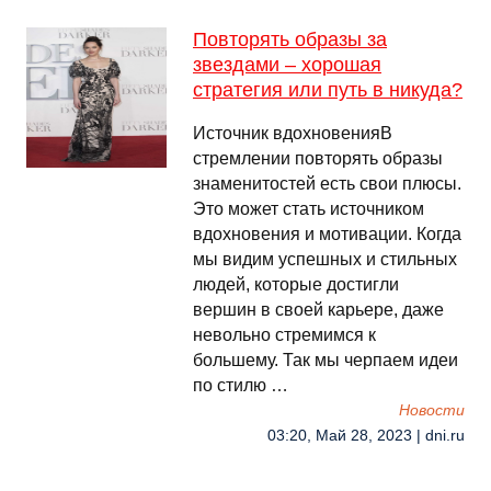
Повторять образы за
звездами – хорошая
стратегия или путь в никуда?
Источник вдохновенияВ
стремлении повторять образы
знаменитостей есть свои плюсы.
Это может стать источником
вдохновения и мотивации. Когда
мы видим успешных и стильных
людей, которые достигли
вершин в своей карьере, даже
невольно стремимся к
большему. Так мы черпаем идеи
по стилю …
Новости
03:20, Май 28, 2023 | dni.ru