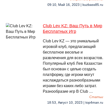
09:10, Май 16, 2023 | kuzbass85.ru
Club Lev KZ: Ваш Путь в Мир
Бесплатных Игр
Club Lev KZ — это уникальный
игровой клуб, предлагающий
бесплатное веселье и
развлечения для всех возрастов.
Популярный клуб Лев Казахстан
был основан с целью создать
платформу, где игроки могут
наслаждаться разнообразными
играми без каких-либо затрат.
Разнообразие игр В Club …
Cтатьи
18:53, Август 10, 2023 | top4man.ru