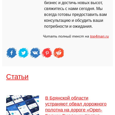
бизнес и достичь новых высот,
свяжитесь с нами сегодня. Мы
всегда готовы предоставить вам
консультацию и обсудить ваши
потребности и ожидания.
Читать полный текст на
top4man.ru
Cтатьи
В Брянской области
устраняют обвал дорожного
полотна на дороге «Орел-