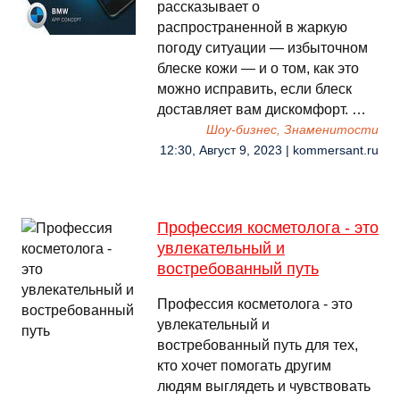
рассказывает о
распространенной в жаркую
погоду ситуации — избыточном
блеске кожи — и о том, как это
можно исправить, если блеск
доставляет вам дискомфорт. …
Шоу-бизнес, Знаменитости
12:30, Август 9, 2023 | kommersant.ru
Профессия косметолога - это
увлекательный и
востребованный путь
Профессия косметолога - это
увлекательный и
востребованный путь для тех,
кто хочет помогать другим
людям выглядеть и чувствовать