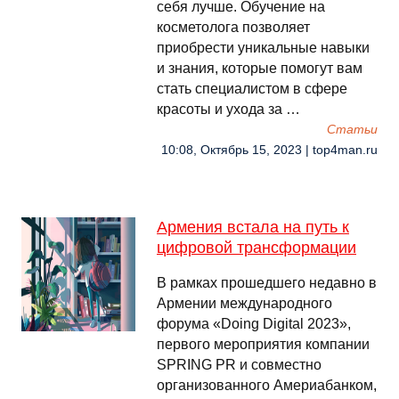
себя лучше. Обучение на
косметолога позволяет
приобрести уникальные навыки
и знания, которые помогут вам
стать специалистом в сфере
красоты и ухода за …
Cтатьи
10:08, Октябрь 15, 2023 | top4man.ru
Армения встала на путь к
цифровой трансформации
В рамках прошедшего недавно в
Армении международного
форума «Doing Digital 2023»,
первого мероприятия компании
SPRING PR и совместно
организованного Америабанком,