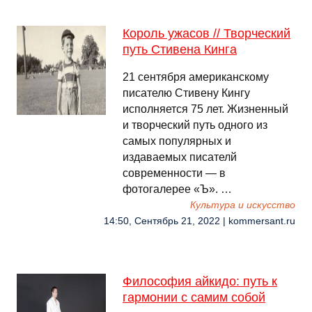
Король ужасов // Творческий
путь Стивена Кинга
21 сентября американскому
писателю Стивену Кингу
исполняется 75 лет. Жизненный
и творческий путь одного из
самых популярных и
издаваемых писателй
современности — в
фотогалерее «Ъ». …
Культура и искусство
14:50, Сентябрь 21, 2022 | kommersant.ru
Философия айкидо: путь к
гармонии с самим собой