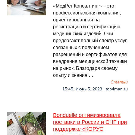
«МедРег Консалтинг» – это
профессиональная компания,
ориентированная на
регистрацию и сертификацию
медицинских изделий. Они
предлагают полный спектр услуг,
связанных с получением
разрешений и сертификатов для
внедрения медицинской техники
на рынок. Благодаря своему
опыту и знания …
Cтатьи
15:45, Июнь 5, 2023 | top4man.ru
Bonduelle оптимизировала
поставки в России и СНГ при
поддержке «КОРУС