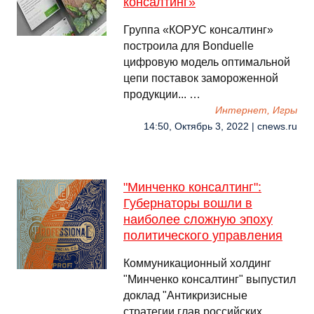
консалтинг»
Группа «КОРУС консалтинг»
построила для Bonduelle
цифровую модель оптимальной
цепи поставок замороженной
продукции... …
Интернет, Игры
14:50, Октябрь 3, 2022 | cnews.ru
"Минченко консалтинг":
Губернаторы вошли в
наиболее сложную эпоху
политического управления
Коммуникационный холдинг
"Минченко консалтинг" выпустил
доклад "Антикризисные
стратегии глав российских