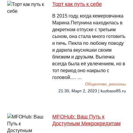
Торт как путь к себе
В 2015 году, когда кемеровчанка
Марина Петунина находилась в
декретном отпуске с третьим
сыном, она стала много готовить
и печь. Пекла по любому поводу
и дарила вкусняшки своим
близким и друзьям. Выпечка
всегда была её увлечением, но в
тот период оно накрыло с
головой.… …
Общество, регионы
21:30, Март 2, 2023 | kuzbass85.ru
MFOHub: Ваш Путь к
Доступным Микрокредитам