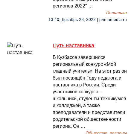
регионов 2022" …
Политика
13:40, Декабрь 28, 2022 | primamedia.ru
Путь наставника
В Кузбассе завершился
региональный конкурс «Мой
главный учитель». На этот раз он
был посвящён Году педагога и
наставника в России. Среди
участников конкурса –
школьники, студенты техникумов
и колледжей, а также
преподаватели и представители
родительской общественности
региона. Он …
Общество, регионы