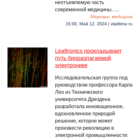
неотъемлемую часть
современной медицины. …
Здоровье, медицина
15:00, Май 12, 2024 | vladtime.ru
Leaftronics прокладывает
путь биоразлагаемой
электронике
Исследовательская группа под
руководством профессора Карла
Лео из Технического
университета Дрездена
разработала инновационное,
вдохновленное природой
решение, которое может
произвести революцию в
электронной промышленности: