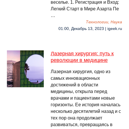
веселье. 1. Регистрация и Вход:
Легкий Старт в Мире Азарта Пе
…
Технологии, Наука
01:00, Декабрь 13, 2023 | igeek.ru
Лазерная хирургия: путь к
революции в медицине
Лазерная хирургия, одно из
самых инновационных
достижений в области
медицины, открыла перед
врачами и пациентами новые
горизонты. Ее история началась
несколько десятилетий назад и с
тех пор она продолжает
развиваться, превращаясь в