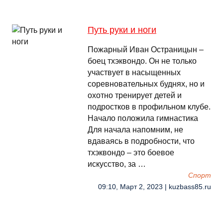
Путь руки и ноги
Пожарный Иван Остраницын –
боец тхэквондо. Он не только
участвует в насыщенных
соревновательных буднях, но и
охотно тренирует детей и
подростков в профильном клубе.
Начало положила гимнастика
Для начала напомним, не
вдаваясь в подробности, что
тхэквондо – это боевое
искусство, за …
Спорт
09:10, Март 2, 2023 | kuzbass85.ru