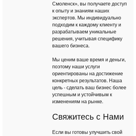
Смоленск», вы получаете доступ
к опыту и знаниям наших
экспертов. Мы индивидуально
подходим к каждому клиенту и
разрабатываем уникальные
решения, учитывая специфику
вашего бизнеса.
Мы ценим ваше время и деньги,
поэтому наши услуги
ориентированы на достижение
конкретных результатов. Наша
цель - сделать ваш бизнес более
успешным и устойчивым к
изменениям на рынке.
Свяжитесь с Нами
Если вы готовы улучшить свой