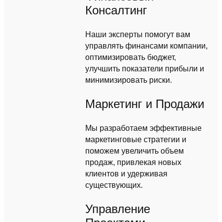
Консалтинг
Наши эксперты помогут вам
управлять финансами компании,
оптимизировать бюджет,
улучшить показатели прибыли и
минимизировать риски.
Маркетинг и Продажи
Мы разработаем эффективные
маркетинговые стратегии и
поможем увеличить объем
продаж, привлекая новых
клиентов и удерживая
существующих.
Управление