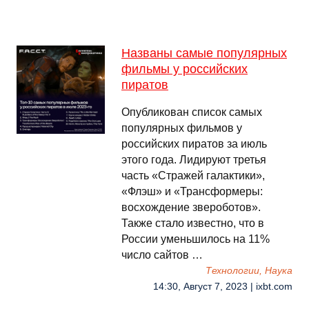
Названы самые популярных
фильмы у российских
пиратов
Опубликован список самых
популярных фильмов у
российских пиратов за июль
этого года. Лидируют третья
часть «Стражей галактики»,
«Флэш» и «Трансформеры:
восхождение звероботов».
Также стало известно, что в
России уменьшилось на 11%
число сайтов …
Технологии, Наука
14:30, Август 7, 2023 | ixbt.com