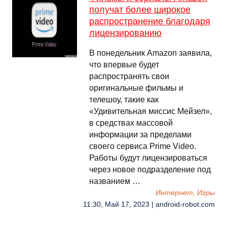
получат более широкое
распространение благодаря
лицензированию
В понедельник Amazon заявила,
что впервые будет
распространять свои
оригинальные фильмы и
телешоу, такие как
«Удивительная миссис Мейзел»,
в средствах массовой
информации за пределами
своего сервиса Prime Video.
Работы будут лицензироваться
через новое подразделение под
названием …
Интернет, Игры
11:30, Май 17, 2023 | android-robot.com