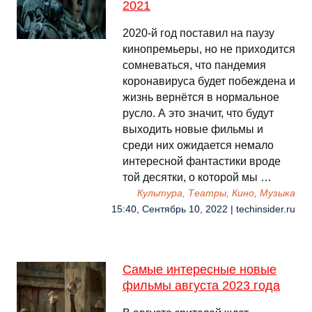
2021
2020-й год поставил на паузу
кинопремьеры, но не приходится
сомневаться, что пандемия
коронавируса будет побеждена и
жизнь вернётся в нормальное
русло. А это значит, что будут
выходить новые фильмы и
среди них ожидается немало
интересной фантастики вроде
той десятки, о которой мы …
Культура, Театры, Кино, Музыка
15:40, Сентябрь 10, 2022 | techinsider.ru
Самые интересные новые
фильмы августа 2023 года