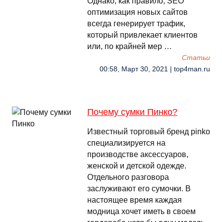
Однако, как правило, SEO
оптимизация новых сайтов
всегда генерирует трафик,
который привлекает клиентов
или, по крайней мер …
Cтатьи
00:58, Март 30, 2021 | top4man.ru
Почему сумки Пинко?
Известный торговый бренд pinko
специализируется на
производстве аксессуаров,
женской и детской одежде.
Отдельного разговора
заслуживают его сумочки. В
настоящее время каждая
модница хочет иметь в своем