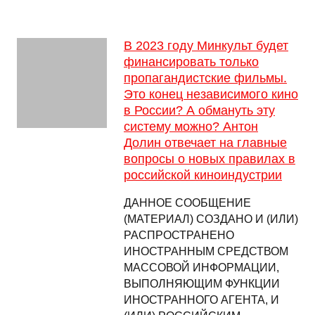
В 2023 году Минкульт будет
финансировать только
пропагандистские фильмы.
Это конец независимого кино
в России? А обмануть эту
систему можно? Антон
Долин отвечает на главные
вопросы о новых правилах в
российской киноиндустрии
ДАННОЕ СООБЩЕНИЕ
(МАТЕРИАЛ) СОЗДАНО И (ИЛИ)
РАСПРОСТРАНЕНО
ИНОСТРАННЫМ СРЕДСТВОМ
МАССОВОЙ ИНФОРМАЦИИ,
ВЫПОЛНЯЮЩИМ ФУНКЦИИ
ИНОСТРАННОГО АГЕНТА, И