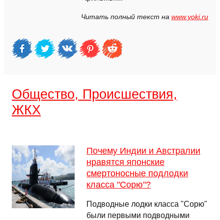
Читать полный текст на
www.yoki.ru
Общество, Происшествия,
ЖКХ
Почему Индии и Австралии
нравятся японские
смертоносные подлодки
класса "Сорю"?
Подводные лодки класса "Сорю"
были первыми подводными