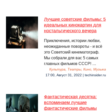
Лучшие советские фильмы: 5
идеальных кинокартин для
ностальгического вечера
Приключения, истории любви,
неожиданные повороты - и всё
это Советский кинематограф.
Мы собрали для вас 5 самых
главных фильмов СССР! …
Культура, Театры, Кино, Музыка
17:00, Август 31, 2022 | techinsider.ru
Фантастическая десятка:
вспоминаем лучшие
фантастические фильмы