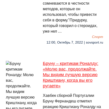
сомневаются в честности
методов, которые он
использовал, чтобы привести
себя в форму."Придурку,
который говорил о стероидах,
уже нел …
Спорт
12:00, Октябрь 7, 2022 | sovsport.ru
Бруну – критикам Роналду:
«Молю вас, продолжайте.
Мы видим лучшую версию
Криштиану, когда вы его
ругаете»
Хавбек сборной Португалии
Бруну Фернандеш отметил
реакцию Криштиану Роналду на