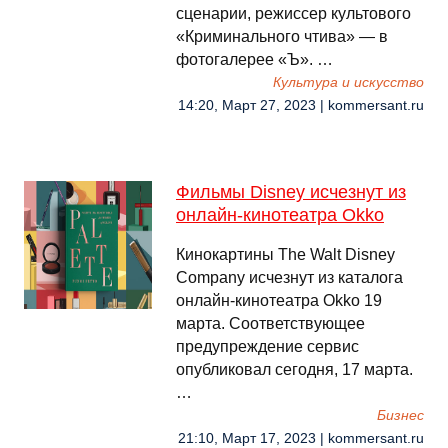
сценарии, режиссер культового
«Криминального чтива» — в
фотогалерее «Ъ». …
Культура и искусство
14:20, Март 27, 2023 | kommersant.ru
Фильмы Disney исчезнут из
онлайн-кинотеатра Okko
Кинокартины The Walt Disney
Company исчезнут из каталога
онлайн-кинотеатра Okko 19
марта. Соответствующее
предупреждение сервис
опубликовал сегодня, 17 марта.
…
Бизнес
21:10, Март 17, 2023 | kommersant.ru