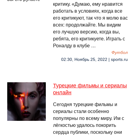
критику. «Думаю, ему нравится
работать в условиях, когда все
его критикуют, так что я молю вас
всех: продолжайте. Мы видим
его лучшую версию, когда вы,
ребята, его критикуете. Играть с
Роналду в клубе …
Футбол
02:30, Ноябрь 25, 2022 | sports.ru
Турецкие фильмы и сериалы
онлайн
Сегодня турецкие фильмы и
сериалы стали особенно
популярны по всему миру. Им с
лёгкостью удалось покорить
сердца публики, поскольку они