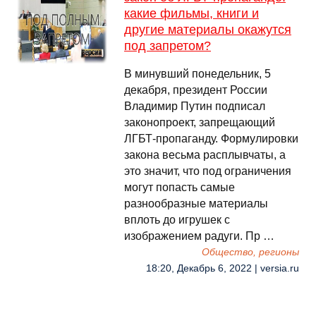
какие фильмы, книги и
другие материалы окажутся
под запретом?
В минувший понедельник, 5
декабря, президент России
Владимир Путин подписал
законопроект, запрещающий
ЛГБТ-пропаганду. Формулировки
закона весьма расплывчаты, а
это значит, что под ограничения
могут попасть самые
разнообразные материалы
вплоть до игрушек с
изображением радуги. Пр …
Общество, регионы
18:20, Декабрь 6, 2022 | versia.ru