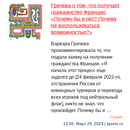
Грачева о том, что получает
гражданство Франции:
«Почему бы и нет? Почему
не воспользоваться
возможностью?»
Варвара Грачева
прокомментировала то, что
подала заявку на получение
гражданства Франции. «Я
начала этот процесс еще
задолго до [24 февраля 2022-го,
отстранения России от
командных турниров и перевода
всех игроков под нейтральный
флаг], никто не знал, что
произойдет. Почему бы и …
Спорт
13:50, Март 29, 2023 | sports.ru