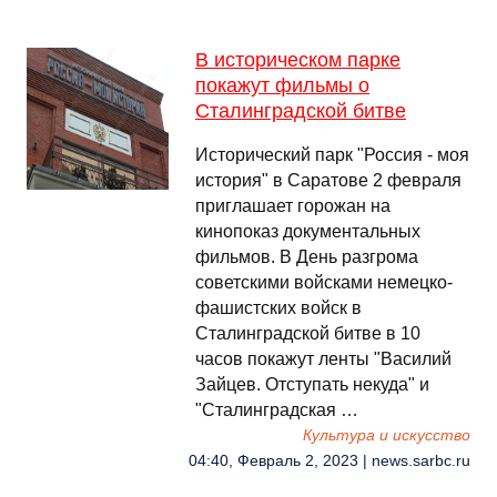
В историческом парке
покажут фильмы о
Сталинградской битве
Исторический парк "Россия - моя
история" в Саратове 2 февраля
приглашает горожан на
кинопоказ документальных
фильмов. В День разгрома
советскими войсками немецко-
фашистских войск в
Сталинградской битве в 10
часов покажут ленты "Василий
Зайцев. Отступать некуда" и
"Сталинградская …
Культура и искусство
04:40, Февраль 2, 2023 | news.sarbc.ru