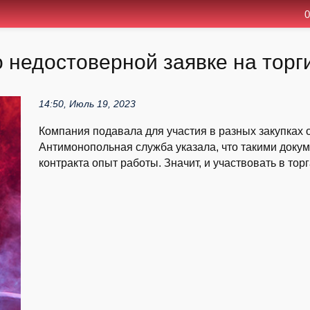
0
 недостоверной заявке на торг
14:50, Июль 19, 2023
Компания подавала для участия в разных закупках 
Антимонопольная служба указала, что такими доку
контракта опыт работы. Значит, и участвовать в торг