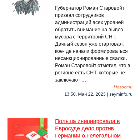
Губернатор Роман Старовойт
призвал сотрудников
администраций всех уровней
обратить внимание на вывоз
мусора с территорий СНТ.
Дачный сезон уже стартовал,
кое-где начали формироваться
несанкционированные свалки.
Роман Старовойт отметил, что в
регионе есть СНТ, которые не
заключают …
Новости
13:50, Май 22, 2023 | seyminfo.ru
Польша инициировала в
Евросуде дело против
Германии о нелегальном