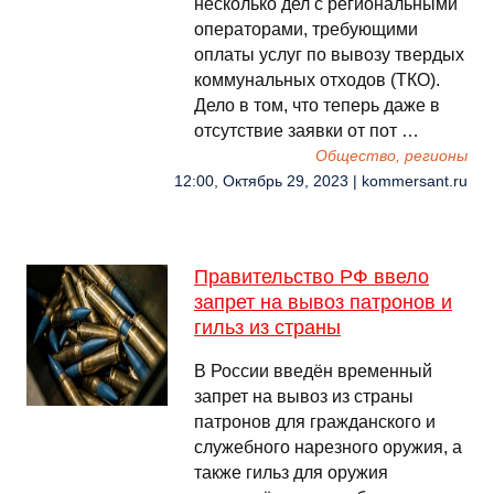
несколько дел с региональными
операторами, требующими
оплаты услуг по вывозу твердых
коммунальных отходов (ТКО).
Дело в том, что теперь даже в
отсутствие заявки от пот …
Общество, регионы
12:00, Октябрь 29, 2023 | kommersant.ru
Правительство РФ ввело
запрет на вывоз патронов и
гильз из страны
В России введён временный
запрет на вывоз из страны
патронов для гражданского и
служебного нарезного оружия, а
также гильз для оружия