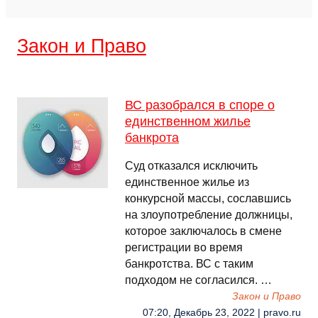
Закон и Право
ВС разобрался в споре о
единственном жилье
банкрота
Суд отказался исключить
единственное жилье из
конкурсной массы, сославшись
на злоупотребление должницы,
которое заключалось в смене
регистрации во время
банкротства. ВС с таким
подходом не согласился. …
Закон и Право
07:20, Декабрь 23, 2022 | pravo.ru