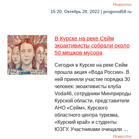
Новости
15:20, Октябрь 28, 2022 | progorod58.ru
В Курске на реке Сейм
экоактивисты собрали около
50 мешков мусора
Сегодня в Курске на реке Сейм
прошла акция «Вода России». В
ней приняли участие порядка 30
человек: экоактивисты клуба
Voda46, сотрудники Минприроды
Курской области, представители
АНО «Сейм», Курского
областного центра туризма,
«Курский край» и студенты
ЮЗГУ. Участниками очищали …
Новости