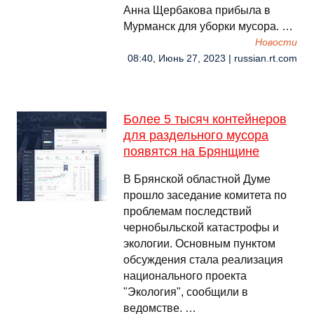
Анна Щербакова прибыла в
Мурманск для уборки мусора. …
Новости
08:40, Июнь 27, 2023 | russian.rt.com
Более 5 тысяч контейнеров
для раздельного мусора
появятся на Брянщине
В Брянской областной Думе
прошло заседание комитета по
проблемам последствий
чернобыльской катастрофы и
экологии. Основным пунктом
обсуждения стала реализация
национального проекта
"Экология", сообщили в
ведомстве. …