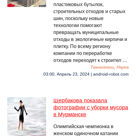
пластиковых бутылок,
строительных отходов и старых
шин, поскольку новые
технологии помогают
превращать муниципальные
отходы в экологичные кирпичи и
плитку. По всему региону
компании по переработке
отходов переходят к строител …
Технологии, Наука
03:00, Апрель 23, 2024 | android-robot.com
Щербакова показала
фотографии с уборки мусора
в Мурманске
Олимпийская чемпионка в
женском одиночном катании