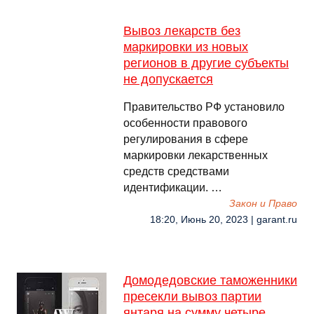
Вывоз лекарств без
маркировки из новых
регионов в другие субъекты
не допускается
Правительство РФ установило
особенности правового
регулирования в сфере
маркировки лекарственных
средств средствами
идентификации. …
Закон и Право
18:20, Июнь 20, 2023 | garant.ru
Домодедовские таможенники
пресекли вывоз партии
янтаря на сумму четыре