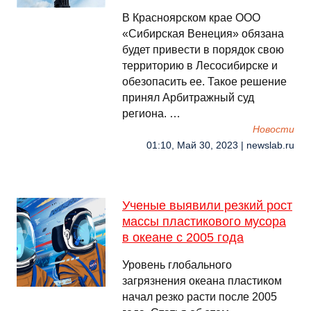
В Красноярском крае ООО
«Сибирская Венеция» обязана
будет привести в порядок свою
территорию в Лесосибирске и
обезопасить ее. Такое решение
принял Арбитражный суд
региона. …
Новости
01:10, Май 30, 2023 | newslab.ru
Ученые выявили резкий рост
массы пластикового мусора
в океане с 2005 года
Уровень глобального
загрязнения океана пластиком
начал резко расти после 2005