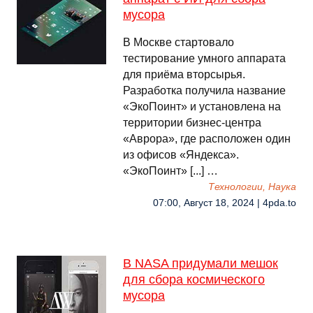
мусора
В Москве стартовало
тестирование умного аппарата
для приёма вторсырья.
Разработка получила название
«ЭкоПоинт» и установлена на
территории бизнес-центра
«Аврора», где расположен один
из офисов «Яндекса».
«ЭкоПоинт» [...] …
Технологии, Наука
07:00, Август 18, 2024 | 4pda.to
В NASA придумали мешок
для сбора космического
мусора