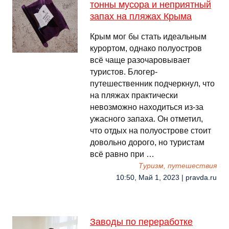
тонны мусора и неприятный
запах на пляжах Крыма
Крым мог бы стать идеальным
курортом, однако полуостров
всё чаще разочаровывает
туристов. Блогер-
путешественник подчеркнул, что
на пляжах практически
невозможно находиться из-за
ужасного запаха. Он отметил,
что отдых на полуострове стоит
довольно дорого, но туристам
всё равно при …
Туризм, путешествия
10:50, Май 1, 2023 | pravda.ru
Заводы по переработке