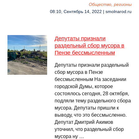
Общество, регионы
08:10, Сентябрь 14, 2022 | smolnarod.ru
Депутаты признали
раздельный сбор мусора в
Пензе бессмысленным
Депутаты признали раздельный
сбор мусора в Пензе
бессмысленным На заседании
городской Думы, которое
состоялось сегодня, 28 октября,
подляли тему раздельного сбора
мусора. Депутаты пришли к
выводу, что это бессмысленно.
Депутат Дмитрий Акимов
уточнил, что раздельный сбор
мусора ну …