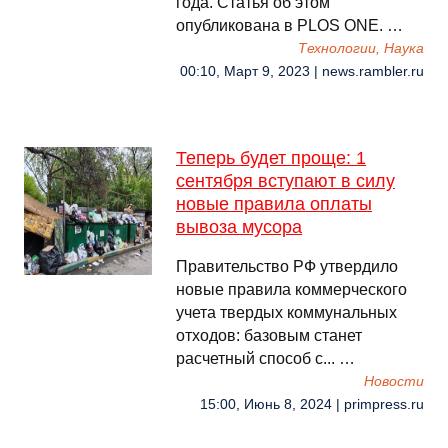
года. Статья об этом
опубликована в PLOS ONE. …
Технологии, Наука
00:10, Март 9, 2023 | news.rambler.ru
Теперь будет проще: 1
сентября вступают в силу
новые правила оплаты
вывоза мусора
Правительство РФ утвердило
новые правила коммерческого
учета твердых коммунальных
отходов: базовым станет
расчетный способ с... …
Новости
15:00, Июнь 8, 2024 | primpress.ru