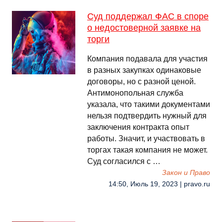
Суд поддержал ФАС в споре
о недостоверной заявке на
торги
Компания подавала для участия
в разных закупках одинаковые
договоры, но с разной ценой.
Антимонопольная служба
указала, что такими документами
нельзя подтвердить нужный для
заключения контракта опыт
работы. Значит, и участвовать в
торгах такая компания не может.
Суд согласился с …
Закон и Право
14:50, Июль 19, 2023 | pravo.ru