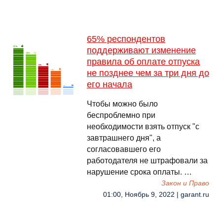
65% респондентов
поддерживают изменение
правила об оплате отпуска
не позднее чем за три дня до
его начала
Чтобы можно было
беспроблемно при
необходимости взять отпуск "с
завтрашнего дня", а
согласовавшего его
работодателя не штрафовали за
нарушение срока оплаты. …
Закон и Право
01:00, Ноябрь 9, 2022 | garant.ru