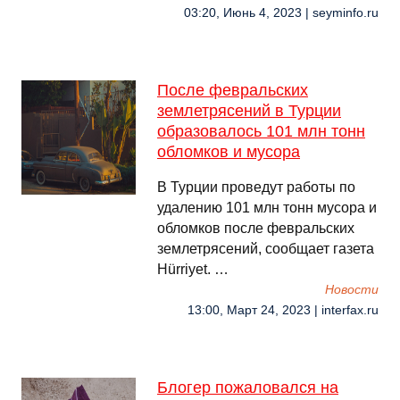
03:20, Июнь 4, 2023 | seyminfo.ru
После февральских
землетрясений в Турции
образовалось 101 млн тонн
обломков и мусора
В Турции проведут работы по
удалению 101 млн тонн мусора и
обломков после февральских
землетрясений, сообщает газета
Hürriyet. …
Новости
13:00, Март 24, 2023 | interfax.ru
Блогер пожаловался на