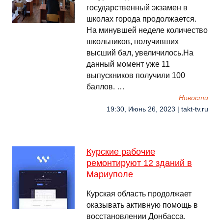
государственный экзамен в
школах города продолжается.
На минувшей неделе количество
школьников, получивших
высший бал, увеличилось.На
данный момент уже 11
выпускников получили 100
баллов. …
Новости
19:30, Июнь 26, 2023 | takt-tv.ru
Курские рабочие
ремонтируют 12 зданий в
Мариуполе
Курская область продолжает
оказывать активную помощь в
восстановлении Донбасса.