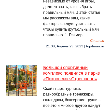
независимо от уровня игры,
должен знать, как выбрать
правильный мяч. В этой статье
мы расскажем вам, какие
факторы следует учитывать ,
чтобы купить футбольный мяч
правильно. 1. Размер …
Cтатьи
21:09, Апрель 29, 2023 | top4man.ru
Большой спортивный
комплекс появился в парке
«Покровское-Стрешнево»
Скейт-парк, турники,
разнообразные тренажеры,
скалодром, боксерские груши –
все это и многое другое найдут