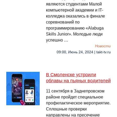
являются студентами Малой
компьютерной академии и IT-
колледжа оказались в финале
соревнований по
программированию «Alabuga
Skills Junior». Молодые люди
успешно …
Новости
09:00, Июнь 24, 2024 | takt-tv.ru
В Смоленске устроили
облавы на пьяных водителей
11 сентября в Заднепровском
районе пройдет специальное
профилактическое мероприятие.
Сплошные проверки
направлены на пресечение