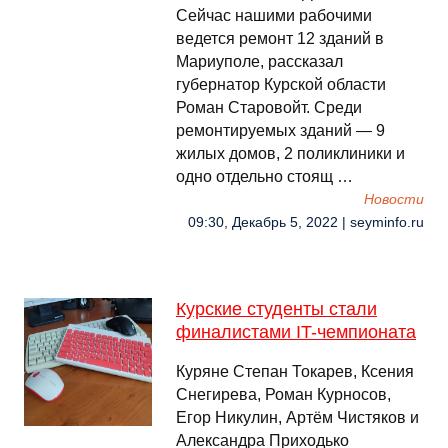
Сейчас нашими рабочими
ведется ремонт 12 зданий в
Мариуполе, рассказал
губернатор Курской области
Роман Старовойт. Среди
ремонтируемых зданий — 9
жилых домов, 2 поликлиники и
одно отдельно стоящ …
Новости
09:30, Декабрь 5, 2022 | seyminfo.ru
Курские студенты стали
финалистами IT-чемпионата
Куряне Степан Токарев, Ксения
Снегирева, Роман Курносов,
Егор Никулин, Артём Чистяков и
Александра Приходько