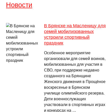
Новости
В Брянске на Масленицу для
семей мобилизованных
устроили спортивный
праздник
Особенное мероприятие
организовали для семей воинов,
мобилизованных для участия в
СВО, при поддержке недавно
созданного на Брянщине
Женского движения в Прощëное
воскресенье в Брянском
училище олимпийского резерва.
Дети военнослужащих
участвовали в спортивных играх
и конкурсах на …