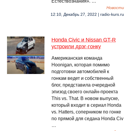
Естествознания». …
Новости
12:10, Декабрь 27, 2022 | radio-kurs.ru
Honda Civic и Nissan GT-R
устроили дрэг-гонку
Американская команда
Hoonigan, которая помимо
подготовки автомобилей к
гонкам ведет и собственный
блог, представила очередной
эпизод своего онлайн-проекта
This vs. That. В новом выпуске,
который входит в сериал Honda
vs. Hatters, соперником по гонке
по прямой для седана Honda Civ
…