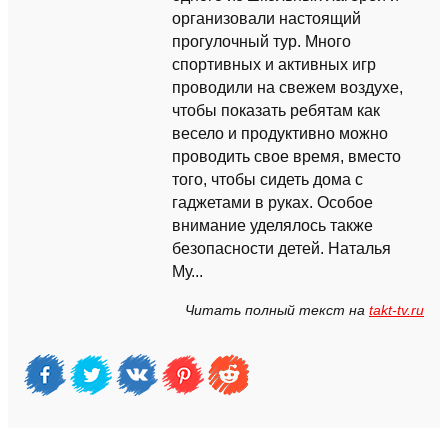
организовали настоящий
прогулочный тур. Много
спортивных и активных игр
проводили на свежем воздухе,
чтобы показать ребятам как
весело и продуктивно можно
проводить свое время, вместо
того, чтобы сидеть дома с
гаджетами в руках. Особое
внимание уделялось также
безопасности детей. Наталья
Му...
Читать полный текст на
takt-tv.ru