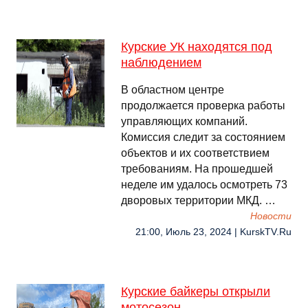
Курские УК находятся под
наблюдением
В областном центре
продолжается проверка работы
управляющих компаний.
Комиссия следит за состоянием
объектов и их соответствием
требованиям. На прошедшей
неделе им удалось осмотреть 73
дворовых территории МКД. …
Новости
21:00, Июль 23, 2024 | KurskTV.Ru
Курские байкеры открыли
мотосезон