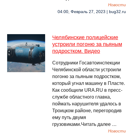
Новости
04:00, Февраль 27, 2023 | bug32.ru
Челябинские полицейские
устроили погоню за пьяным
подростком. Видео
Сотрудники Госавтоинспекции
Челябинской области устроили
погоню за пьяным подростком,
который угнал машину в Пласте.
Как сообщили URA.RU в пресс-
службе областного главка,
поймать нарушителя удалось в
Троицком районе, перегородив
ему путь двумя
грузовиками.Читать далее …
Новости