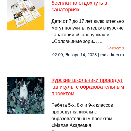
бесплатно отдохнуть в
санаториях
Дети от 7 до 17 лет включительно
могут получить путевку в курские
санатории «Соловушка» и
«Соловьиные зори». …
Новости
02:00, Январь 14, 2023 | radio-kurs.ru
Курские школьники проведут
каникулы с образовательным
проектом
Ребята 5-х, 8-х и 9-х классов
проведут каникулы с
образовательным проектом
«Малая Академия