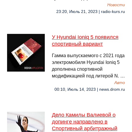
Новости
23:20, Июль 21, 2023 | radio-kurs.ru
У Hyundai Ioniq 5 появился
спортивный вариант
Гамма выпускаемого с 2021 года
электромобиля Hyundai Ioniq 5
дополнена спортивной
модификацией под литерой N. …
Авто
00:10, Июль 14, 2023 | news.drom.ru
Дело Камилы Валиевой о
допинге направлено в
Спортивный арбитражный