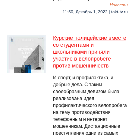
Новости
11:50, Декабрь 1, 2022 | takt-tv.ru
Курские полицейские вместе
со студентами и
школьниками приняли
участие в велопробеге
против мошенничеств
И спорт, и профилактика, и
добрые дела. С таким
своеобразным девизом была
реализована идея
профилактического велопробега
на тему противодействия
телефонным и интернет
мошенникам. Дистанционные
преступления одни из самых