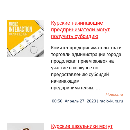
Курские начинающие
предприниматели могут
получить субсидию
Комитет предпринимательства и
торговли администрации города
продолжает прием заявок на
участие в конкурсе по
предоставлению субсидий
начинающим
предпринимателям. …
Новости
00:50, Апрель 27, 2023 | radio-kurs.ru
Курские школьники могут