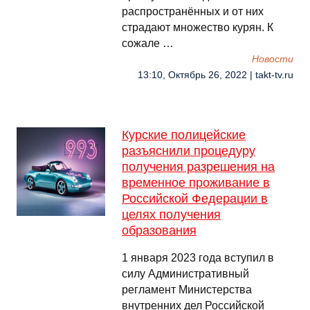
распространённых и от них
страдают множество курян. К
сожале …
Новости
13:10, Октябрь 26, 2022 | takt-tv.ru
Курские полицейские
разъяснили процедуру
получения разрешения на
временное проживание в
Российской Федерации в
целях получения
образования
1 января 2023 года вступил в
силу Административный
регламент Министерства
внутренних дел Российской