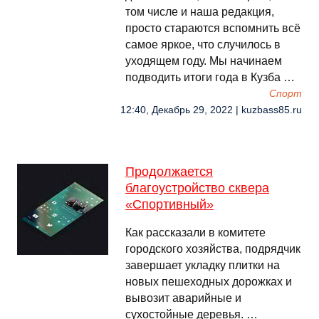
том числе и наша редакция,
просто стараются вспомнить всё
самое яркое, что случилось в
уходящем году. Мы начинаем
подводить итоги года в Кузба …
Спорт
12:40, Декабрь 29, 2022 | kuzbass85.ru
Продолжается
благоустройство сквера
«Спортивный»
Как рассказали в комитете
городского хозяйства, подрядчик
завершает укладку плитки на
новых пешеходных дорожках и
вывозит аварийные и
сухостойные деревья. …