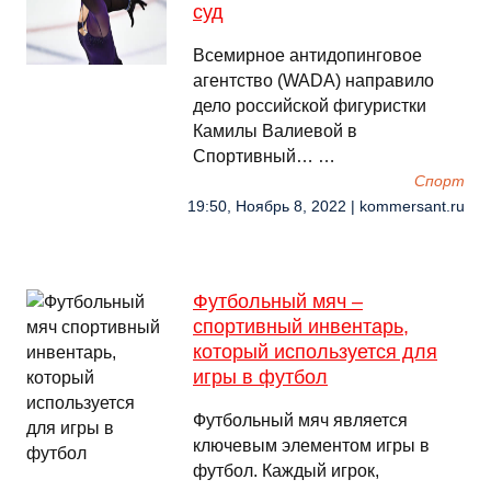
суд
Всемирное антидопинговое
агентство (WADA) направило
дело российской фигуристки
Камилы Валиевой в
Спортивный… …
Спорт
19:50, Ноябрь 8, 2022 | kommersant.ru
Футбольный мяч –
спортивный инвентарь,
который используется для
игры в футбол
Футбольный мяч является
ключевым элементом игры в
футбол. Каждый игрок,