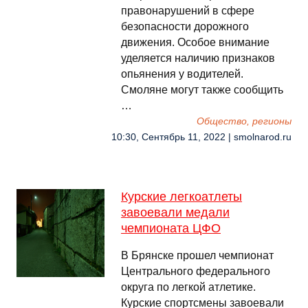
правонарушений в сфере
безопасности дорожного
движения. Особое внимание
уделяется наличию признаков
опьянения у водителей.
Смоляне могут также сообщить
…
Общество, регионы
10:30, Сентябрь 11, 2022 | smolnarod.ru
Курские легкоатлеты
завоевали медали
чемпионата ЦФО
В Брянске прошел чемпионат
Центрального федерального
округа по легкой атлетике.
Курские спортсмены завоевали