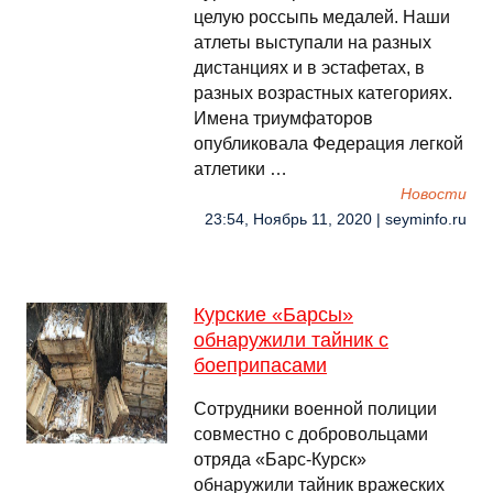
целую россыпь медалей. Наши
атлеты выступали на разных
дистанциях и в эстафетах, в
разных возрастных категориях.
Имена триумфаторов
опубликовала Федерация легкой
атлетики …
Новости
23:54, Ноябрь 11, 2020 | seyminfo.ru
Курские «Барсы»
обнаружили тайник с
боеприпасами
Сотрудники военной полиции
совместно с добровольцами
отряда «Барс-Курск»
обнаружили тайник вражеских