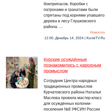
боеприпасов. Коробки с
патронами и гранатами были
спрятаны под корнями упавшего
дерева в лесу Глушковского
района. …
Новости
12:00, Декабрь 14, 2024 | KurskTV.Ru
Курские осуждённые
познакомились с народным
промыслом
Сотрудник Центра народных
традиционных промыслов
Курчатовского района Наталья
Маслова провела мастер-класс
для осуждённых колонии-
поселения №8 УФСИН России