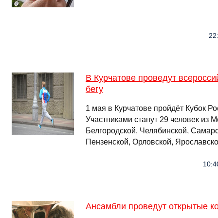
22
В Курчатове проведут всеросси
бегу
1 мая в Курчатове пройдёт Кубок Рос
Участниками станут 29 человек из 
Белгородской, Челябинской, Самарс
Пензенской, Орловской, Ярославско
10:4
Ансамбли проведут открытые ко