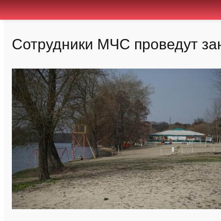
Сотрудники МЧС проведут за