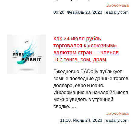
Экономика
09:20, Февраль 23, 2023 | eadaily.com
Как 24 июля рубль
торговался к «союзным»
валютам стран — членов
ТС: тенге, сом, драм
Ежедневно EADaily публикует
самые последние данные торгов
доллара, евро и юаня.
Информацию на начало 24 июля
можно увидеть в утренней
сводке. …
Экономика
11:10, Июль 24, 2023 | eadaily.com