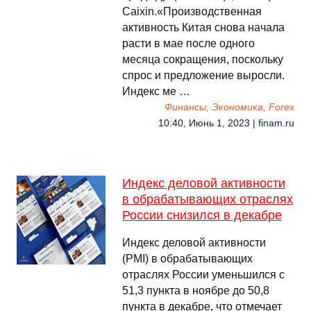
Caixin.«Производственная
активность Китая снова начала
расти в мае после одного
месяца сокращения, поскольку
спрос и предложение выросли.
Индекс ме …
Финансы, Экономика, Forex
10:40, Июнь 1, 2023 | finam.ru
Индекс деловой активности
в обрабатывающих отраслях
России снизился в декабре
Индекс деловой активности
(PMI) в обрабатывающих
отраслях России уменьшился с
51,3 пункта в ноябре до 50,8
пункта в декабре, что отмечает