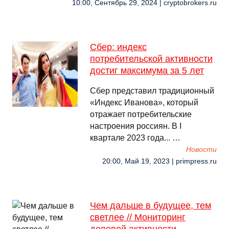
10:00, Сентябрь 29, 2024 | cryptobrokers.ru
Сбер: индекс
потребительской активности
достиг максимума за 5 лет
Сбер представил традиционный
«Индекс Иванова», который
отражает потребительские
настроения россиян. В I
квартале 2023 года... …
Новости
20:00, Май 19, 2023 | primpress.ru
Чем дальше в будущее, тем
светлее // Мониторинг