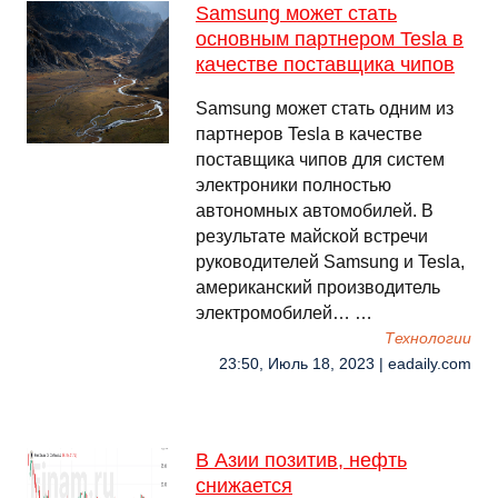
Samsung может стать
основным партнером Tesla в
качестве поставщика чипов
Samsung может стать одним из
партнеров Tesla в качестве
поставщика чипов для систем
электроники полностью
автономных автомобилей. В
результате майской встречи
руководителей Samsung и Tesla,
американский производитель
электромобилей… …
Технологии
23:50, Июль 18, 2023 | eadaily.com
В Азии позитив, нефть
снижается