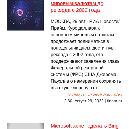
мировым валютам до
рекорда с 2002 года
МОСКВА, 29 авг - РИА Новости/
Прайм. Курс доллара к
основным мировым валютам
продолжает подниматься в
понедельник днем, достигнув
рекорда с 2002 года, его
поддерживают заявления главы
Федеральной резервной
системы (ФРС) США Джерома
Пауэлла о намерении сохранять
высокую ключевую ст …
Финансы, Экономика, Forex
12:30, Август 29, 2022 | finam.ru
Microsoft хочет сделать Bing