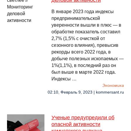
деловой активности
В январе 2023 года индексы
предпринимательской
уверенности вышли в плюс — в
обработке показатель составил
2,7% (1,5% с очисткой от
сезонного влияния), превысив
рекорды всего 2022 года, в
добыче полезных ископаемых —
1%(1,1%), в последний раз он
был выше в марте 2022 года.
Индексы …
Экономика
02:10, Февраль 9, 2023 | kommersant.ru
Ученые предупредили об
опасной активности