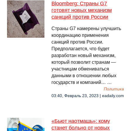
Bloomberg: Страны G7
готовят новых механизм
санкций против России
Страны G7 намерены улучшить
координацию применения
санкций против России.
Предполагается, что будет
разработан новый механизм,
который позволит странам —
участницам обмениваться
данными в отношении любых
государств и компаний… …
Политика
03:40, Февраль 23, 2023 | eadaily.com
«Бьют наотмашь»: кому
станет больно от новых