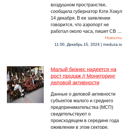
воздушном пространстве,
сообщила губернатор Кэти Хокул
14 декабря. В ее заявлении
говорится, что аэропорт не
работал около часа, пишет CB …
Новости
11:00, Декабрь 15, 2024 | meduza.io
Малый бизнес надеется на
рост продаж // Мониторинг
деловой активности
Данные о деловой активности
субъектов малого и среднего
предпринимательства (МСП)
свидетельствуют о
происходящем в середине года
оживлении в этом секторе.