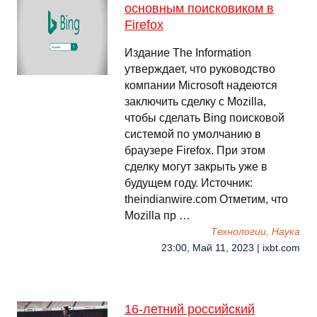
основным поисковиком в
Firefox
Издание The Information
утверждает, что руководство
компании Microsoft надеются
заключить сделку с Mozilla,
чтобы сделать Bing поисковой
системой по умолчанию в
браузере Firefox. При этом
сделку могут закрыть уже в
будущем году. Источник:
theindianwire.com Отметим, что
Mozilla пр …
Технологии, Наука
23:00, Май 11, 2023 | ixbt.com
16-летний российский