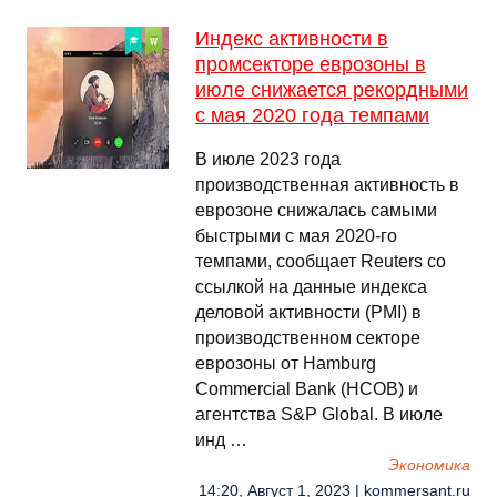
Индекс активности в
промсекторе еврозоны в
июле снижается рекордными
с мая 2020 года темпами
В июле 2023 года
производственная активность в
еврозоне снижалась самыми
быстрыми с мая 2020-го
темпами, сообщает Reuters со
ссылкой на данные индекса
деловой активности (PMI) в
производственном секторе
еврозоны от Hamburg
Commercial Bank (HCOB) и
агентства S&P Global. В июле
инд …
Экономика
14:20, Август 1, 2023 | kommersant.ru