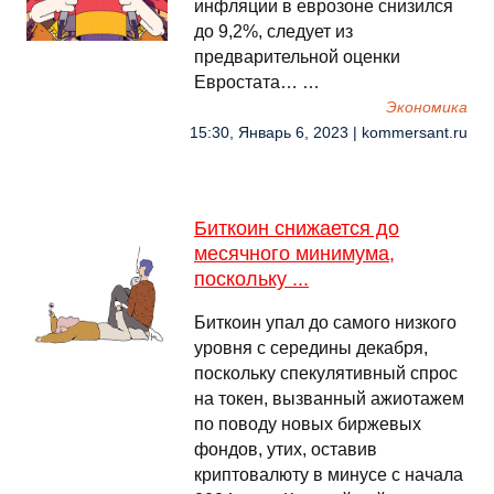
инфляции в еврозоне снизился
до 9,2%, следует из
предварительной оценки
Евростата… …
Экономика
15:30, Январь 6, 2023 | kommersant.ru
Биткоин снижается до
месячного минимума,
поскольку ...
Биткоин упал до самого низкого
уровня с середины декабря,
поскольку спекулятивный спрос
на токен, вызванный ажиотажем
по поводу новых биржевых
фондов, утих, оставив
криптовалюту в минусе с начала