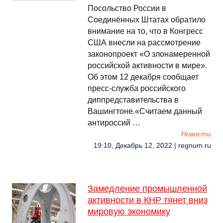
Посольство России в
Соединённых Штатах обратило
внимание на то, что в Конгресс
США внесли на рассмотрение
законопроект «О злонамеренной
российской активности в мире».
Об этом 12 декабря сообщает
пресс-служба российского
диппредставительства в
Вашингтоне.«Считаем данный
антироссий …
Новости
19:10, Декабрь 12, 2022 | regnum.ru
Замедление промышленной
активности в КНР тянет вниз
мировую экономику