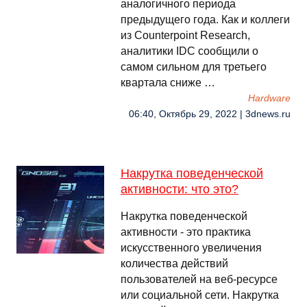
аналогичного периода
предыдущего года. Как и коллеги
из Counterpoint Research,
аналитики IDC сообщили о
самом сильном для третьего
квартала сниже …
Hardware
06:40, Октябрь 29, 2022 | 3dnews.ru
Накрутка поведенческой
активности: что это?
Накрутка поведенческой
активности - это практика
искусственного увеличения
количества действий
пользователей на веб-ресурсе
или социальной сети. Накрутка