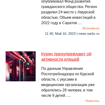
опубликовал Фонд развития
гражданского общества. Регион
разделил 24 место с Амурской
областью. Объем инвестиций в
2022 году в Саратов …
Экономика
11:30, Май 16, 2023 | news.sarbc.ru
Курян предупреждают об
активности клещей
По данным Управления
Роспотребнадзора по Курской
области, с укусами в
медицинские организации уже
обратились 28 человек, в том
числе 9 детей. …
Новости