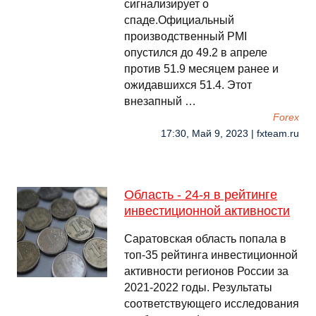
сигнализирует о
спаде.Официальный
производственный PMI
опустился до 49.2 в апреле
против 51.9 месяцем ранее и
ожидавшихся 51.4. Этот
внезапный …
Forex
17:30, Май 9, 2023 | fxteam.ru
Область - 24-я в рейтинге
инвестиционной активности
Саратовская область попала в
топ-35 рейтинга инвестиционной
активности регионов России за
2021-2022 годы. Результаты
соответствующего исследования