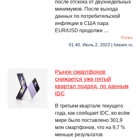
после отскока от двухнедельных
минимумов. После выхода
данных по потребительской
инфляции в США пара
EUR/USD продолжи …
Forex
01:40, Июль 2, 2023 | fxteam.ru
Рынок смартфонов
снижается уже пятый
квартал подряд, по данным
IDC
В третьем квартале текущего
года, как сообщает IDC, во всём
мире было поставлено 301,9
млн смартфонов, что на 9,7 %
меньше результатов