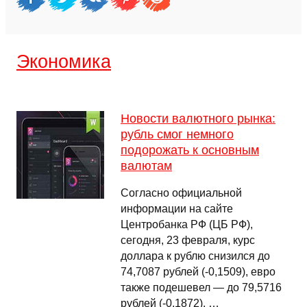
Экономика
Новости валютного рынка:
рубль смог немного
подорожать к основным
валютам
Согласно официальной
информации на сайте
Центробанка РФ (ЦБ РФ),
сегодня, 23 февраля, курс
доллара к рублю снизился до
74,7087 рублей (-0,1509), евро
также подешевел — до 79,5716
рублей (-0,1872). …