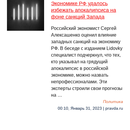
Экономике РФ удалось
избежать апокалипсиса на
фоне санкций Запада
Российский экономист Сергей
Алексашенко оценил влияние
западных санкций на экономику
РФ. В беседе с изданием Lidovky
специалист подчеркнул, что тех,
кто указывал на грядущий
апокалипсис в российской
экономике, можно назвать
непрофессионалами. Эти
эксперты строили свои прогнозы
на …
Политика
00:10, Январь 31, 2023 | pravda.ru