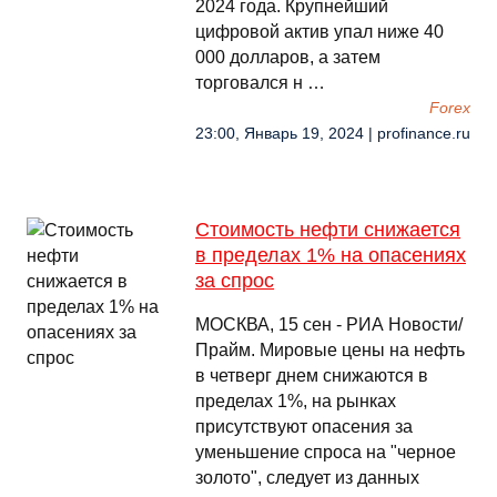
2024 года. Крупнейший
цифровой актив упал ниже 40
000 долларов, а затем
торговался н …
Forex
23:00, Январь 19, 2024 | profinance.ru
Стоимость нефти снижается
в пределах 1% на опасениях
за спрос
МОСКВА, 15 сен - РИА Новости/
Прайм. Мировые цены на нефть
в четверг днем снижаются в
пределах 1%, на рынках
присутствуют опасения за
уменьшение спроса на "черное
золото", следует из данных