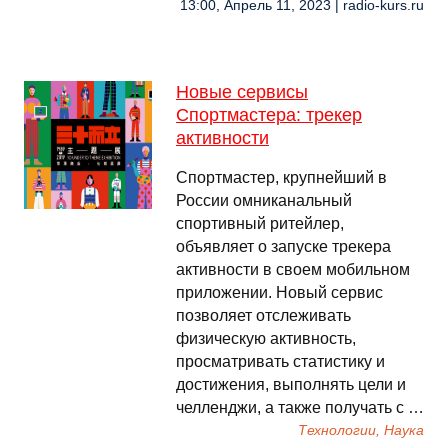
13:00, Апрель 11, 2023 | radio-kurs.ru
Новые сервисы
Спортмастера: трекер
активности
Спортмастер, крупнейший в
России омниканальный
спортивный ритейлер,
объявляет о запуске трекера
активности в своем мобильном
приложении. Новый сервис
позволяет отслеживать
физическую активность,
просматривать статистику и
достижения, выполнять цели и
челленджи, а также получать с …
Технологии, Наука