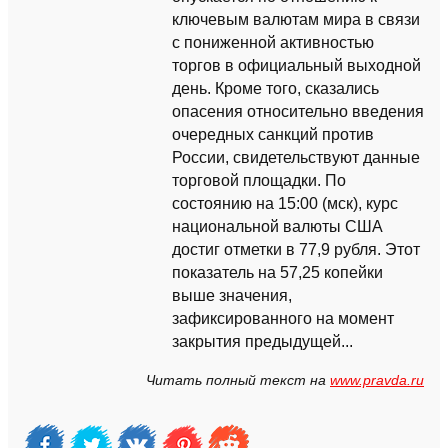
ключевым валютам мира в связи
с пониженной активностью
торгов в официальный выходной
день. Кроме того, сказались
опасения относительно введения
очередных санкций против
России, свидетельствуют данные
торговой площадки. По
состоянию на 15:00 (мск), курс
национальной валюты США
достиг отметки в 77,9 рубля. Этот
показатель на 57,25 копейки
выше значения,
зафиксированного на момент
закрытия предыдущей...
Читать полный текст на
www.pravda.ru