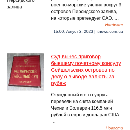
военно-морские учения вокруг 3
островов Персидского залива,
на которые претендует ОАЭ. …
Hardware
15:00, Август 2, 2023 | itnews.com.ua
Суд вынес приговор
бывшему почетному консулу
Сейшельских островов по
делу о выводе валюты за
рубеж
Осужденный и его супруга
перевели на счета компаний
Чехии и Болгарии 116,5 млн
рублей в евро и долларах США.
…
Новости