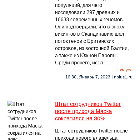
популяций, для чего
исследовали 297 древних и
16638 современных геномов.
Они подтвердили, что в эпоху
викингов в Скандинавию шел
поток генов с Британских
островов, из восточной Балтии,
а также из Южной Европы.
Среди прочего, иссл …
Наука
16:30, Январь 7, 2023 | nplus1.ru
Штат сотрудников Twitter
после прихода Маска
сократился на 80%
Штат сотрудников Twitter после
прихода нового владельца