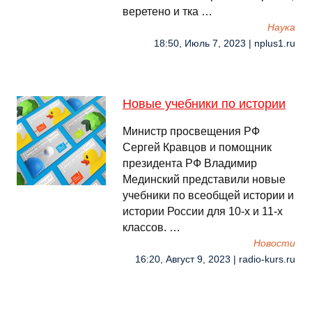
веретено и тка …
Наука
18:50, Июль 7, 2023 | nplus1.ru
Новые учебники по истории
Министр просвещения РФ
Сергей Кравцов и помощник
президента РФ Владимир
Мединский представили новые
учебники по всеобщей истории и
истории России для 10-х и 11-х
классов. …
Новости
16:20, Август 9, 2023 | radio-kurs.ru