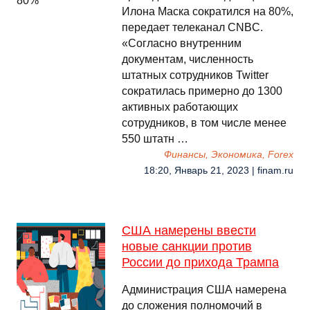
Илона Маска сократился на 80%,
передает телеканал CNBC.
«Согласно внутренним
документам, численность
штатных сотрудников Twitter
сократилась примерно до 1300
активных работающих
сотрудников, в том числе менее
550 штатн …
Финансы, Экономика, Forex
18:20, Январь 21, 2023 | finam.ru
США намерены ввести
новые санкции против
России до прихода Трампа
Администрация США намерена
до сложения полномочий в