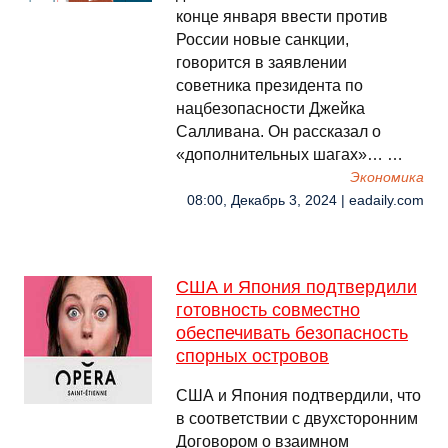
конце января ввести против
России новые санкции,
говорится в заявлении
советника президента по
нацбезопасности Джейка
Салливана. Он рассказал о
«дополнительных шагах»… …
Экономика
08:00, Декабрь 3, 2024 | eadaily.com
США и Япония подтвердили
готовность совместно
обеспечивать безопасность
спорных островов
США и Япония подтвердили, что
в соответствии с двухсторонним
Договором о взаимном