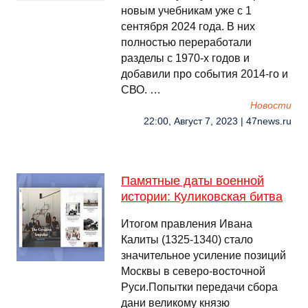
новым учебникам уже с 1
сентября 2024 года. В них
полностью переработали
разделы с 1970-х годов и
добавили про события 2014-го и
СВО. …
Новости
22:00, Август 7, 2023 | 47news.ru
Памятные даты военной
истории: Куликовская битва
Итогом правления Ивана
Калиты (1325-1340) стало
значительное усиление позиций
Москвы в северо-восточной
Руси.Попытки передачи сбора
дани великому князю