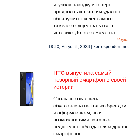
изучили находку и теперь
предполагают, что им удалось
обнаружить скелет самого
тяжелого существа за всю
историю. До этого момента …
Наука
19:30, Август 8, 2023 | korrespondent.net
HTC выпустила самый
позорный смартфон в своей
истории
Столь высокая цена
обусловлена не только брендом
и оформлением, но и
возможностями, которые
недоступны обладателям других
смартфонов. …