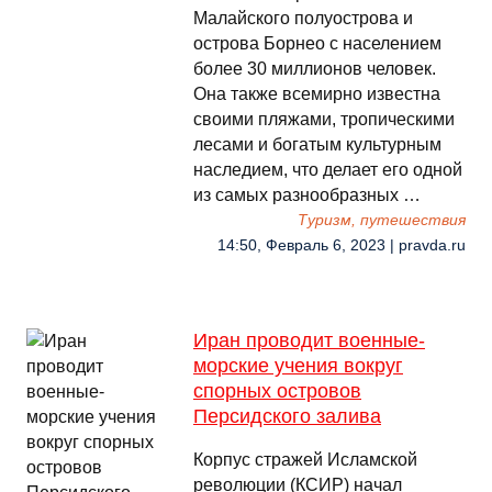
Малайского полуострова и
острова Борнео с населением
более 30 миллионов человек.
Она также всемирно известна
своими пляжами, тропическими
лесами и богатым культурным
наследием, что делает его одной
из самых разнообразных …
Туризм, путешествия
14:50, Февраль 6, 2023 | pravda.ru
Иран проводит военные-
морские учения вокруг
спорных островов
Персидского залива
Корпус стражей Исламской
революции (КСИР) начал