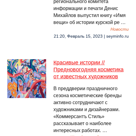
регионального комитета
информации и печати Денис
Михайлов выпустил книгу «Имя
вещи» об истории курской ре …
Новости
21:20, Февраль 15, 2023 | seyminfo.ru
Красивые истории //
Предновогодняя косметика
от известных художников
В преддверии праздничного
сезона косметические бренды
активно сотрудничают с
художниками и дизайнерами.
«Коммерсантъ Стиль»
рассказывает о наиболее
интересных работах. …