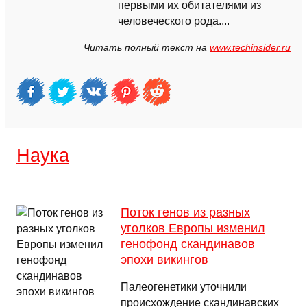
первыми их обитателями из
человеческого рода....
Читать полный текст на
www.techinsider.ru
Наука
Поток генов из разных
уголков Европы изменил
генофонд скандинавов
эпохи викингов
Палеогенетики уточнили
происхождение скандинавских