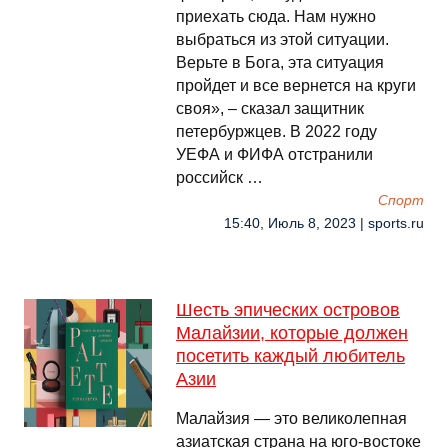
приехать сюда. Нам нужно
выбраться из этой ситуации.
Верьте в Бога, эта ситуация
пройдет и все вернется на круги
своя», – сказал защитник
петербуржцев. В 2022 году
УЕФА и ФИФА отстранили
российск …
Спорт
15:40, Июль 8, 2023 | sports.ru
Шесть эпических островов
Малайзии, которые должен
посетить каждый любитель
Азии
Малайзия — это великолепная
азиатская страна на юго-востоке