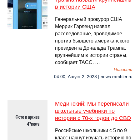
в истории США
Генеральный прокурор США
Меррик Гарленд назвал
расследование, проводимое
против бывшего американского
президента Дональда Трампа,
крупнейшим в истории страны,
сообщает ТАСС. …
Новости
04:00, Август 2, 2023 | news.rambler.ru
Мединский: Мы переписали
школьные учебники по
истории с 70-х годов до СВО
Российские школьники с 5 по 9
класс начнут изучать историю по