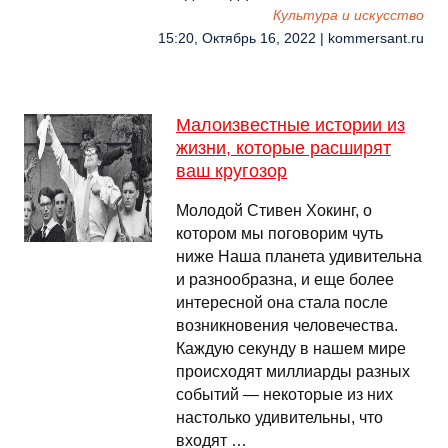
Культура и искусство
15:20, Октябрь 16, 2022 | kommersant.ru
Малоизвестные истории из
жизни, которые расширят
ваш кругозор
Молодой Стивен Хокинг, о
котором мы поговорим чуть
ниже Наша планета удивительна
и разнообразна, и еще более
интересной она стала после
возникновения человечества.
Каждую секунду в нашем мире
происходят миллиарды разных
событий — некоторые из них
настолько удивительны, что
входят …