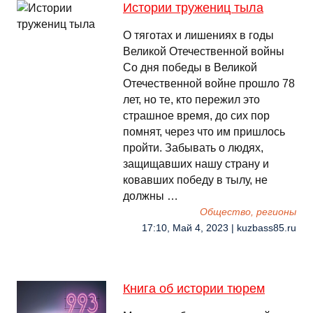
Истории тружениц тыла
О тяготах и лишениях в годы
Великой Отечественной войны
Со дня победы в Великой
Отечественной войне прошло 78
лет, но те, кто пережил это
страшное время, до сих пор
помнят, через что им пришлось
пройти. Забывать о людях,
защищавших нашу страну и
ковавших победу в тылу, не
должны …
Общество, регионы
17:10, Май 4, 2023 | kuzbass85.ru
Книга об истории тюрем