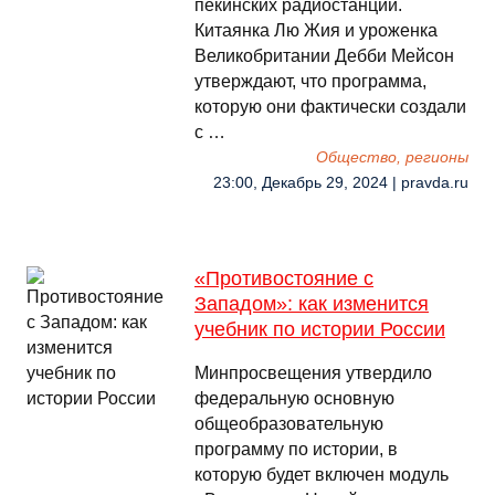
пекинских радиостанций.
Китаянка Лю Жия и уроженка
Великобритании Дебби Мейсон
утверждают, что программа,
которую они фактически создали
с …
Общество, регионы
23:00, Декабрь 29, 2024 | pravda.ru
«Противостояние с
Западом»: как изменится
учебник по истории России
Минпросвещения утвердило
федеральную основную
общеобразовательную
программу по истории, в
которую будет включен модуль