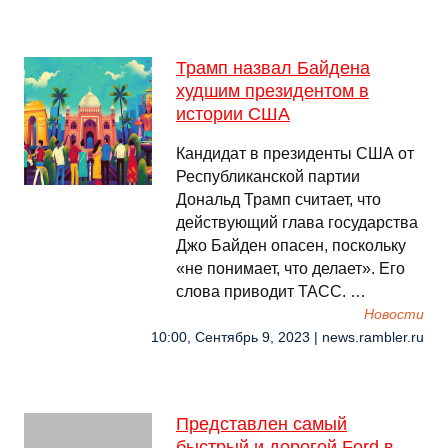
Трамп назвал Байдена
худшим президентом в
истории США
Кандидат в президенты США от
Республиканской партии
Дональд Трамп считает, что
действующий глава государства
Джо Байден опасен, поскольку
«не понимает, что делает». Его
слова приводит ТАСС. …
Новости
10:00, Сентябрь 9, 2023 | news.rambler.ru
Представлен самый
быстрый и дорогой Ford в