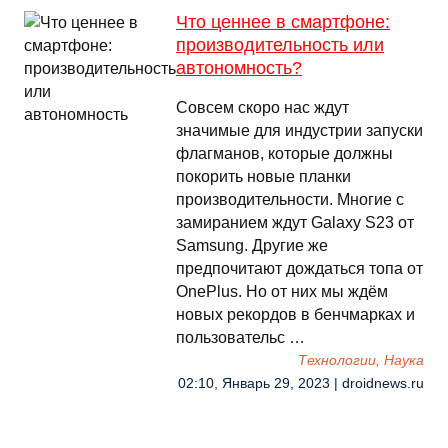
Что ценнее в смартфоне:
производительность или
автономность?
Совсем скоро нас ждут
значимые для индустрии запуски
флагманов, которые должны
покорить новые планки
производительности. Многие с
замиранием ждут Galaxy S23 от
Samsung. Другие же
предпочитают дождаться топа от
OnePlus. Но от них мы ждём
новых рекордов в бенчмарках и
пользовательс …
Технологии, Наука
02:10, Январь 29, 2023 | droidnews.ru