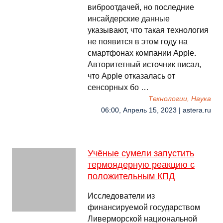
виброотдачей, но последние
инсайдерские данные
указывают, что такая технология
не появится в этом году на
смартфонах компании Apple.
Авторитетный источник писал,
что Apple отказалась от
сенсорных бо …
Технологии, Наука
06:00, Апрель 15, 2023 | astera.ru
Учёные сумели запустить
термоядерную реакцию с
положительным КПД
Исследователи из
финансируемой государством
Ливерморской национальной