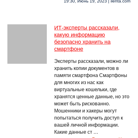
19:30, Июнь 19, 2023 | ilenta.com
ИТ-эксперты рассказали,
какую информацию
безопасно хранить на
смартфоне
Эксперты рассказали, можно ли
хранить копии документов в
памяти смартфона Смартфоны
для многих из нас как
виртуальные кошельки, где
хранятся ценные данные, но это
может быть рискованно.
Мошенники и хакеры могут
попытаться получить доступ к
вашей личной информации.
Какие данные ст …