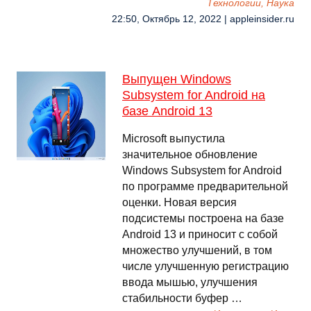
Технологии, Наука
22:50, Октябрь 12, 2022 | appleinsider.ru
Выпущен Windows
Subsystem for Android на
базе Android 13
Microsoft выпустила
значительное обновление
Windows Subsystem for Android
по программе предварительной
оценки. Новая версия
подсистемы построена на базе
Android 13 и приносит с собой
множество улучшений, в том
числе улучшенную регистрацию
ввода мышью, улучшения
стабильности буфер …