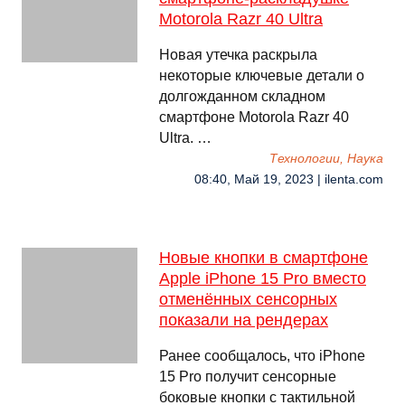
Motorola Razr 40 Ultra
Новая утечка раскрыла
некоторые ключевые детали о
долгожданном складном
смартфоне Motorola Razr 40
Ultra. …
Технологии, Наука
08:40, Май 19, 2023 | ilenta.com
Новые кнопки в смартфоне
Apple iPhone 15 Pro вместо
отменённых сенсорных
показали на рендерах
Ранее сообщалось, что iPhone
15 Pro получит сенсорные
боковые кнопки с тактильной