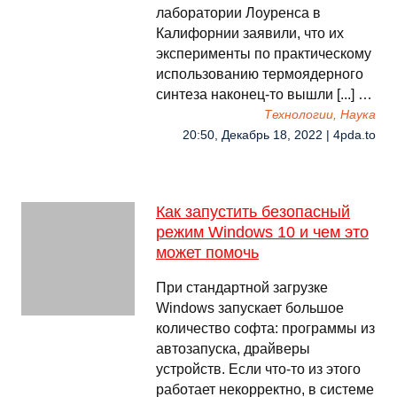
лаборатории Лоуренса в
Калифорнии заявили, что их
эксперименты по практическому
использованию термоядерного
синтеза наконец-то вышли [...] …
Технологии, Наука
20:50, Декабрь 18, 2022 | 4pda.to
Как запустить безопасный
режим Windows 10 и чем это
может помочь
При стандартной загрузке
Windows запускает большое
количество софта: программы из
автозапуска, драйверы
устройств. Если что-то из этого
работает некорректно, в системе