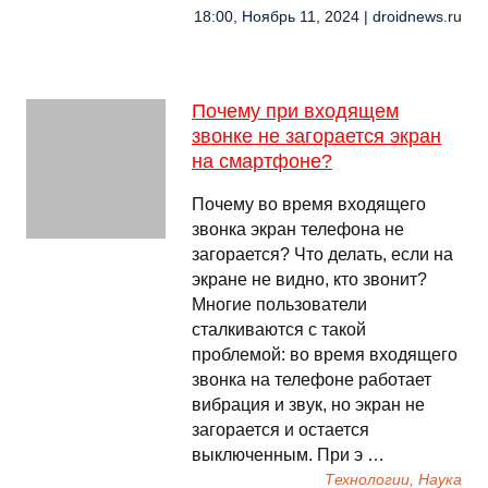
18:00, Ноябрь 11, 2024 | droidnews.ru
Почему при входящем
звонке не загорается экран
на смартфоне?
Почему во время входящего
звонка экран телефона не
загорается? Что делать, если на
экране не видно, кто звонит?
Многие пользователи
сталкиваются с такой
проблемой: во время входящего
звонка на телефоне работает
вибрация и звук, но экран не
загорается и остается
выключенным. При э …
Технологии, Наука