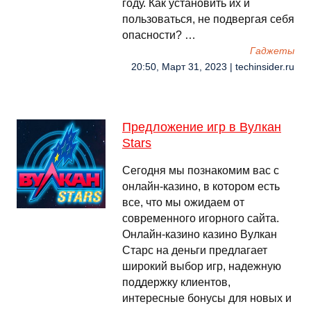
году. Как установить их и
пользоваться, не подвергая себя
опасности? …
Гаджеты
20:50, Март 31, 2023 | techinsider.ru
Предложение игр в Вулкан
Stars
Сегодня мы познакомим вас с
онлайн-казино, в котором есть
все, что мы ожидаем от
современного игорного сайта.
Онлайн-казино казино Вулкан
Старс на деньги предлагает
широкий выбор игр, надежную
поддержку клиентов,
интересные бонусы для новых и