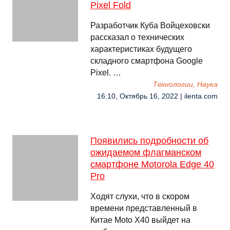
Pixel Fold
Разработчик Куба Войцеховски
рассказал о технических
характеристиках будущего
складного смартфона Google
Pixel. …
Технологии, Наука
16:10, Октябрь 16, 2022 | ilenta.com
Появились подробности об
ожидаемом флагманском
смартфоне Motorola Edge 40
Pro
Ходят слухи, что в скором
времени представленный в
Китае Moto X40 выйдет на