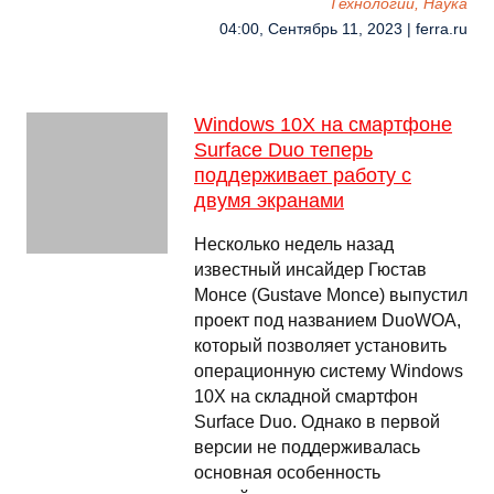
Технологии, Наука
04:00, Сентябрь 11, 2023 | ferra.ru
Windows 10X на смартфоне
Surface Duo теперь
поддерживает работу с
двумя экранами
Несколько недель назад
известный инсайдер Гюстав
Монсе (Gustave Monce) выпустил
проект под названием DuoWOA,
который позволяет установить
операционную систему Windows
10X на складной смартфон
Surface Duo. Однако в первой
версии не поддерживалась
основная особенность