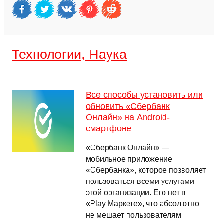
Технологии, Наука
Все способы установить или
обновить «Сбербанк
Онлайн» на Android-
смартфоне
«Сбербанк Онлайн» —
мобильное приложение
«Сбербанка», которое позволяет
пользоваться всеми услугами
этой организации. Его нет в
«Play Маркете», что абсолютно
не мешает пользователям