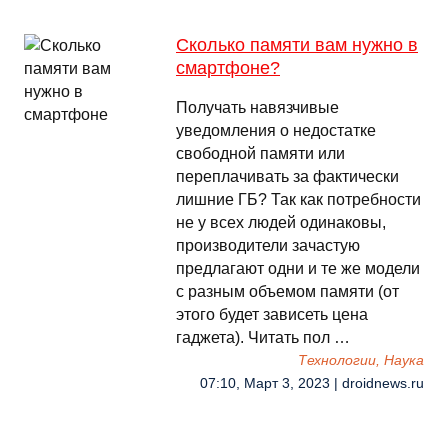
Сколько памяти вам нужно в
смартфоне?
Получать навязчивые
уведомления о недостатке
свободной памяти или
переплачивать за фактически
лишние ГБ? Так как потребности
не у всех людей одинаковы,
производители зачастую
предлагают одни и те же модели
с разным объемом памяти (от
этого будет зависеть цена
гаджета). Читать пол …
Технологии, Наука
07:10, Март 3, 2023 | droidnews.ru