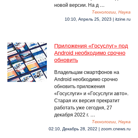
новой версии. На д …
Технологии, Наука
10:10, Апрель 25, 2023 | itzine.ru
Приложения «Госуслуг» под
Android необходимо срочно
обновить
Владельцам смартфонов на
Android необходимо срочно
обновить приложения
«Госуслуги» и «Госуслуги авто».
Старая их версия прекратит
работать уже сегодня, 27
декабря 2022 г. …
Технологии, Наука
02:10, Декабрь 28, 2022 | zoom.cnews.ru