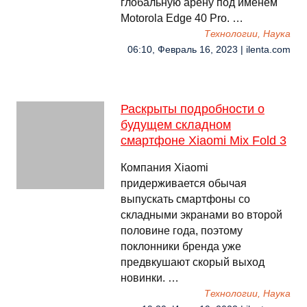
глобальную арену под именем
Motorola Edge 40 Pro. …
Технологии, Наука
06:10, Февраль 16, 2023 | ilenta.com
Раскрыты подробности о
будущем складном
смартфоне Xiaomi Mix Fold 3
Компания Xiaomi
придерживается обычая
выпускать смартфоны со
складными экранами во второй
половине года, поэтому
поклонники бренда уже
предвкушают скорый выход
новинки. …
Технологии, Наука