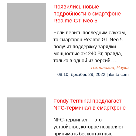
Появились новые
подробности о смартфоне
Realme GT Neo 5
Если верить последним слухам,
то смартфон Realme GT Neo 5
получит поддержку зарядки
мощностью аж 240 Вт, правда,
только в одной из версий. …
Технологии, Наука
08:10, Декабрь 29, 2022 | ilenta.com
Fondy Terminal предлагает
NFC-терминал в смартфоне
NFC-терминал — это
устройство, которое позволяет
принимать бесконтактные