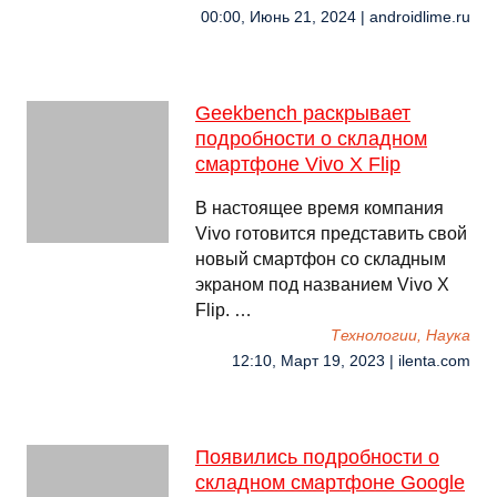
00:00, Июнь 21, 2024 | androidlime.ru
Geekbench раскрывает
подробности о складном
смартфоне Vivo X Flip
В настоящее время компания
Vivo готовится представить свой
новый смартфон со складным
экраном под названием Vivo X
Flip. …
Технологии, Наука
12:10, Март 19, 2023 | ilenta.com
Появились подробности о
складном смартфоне Google