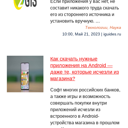
Если приложения у вас нет, не
составит никакого труда скачать
его из стороннего источника и
установить вручную. …
Технологии, Наука
10:00, Май 21, 2023 | iguides.ru
Как скачать нужные
приложения на Android —
даже те, которые исчезли из
магазина?
Софт многих российских банков,
а также игры и возможность
совершать покупки внутри
приложений исчезли из
встроенного в Android-
устройства магазина в прошлом