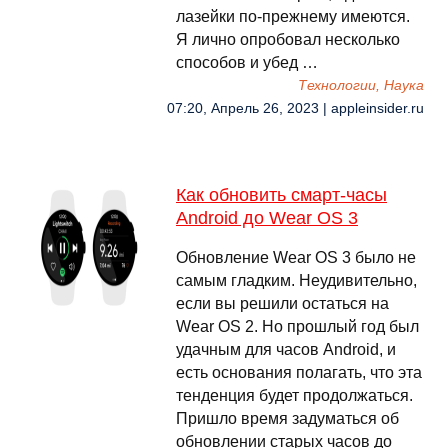
лазейки по-прежнему имеются.
Я лично опробовал несколько
способов и убед …
Технологии, Наука
07:20, Апрель 26, 2023 | appleinsider.ru
Как обновить смарт-часы
Android до Wear OS 3
Обновление Wear OS 3 было не
самым гладким. Неудивительно,
если вы решили остаться на
Wear OS 2. Но прошлый год был
удачным для часов Android, и
есть основания полагать, что эта
тенденция будет продолжаться.
Пришло время задуматься об
обновлении старых часов до