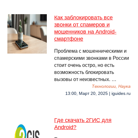
Как заблокировать все
звонки от спамеров и
мошенников на Android-
смартфоне
Проблема с мошенническими и
спамерскими звонками в России
стоит очень остро, но есть
возможность блокировать
вызовы от неизвестных. …
Технологии, Наука
13:00, Март 20, 2025 | iguides.ru
Где скачать 2ГИС для
Android?